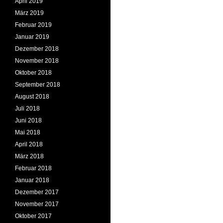
April 2019
März 2019
Februar 2019
Januar 2019
Dezember 2018
November 2018
Oktober 2018
September 2018
August 2018
Juli 2018
Juni 2018
Mai 2018
April 2018
März 2018
Februar 2018
Januar 2018
Dezember 2017
November 2017
Oktober 2017