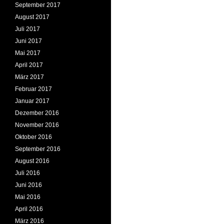
September 2017
August 2017
Juli 2017
Juni 2017
Mai 2017
April 2017
März 2017
Februar 2017
Januar 2017
Dezember 2016
November 2016
Oktober 2016
September 2016
August 2016
Juli 2016
Juni 2016
Mai 2016
April 2016
März 2016