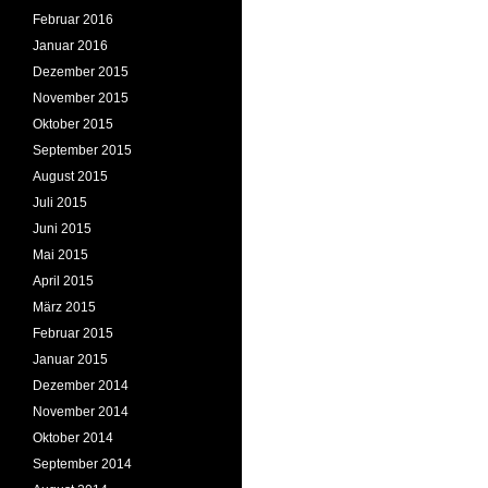
Februar 2016
Januar 2016
Dezember 2015
November 2015
Oktober 2015
September 2015
August 2015
Juli 2015
Juni 2015
Mai 2015
April 2015
März 2015
Februar 2015
Januar 2015
Dezember 2014
November 2014
Oktober 2014
September 2014