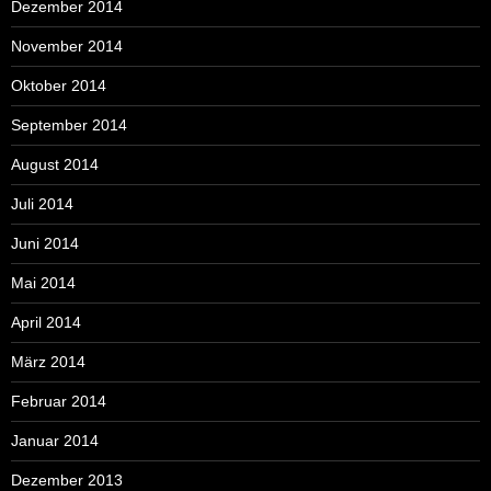
Dezember 2014
November 2014
Oktober 2014
September 2014
August 2014
Juli 2014
Juni 2014
Mai 2014
April 2014
März 2014
Februar 2014
Januar 2014
Dezember 2013