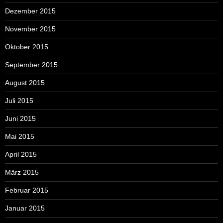
Dezember 2015
November 2015
Oktober 2015
September 2015
August 2015
Juli 2015
Juni 2015
Mai 2015
April 2015
März 2015
Februar 2015
Januar 2015