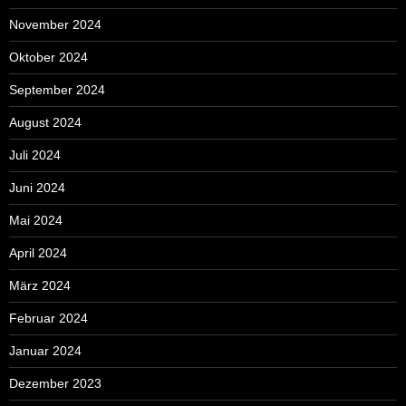
November 2024
Oktober 2024
September 2024
August 2024
Juli 2024
Juni 2024
Mai 2024
April 2024
März 2024
Februar 2024
Januar 2024
Dezember 2023