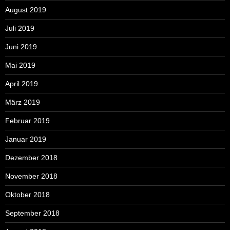
August 2019
Juli 2019
Juni 2019
Mai 2019
April 2019
März 2019
Februar 2019
Januar 2019
Dezember 2018
November 2018
Oktober 2018
September 2018