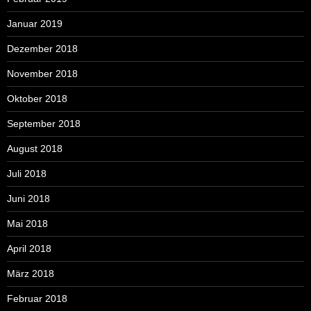
Januar 2019
Dezember 2018
November 2018
Oktober 2018
September 2018
August 2018
Juli 2018
Juni 2018
Mai 2018
April 2018
März 2018
Februar 2018