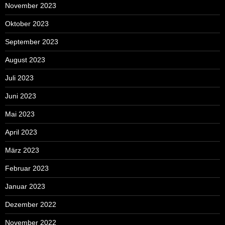
November 2023
Oktober 2023
September 2023
August 2023
Juli 2023
Juni 2023
Mai 2023
April 2023
März 2023
Februar 2023
Januar 2023
Dezember 2022
November 2022