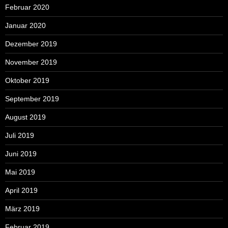
Februar 2020
Januar 2020
Dezember 2019
November 2019
Oktober 2019
September 2019
August 2019
Juli 2019
Juni 2019
Mai 2019
April 2019
März 2019
Februar 2019