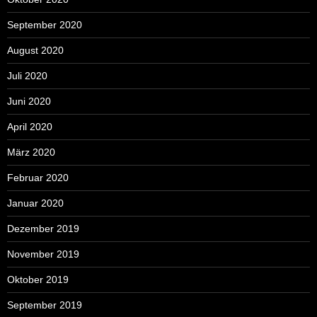
September 2020
August 2020
Juli 2020
Juni 2020
April 2020
März 2020
Februar 2020
Januar 2020
Dezember 2019
November 2019
Oktober 2019
September 2019