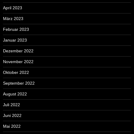
April 2023
März 2023
Februar 2023
Januar 2023
Dezember 2022
November 2022
Oktober 2022
September 2022
August 2022
Juli 2022
Juni 2022
Mai 2022