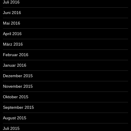
Juli 2016
Juni 2016
Mai 2016
April 2016
März 2016
Februar 2016
Januar 2016
Dezember 2015
November 2015
Oktober 2015
September 2015
August 2015
Juli 2015