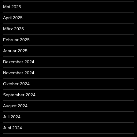
Mai 2025
April 2025
März 2025
Februar 2025
Januar 2025
Dezember 2024
November 2024
Oktober 2024
September 2024
August 2024
Juli 2024
Juni 2024