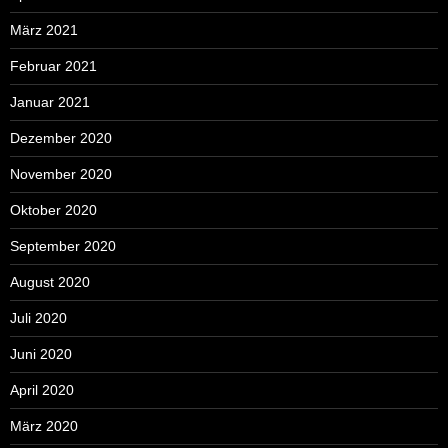
März 2021
Februar 2021
Januar 2021
Dezember 2020
November 2020
Oktober 2020
September 2020
August 2020
Juli 2020
Juni 2020
April 2020
März 2020