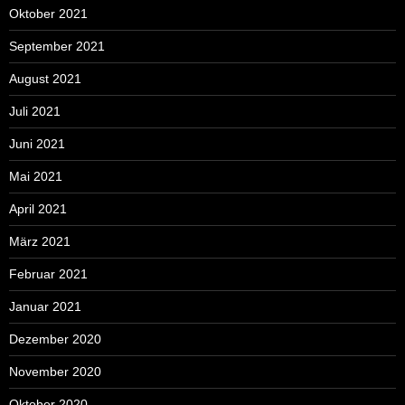
Oktober 2021
September 2021
August 2021
Juli 2021
Juni 2021
Mai 2021
April 2021
März 2021
Februar 2021
Januar 2021
Dezember 2020
November 2020
Oktober 2020