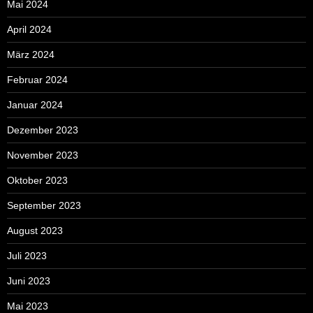
Mai 2024
April 2024
März 2024
Februar 2024
Januar 2024
Dezember 2023
November 2023
Oktober 2023
September 2023
August 2023
Juli 2023
Juni 2023
Mai 2023