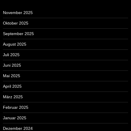
November 2025
Oktober 2025
September 2025
August 2025
Juli 2025
Juni 2025
Mai 2025
April 2025
März 2025
Februar 2025
Januar 2025
Dezember 2024