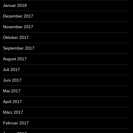
Januar 2018
Dezember 2017
November 2017
Oktober 2017
September 2017
August 2017
Juli 2017
Juni 2017
Mai 2017
April 2017
März 2017
Februar 2017