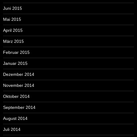
Juni 2015
Mai 2015
April 2015
März 2015
Februar 2015
Januar 2015
Dezember 2014
November 2014
Oktober 2014
September 2014
August 2014
Juli 2014