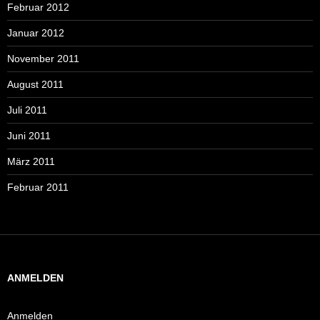
Februar 2012
Januar 2012
November 2011
August 2011
Juli 2011
Juni 2011
März 2011
Februar 2011
ANMELDEN
Anmelden