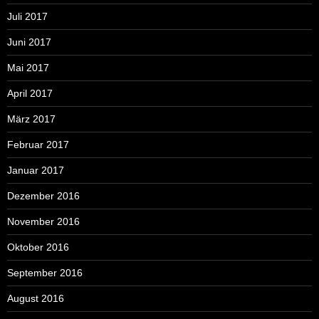
Juli 2017
Juni 2017
Mai 2017
April 2017
März 2017
Februar 2017
Januar 2017
Dezember 2016
November 2016
Oktober 2016
September 2016
August 2016