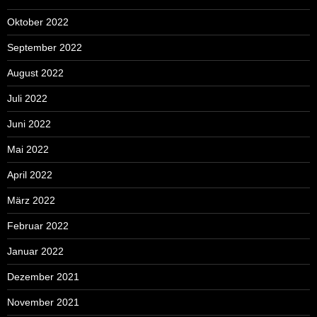
Oktober 2022
September 2022
August 2022
Juli 2022
Juni 2022
Mai 2022
April 2022
März 2022
Februar 2022
Januar 2022
Dezember 2021
November 2021