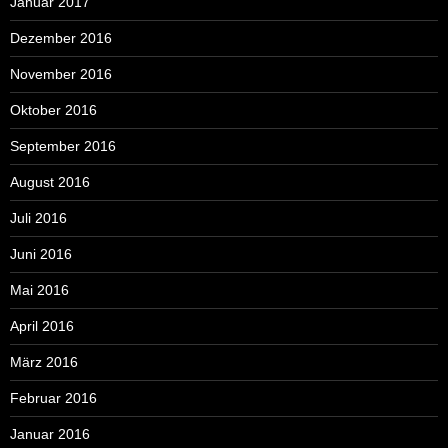
Januar 2017
Dezember 2016
November 2016
Oktober 2016
September 2016
August 2016
Juli 2016
Juni 2016
Mai 2016
April 2016
März 2016
Februar 2016
Januar 2016