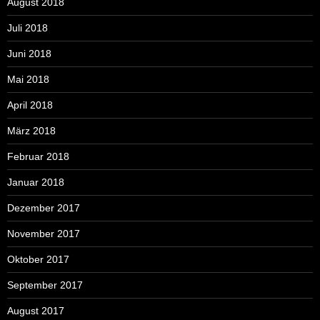
August 2018
Juli 2018
Juni 2018
Mai 2018
April 2018
März 2018
Februar 2018
Januar 2018
Dezember 2017
November 2017
Oktober 2017
September 2017
August 2017