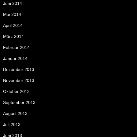
Juni 2014
Mai 2014
April 2014
März 2014
Februar 2014
Januar 2014
Dezember 2013
November 2013
Oktober 2013
September 2013
August 2013
Juli 2013
Juni 2013