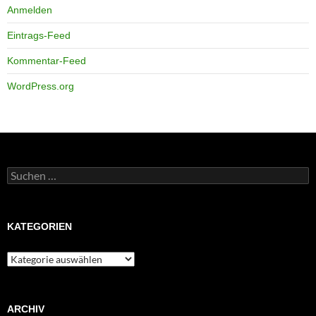
Anmelden
Eintrags-Feed
Kommentar-Feed
WordPress.org
Suchen
nach:
KATEGORIEN
Kategorien
ARCHIV