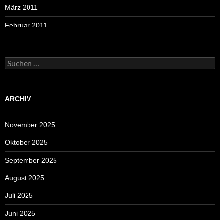
März 2011
Februar 2011
Suchen
nach:
ARCHIV
November 2025
Oktober 2025
September 2025
August 2025
Juli 2025
Juni 2025