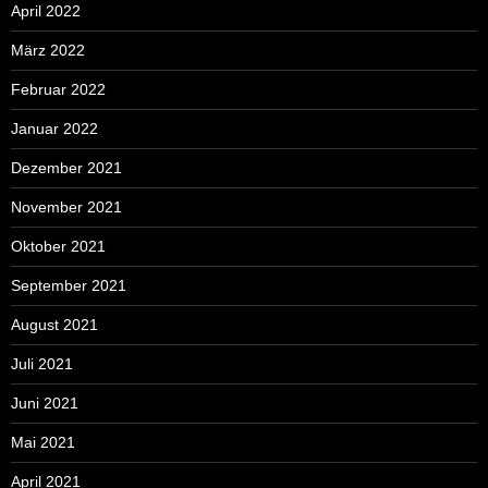
April 2022
März 2022
Februar 2022
Januar 2022
Dezember 2021
November 2021
Oktober 2021
September 2021
August 2021
Juli 2021
Juni 2021
Mai 2021
April 2021