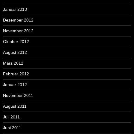
Januar 2013
Dezember 2012
November 2012
Oktober 2012
August 2012
März 2012
Februar 2012
Januar 2012
November 2011
August 2011
Juli 2011
Juni 2011