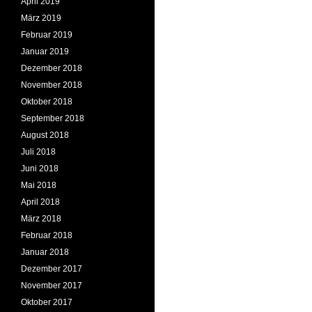
April 2019
März 2019
Februar 2019
Januar 2019
Dezember 2018
November 2018
Oktober 2018
September 2018
August 2018
Juli 2018
Juni 2018
Mai 2018
April 2018
März 2018
Februar 2018
Januar 2018
Dezember 2017
November 2017
Oktober 2017