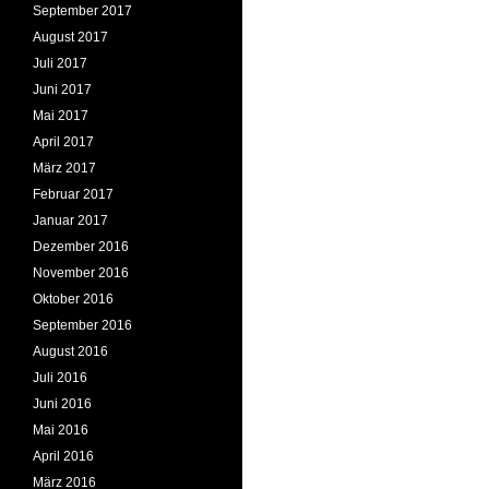
September 2017
August 2017
Juli 2017
Juni 2017
Mai 2017
April 2017
März 2017
Februar 2017
Januar 2017
Dezember 2016
November 2016
Oktober 2016
September 2016
August 2016
Juli 2016
Juni 2016
Mai 2016
April 2016
März 2016