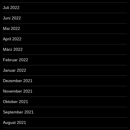
Juli 2022
Juni 2022
Mai 2022
April 2022
März 2022
Februar 2022
Januar 2022
Dezember 2021
November 2021
Oktober 2021
September 2021
August 2021