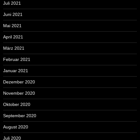
Juli 2021
Juni 2021
Mai 2021
April 2021
März 2021
Februar 2021
Januar 2021
Dezember 2020
November 2020
Oktober 2020
September 2020
August 2020
Juli 2020