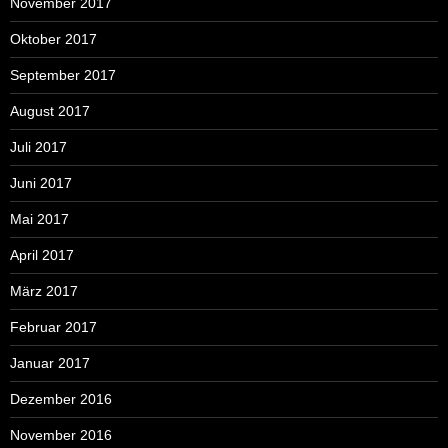
November 2017
Oktober 2017
September 2017
August 2017
Juli 2017
Juni 2017
Mai 2017
April 2017
März 2017
Februar 2017
Januar 2017
Dezember 2016
November 2016