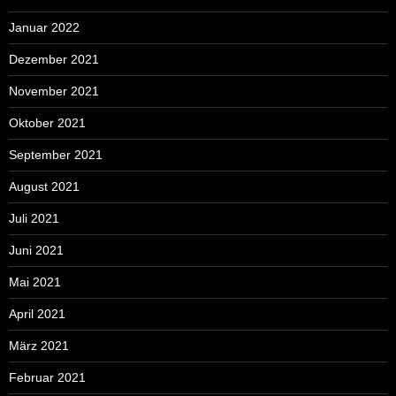
Januar 2022
Dezember 2021
November 2021
Oktober 2021
September 2021
August 2021
Juli 2021
Juni 2021
Mai 2021
April 2021
März 2021
Februar 2021