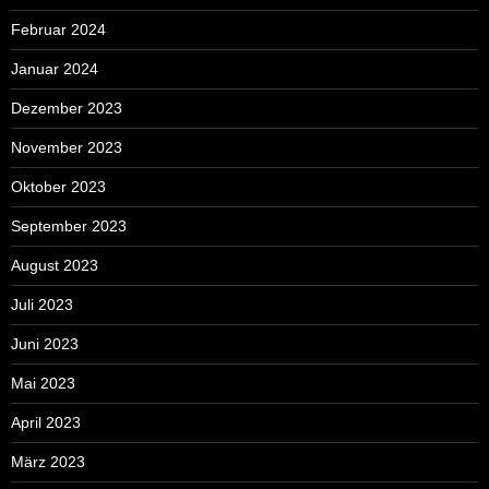
Februar 2024
Januar 2024
Dezember 2023
November 2023
Oktober 2023
September 2023
August 2023
Juli 2023
Juni 2023
Mai 2023
April 2023
März 2023