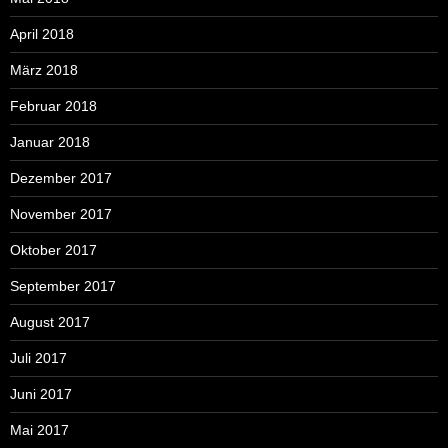
April 2018
März 2018
Februar 2018
Januar 2018
Dezember 2017
November 2017
Oktober 2017
September 2017
August 2017
Juli 2017
Juni 2017
Mai 2017