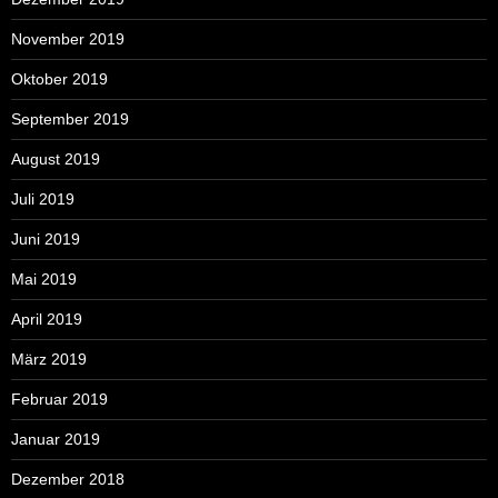
November 2019
Oktober 2019
September 2019
August 2019
Juli 2019
Juni 2019
Mai 2019
April 2019
März 2019
Februar 2019
Januar 2019
Dezember 2018