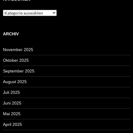
Kategorien
ARCHIV
November 2025
Oktober 2025
September 2025
August 2025
Juli 2025
Juni 2025
Mai 2025
April 2025