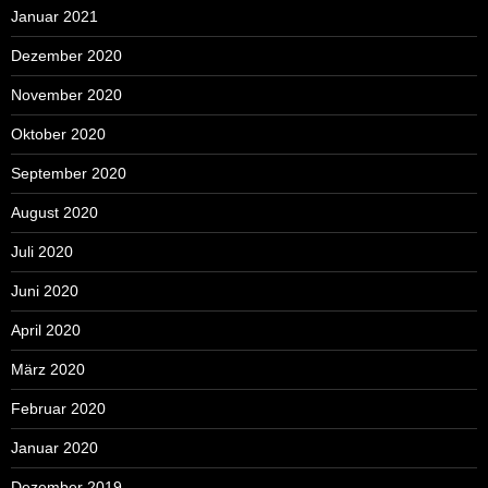
Januar 2021
Dezember 2020
November 2020
Oktober 2020
September 2020
August 2020
Juli 2020
Juni 2020
April 2020
März 2020
Februar 2020
Januar 2020
Dezember 2019