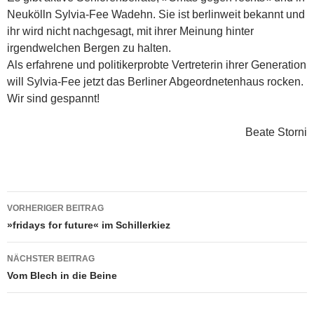
Neukölln Sylvia-Fee Wadehn. Sie ist berlinweit bekannt und
ihr wird nicht nachgesagt, mit ihrer Meinung hinter
irgendwelchen Bergen zu halten.
Als erfahrene und politikerprobte Vertreterin ihrer Generation
will Sylvia-Fee jetzt das Berliner Abgeordnetenhaus rocken.
Wir sind gespannt!
Beate Storni
Beitragsnavigation
VORHERIGER BEITRAG
»fridays for future« im Schillerkiez
NÄCHSTER BEITRAG
Vom Blech in die Beine