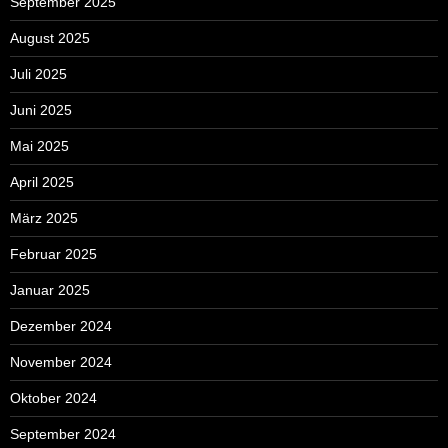
September 2025
August 2025
Juli 2025
Juni 2025
Mai 2025
April 2025
März 2025
Februar 2025
Januar 2025
Dezember 2024
November 2024
Oktober 2024
September 2024