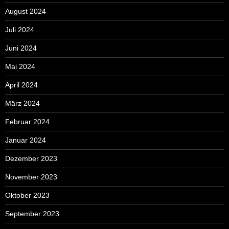
August 2024
Juli 2024
Juni 2024
Mai 2024
April 2024
März 2024
Februar 2024
Januar 2024
Dezember 2023
November 2023
Oktober 2023
September 2023