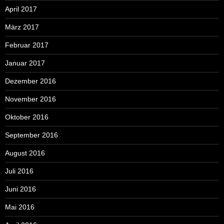
April 2017
März 2017
Februar 2017
Januar 2017
Dezember 2016
November 2016
Oktober 2016
September 2016
August 2016
Juli 2016
Juni 2016
Mai 2016