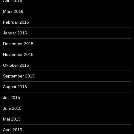
April 2016
März 2016
Februar 2016
Januar 2016
Dezember 2015
November 2015
Oktober 2015
September 2015
August 2015
Juli 2015
Juni 2015
Mai 2015
April 2015