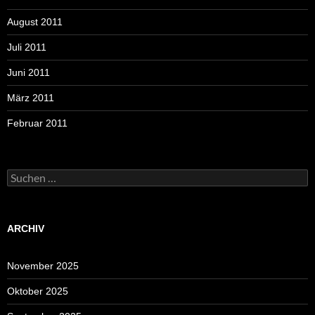
August 2011
Juli 2011
Juni 2011
März 2011
Februar 2011
Suchen
nach:
ARCHIV
November 2025
Oktober 2025