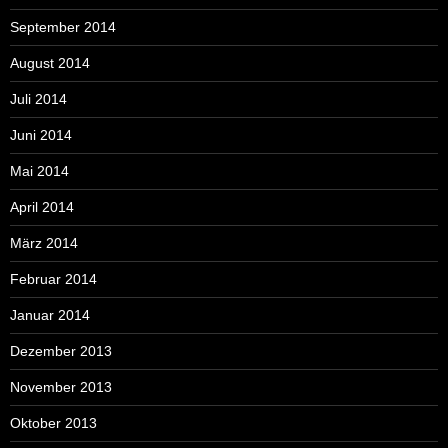
September 2014
August 2014
Juli 2014
Juni 2014
Mai 2014
April 2014
März 2014
Februar 2014
Januar 2014
Dezember 2013
November 2013
Oktober 2013