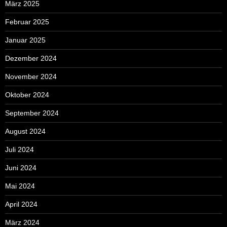
März 2025
Februar 2025
Januar 2025
Dezember 2024
November 2024
Oktober 2024
September 2024
August 2024
Juli 2024
Juni 2024
Mai 2024
April 2024
März 2024