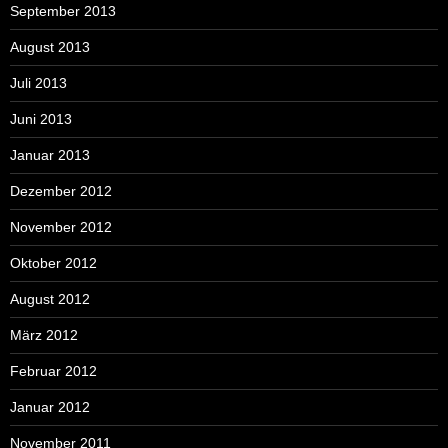
September 2013
August 2013
Juli 2013
Juni 2013
Januar 2013
Dezember 2012
November 2012
Oktober 2012
August 2012
März 2012
Februar 2012
Januar 2012
November 2011