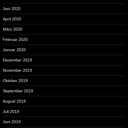
Juni 2020
April 2020
März 2020
Februar 2020
Januar 2020
Dezember 2019
November 2019
Oktober 2019
September 2019
August 2019
Juli 2019
Juni 2019