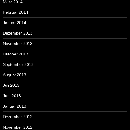
März 2014
Februar 2014
Januar 2014
Dezember 2013
November 2013
Oktober 2013
September 2013
August 2013
Juli 2013
Juni 2013
Januar 2013
Dezember 2012
November 2012