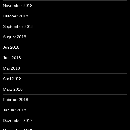
November 2018
Oktober 2018
September 2018
August 2018
Juli 2018
Juni 2018
Mai 2018
April 2018
März 2018
Februar 2018
Januar 2018
Dezember 2017