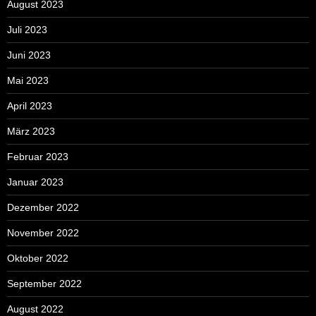
August 2023
Juli 2023
Juni 2023
Mai 2023
April 2023
März 2023
Februar 2023
Januar 2023
Dezember 2022
November 2022
Oktober 2022
September 2022
August 2022