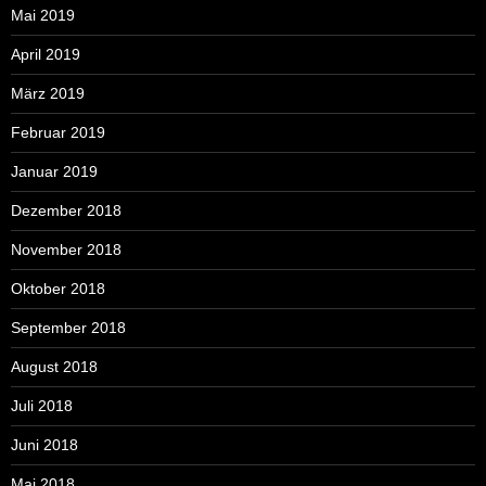
Mai 2019
April 2019
März 2019
Februar 2019
Januar 2019
Dezember 2018
November 2018
Oktober 2018
September 2018
August 2018
Juli 2018
Juni 2018
Mai 2018