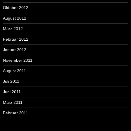
Oktober 2012
August 2012
März 2012
Februar 2012
Januar 2012
November 2011
August 2011
Juli 2011
Juni 2011
März 2011
Februar 2011