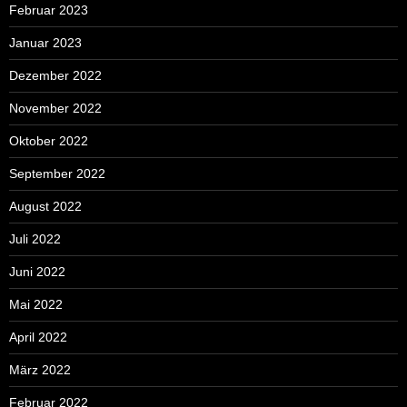
Februar 2023
Januar 2023
Dezember 2022
November 2022
Oktober 2022
September 2022
August 2022
Juli 2022
Juni 2022
Mai 2022
April 2022
März 2022
Februar 2022