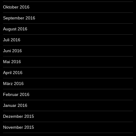
Oktober 2016
September 2016
August 2016
Juli 2016
Juni 2016
Mai 2016
April 2016
März 2016
Februar 2016
Januar 2016
Dezember 2015
November 2015