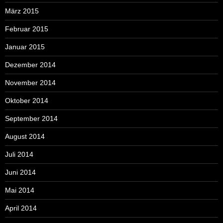
März 2015
Februar 2015
Januar 2015
Dezember 2014
November 2014
Oktober 2014
September 2014
August 2014
Juli 2014
Juni 2014
Mai 2014
April 2014