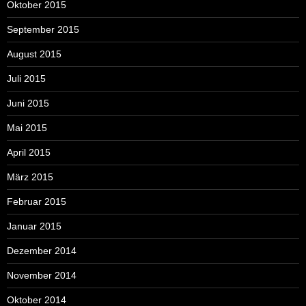
Oktober 2015
September 2015
August 2015
Juli 2015
Juni 2015
Mai 2015
April 2015
März 2015
Februar 2015
Januar 2015
Dezember 2014
November 2014
Oktober 2014