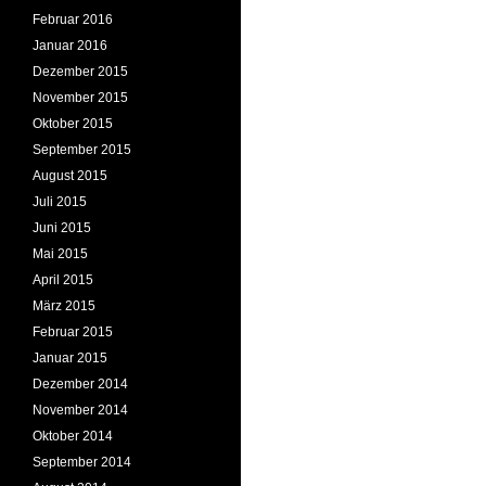
Februar 2016
Januar 2016
Dezember 2015
November 2015
Oktober 2015
September 2015
August 2015
Juli 2015
Juni 2015
Mai 2015
April 2015
März 2015
Februar 2015
Januar 2015
Dezember 2014
November 2014
Oktober 2014
September 2014