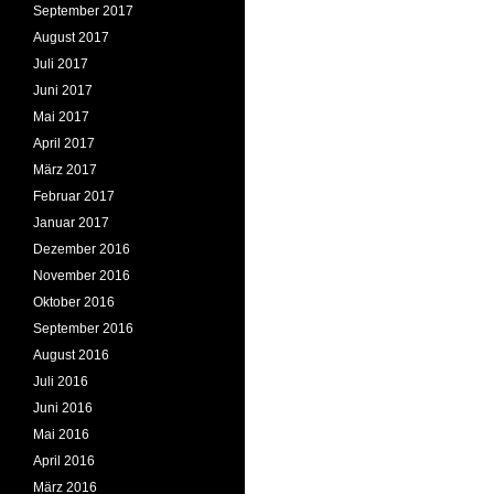
September 2017
August 2017
Juli 2017
Juni 2017
Mai 2017
April 2017
März 2017
Februar 2017
Januar 2017
Dezember 2016
November 2016
Oktober 2016
September 2016
August 2016
Juli 2016
Juni 2016
Mai 2016
April 2016
März 2016