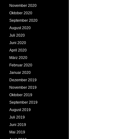
November 2020
Oktober 2020
September 2020
August 2020
Juli 2020
Juni 2020
April 2020
März 2020
Februar 2020
Januar 2020
Dezember 2019
November 2019
Oktober 2019
September 2019
August 2019
Juli 2019
Juni 2019
Mai 2019