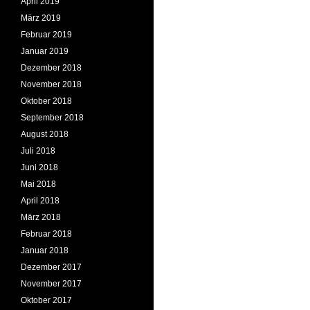
April 2019
März 2019
Februar 2019
Januar 2019
Dezember 2018
November 2018
Oktober 2018
September 2018
August 2018
Juli 2018
Juni 2018
Mai 2018
April 2018
März 2018
Februar 2018
Januar 2018
Dezember 2017
November 2017
Oktober 2017