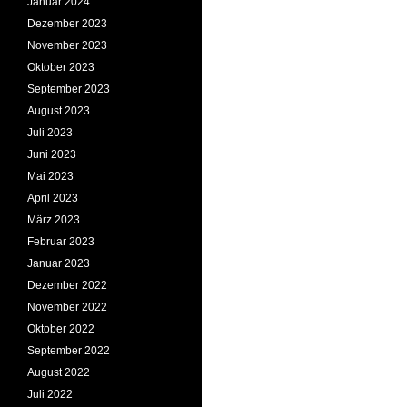
Januar 2024
Dezember 2023
November 2023
Oktober 2023
September 2023
August 2023
Juli 2023
Juni 2023
Mai 2023
April 2023
März 2023
Februar 2023
Januar 2023
Dezember 2022
November 2022
Oktober 2022
September 2022
August 2022
Juli 2022