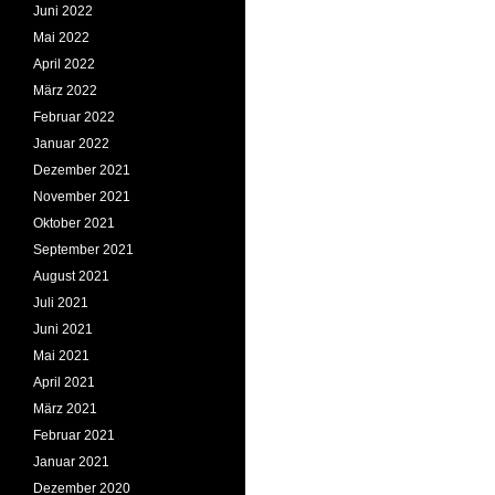
Juni 2022
Mai 2022
April 2022
März 2022
Februar 2022
Januar 2022
Dezember 2021
November 2021
Oktober 2021
September 2021
August 2021
Juli 2021
Juni 2021
Mai 2021
April 2021
März 2021
Februar 2021
Januar 2021
Dezember 2020