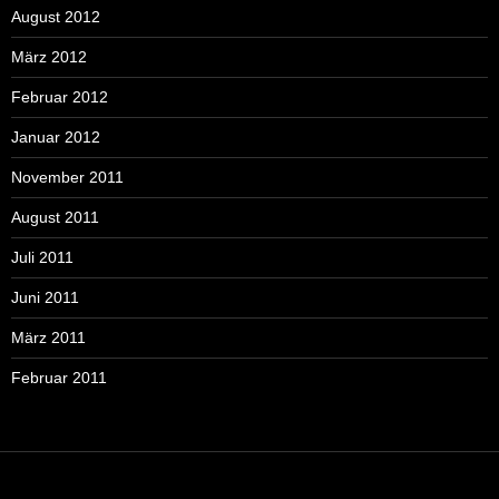
August 2012
März 2012
Februar 2012
Januar 2012
November 2011
August 2011
Juli 2011
Juni 2011
März 2011
Februar 2011