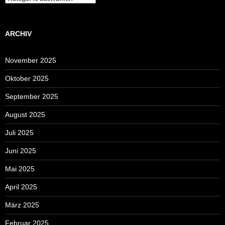
ARCHIV
November 2025
Oktober 2025
September 2025
August 2025
Juli 2025
Juni 2025
Mai 2025
April 2025
März 2025
Februar 2025