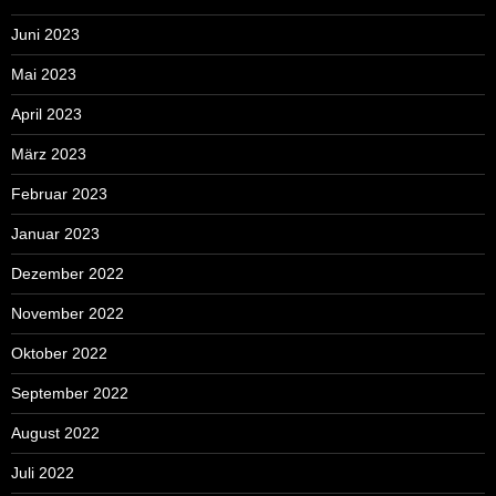
Juni 2023
Mai 2023
April 2023
März 2023
Februar 2023
Januar 2023
Dezember 2022
November 2022
Oktober 2022
September 2022
August 2022
Juli 2022