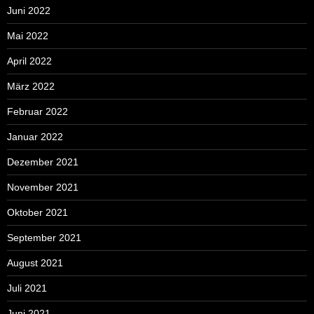
Juni 2022
Mai 2022
April 2022
März 2022
Februar 2022
Januar 2022
Dezember 2021
November 2021
Oktober 2021
September 2021
August 2021
Juli 2021
Juni 2021