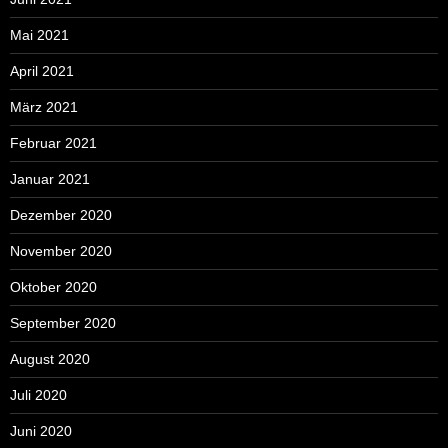
Mai 2021
April 2021
März 2021
Februar 2021
Januar 2021
Dezember 2020
November 2020
Oktober 2020
September 2020
August 2020
Juli 2020
Juni 2020