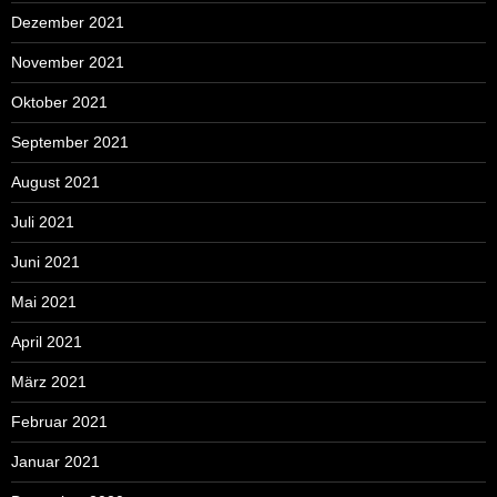
Dezember 2021
November 2021
Oktober 2021
September 2021
August 2021
Juli 2021
Juni 2021
Mai 2021
April 2021
März 2021
Februar 2021
Januar 2021