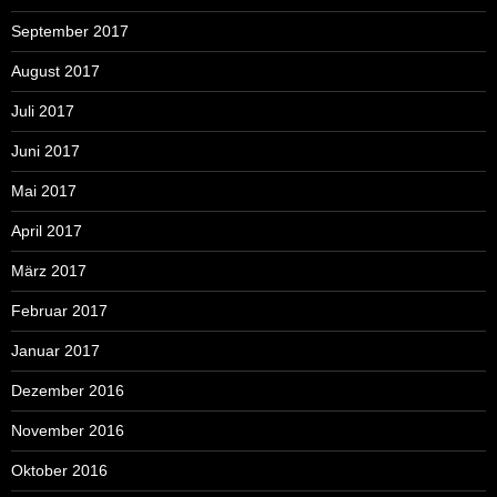
September 2017
August 2017
Juli 2017
Juni 2017
Mai 2017
April 2017
März 2017
Februar 2017
Januar 2017
Dezember 2016
November 2016
Oktober 2016