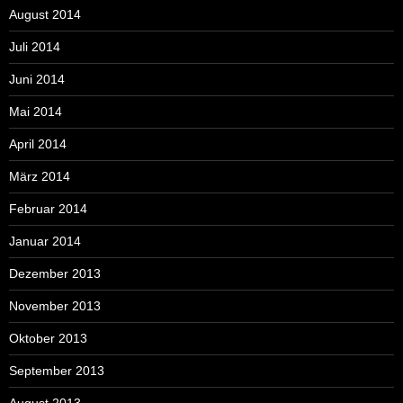
August 2014
Juli 2014
Juni 2014
Mai 2014
April 2014
März 2014
Februar 2014
Januar 2014
Dezember 2013
November 2013
Oktober 2013
September 2013
August 2013