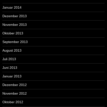
Januar 2014
Dezember 2013
November 2013
Oktober 2013
September 2013
August 2013
Juli 2013
Juni 2013
Januar 2013
Dezember 2012
November 2012
Oktober 2012