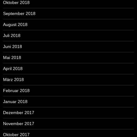
Oktober 2018
September 2018
August 2018
Juli 2018
Juni 2018
Mai 2018
April 2018
März 2018
Februar 2018
Januar 2018
Dezember 2017
November 2017
Oktober 2017