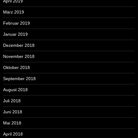
April 2019
März 2019
Februar 2019
Januar 2019
Dezember 2018
November 2018
Oktober 2018
September 2018
August 2018
Juli 2018
Juni 2018
Mai 2018
April 2018