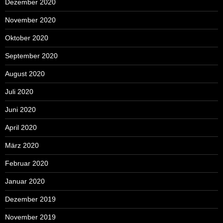
Dezember 2020
November 2020
Oktober 2020
September 2020
August 2020
Juli 2020
Juni 2020
April 2020
März 2020
Februar 2020
Januar 2020
Dezember 2019
November 2019