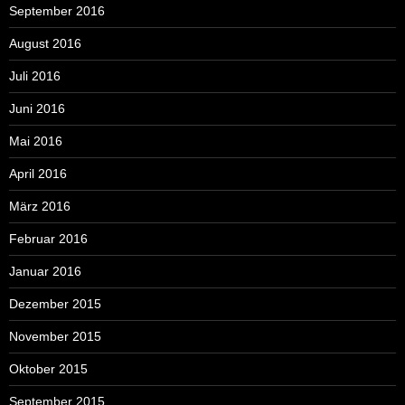
September 2016
August 2016
Juli 2016
Juni 2016
Mai 2016
April 2016
März 2016
Februar 2016
Januar 2016
Dezember 2015
November 2015
Oktober 2015
September 2015