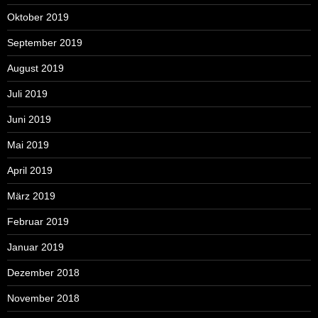
Oktober 2019
September 2019
August 2019
Juli 2019
Juni 2019
Mai 2019
April 2019
März 2019
Februar 2019
Januar 2019
Dezember 2018
November 2018