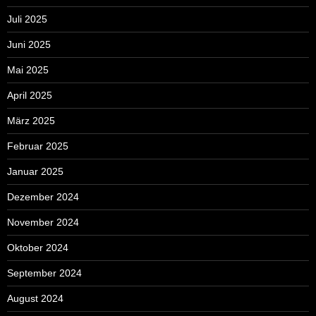
Juli 2025
Juni 2025
Mai 2025
April 2025
März 2025
Februar 2025
Januar 2025
Dezember 2024
November 2024
Oktober 2024
September 2024
August 2024