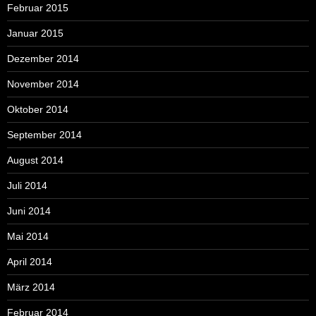
Februar 2015
Januar 2015
Dezember 2014
November 2014
Oktober 2014
September 2014
August 2014
Juli 2014
Juni 2014
Mai 2014
April 2014
März 2014
Februar 2014