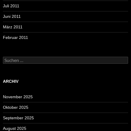
Juli 2011
Juni 2011
März 2011
Februar 2011
Suchen
nach:
ARCHIV
November 2025
Oktober 2025
September 2025
August 2025