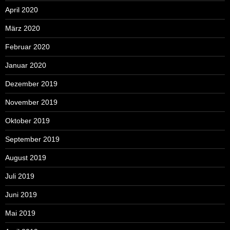
April 2020
März 2020
Februar 2020
Januar 2020
Dezember 2019
November 2019
Oktober 2019
September 2019
August 2019
Juli 2019
Juni 2019
Mai 2019