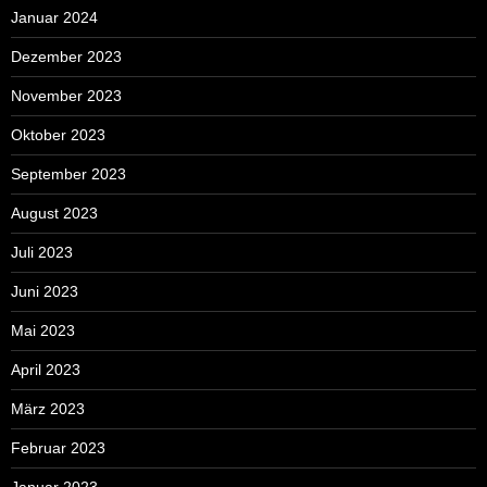
Januar 2024
Dezember 2023
November 2023
Oktober 2023
September 2023
August 2023
Juli 2023
Juni 2023
Mai 2023
April 2023
März 2023
Februar 2023
Januar 2023