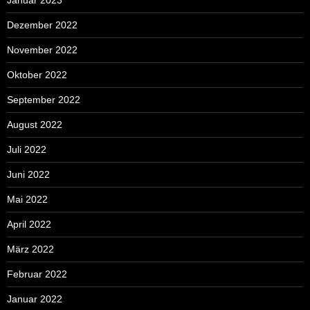
Dezember 2022
November 2022
Oktober 2022
September 2022
August 2022
Juli 2022
Juni 2022
Mai 2022
April 2022
März 2022
Februar 2022
Januar 2022