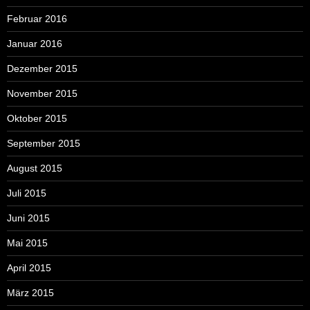
Februar 2016
Januar 2016
Dezember 2015
November 2015
Oktober 2015
September 2015
August 2015
Juli 2015
Juni 2015
Mai 2015
April 2015
März 2015