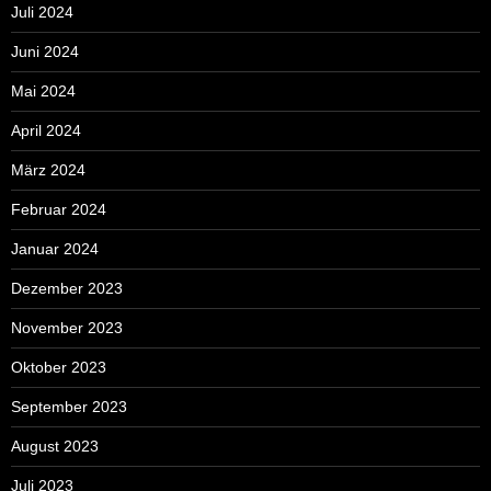
Juli 2024
Juni 2024
Mai 2024
April 2024
März 2024
Februar 2024
Januar 2024
Dezember 2023
November 2023
Oktober 2023
September 2023
August 2023
Juli 2023