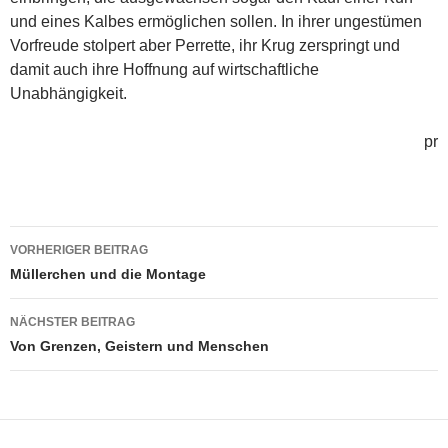
und eines Kalbes ermöglichen sollen. In ihrer ungestümen
Vorfreude stolpert aber Perrette, ihr Krug zerspringt und
damit auch ihre Hoffnung auf wirtschaftliche
Unabhängigkeit.
pr
Beitragsnavigation
VORHERIGER BEITRAG
Müllerchen und die Montage
NÄCHSTER BEITRAG
Von Grenzen, Geistern und Menschen