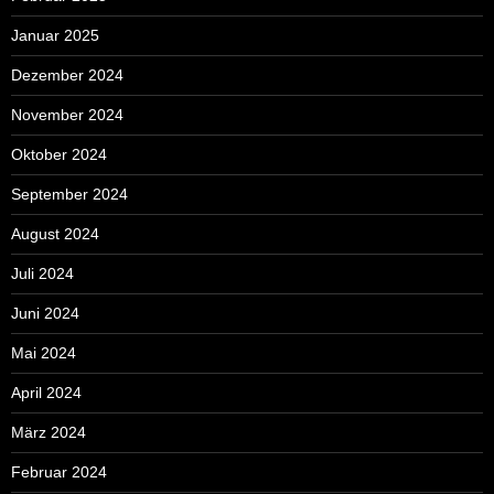
Januar 2025
Dezember 2024
November 2024
Oktober 2024
September 2024
August 2024
Juli 2024
Juni 2024
Mai 2024
April 2024
März 2024
Februar 2024