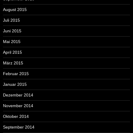
August 2015
Juli 2015
Juni 2015
Mai 2015
April 2015
März 2015
Februar 2015
Januar 2015
Dezember 2014
November 2014
Oktober 2014
September 2014