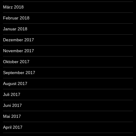
März 2018
Februar 2018
Januar 2018
Dezember 2017
November 2017
Oktober 2017
September 2017
August 2017
Juli 2017
Juni 2017
Mai 2017
April 2017