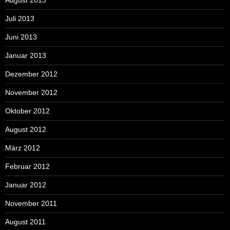
Juli 2013
Juni 2013
Januar 2013
Dezember 2012
November 2012
Oktober 2012
August 2012
März 2012
Februar 2012
Januar 2012
November 2011
August 2011