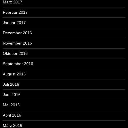
März 2017
Februar 2017
Januar 2017
Dezember 2016
November 2016
Oktober 2016
September 2016
August 2016
Juli 2016
Juni 2016
Mai 2016
April 2016
März 2016