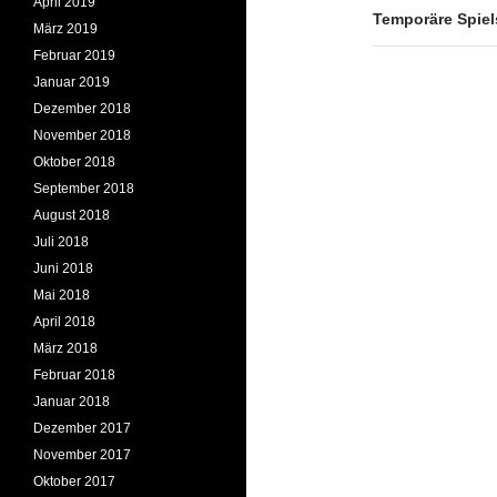
April 2019
Temporäre Spiel
März 2019
Februar 2019
Januar 2019
Dezember 2018
November 2018
Oktober 2018
September 2018
August 2018
Juli 2018
Juni 2018
Mai 2018
April 2018
März 2018
Februar 2018
Januar 2018
Dezember 2017
November 2017
Oktober 2017