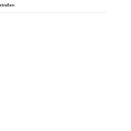
straßen