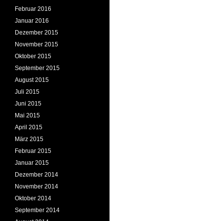
Februar 2016
Januar 2016
Dezember 2015
November 2015
Oktober 2015
September 2015
August 2015
Juli 2015
Juni 2015
Mai 2015
April 2015
März 2015
Februar 2015
Januar 2015
Dezember 2014
November 2014
Oktober 2014
September 2014