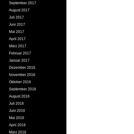
September 2017
August 2017
Juli 2017
Juni 2017
Mai 2017
April 2017
März 2017
Februar 2017
Januar 2017
Dezember 2016
November 2016
Oktober 2016
September 2016
August 2016
Juli 2016
Juni 2016
Mai 2016
April 2016
März 2016