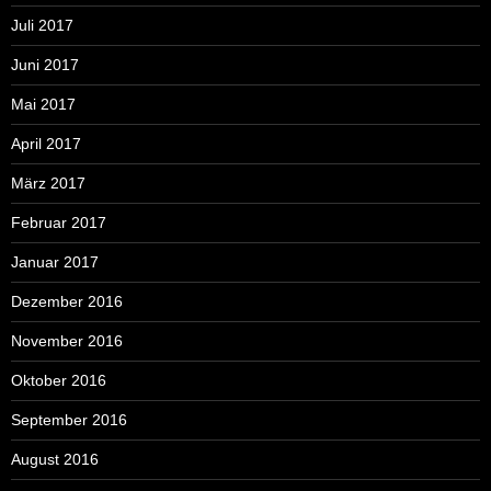
Juli 2017
Juni 2017
Mai 2017
April 2017
März 2017
Februar 2017
Januar 2017
Dezember 2016
November 2016
Oktober 2016
September 2016
August 2016