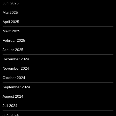
Juni 2025
Mai 2025
April 2025
März 2025
Februar 2025
Januar 2025
Dezember 2024
November 2024
Oktober 2024
September 2024
August 2024
Juli 2024
Juni 2024