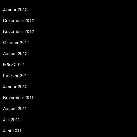
Januar 2013
Dezember 2012
November 2012
Oktober 2012
August 2012
März 2012
Februar 2012
Januar 2012
November 2011
August 2011
Juli 2011
Juni 2011