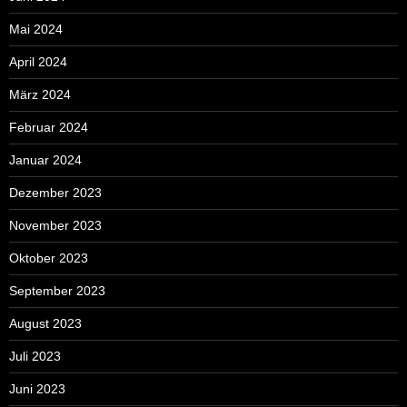
Mai 2024
April 2024
März 2024
Februar 2024
Januar 2024
Dezember 2023
November 2023
Oktober 2023
September 2023
August 2023
Juli 2023
Juni 2023