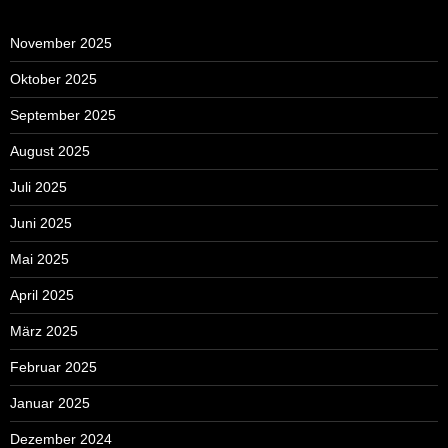
November 2025
Oktober 2025
September 2025
August 2025
Juli 2025
Juni 2025
Mai 2025
April 2025
März 2025
Februar 2025
Januar 2025
Dezember 2024