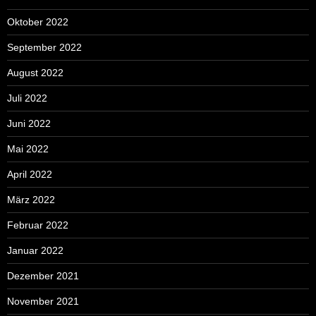
Oktober 2022
September 2022
August 2022
Juli 2022
Juni 2022
Mai 2022
April 2022
März 2022
Februar 2022
Januar 2022
Dezember 2021
November 2021