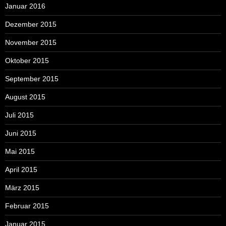
Januar 2016
Dezember 2015
November 2015
Oktober 2015
September 2015
August 2015
Juli 2015
Juni 2015
Mai 2015
April 2015
März 2015
Februar 2015
Januar 2015