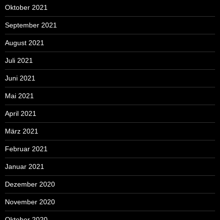
Oktober 2021
September 2021
August 2021
Juli 2021
Juni 2021
Mai 2021
April 2021
März 2021
Februar 2021
Januar 2021
Dezember 2020
November 2020
Oktober 2020