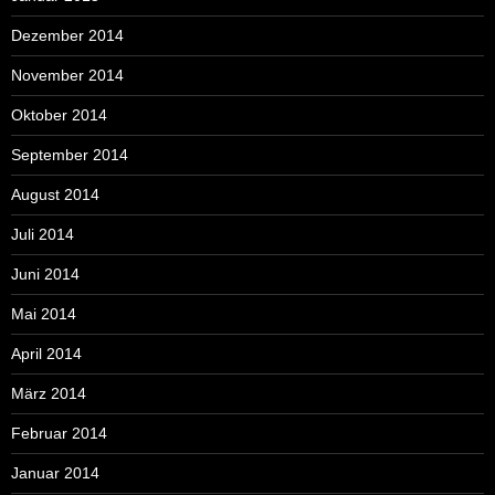
Dezember 2014
November 2014
Oktober 2014
September 2014
August 2014
Juli 2014
Juni 2014
Mai 2014
April 2014
März 2014
Februar 2014
Januar 2014