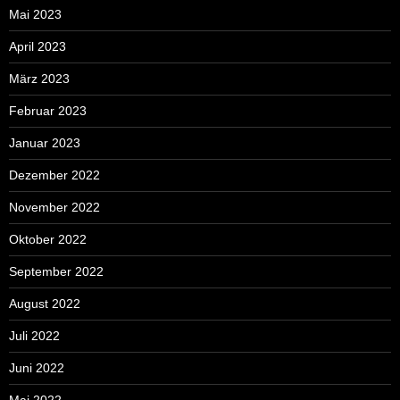
Mai 2023
April 2023
März 2023
Februar 2023
Januar 2023
Dezember 2022
November 2022
Oktober 2022
September 2022
August 2022
Juli 2022
Juni 2022
Mai 2022