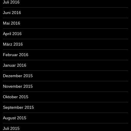
Juli 2016
Juni 2016
Mai 2016
April 2016
März 2016
Februar 2016
Januar 2016
Dezember 2015
November 2015
Oktober 2015
September 2015
August 2015
Juli 2015