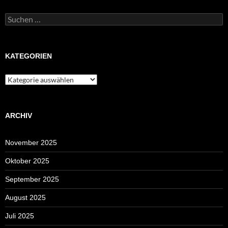
Suchen
nach:
KATEGORIEN
Kategorien
ARCHIV
November 2025
Oktober 2025
September 2025
August 2025
Juli 2025