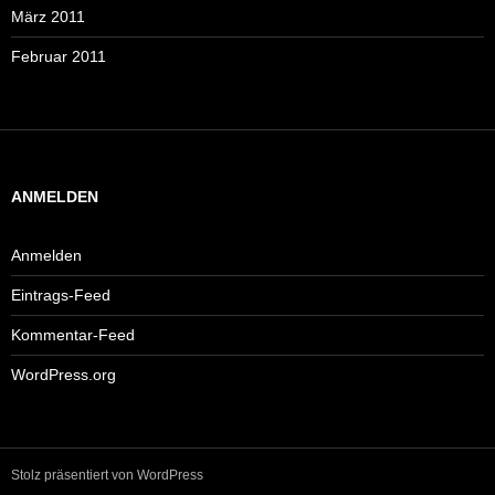
März 2011
Februar 2011
ANMELDEN
Anmelden
Eintrags-Feed
Kommentar-Feed
WordPress.org
Stolz präsentiert von WordPress