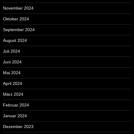
November 2024
Oktober 2024
September 2024
August 2024
Juli 2024
Juni 2024
Mai 2024
April 2024
März 2024
Februar 2024
Januar 2024
Dezember 2023