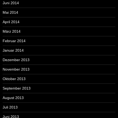
Juni 2014
Mai 2014
April 2014
März 2014
Februar 2014
Januar 2014
Dezember 2013
November 2013
Oktober 2013
September 2013
August 2013
Juli 2013
Juni 2013