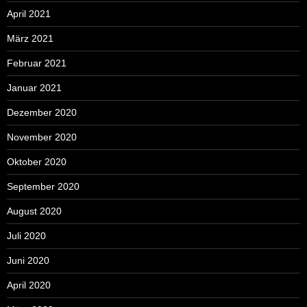
April 2021
März 2021
Februar 2021
Januar 2021
Dezember 2020
November 2020
Oktober 2020
September 2020
August 2020
Juli 2020
Juni 2020
April 2020