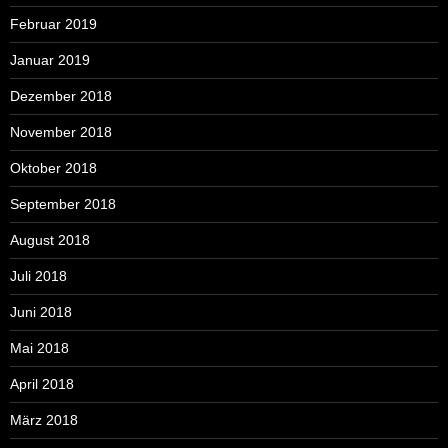
Februar 2019
Januar 2019
Dezember 2018
November 2018
Oktober 2018
September 2018
August 2018
Juli 2018
Juni 2018
Mai 2018
April 2018
März 2018