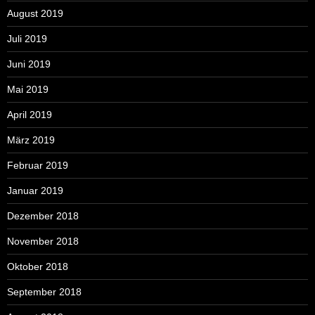
August 2019
Juli 2019
Juni 2019
Mai 2019
April 2019
März 2019
Februar 2019
Januar 2019
Dezember 2018
November 2018
Oktober 2018
September 2018