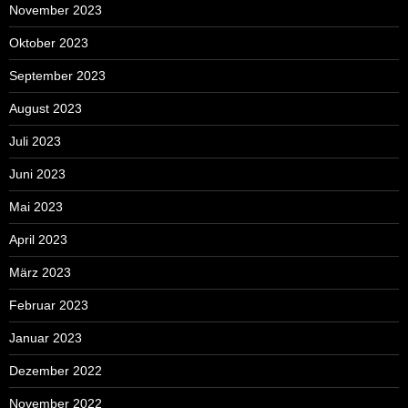
November 2023
Oktober 2023
September 2023
August 2023
Juli 2023
Juni 2023
Mai 2023
April 2023
März 2023
Februar 2023
Januar 2023
Dezember 2022
November 2022