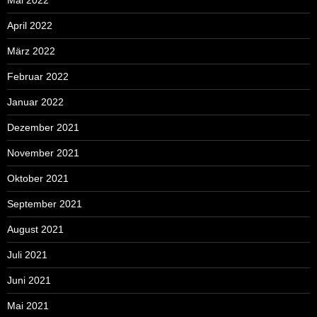
April 2022
März 2022
Februar 2022
Januar 2022
Dezember 2021
November 2021
Oktober 2021
September 2021
August 2021
Juli 2021
Juni 2021
Mai 2021