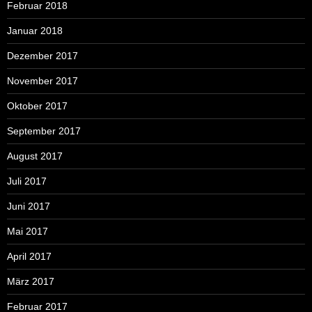
Februar 2018
Januar 2018
Dezember 2017
November 2017
Oktober 2017
September 2017
August 2017
Juli 2017
Juni 2017
Mai 2017
April 2017
März 2017
Februar 2017