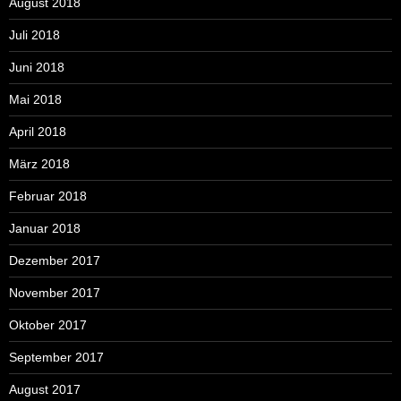
August 2018
Juli 2018
Juni 2018
Mai 2018
April 2018
März 2018
Februar 2018
Januar 2018
Dezember 2017
November 2017
Oktober 2017
September 2017
August 2017