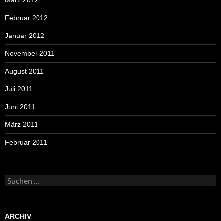
Februar 2012
Januar 2012
November 2011
August 2011
Juli 2011
Juni 2011
März 2011
Februar 2011
Suchen
nach:
ARCHIV