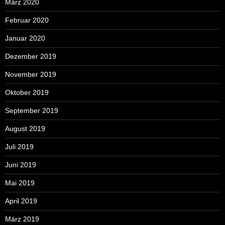
März 2020
Februar 2020
Januar 2020
Dezember 2019
November 2019
Oktober 2019
September 2019
August 2019
Juli 2019
Juni 2019
Mai 2019
April 2019
März 2019