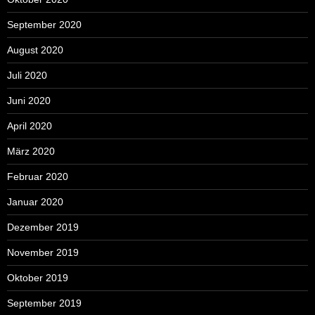
September 2020
August 2020
Juli 2020
Juni 2020
April 2020
März 2020
Februar 2020
Januar 2020
Dezember 2019
November 2019
Oktober 2019
September 2019