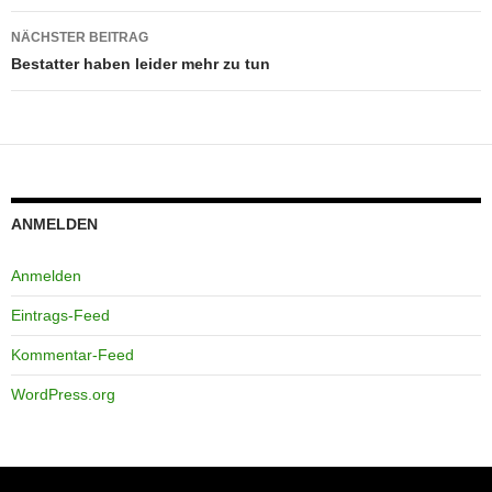
NÄCHSTER BEITRAG
Bestatter haben leider mehr zu tun
ANMELDEN
Anmelden
Eintrags-Feed
Kommentar-Feed
WordPress.org