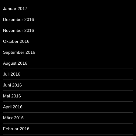
Januar 2017
Dezember 2016
November 2016
Oktober 2016
September 2016
August 2016
Juli 2016
Juni 2016
Mai 2016
April 2016
März 2016
Februar 2016