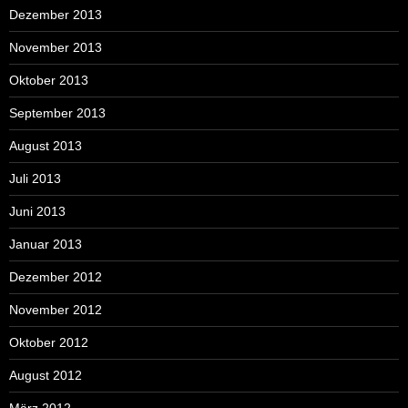
Dezember 2013
November 2013
Oktober 2013
September 2013
August 2013
Juli 2013
Juni 2013
Januar 2013
Dezember 2012
November 2012
Oktober 2012
August 2012
März 2012