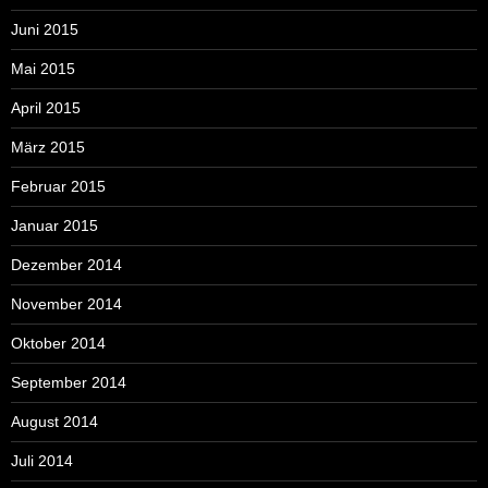
Juni 2015
Mai 2015
April 2015
März 2015
Februar 2015
Januar 2015
Dezember 2014
November 2014
Oktober 2014
September 2014
August 2014
Juli 2014