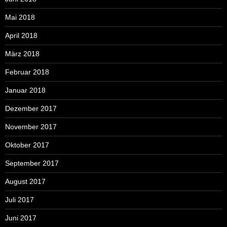
Mai 2018
April 2018
März 2018
Februar 2018
Januar 2018
Dezember 2017
November 2017
Oktober 2017
September 2017
August 2017
Juli 2017
Juni 2017