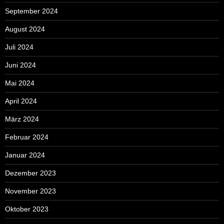
September 2024
August 2024
Juli 2024
Juni 2024
Mai 2024
April 2024
März 2024
Februar 2024
Januar 2024
Dezember 2023
November 2023
Oktober 2023