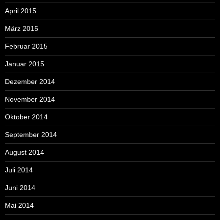
April 2015
März 2015
Februar 2015
Januar 2015
Dezember 2014
November 2014
Oktober 2014
September 2014
August 2014
Juli 2014
Juni 2014
Mai 2014