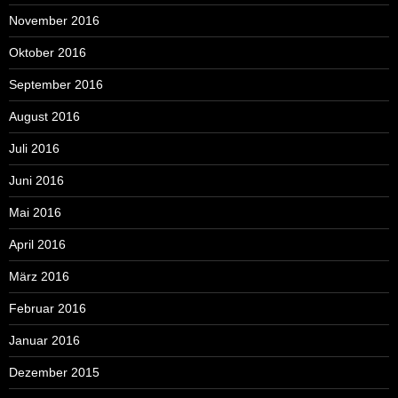
November 2016
Oktober 2016
September 2016
August 2016
Juli 2016
Juni 2016
Mai 2016
April 2016
März 2016
Februar 2016
Januar 2016
Dezember 2015