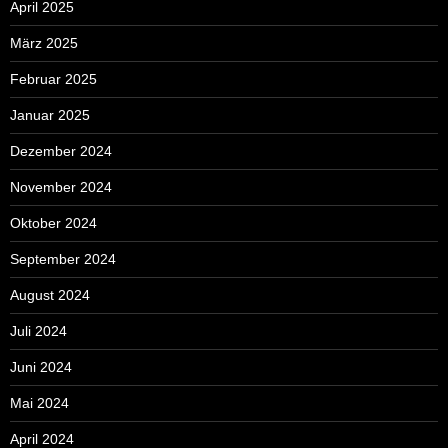
April 2025
März 2025
Februar 2025
Januar 2025
Dezember 2024
November 2024
Oktober 2024
September 2024
August 2024
Juli 2024
Juni 2024
Mai 2024
April 2024