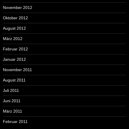
November 2012
Oktober 2012
August 2012
März 2012
Februar 2012
Januar 2012
November 2011
August 2011
Juli 2011
Juni 2011
März 2011
Februar 2011