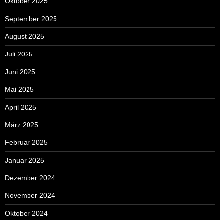
Oktober 2025
September 2025
August 2025
Juli 2025
Juni 2025
Mai 2025
April 2025
März 2025
Februar 2025
Januar 2025
Dezember 2024
November 2024
Oktober 2024