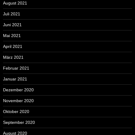
August 2021
Juli 2021
Juni 2021
Mai 2021
April 2021
März 2021
Februar 2021
Januar 2021
Dezember 2020
November 2020
Oktober 2020
September 2020
August 2020