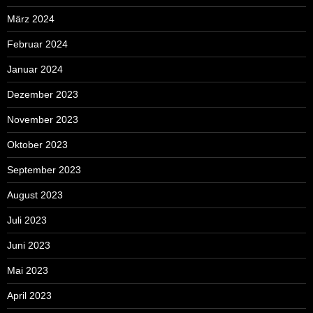
März 2024
Februar 2024
Januar 2024
Dezember 2023
November 2023
Oktober 2023
September 2023
August 2023
Juli 2023
Juni 2023
Mai 2023
April 2023