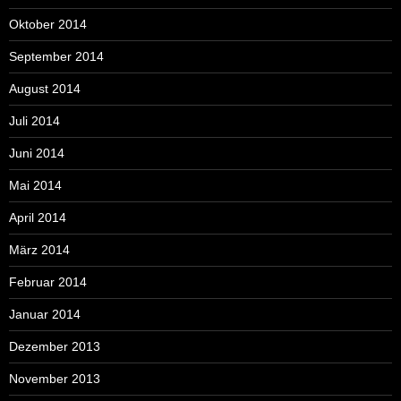
Oktober 2014
September 2014
August 2014
Juli 2014
Juni 2014
Mai 2014
April 2014
März 2014
Februar 2014
Januar 2014
Dezember 2013
November 2013