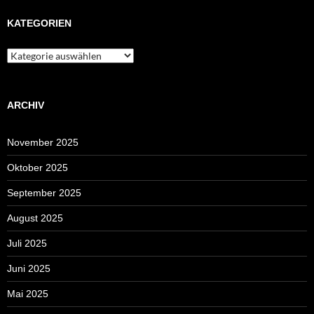
KATEGORIEN
Kategorien
ARCHIV
November 2025
Oktober 2025
September 2025
August 2025
Juli 2025
Juni 2025
Mai 2025