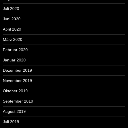
Juli 2020
Juni 2020
April 2020
März 2020
Februar 2020
Januar 2020
Dezember 2019
November 2019
Oktober 2019
September 2019
August 2019
Juli 2019