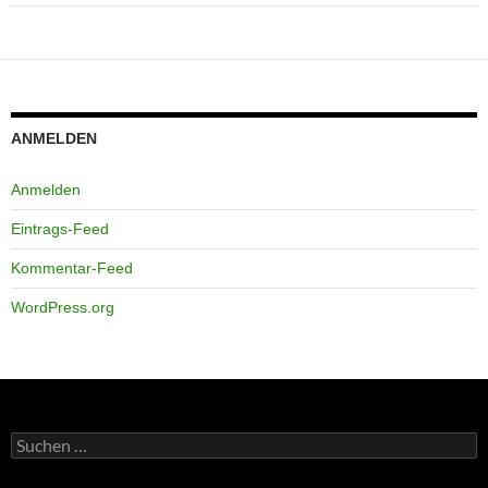
ANMELDEN
Anmelden
Eintrags-Feed
Kommentar-Feed
WordPress.org
Suchen
nach: