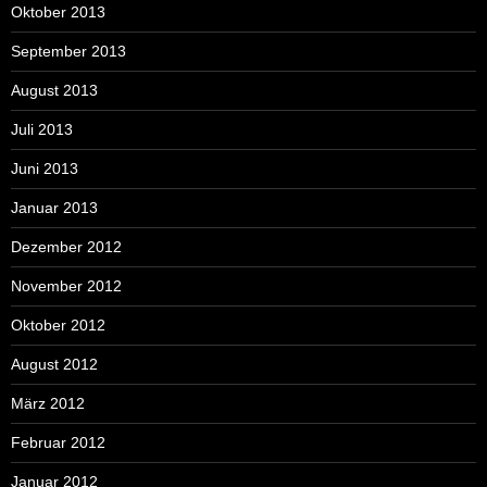
Oktober 2013
September 2013
August 2013
Juli 2013
Juni 2013
Januar 2013
Dezember 2012
November 2012
Oktober 2012
August 2012
März 2012
Februar 2012
Januar 2012