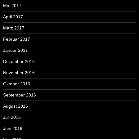
Mai 2017
April 2017
März 2017
Februar 2017
Januar 2017
Dezember 2016
November 2016
Oktober 2016
September 2016
August 2016
Juli 2016
Juni 2016