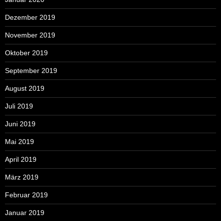
Dezember 2019
November 2019
Oktober 2019
September 2019
August 2019
Juli 2019
Juni 2019
Mai 2019
April 2019
März 2019
Februar 2019
Januar 2019