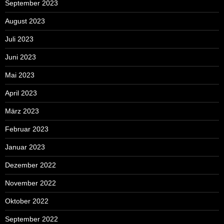
September 2023
August 2023
Juli 2023
Juni 2023
Mai 2023
April 2023
März 2023
Februar 2023
Januar 2023
Dezember 2022
November 2022
Oktober 2022
September 2022