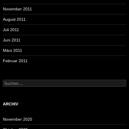
November 2011
August 2011
Juli 2011
Juni 2011
März 2011
Februar 2011
Suchen
nach:
ARCHIV
November 2025