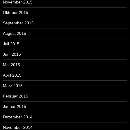
November 2015
Oktober 2015
September 2015
August 2015
Juli 2015
Juni 2015
Mai 2015
April 2015
März 2015
Februar 2015
Januar 2015
Dezember 2014
November 2014