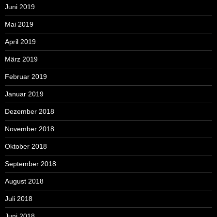
Juni 2019
Mai 2019
April 2019
März 2019
Februar 2019
Januar 2019
Dezember 2018
November 2018
Oktober 2018
September 2018
August 2018
Juli 2018
Juni 2018