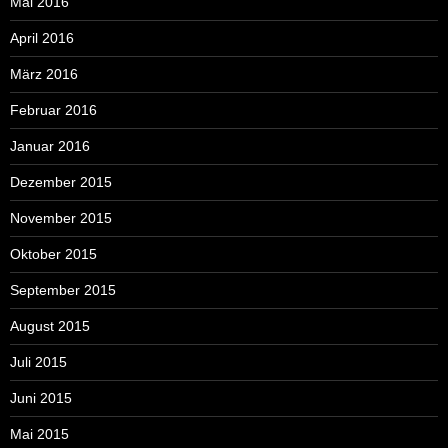
Mai 2016
April 2016
März 2016
Februar 2016
Januar 2016
Dezember 2015
November 2015
Oktober 2015
September 2015
August 2015
Juli 2015
Juni 2015
Mai 2015