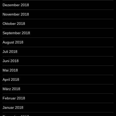
Dezember 2018
November 2018
Oktober 2018
September 2018
August 2018
Juli 2018
Juni 2018
Mai 2018
April 2018
März 2018
Februar 2018
Januar 2018