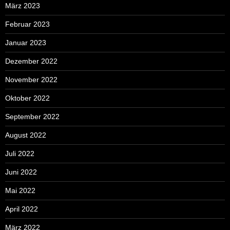
März 2023
Februar 2023
Januar 2023
Dezember 2022
November 2022
Oktober 2022
September 2022
August 2022
Juli 2022
Juni 2022
Mai 2022
April 2022
März 2022