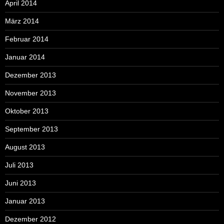
April 2014
März 2014
Februar 2014
Januar 2014
Dezember 2013
November 2013
Oktober 2013
September 2013
August 2013
Juli 2013
Juni 2013
Januar 2013
Dezember 2012