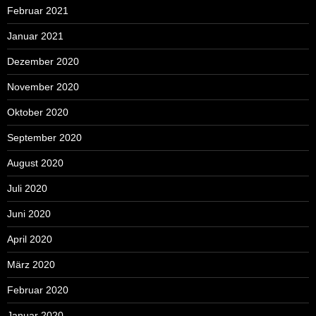
Februar 2021
Januar 2021
Dezember 2020
November 2020
Oktober 2020
September 2020
August 2020
Juli 2020
Juni 2020
April 2020
März 2020
Februar 2020
Januar 2020