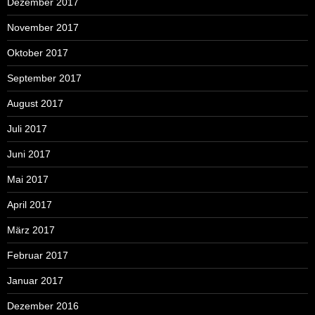
Dezember 2017
November 2017
Oktober 2017
September 2017
August 2017
Juli 2017
Juni 2017
Mai 2017
April 2017
März 2017
Februar 2017
Januar 2017
Dezember 2016