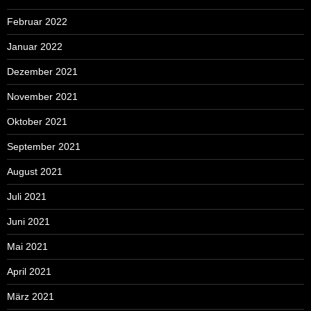
Februar 2022
Januar 2022
Dezember 2021
November 2021
Oktober 2021
September 2021
August 2021
Juli 2021
Juni 2021
Mai 2021
April 2021
März 2021