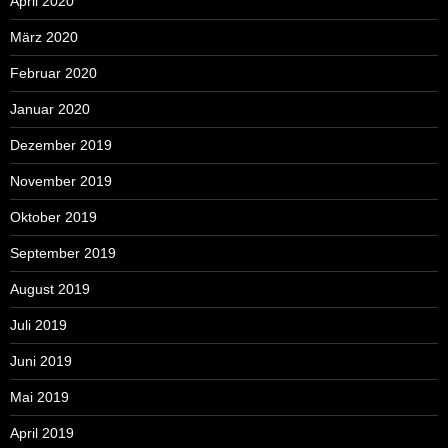
April 2020
März 2020
Februar 2020
Januar 2020
Dezember 2019
November 2019
Oktober 2019
September 2019
August 2019
Juli 2019
Juni 2019
Mai 2019
April 2019