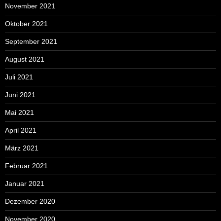
November 2021
Oktober 2021
September 2021
August 2021
Juli 2021
Juni 2021
Mai 2021
April 2021
März 2021
Februar 2021
Januar 2021
Dezember 2020
November 2020