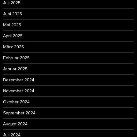
Juli 2025
Juni 2025
Mai 2025
April 2025
März 2025
Februar 2025
Januar 2025
Dezember 2024
November 2024
Oktober 2024
September 2024
August 2024
Juli 2024