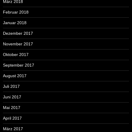
März 2018
Februar 2018
Januar 2018
Dezember 2017
November 2017
Oktober 2017
September 2017
August 2017
Juli 2017
Juni 2017
Mai 2017
April 2017
März 2017