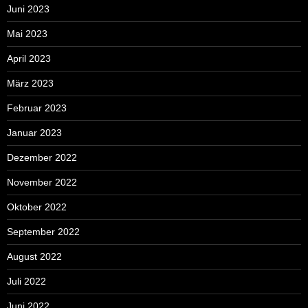
Juni 2023
Mai 2023
April 2023
März 2023
Februar 2023
Januar 2023
Dezember 2022
November 2022
Oktober 2022
September 2022
August 2022
Juli 2022
Juni 2022