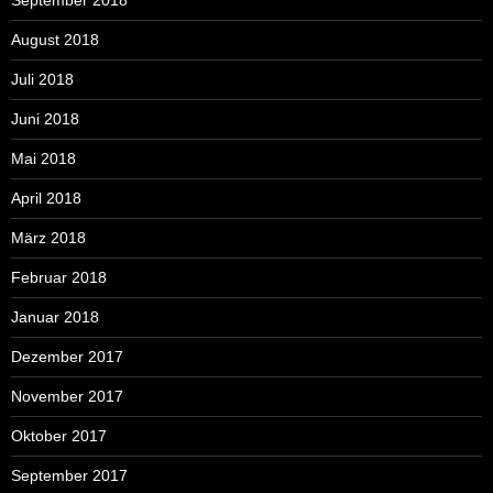
September 2018
August 2018
Juli 2018
Juni 2018
Mai 2018
April 2018
März 2018
Februar 2018
Januar 2018
Dezember 2017
November 2017
Oktober 2017
September 2017