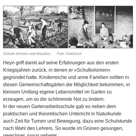
Schule drinnen und draußen. Foto: historisch
Heyn griff damit auf seine Erfahrungen aus den ersten
Kriegsjahren zurück, in denen er »Schulkolonien«
gegründet hatte. Kinderreiche und arme Familien sollten in
diesen Gemeinschaftsgärten die Möglichkeit bekommen, in
kleinem Umfang eigene Lebensmittel im Garten zu
erzeugen, um so die schlimmste Not zu lindern.
In der neuen Gartenarbeitsschule gab es neben dem
praktischen und theoretischen Unterricht in Naturkunde
auch Zeit für Turnen und Bewegung, dazu eine Schulstunde
nach Wahl des Lehrers. So wurde im Grünen gesungen,
gerechnet, sogar gebetet.