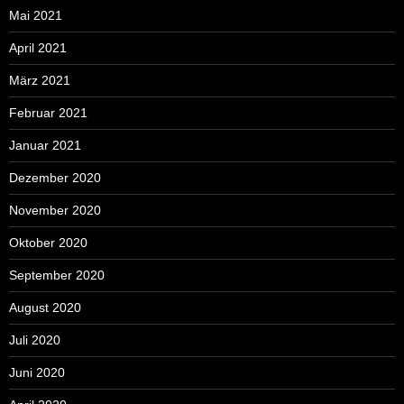
Mai 2021
April 2021
März 2021
Februar 2021
Januar 2021
Dezember 2020
November 2020
Oktober 2020
September 2020
August 2020
Juli 2020
Juni 2020