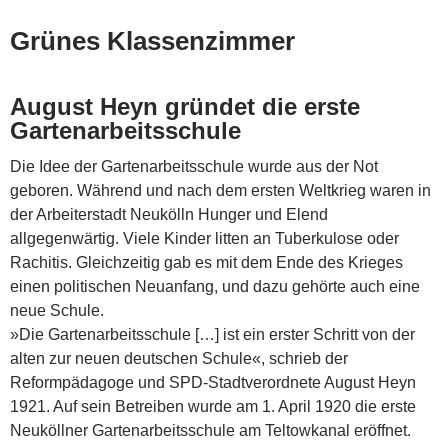
Grünes Klassenzimmer
August Heyn gründet die erste
Gartenarbeitsschule
Die Idee der Gartenarbeitsschule wurde aus der Not
geboren. Während und nach dem ersten Weltkrieg waren in
der Arbeiterstadt Neukölln Hunger und Elend
allgegenwärtig. Viele Kinder litten an Tuberkulose oder
Rachitis. Gleichzeitig gab es mit dem Ende des Krieges
einen politischen Neuanfang, und dazu gehörte auch eine
neue Schule.
»Die Gartenarbeitsschule […] ist ein erster Schritt von der
alten zur neuen deutschen Schule«, schrieb der
Reformpädagoge und SPD-Stadtverordnete August Heyn
1921. Auf sein Betreiben wurde am 1. April 1920 die erste
Neuköllner Gartenarbeitsschule am Teltowkanal eröffnet.