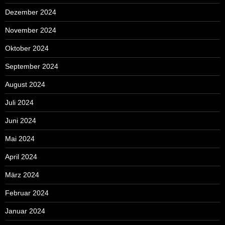
Dezember 2024
November 2024
Oktober 2024
September 2024
August 2024
Juli 2024
Juni 2024
Mai 2024
April 2024
März 2024
Februar 2024
Januar 2024