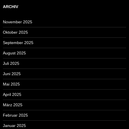
ARCHIV
November 2025
Oktober 2025
September 2025
August 2025
Juli 2025
Juni 2025
Mai 2025
April 2025
März 2025
Februar 2025
Januar 2025