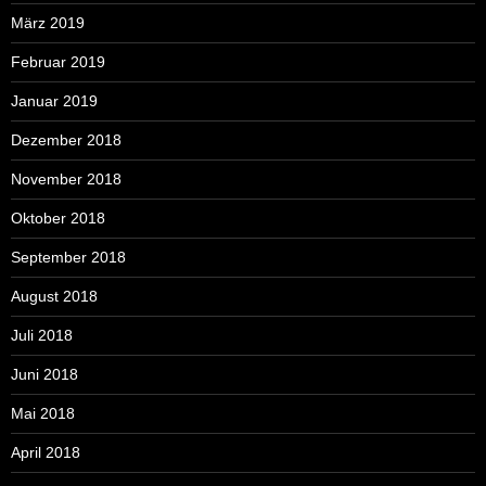
März 2019
Februar 2019
Januar 2019
Dezember 2018
November 2018
Oktober 2018
September 2018
August 2018
Juli 2018
Juni 2018
Mai 2018
April 2018