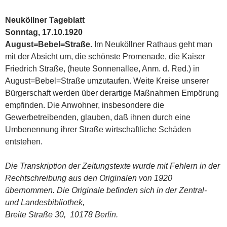
Neuköllner Tageblatt
Sonntag, 17.10.1920
August=Bebel=Straße.
Im Neuköllner Rathaus geht man
mit der Absicht um, die schönste Promenade, die Kaiser
Friedrich Straße, (heute Sonnenallee, Anm. d. Red.) in
August=Bebel=Straße umzutaufen. Weite Kreise unserer
Bürgerschaft werden über derartige Maßnahmen Empörung
empfinden. Die Anwohner, insbesondere die
Gewerbetreibenden, glauben, daß ihnen durch eine
Umbenennung ihrer Straße wirtschaftliche Schäden
entstehen.
Die Transkription der Zeitungstexte wurde mit Fehlern in der
Rechtschreibung aus den Originalen von 1920
übernommen. Die Originale befinden sich in der Zentral-
und Landesbibliothek,
Breite Straße 30, 10178 Berlin.