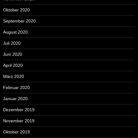
Oktober 2020
September 2020
August 2020
Juli 2020
Juni 2020
April 2020
März 2020
Februar 2020
Januar 2020
Dezember 2019
November 2019
Oktober 2019