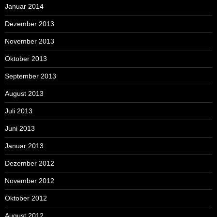
Januar 2014
Dezember 2013
November 2013
Oktober 2013
September 2013
August 2013
Juli 2013
Juni 2013
Januar 2013
Dezember 2012
November 2012
Oktober 2012
August 2012