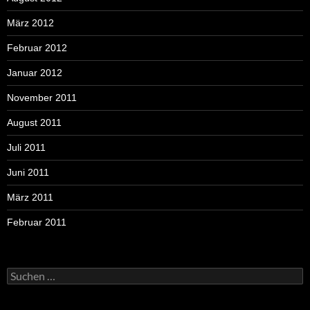
März 2012
Februar 2012
Januar 2012
November 2011
August 2011
Juli 2011
Juni 2011
März 2011
Februar 2011
Suchen
nach: