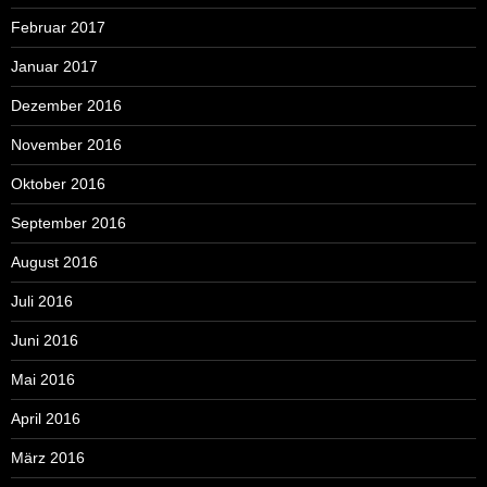
Februar 2017
Januar 2017
Dezember 2016
November 2016
Oktober 2016
September 2016
August 2016
Juli 2016
Juni 2016
Mai 2016
April 2016
März 2016