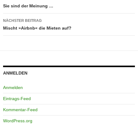
Sie sind der Meinung …
NÄCHSTER BEITRAG
Mischt »Airbnb« die Mieten auf?
ANMELDEN
Anmelden
Eintrags-Feed
Kommentar-Feed
WordPress.org