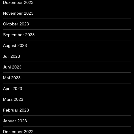
Dezember 2023
November 2023
Oktober 2023
September 2023
August 2023
Juli 2023
Juni 2023
Mai 2023
April 2023
März 2023
Februar 2023
Januar 2023
Dezember 2022