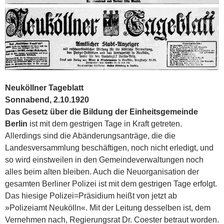
Neuköllner Tageblatt
Sonnabend, 2.10.1920
Das Gesetz über die Bildung der Einheitsgemeinde
Berlin
ist mit dem gestrigen Tage in Kraft getreten.
Allerdings sind die Abänderungsanträge, die die
Landesversammlung beschäftigen, noch nicht erledigt, und
so wird einstweilen in den Gemeindeverwaltungen noch
alles beim alten bleiben. Auch die Neuorganisation der
gesamten Berliner Polizei ist mit dem gestrigen Tage erfolgt.
Das hiesige Polizei=Präsidium heißt von jetzt ab
»Polizeiamt Neukölln«. Mit der Leitung desselben ist, dem
Vernehmen nach, Regierungsrat Dr. Coester betraut worden.