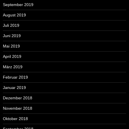
September 2019
August 2019
Juli 2019
Juni 2019
Mai 2019
April 2019
März 2019
Februar 2019
Januar 2019
Dezember 2018
November 2018
Oktober 2018