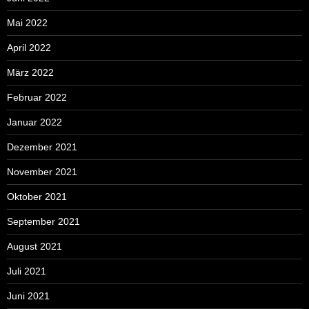
Mai 2022
April 2022
März 2022
Februar 2022
Januar 2022
Dezember 2021
November 2021
Oktober 2021
September 2021
August 2021
Juli 2021
Juni 2021