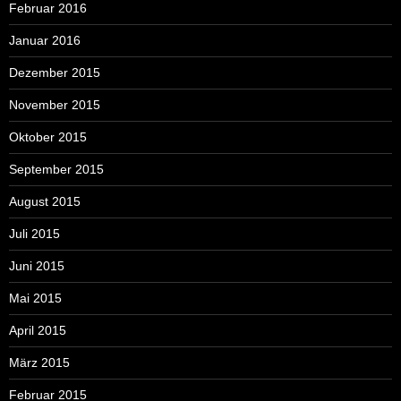
Februar 2016
Januar 2016
Dezember 2015
November 2015
Oktober 2015
September 2015
August 2015
Juli 2015
Juni 2015
Mai 2015
April 2015
März 2015
Februar 2015