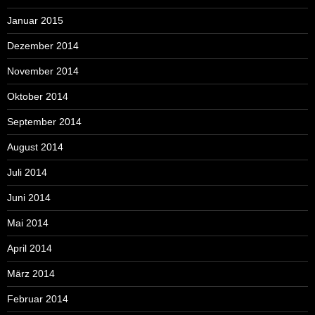
Januar 2015
Dezember 2014
November 2014
Oktober 2014
September 2014
August 2014
Juli 2014
Juni 2014
Mai 2014
April 2014
März 2014
Februar 2014