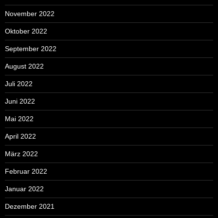
November 2022
Oktober 2022
September 2022
August 2022
Juli 2022
Juni 2022
Mai 2022
April 2022
März 2022
Februar 2022
Januar 2022
Dezember 2021