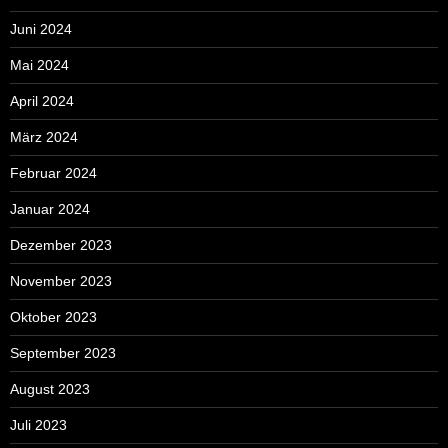
Juni 2024
Mai 2024
April 2024
März 2024
Februar 2024
Januar 2024
Dezember 2023
November 2023
Oktober 2023
September 2023
August 2023
Juli 2023