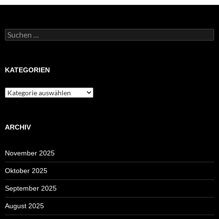
Suchen
nach:
KATEGORIEN
Kategorien
ARCHIV
November 2025
Oktober 2025
September 2025
August 2025