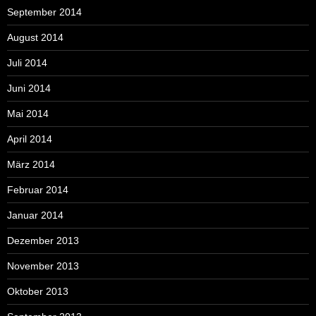
September 2014
August 2014
Juli 2014
Juni 2014
Mai 2014
April 2014
März 2014
Februar 2014
Januar 2014
Dezember 2013
November 2013
Oktober 2013