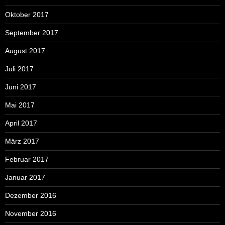
Oktober 2017
September 2017
August 2017
Juli 2017
Juni 2017
Mai 2017
April 2017
März 2017
Februar 2017
Januar 2017
Dezember 2016
November 2016