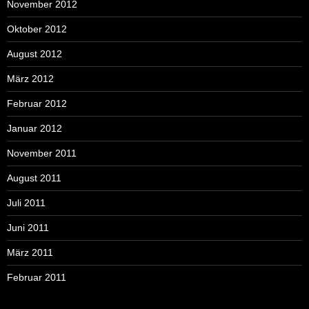
November 2012
Oktober 2012
August 2012
März 2012
Februar 2012
Januar 2012
November 2011
August 2011
Juli 2011
Juni 2011
März 2011
Februar 2011