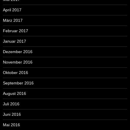
April 2017
März 2017
Februar 2017
Januar 2017
Dezember 2016
November 2016
Oktober 2016
September 2016
August 2016
Juli 2016
Juni 2016
Mai 2016