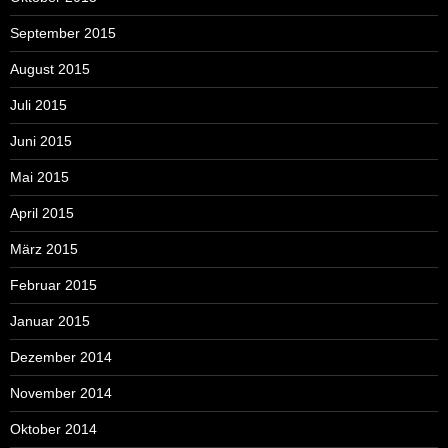
September 2015
August 2015
Juli 2015
Juni 2015
Mai 2015
April 2015
März 2015
Februar 2015
Januar 2015
Dezember 2014
November 2014
Oktober 2014