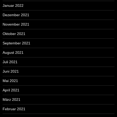
Januar 2022
Dezember 2021
November 2021
Oktober 2021
September 2021
August 2021
Juli 2021
Juni 2021
Mai 2021
April 2021
März 2021
Februar 2021