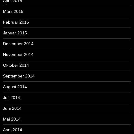
April 2015
März 2015
Februar 2015
Januar 2015
Dezember 2014
November 2014
Oktober 2014
September 2014
August 2014
Juli 2014
Juni 2014
Mai 2014
April 2014