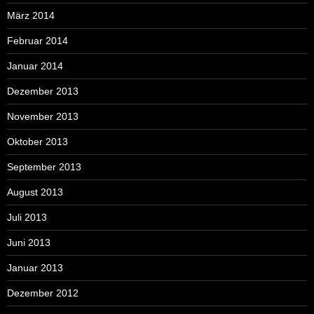
März 2014
Februar 2014
Januar 2014
Dezember 2013
November 2013
Oktober 2013
September 2013
August 2013
Juli 2013
Juni 2013
Januar 2013
Dezember 2012