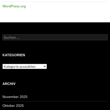
WordPress.org
Suchen
nach:
KATEGORIEN
Kategorien
ARCHIV
November 2025
Oktober 2025