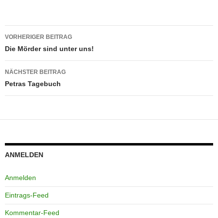
Beitragsnavigation
VORHERIGER BEITRAG
Die Mörder sind unter uns!
NÄCHSTER BEITRAG
Petras Tagebuch
ANMELDEN
Anmelden
Eintrags-Feed
Kommentar-Feed