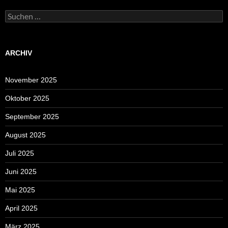
Suchen
nach:
ARCHIV
November 2025
Oktober 2025
September 2025
August 2025
Juli 2025
Juni 2025
Mai 2025
April 2025
März 2025