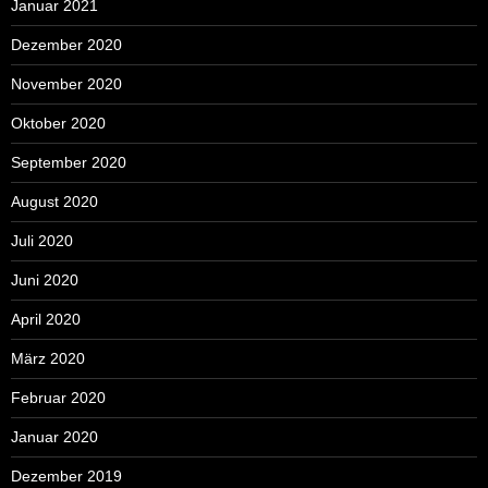
Januar 2021
Dezember 2020
November 2020
Oktober 2020
September 2020
August 2020
Juli 2020
Juni 2020
April 2020
März 2020
Februar 2020
Januar 2020
Dezember 2019