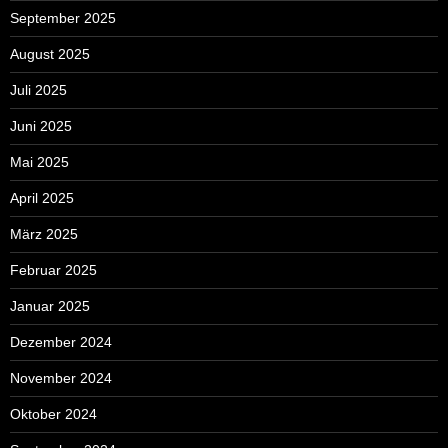
September 2025
August 2025
Juli 2025
Juni 2025
Mai 2025
April 2025
März 2025
Februar 2025
Januar 2025
Dezember 2024
November 2024
Oktober 2024