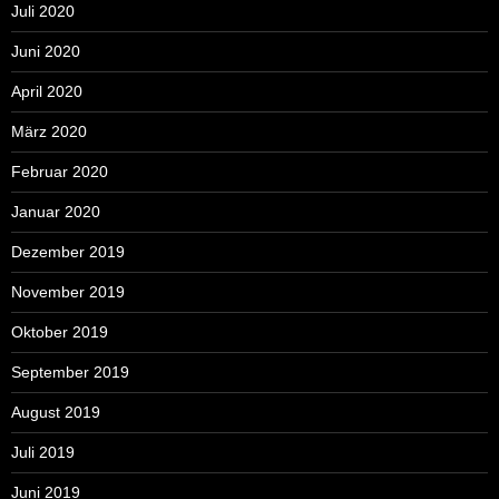
Juli 2020
Juni 2020
April 2020
März 2020
Februar 2020
Januar 2020
Dezember 2019
November 2019
Oktober 2019
September 2019
August 2019
Juli 2019
Juni 2019