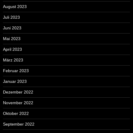
August 2023
Juli 2023
Juni 2023
Mai 2023
April 2023
März 2023
Februar 2023
Januar 2023
Dezember 2022
November 2022
Oktober 2022
September 2022