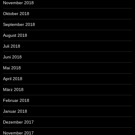
November 2018
Oktober 2018
September 2018
August 2018
Juli 2018
Juni 2018
Mai 2018
April 2018
März 2018
Februar 2018
Januar 2018
Dezember 2017
November 2017