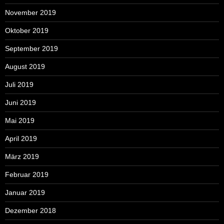
November 2019
Oktober 2019
September 2019
August 2019
Juli 2019
Juni 2019
Mai 2019
April 2019
März 2019
Februar 2019
Januar 2019
Dezember 2018