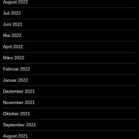
August 2022
Juli 2022
Juni 2022
Mai 2022
April 2022
März 2022
Februar 2022
Januar 2022
Dezember 2021
November 2021
Oktober 2021
September 2021
August 2021