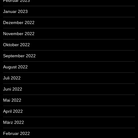
Februar 2023
Januar 2023
Dezember 2022
November 2022
Oktober 2022
September 2022
August 2022
Juli 2022
Juni 2022
Mai 2022
April 2022
März 2022
Februar 2022