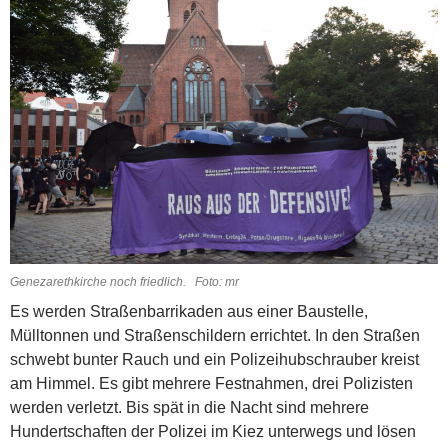
Genezarethkirche noch friedlich. Foto: mr
Es werden Straßenbarrikaden aus einer Baustelle,
Mülltonnen und Straßenschildern errichtet. In den Straßen
schwebt bunter Rauch und ein Polizeihubschrauber kreist
am Himmel. Es gibt mehrere Festnahmen, drei Polizisten
werden verletzt. Bis spät in die Nacht sind mehrere
Hundertschaften der Polizei im Kiez unterwegs und lösen