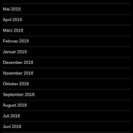
Mai 2019
April 2019
März 2019
Februar 2019
Januar 2019
Dezember 2018
November 2018
Oktober 2018
September 2018
August 2018
Juli 2018
Juni 2018