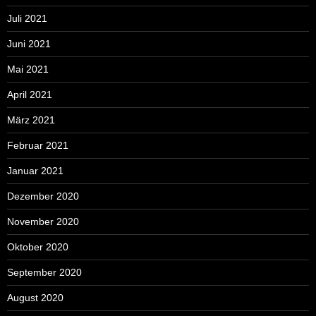
Juli 2021
Juni 2021
Mai 2021
April 2021
März 2021
Februar 2021
Januar 2021
Dezember 2020
November 2020
Oktober 2020
September 2020
August 2020