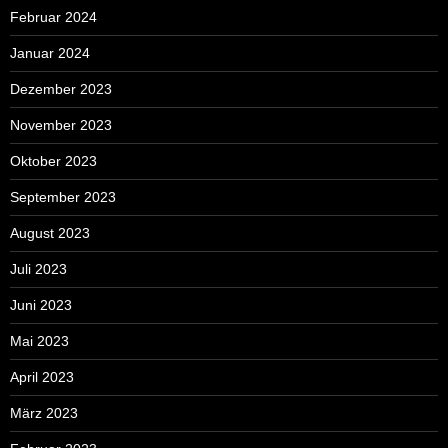
Februar 2024
Januar 2024
Dezember 2023
November 2023
Oktober 2023
September 2023
August 2023
Juli 2023
Juni 2023
Mai 2023
April 2023
März 2023