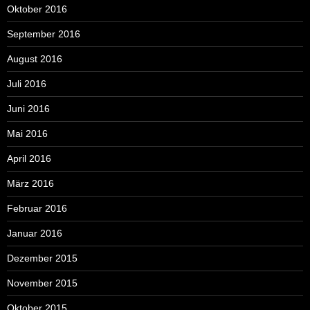
Oktober 2016
September 2016
August 2016
Juli 2016
Juni 2016
Mai 2016
April 2016
März 2016
Februar 2016
Januar 2016
Dezember 2015
November 2015
Oktober 2015