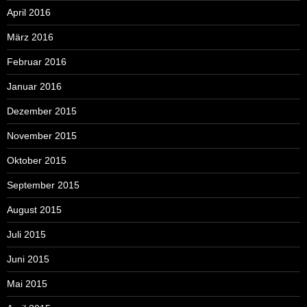
April 2016
März 2016
Februar 2016
Januar 2016
Dezember 2015
November 2015
Oktober 2015
September 2015
August 2015
Juli 2015
Juni 2015
Mai 2015