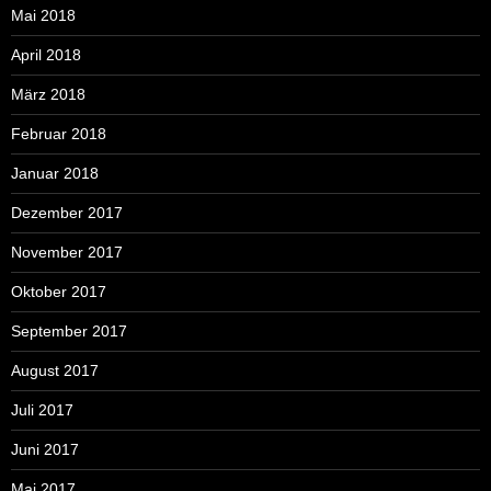
Mai 2018
April 2018
März 2018
Februar 2018
Januar 2018
Dezember 2017
November 2017
Oktober 2017
September 2017
August 2017
Juli 2017
Juni 2017
Mai 2017