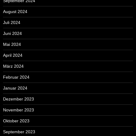
September 2024
August 2024
Juli 2024
Juni 2024
Mai 2024
April 2024
März 2024
Februar 2024
Januar 2024
Dezember 2023
November 2023
Oktober 2023
September 2023