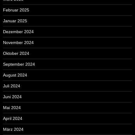
Februar 2025
Januar 2025
Dezember 2024
November 2024
Oktober 2024
September 2024
August 2024
Juli 2024
Juni 2024
Mai 2024
April 2024
März 2024