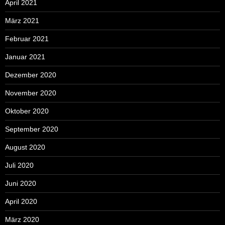
April 2021
März 2021
Februar 2021
Januar 2021
Dezember 2020
November 2020
Oktober 2020
September 2020
August 2020
Juli 2020
Juni 2020
April 2020
März 2020