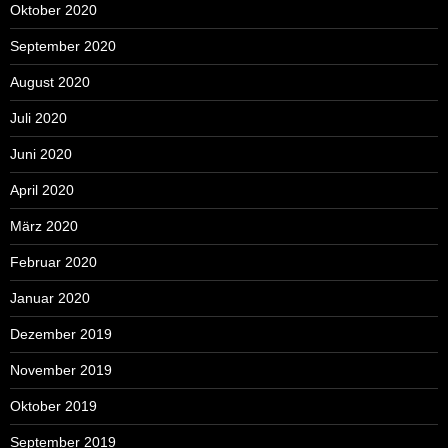
Oktober 2020
September 2020
August 2020
Juli 2020
Juni 2020
April 2020
März 2020
Februar 2020
Januar 2020
Dezember 2019
November 2019
Oktober 2019
September 2019