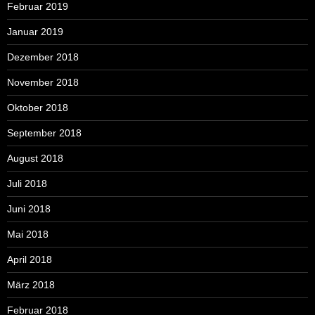
Februar 2019
Januar 2019
Dezember 2018
November 2018
Oktober 2018
September 2018
August 2018
Juli 2018
Juni 2018
Mai 2018
April 2018
März 2018
Februar 2018