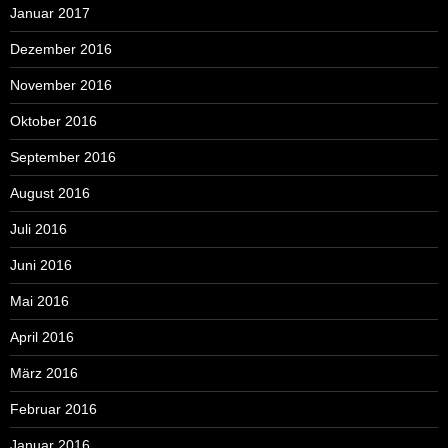
Januar 2017
Dezember 2016
November 2016
Oktober 2016
September 2016
August 2016
Juli 2016
Juni 2016
Mai 2016
April 2016
März 2016
Februar 2016
Januar 2016