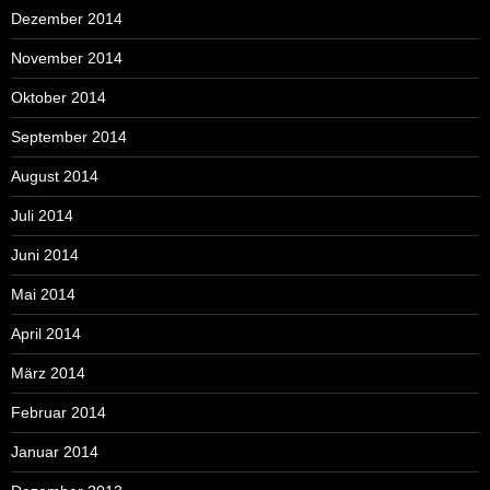
Dezember 2014
November 2014
Oktober 2014
September 2014
August 2014
Juli 2014
Juni 2014
Mai 2014
April 2014
März 2014
Februar 2014
Januar 2014