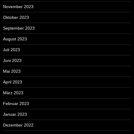
November 2023
Oktober 2023
September 2023
August 2023
Juli 2023
Juni 2023
Mai 2023
April 2023
März 2023
Februar 2023
Januar 2023
Dezember 2022