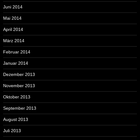
Juni 2014
Mai 2014
April 2014
März 2014
Februar 2014
Januar 2014
Dezember 2013
November 2013
Oktober 2013
September 2013
August 2013
Juli 2013