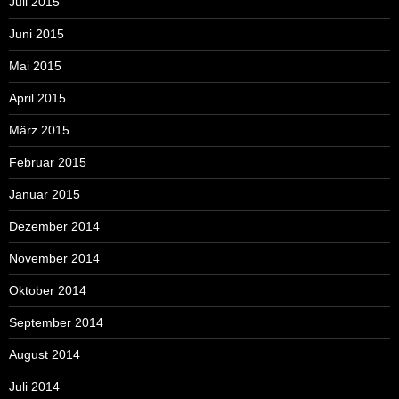
Juli 2015
Juni 2015
Mai 2015
April 2015
März 2015
Februar 2015
Januar 2015
Dezember 2014
November 2014
Oktober 2014
September 2014
August 2014
Juli 2014