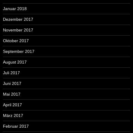
Januar 2018
Dezember 2017
November 2017
Oktober 2017
September 2017
August 2017
Juli 2017
Juni 2017
Mai 2017
April 2017
März 2017
Februar 2017