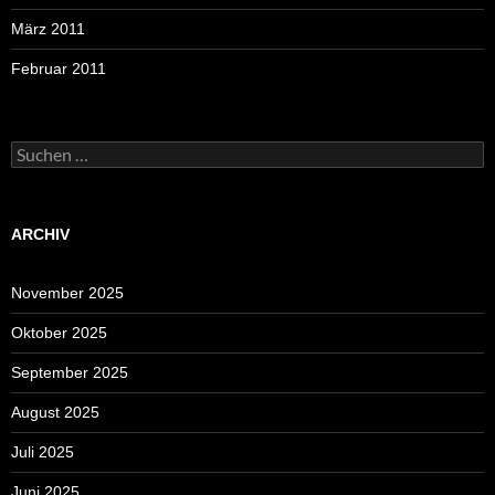
März 2011
Februar 2011
Suchen
nach:
ARCHIV
November 2025
Oktober 2025
September 2025
August 2025
Juli 2025
Juni 2025