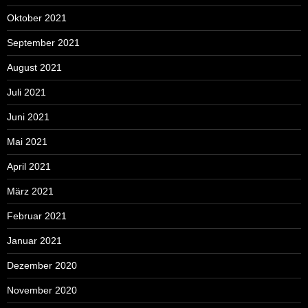
Oktober 2021
September 2021
August 2021
Juli 2021
Juni 2021
Mai 2021
April 2021
März 2021
Februar 2021
Januar 2021
Dezember 2020
November 2020