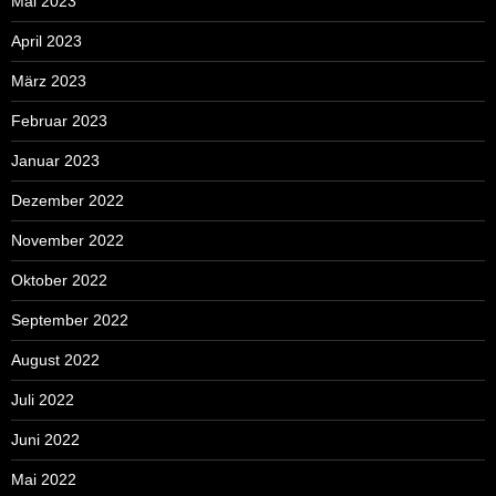
Mai 2023
April 2023
März 2023
Februar 2023
Januar 2023
Dezember 2022
November 2022
Oktober 2022
September 2022
August 2022
Juli 2022
Juni 2022
Mai 2022