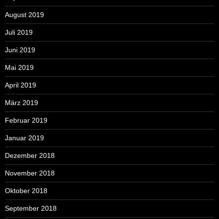
August 2019
Juli 2019
Juni 2019
Mai 2019
April 2019
März 2019
Februar 2019
Januar 2019
Dezember 2018
November 2018
Oktober 2018
September 2018