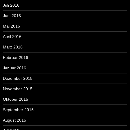
Juli 2016
Juni 2016
Mai 2016
April 2016
März 2016
Februar 2016
Januar 2016
Dezember 2015
November 2015
Oktober 2015
September 2015
August 2015