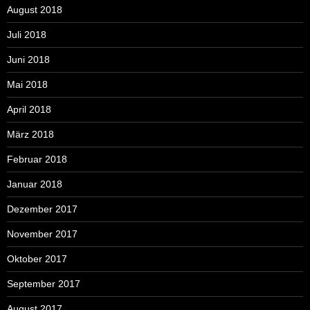
August 2018
Juli 2018
Juni 2018
Mai 2018
April 2018
März 2018
Februar 2018
Januar 2018
Dezember 2017
November 2017
Oktober 2017
September 2017
August 2017