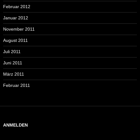
Februar 2012
Januar 2012
November 2011
August 2011
Juli 2011
Juni 2011
März 2011
Februar 2011
ANMELDEN