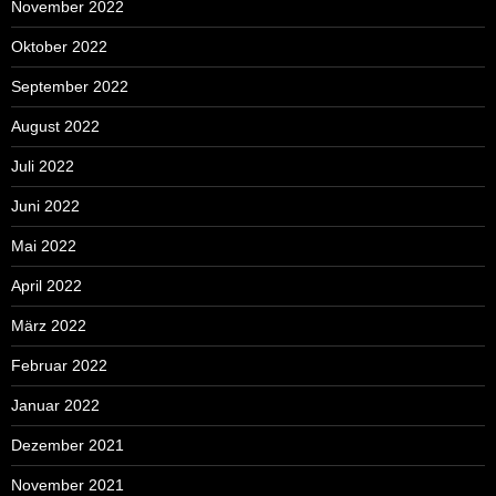
November 2022
Oktober 2022
September 2022
August 2022
Juli 2022
Juni 2022
Mai 2022
April 2022
März 2022
Februar 2022
Januar 2022
Dezember 2021
November 2021