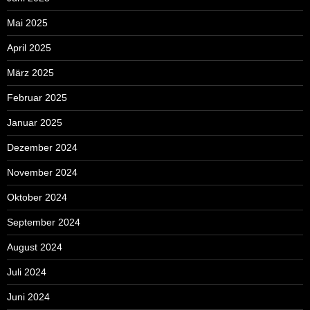
Mai 2025
April 2025
März 2025
Februar 2025
Januar 2025
Dezember 2024
November 2024
Oktober 2024
September 2024
August 2024
Juli 2024
Juni 2024