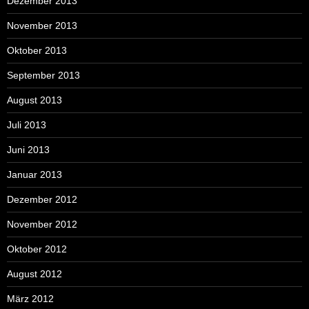
Dezember 2013
November 2013
Oktober 2013
September 2013
August 2013
Juli 2013
Juni 2013
Januar 2013
Dezember 2012
November 2012
Oktober 2012
August 2012
März 2012