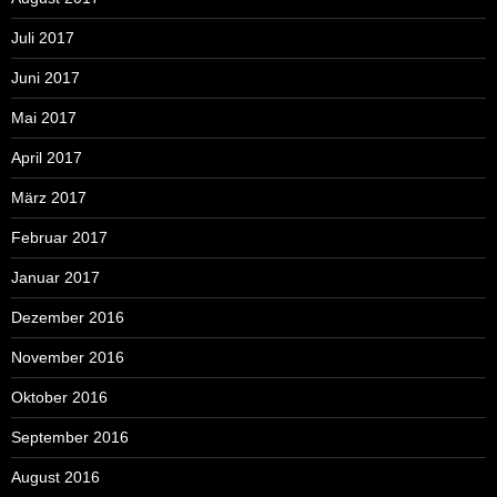
Juli 2017
Juni 2017
Mai 2017
April 2017
März 2017
Februar 2017
Januar 2017
Dezember 2016
November 2016
Oktober 2016
September 2016
August 2016