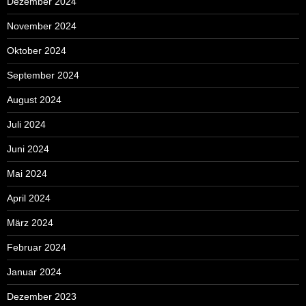
Dezember 2024
November 2024
Oktober 2024
September 2024
August 2024
Juli 2024
Juni 2024
Mai 2024
April 2024
März 2024
Februar 2024
Januar 2024
Dezember 2023