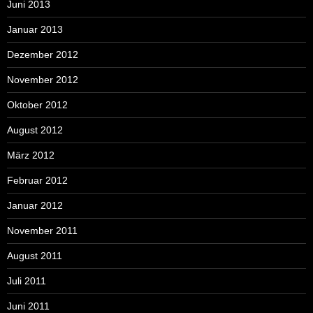
Juni 2013
Januar 2013
Dezember 2012
November 2012
Oktober 2012
August 2012
März 2012
Februar 2012
Januar 2012
November 2011
August 2011
Juli 2011
Juni 2011