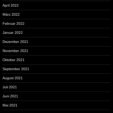
April 2022
März 2022
Februar 2022
Januar 2022
Dezember 2021
November 2021
Oktober 2021
September 2021
August 2021
Juli 2021
Juni 2021
Mai 2021