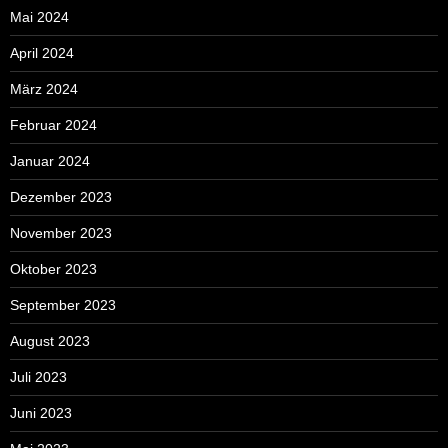
Mai 2024
April 2024
März 2024
Februar 2024
Januar 2024
Dezember 2023
November 2023
Oktober 2023
September 2023
August 2023
Juli 2023
Juni 2023