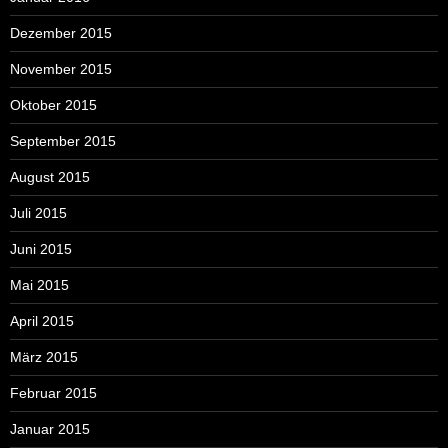
Dezember 2015
November 2015
Oktober 2015
September 2015
August 2015
Juli 2015
Juni 2015
Mai 2015
April 2015
März 2015
Februar 2015
Januar 2015