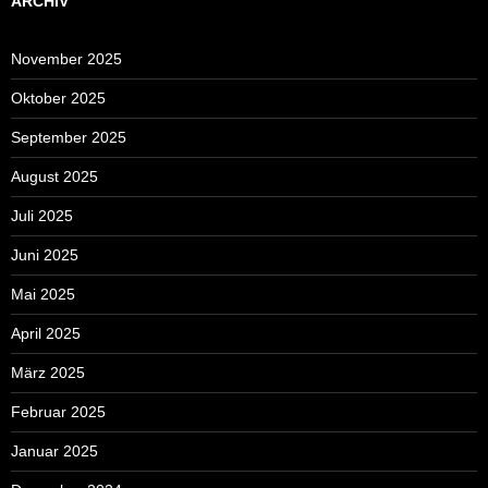
ARCHIV
November 2025
Oktober 2025
September 2025
August 2025
Juli 2025
Juni 2025
Mai 2025
April 2025
März 2025
Februar 2025
Januar 2025