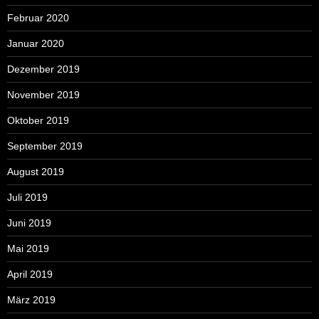
Februar 2020
Januar 2020
Dezember 2019
November 2019
Oktober 2019
September 2019
August 2019
Juli 2019
Juni 2019
Mai 2019
April 2019
März 2019