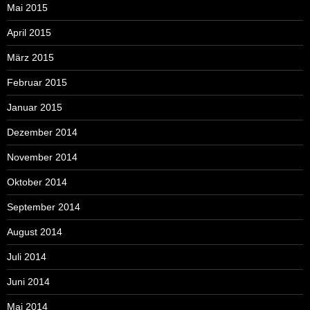
Mai 2015
April 2015
März 2015
Februar 2015
Januar 2015
Dezember 2014
November 2014
Oktober 2014
September 2014
August 2014
Juli 2014
Juni 2014
Mai 2014