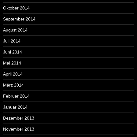
Oktober 2014
September 2014
August 2014
Juli 2014
Juni 2014
Mai 2014
April 2014
März 2014
Februar 2014
Januar 2014
Dezember 2013
November 2013