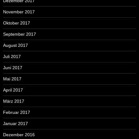
Dezember 2017
November 2017
Oktober 2017
September 2017
August 2017
Juli 2017
Juni 2017
Mai 2017
April 2017
März 2017
Februar 2017
Januar 2017
Dezember 2016