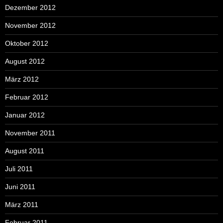
Dezember 2012
November 2012
Oktober 2012
August 2012
März 2012
Februar 2012
Januar 2012
November 2011
August 2011
Juli 2011
Juni 2011
März 2011
Februar 2011