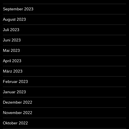
September 2023
August 2023
Juli 2023
Juni 2023
Mai 2023
April 2023
März 2023
Februar 2023
Januar 2023
Dezember 2022
November 2022
Oktober 2022