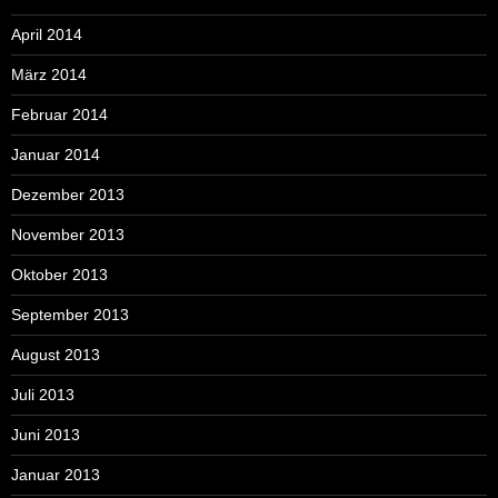
April 2014
März 2014
Februar 2014
Januar 2014
Dezember 2013
November 2013
Oktober 2013
September 2013
August 2013
Juli 2013
Juni 2013
Januar 2013