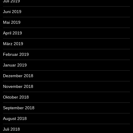
Juli 2019
Juni 2019
Mai 2019
April 2019
März 2019
Februar 2019
Januar 2019
Dezember 2018
November 2018
Oktober 2018
September 2018
August 2018
Juli 2018