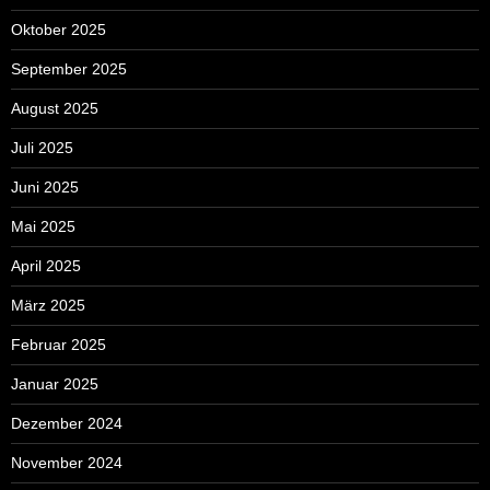
Oktober 2025
September 2025
August 2025
Juli 2025
Juni 2025
Mai 2025
April 2025
März 2025
Februar 2025
Januar 2025
Dezember 2024
November 2024