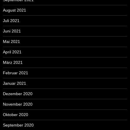
August 2021
Juli 2021
Juni 2021
Mai 2021
April 2021
März 2021
Februar 2021
Januar 2021
Dezember 2020
November 2020
Oktober 2020
September 2020