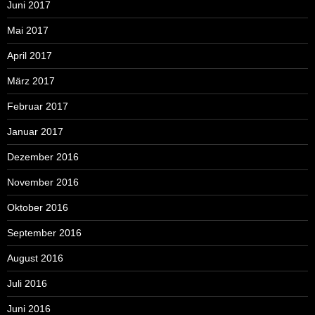
Juni 2017
Mai 2017
April 2017
März 2017
Februar 2017
Januar 2017
Dezember 2016
November 2016
Oktober 2016
September 2016
August 2016
Juli 2016
Juni 2016