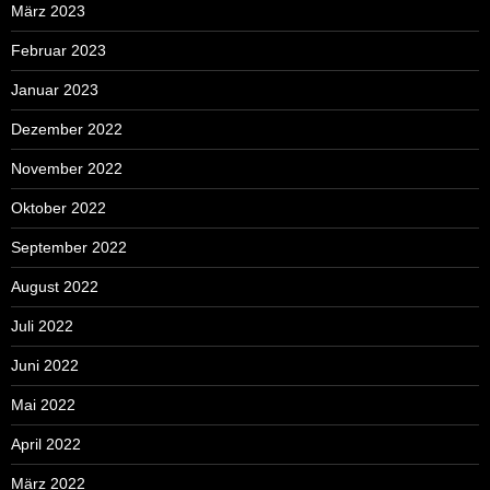
März 2023
Februar 2023
Januar 2023
Dezember 2022
November 2022
Oktober 2022
September 2022
August 2022
Juli 2022
Juni 2022
Mai 2022
April 2022
März 2022