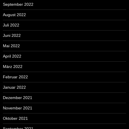
September 2022
August 2022
Juli 2022
Juni 2022
Mai 2022
April 2022
März 2022
Februar 2022
Januar 2022
Dezember 2021
November 2021
Oktober 2021
September 2021