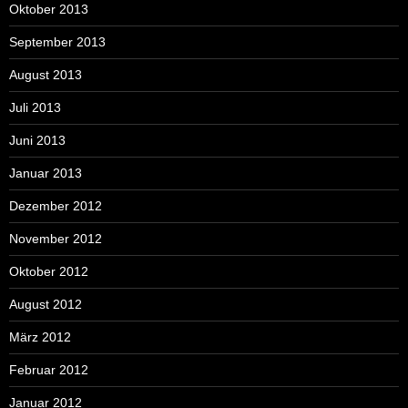
Oktober 2013
September 2013
August 2013
Juli 2013
Juni 2013
Januar 2013
Dezember 2012
November 2012
Oktober 2012
August 2012
März 2012
Februar 2012
Januar 2012