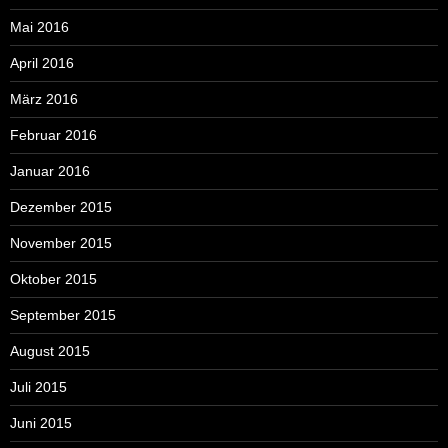
Mai 2016
April 2016
März 2016
Februar 2016
Januar 2016
Dezember 2015
November 2015
Oktober 2015
September 2015
August 2015
Juli 2015
Juni 2015