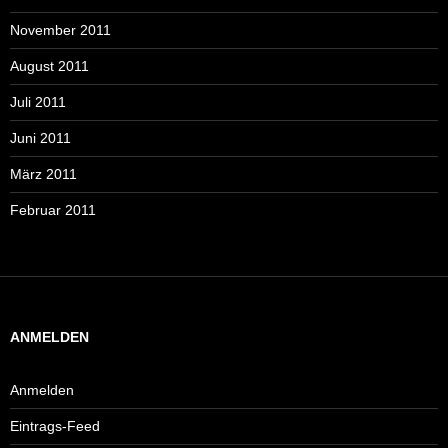
November 2011
August 2011
Juli 2011
Juni 2011
März 2011
Februar 2011
ANMELDEN
Anmelden
Eintrags-Feed