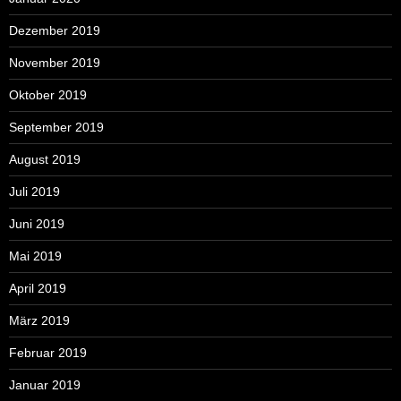
Dezember 2019
November 2019
Oktober 2019
September 2019
August 2019
Juli 2019
Juni 2019
Mai 2019
April 2019
März 2019
Februar 2019
Januar 2019