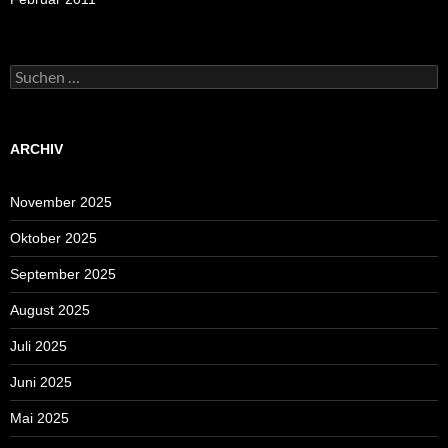
Suchen
nach:
ARCHIV
November 2025
Oktober 2025
September 2025
August 2025
Juli 2025
Juni 2025
Mai 2025