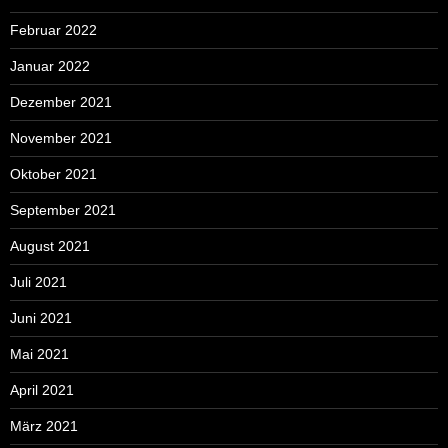
Februar 2022
Januar 2022
Dezember 2021
November 2021
Oktober 2021
September 2021
August 2021
Juli 2021
Juni 2021
Mai 2021
April 2021
März 2021