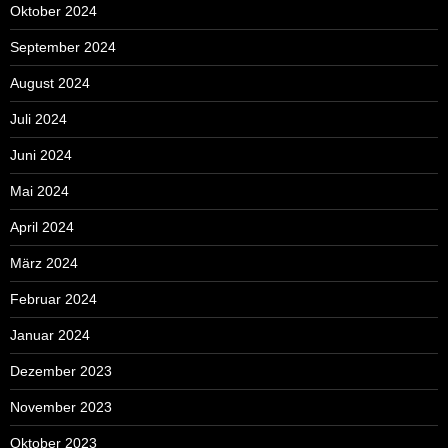
Oktober 2024
September 2024
August 2024
Juli 2024
Juni 2024
Mai 2024
April 2024
März 2024
Februar 2024
Januar 2024
Dezember 2023
November 2023
Oktober 2023