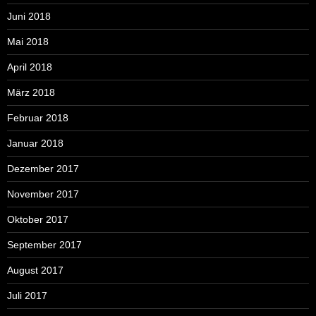
Juni 2018
Mai 2018
April 2018
März 2018
Februar 2018
Januar 2018
Dezember 2017
November 2017
Oktober 2017
September 2017
August 2017
Juli 2017