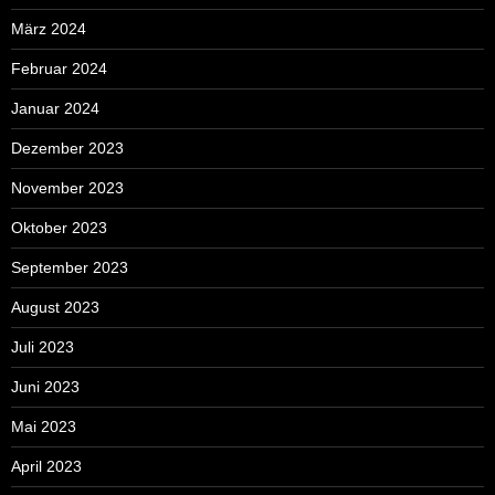
März 2024
Februar 2024
Januar 2024
Dezember 2023
November 2023
Oktober 2023
September 2023
August 2023
Juli 2023
Juni 2023
Mai 2023
April 2023