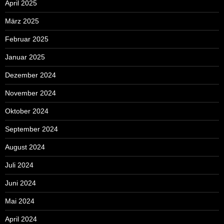
April 2025
März 2025
Februar 2025
Januar 2025
Dezember 2024
November 2024
Oktober 2024
September 2024
August 2024
Juli 2024
Juni 2024
Mai 2024
April 2024