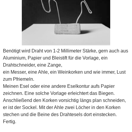
Benötigt wird Draht von 1-2 Millimeter Stärke, gern auch aus
Aluminium, Papier und Bleistift für die Vorlage, ein
Drahtschneider, eine Zange,
ein Messer, eine Ahle, ein Weinkorken und wie immer, Lust
zum Pfriemeln.
Meinen Esel oder eine andere Eselkontur aufs Papier
zeichnen. Eine solche Vorlage erleichtert das Biegen.
Anschließend den Korken vorsichtig längs plan schneiden,
er ist der Sockel. Mit der Ahle zwei Löcher in den Korken
stechen und die Beine des Drahtesels dort einstecken.
Fertig.