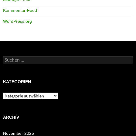
Kommentar-Feed
WordPress.org
Suchen
nach:
KATEGORIEN
Kategorien
ARCHIV
November 2025