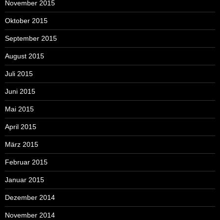
November 2015
Oktober 2015
September 2015
August 2015
Juli 2015
Juni 2015
Mai 2015
April 2015
März 2015
Februar 2015
Januar 2015
Dezember 2014
November 2014