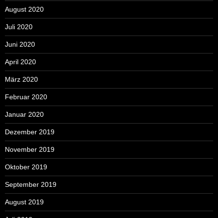
August 2020
Juli 2020
Juni 2020
April 2020
März 2020
Februar 2020
Januar 2020
Dezember 2019
November 2019
Oktober 2019
September 2019
August 2019