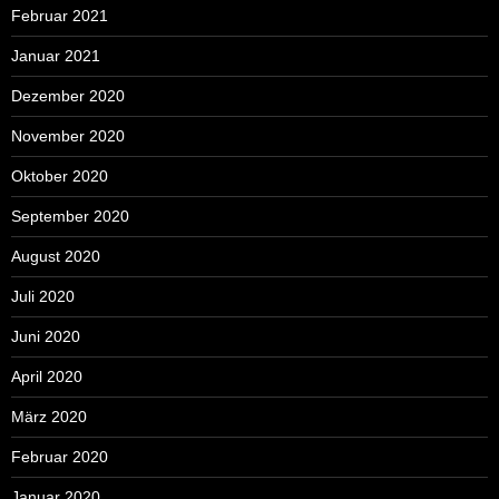
Februar 2021
Januar 2021
Dezember 2020
November 2020
Oktober 2020
September 2020
August 2020
Juli 2020
Juni 2020
April 2020
März 2020
Februar 2020
Januar 2020