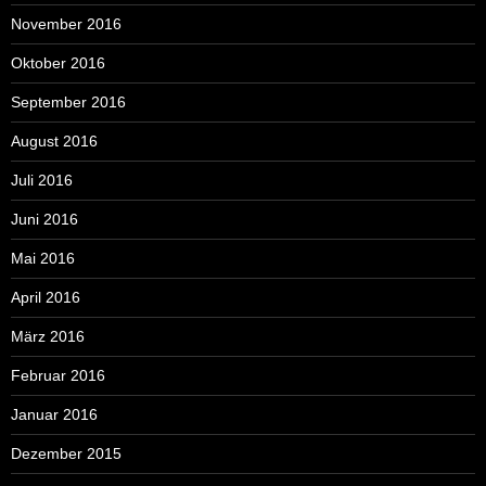
November 2016
Oktober 2016
September 2016
August 2016
Juli 2016
Juni 2016
Mai 2016
April 2016
März 2016
Februar 2016
Januar 2016
Dezember 2015