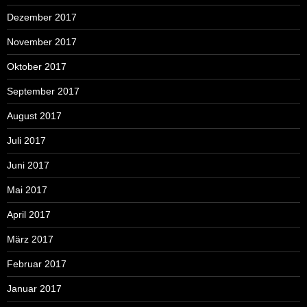
Dezember 2017
November 2017
Oktober 2017
September 2017
August 2017
Juli 2017
Juni 2017
Mai 2017
April 2017
März 2017
Februar 2017
Januar 2017