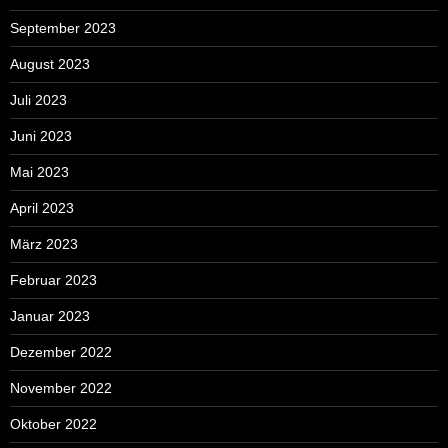
September 2023
August 2023
Juli 2023
Juni 2023
Mai 2023
April 2023
März 2023
Februar 2023
Januar 2023
Dezember 2022
November 2022
Oktober 2022