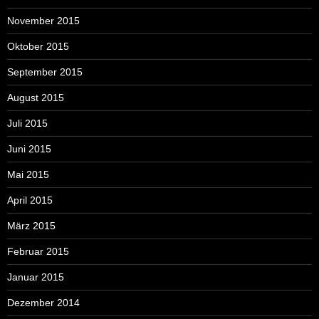
November 2015
Oktober 2015
September 2015
August 2015
Juli 2015
Juni 2015
Mai 2015
April 2015
März 2015
Februar 2015
Januar 2015
Dezember 2014