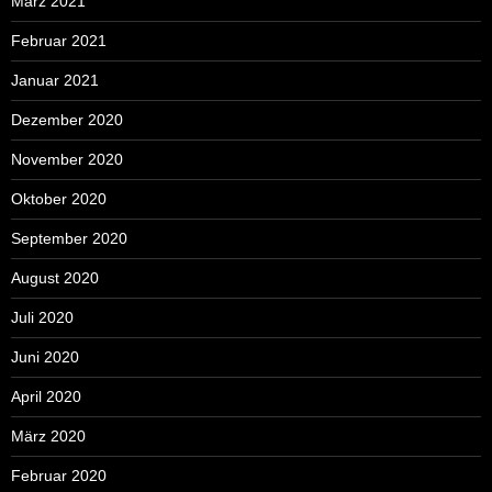
März 2021
Februar 2021
Januar 2021
Dezember 2020
November 2020
Oktober 2020
September 2020
August 2020
Juli 2020
Juni 2020
April 2020
März 2020
Februar 2020