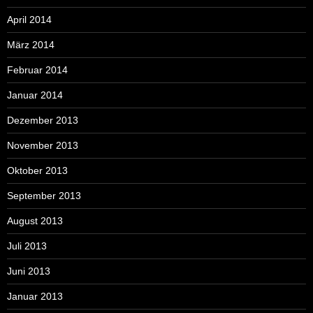
April 2014
März 2014
Februar 2014
Januar 2014
Dezember 2013
November 2013
Oktober 2013
September 2013
August 2013
Juli 2013
Juni 2013
Januar 2013