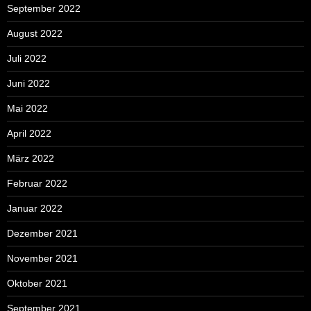
September 2022
August 2022
Juli 2022
Juni 2022
Mai 2022
April 2022
März 2022
Februar 2022
Januar 2022
Dezember 2021
November 2021
Oktober 2021
September 2021