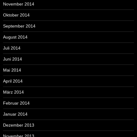
November 2014
Oktober 2014
September 2014
August 2014
Juli 2014
Juni 2014
Mai 2014
April 2014
März 2014
Februar 2014
Januar 2014
Dezember 2013
November 2013