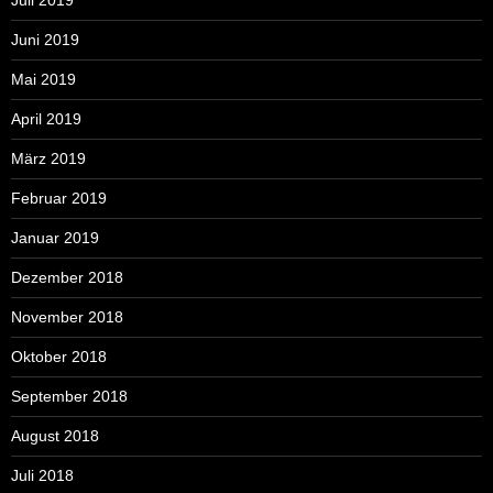
Juni 2019
Mai 2019
April 2019
März 2019
Februar 2019
Januar 2019
Dezember 2018
November 2018
Oktober 2018
September 2018
August 2018
Juli 2018