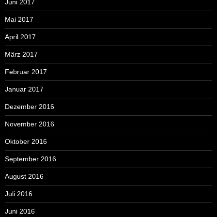
Juni 2017
Mai 2017
April 2017
März 2017
Februar 2017
Januar 2017
Dezember 2016
November 2016
Oktober 2016
September 2016
August 2016
Juli 2016
Juni 2016