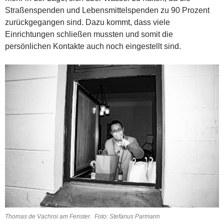
Straßenspenden und Lebensmittelspenden zu 90 Prozent
zurückgegangen sind. Dazu kommt, dass viele
Einrichtungen schließen mussten und somit die
persönlichen Kontakte auch noch eingestellt sind.
Thomas de Vachroi am Fenster. Foto: Stefanus Parmann