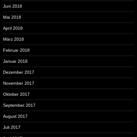
Juni 2018
Mai 2018
April 2018
März 2018
Februar 2018
Januar 2018
Dezember 2017
November 2017
Oktober 2017
September 2017
August 2017
Juli 2017