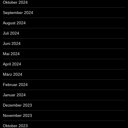
Oktober 2024
September 2024
August 2024
Juli 2024
Juni 2024
Mai 2024
April 2024
März 2024
Februar 2024
Januar 2024
Dezember 2023
November 2023
Oktober 2023