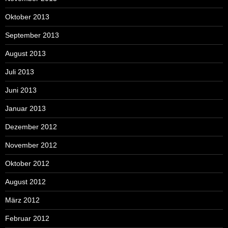
Oktober 2013
September 2013
August 2013
Juli 2013
Juni 2013
Januar 2013
Dezember 2012
November 2012
Oktober 2012
August 2012
März 2012
Februar 2012