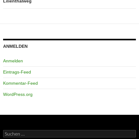
Lilienthalweg
ANMELDEN
Anmelden
Eintrags-Feed
Kommentar-Feed
WordPress.org
Suchen
nach: