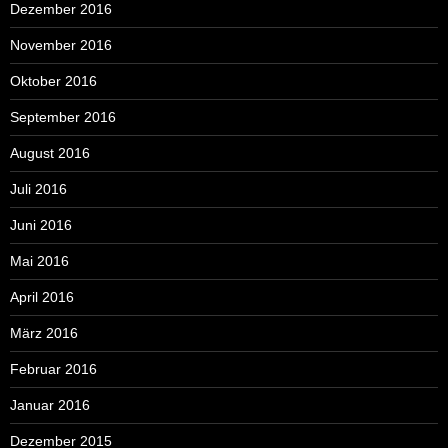
Dezember 2016
November 2016
Oktober 2016
September 2016
August 2016
Juli 2016
Juni 2016
Mai 2016
April 2016
März 2016
Februar 2016
Januar 2016
Dezember 2015