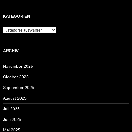
KATEGORIEN
Kategorien
ARCHIV
November 2025
Oktober 2025
September 2025
August 2025
Juli 2025
Juni 2025
Mai 2025