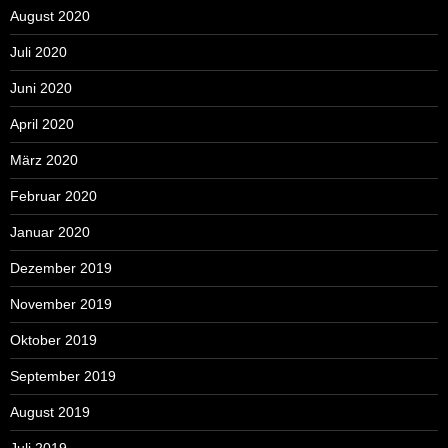
August 2020
Juli 2020
Juni 2020
April 2020
März 2020
Februar 2020
Januar 2020
Dezember 2019
November 2019
Oktober 2019
September 2019
August 2019
Juli 2019