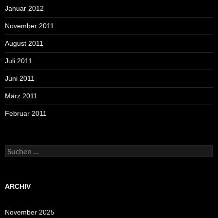
Januar 2012
November 2011
August 2011
Juli 2011
Juni 2011
März 2011
Februar 2011
Suchen
nach:
ARCHIV
November 2025