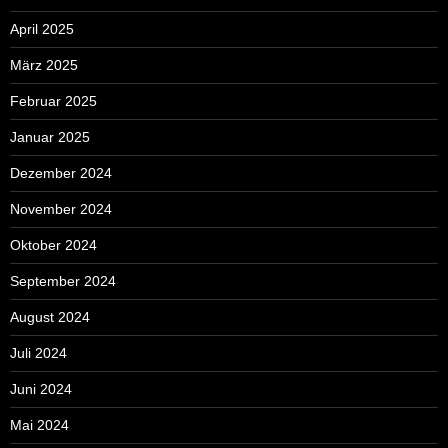
April 2025
März 2025
Februar 2025
Januar 2025
Dezember 2024
November 2024
Oktober 2024
September 2024
August 2024
Juli 2024
Juni 2024
Mai 2024