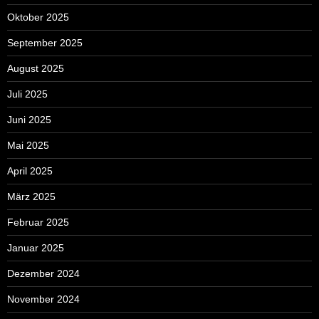
Oktober 2025
September 2025
August 2025
Juli 2025
Juni 2025
Mai 2025
April 2025
März 2025
Februar 2025
Januar 2025
Dezember 2024
November 2024