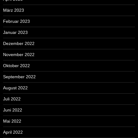
März 2023
Februar 2023
Januar 2023
Dezember 2022
November 2022
Oktober 2022
September 2022
August 2022
Juli 2022
Juni 2022
Mai 2022
April 2022