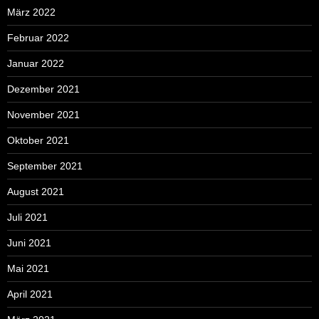
März 2022
Februar 2022
Januar 2022
Dezember 2021
November 2021
Oktober 2021
September 2021
August 2021
Juli 2021
Juni 2021
Mai 2021
April 2021