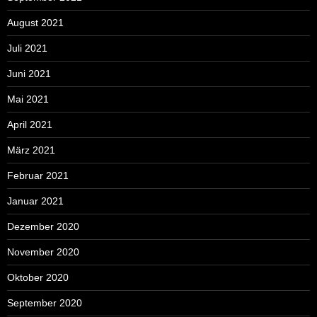
August 2021
Juli 2021
Juni 2021
Mai 2021
April 2021
März 2021
Februar 2021
Januar 2021
Dezember 2020
November 2020
Oktober 2020
September 2020