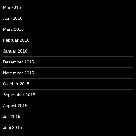
Mai 2016
April 2016
März 2016
Februar 2016
Januar 2016
Dezember 2015
November 2015
Oktober 2015
September 2015
August 2015
Juli 2015
Juni 2015