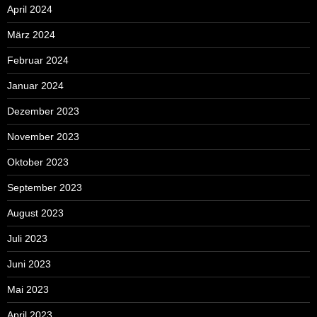
April 2024
März 2024
Februar 2024
Januar 2024
Dezember 2023
November 2023
Oktober 2023
September 2023
August 2023
Juli 2023
Juni 2023
Mai 2023
April 2023