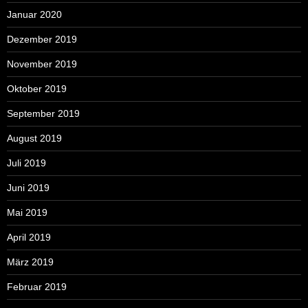
Januar 2020
Dezember 2019
November 2019
Oktober 2019
September 2019
August 2019
Juli 2019
Juni 2019
Mai 2019
April 2019
März 2019
Februar 2019