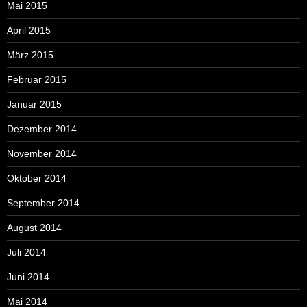
Mai 2015
April 2015
März 2015
Februar 2015
Januar 2015
Dezember 2014
November 2014
Oktober 2014
September 2014
August 2014
Juli 2014
Juni 2014
Mai 2014