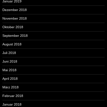
Januar 2019
Dezember 2018
November 2018
Oktober 2018
September 2018
August 2018
Juli 2018
Juni 2018
Mai 2018
April 2018
März 2018
Februar 2018
Januar 2018