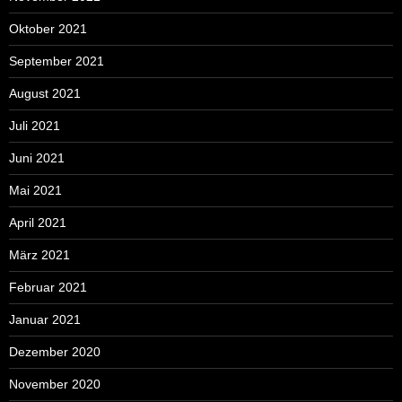
Oktober 2021
September 2021
August 2021
Juli 2021
Juni 2021
Mai 2021
April 2021
März 2021
Februar 2021
Januar 2021
Dezember 2020
November 2020