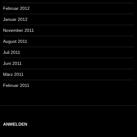
Februar 2012
Januar 2012
November 2011
August 2011
Juli 2011
Juni 2011
März 2011
Februar 2011
ANMELDEN