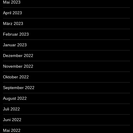
Mai 2023
April 2023
März 2023
Februar 2023
Januar 2023
Dezember 2022
November 2022
Oktober 2022
September 2022
August 2022
Juli 2022
Juni 2022
Mai 2022