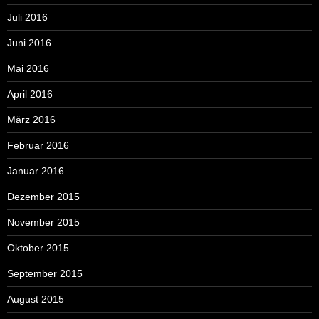
Juli 2016
Juni 2016
Mai 2016
April 2016
März 2016
Februar 2016
Januar 2016
Dezember 2015
November 2015
Oktober 2015
September 2015
August 2015