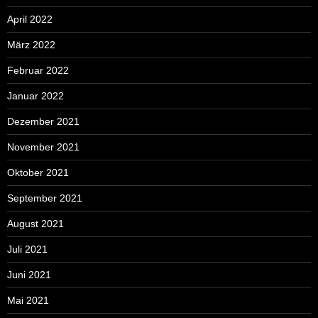
April 2022
März 2022
Februar 2022
Januar 2022
Dezember 2021
November 2021
Oktober 2021
September 2021
August 2021
Juli 2021
Juni 2021
Mai 2021