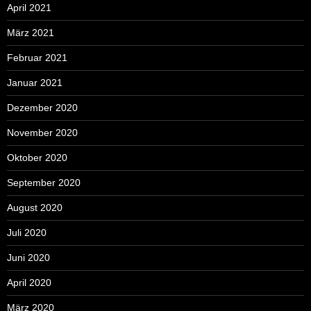
April 2021
März 2021
Februar 2021
Januar 2021
Dezember 2020
November 2020
Oktober 2020
September 2020
August 2020
Juli 2020
Juni 2020
April 2020
März 2020