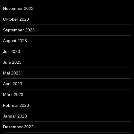
November 2023
Oktober 2023
September 2023
August 2023
Juli 2023
Juni 2023
Mai 2023
April 2023
März 2023
Februar 2023
Januar 2023
Dezember 2022