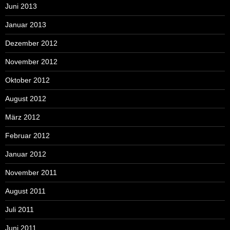
Juni 2013
Januar 2013
Dezember 2012
November 2012
Oktober 2012
August 2012
März 2012
Februar 2012
Januar 2012
November 2011
August 2011
Juli 2011
Juni 2011