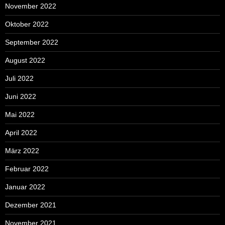
November 2022
Oktober 2022
September 2022
August 2022
Juli 2022
Juni 2022
Mai 2022
April 2022
März 2022
Februar 2022
Januar 2022
Dezember 2021
November 2021