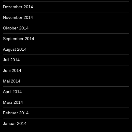
Dezember 2014
November 2014
Oktober 2014
September 2014
August 2014
Juli 2014
Juni 2014
Mai 2014
April 2014
März 2014
Februar 2014
Januar 2014