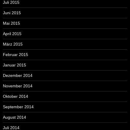
Juli 2015
Juni 2015
Mai 2015
April 2015
März 2015
Februar 2015
Januar 2015
Dezember 2014
November 2014
Oktober 2014
September 2014
August 2014
Juli 2014