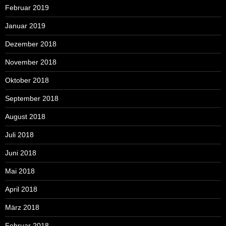
Februar 2019
Januar 2019
Dezember 2018
November 2018
Oktober 2018
September 2018
August 2018
Juli 2018
Juni 2018
Mai 2018
April 2018
März 2018
Februar 2018