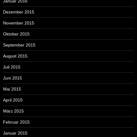
Januar 2016
Dezember 2015
November 2015
Oktober 2015
September 2015
August 2015
Juli 2015
Juni 2015
Mai 2015
April 2015
März 2015
Februar 2015
Januar 2015