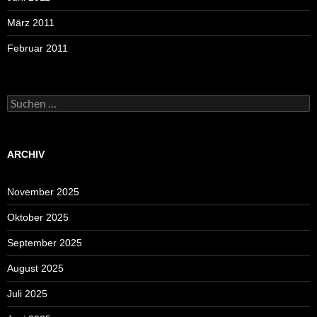
März 2011
Februar 2011
Suchen
nach:
ARCHIV
November 2025
Oktober 2025
September 2025
August 2025
Juli 2025