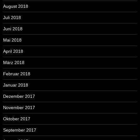
August 2018
Juli 2018
Juni 2018
Mai 2018
April 2018
März 2018
Februar 2018
Januar 2018
Dezember 2017
November 2017
Oktober 2017
September 2017