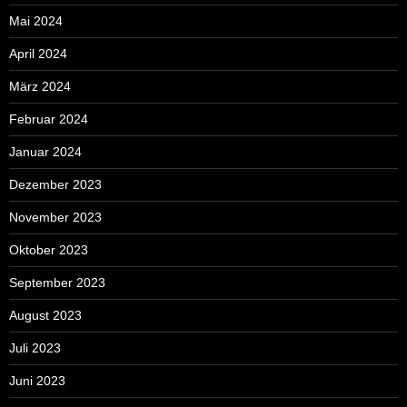
Mai 2024
April 2024
März 2024
Februar 2024
Januar 2024
Dezember 2023
November 2023
Oktober 2023
September 2023
August 2023
Juli 2023
Juni 2023