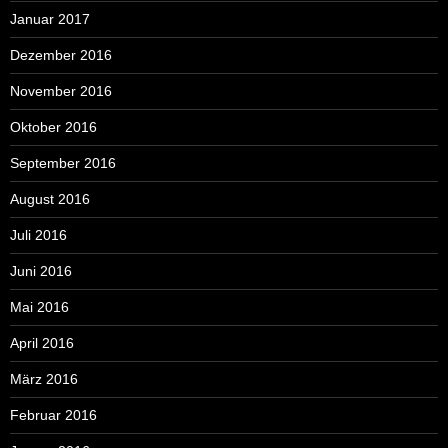
Januar 2017
Dezember 2016
November 2016
Oktober 2016
September 2016
August 2016
Juli 2016
Juni 2016
Mai 2016
April 2016
März 2016
Februar 2016