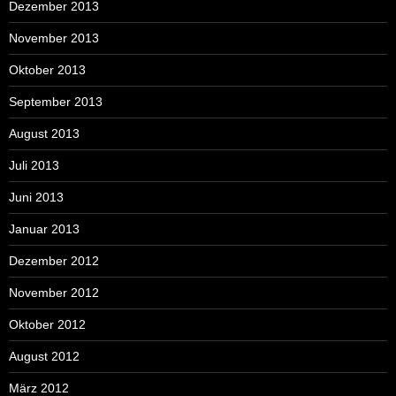
Dezember 2013
November 2013
Oktober 2013
September 2013
August 2013
Juli 2013
Juni 2013
Januar 2013
Dezember 2012
November 2012
Oktober 2012
August 2012
März 2012