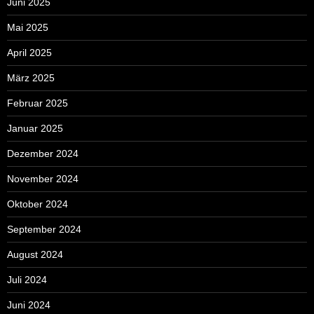
Juni 2025
Mai 2025
April 2025
März 2025
Februar 2025
Januar 2025
Dezember 2024
November 2024
Oktober 2024
September 2024
August 2024
Juli 2024
Juni 2024