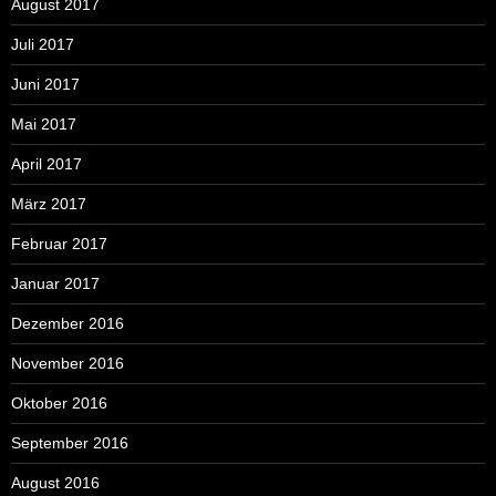
August 2017
Juli 2017
Juni 2017
Mai 2017
April 2017
März 2017
Februar 2017
Januar 2017
Dezember 2016
November 2016
Oktober 2016
September 2016
August 2016