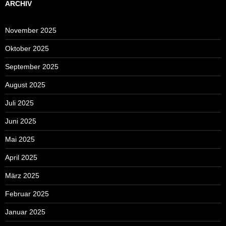
ARCHIV
November 2025
Oktober 2025
September 2025
August 2025
Juli 2025
Juni 2025
Mai 2025
April 2025
März 2025
Februar 2025
Januar 2025