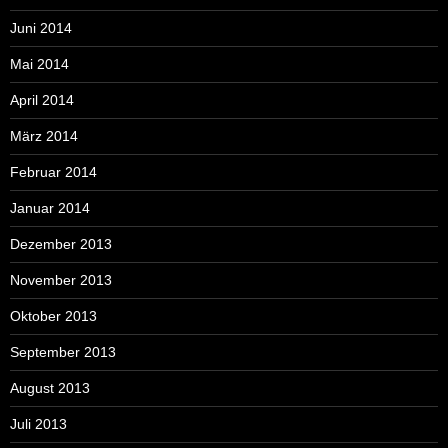
Juni 2014
Mai 2014
April 2014
März 2014
Februar 2014
Januar 2014
Dezember 2013
November 2013
Oktober 2013
September 2013
August 2013
Juli 2013