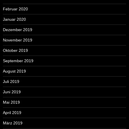
Februar 2020
Januar 2020
Dezember 2019
November 2019
Oktober 2019
September 2019
August 2019
Juli 2019
Juni 2019
Mai 2019
April 2019
März 2019