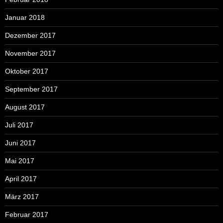
Januar 2018
Dezember 2017
November 2017
Oktober 2017
September 2017
August 2017
Juli 2017
Juni 2017
Mai 2017
April 2017
März 2017
Februar 2017