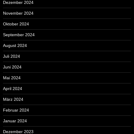
Dezember 2024
November 2024
Oktober 2024
September 2024
August 2024
Juli 2024
Juni 2024
Mai 2024
April 2024
März 2024
Februar 2024
Januar 2024
Dezember 2023