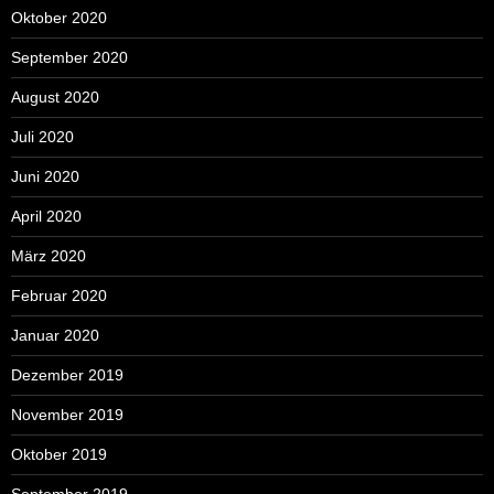
Oktober 2020
September 2020
August 2020
Juli 2020
Juni 2020
April 2020
März 2020
Februar 2020
Januar 2020
Dezember 2019
November 2019
Oktober 2019