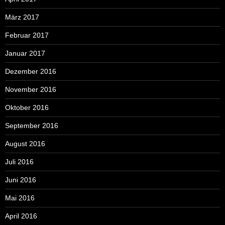
März 2017
Februar 2017
Januar 2017
Dezember 2016
November 2016
Oktober 2016
September 2016
August 2016
Juli 2016
Juni 2016
Mai 2016
April 2016