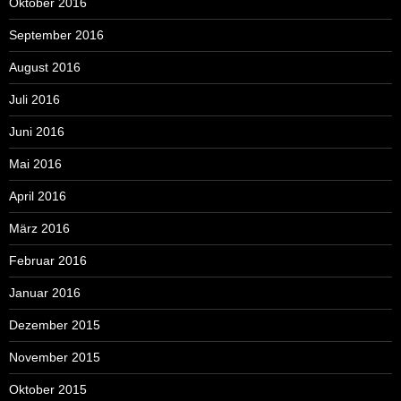
Oktober 2016
September 2016
August 2016
Juli 2016
Juni 2016
Mai 2016
April 2016
März 2016
Februar 2016
Januar 2016
Dezember 2015
November 2015
Oktober 2015