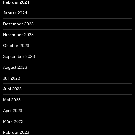
Februar 2024
Januar 2024
Dezember 2023
November 2023
Oktober 2023
September 2023
August 2023
Juli 2023
Juni 2023
Mai 2023
April 2023
März 2023
Februar 2023