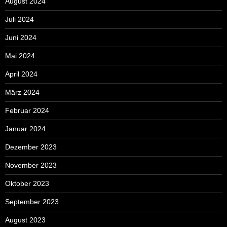
August 2024
Juli 2024
Juni 2024
Mai 2024
April 2024
März 2024
Februar 2024
Januar 2024
Dezember 2023
November 2023
Oktober 2023
September 2023
August 2023