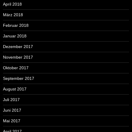
April 2018
März 2018
Februar 2018
Januar 2018
Dezember 2017
November 2017
Oktober 2017
September 2017
August 2017
Juli 2017
Juni 2017
Mai 2017
April 2017