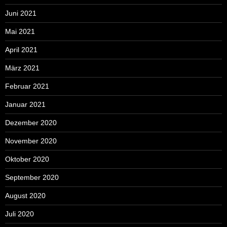
Juni 2021
Mai 2021
April 2021
März 2021
Februar 2021
Januar 2021
Dezember 2020
November 2020
Oktober 2020
September 2020
August 2020
Juli 2020