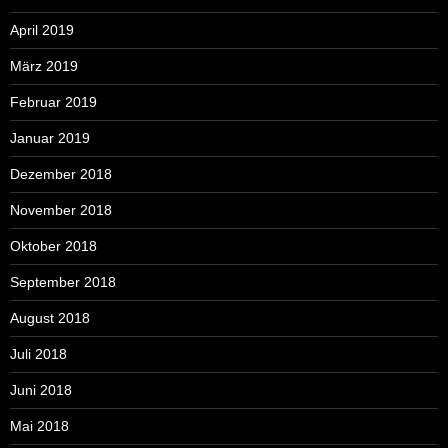
April 2019
März 2019
Februar 2019
Januar 2019
Dezember 2018
November 2018
Oktober 2018
September 2018
August 2018
Juli 2018
Juni 2018
Mai 2018