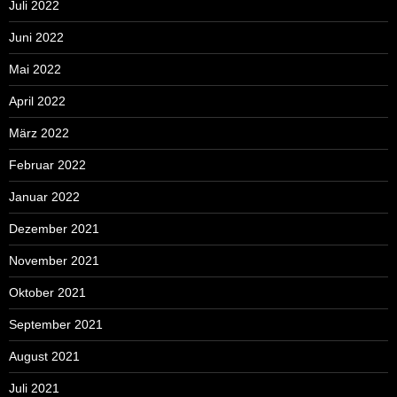
Juli 2022
Juni 2022
Mai 2022
April 2022
März 2022
Februar 2022
Januar 2022
Dezember 2021
November 2021
Oktober 2021
September 2021
August 2021
Juli 2021