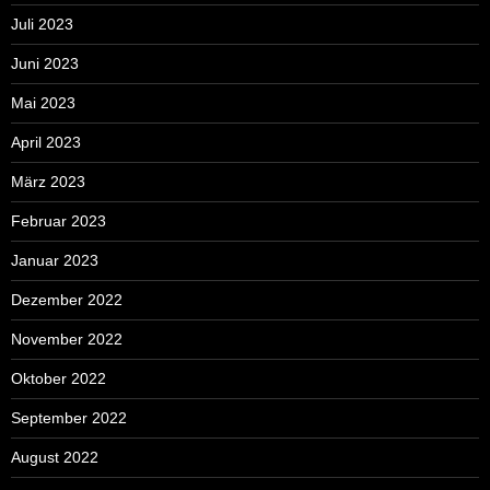
Juli 2023
Juni 2023
Mai 2023
April 2023
März 2023
Februar 2023
Januar 2023
Dezember 2022
November 2022
Oktober 2022
September 2022
August 2022