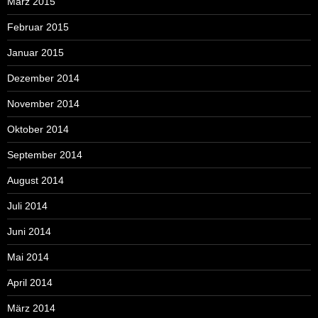
März 2015
Februar 2015
Januar 2015
Dezember 2014
November 2014
Oktober 2014
September 2014
August 2014
Juli 2014
Juni 2014
Mai 2014
April 2014
März 2014