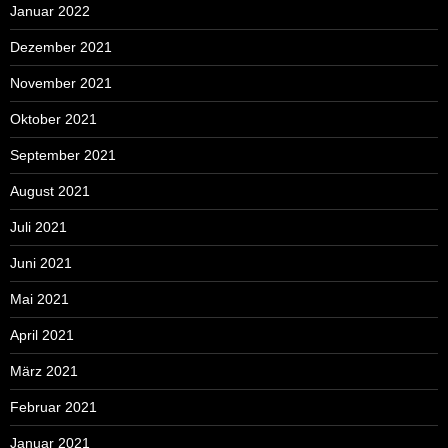
Januar 2022
Dezember 2021
November 2021
Oktober 2021
September 2021
August 2021
Juli 2021
Juni 2021
Mai 2021
April 2021
März 2021
Februar 2021
Januar 2021