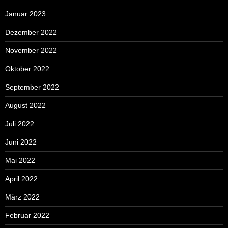
Januar 2023
Dezember 2022
November 2022
Oktober 2022
September 2022
August 2022
Juli 2022
Juni 2022
Mai 2022
April 2022
März 2022
Februar 2022