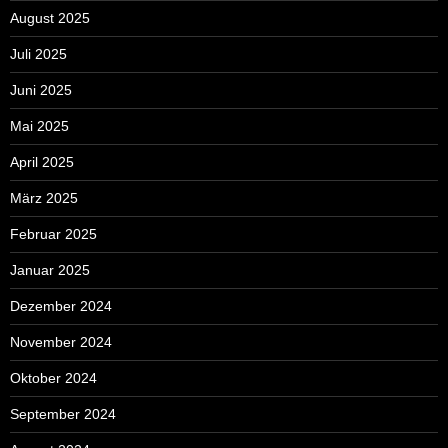
August 2025
Juli 2025
Juni 2025
Mai 2025
April 2025
März 2025
Februar 2025
Januar 2025
Dezember 2024
November 2024
Oktober 2024
September 2024