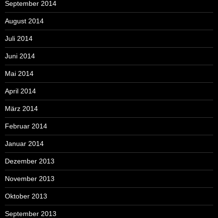
September 2014
August 2014
Juli 2014
Juni 2014
Mai 2014
April 2014
März 2014
Februar 2014
Januar 2014
Dezember 2013
November 2013
Oktober 2013
September 2013