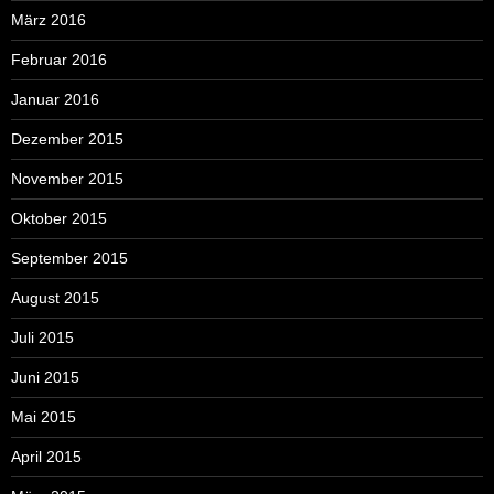
März 2016
Februar 2016
Januar 2016
Dezember 2015
November 2015
Oktober 2015
September 2015
August 2015
Juli 2015
Juni 2015
Mai 2015
April 2015