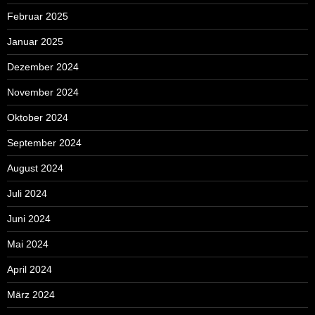
Februar 2025
Januar 2025
Dezember 2024
November 2024
Oktober 2024
September 2024
August 2024
Juli 2024
Juni 2024
Mai 2024
April 2024
März 2024