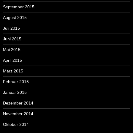
September 2015
August 2015
Juli 2015
Juni 2015
Mai 2015
April 2015
März 2015
Februar 2015
Januar 2015
Dezember 2014
November 2014
Oktober 2014