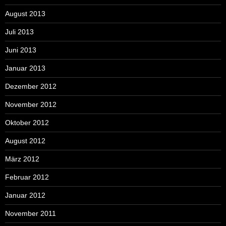
August 2013
Juli 2013
Juni 2013
Januar 2013
Dezember 2012
November 2012
Oktober 2012
August 2012
März 2012
Februar 2012
Januar 2012
November 2011