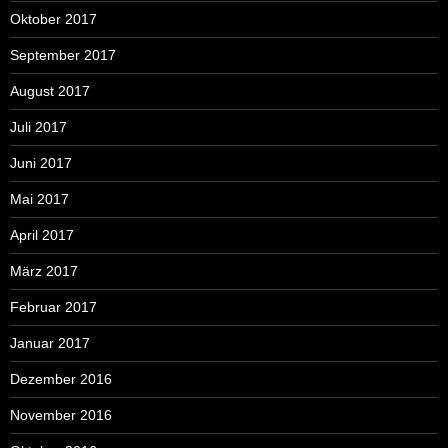
Oktober 2017
September 2017
August 2017
Juli 2017
Juni 2017
Mai 2017
April 2017
März 2017
Februar 2017
Januar 2017
Dezember 2016
November 2016