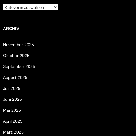
Kategorien
ARCHIV
November 2025
Oktober 2025
September 2025
August 2025
Juli 2025
Juni 2025
Mai 2025
April 2025
März 2025