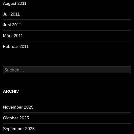
August 2011
Juli 2011
Juni 2011
März 2011
Februar 2011
Suchen
nach:
ARCHIV
November 2025
Oktober 2025
September 2025