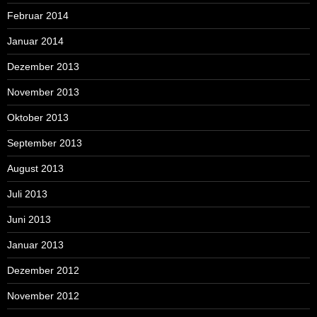
Februar 2014
Januar 2014
Dezember 2013
November 2013
Oktober 2013
September 2013
August 2013
Juli 2013
Juni 2013
Januar 2013
Dezember 2012
November 2012