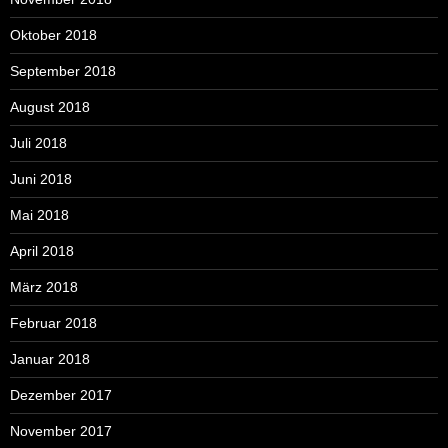
Oktober 2018
September 2018
August 2018
Juli 2018
Juni 2018
Mai 2018
April 2018
März 2018
Februar 2018
Januar 2018
Dezember 2017
November 2017