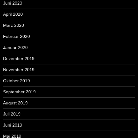
Juni 2020
April 2020
März 2020
Februar 2020
Januar 2020
Dezember 2019
November 2019
Oktober 2019
September 2019
August 2019
Juli 2019
Juni 2019
Mai 2019