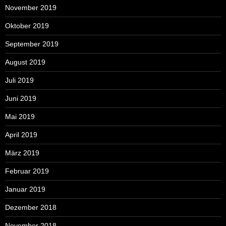
November 2019
Oktober 2019
September 2019
August 2019
Juli 2019
Juni 2019
Mai 2019
April 2019
März 2019
Februar 2019
Januar 2019
Dezember 2018
November 2018