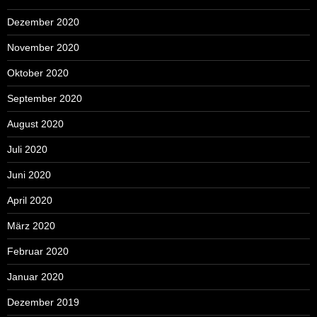
Dezember 2020
November 2020
Oktober 2020
September 2020
August 2020
Juli 2020
Juni 2020
April 2020
März 2020
Februar 2020
Januar 2020
Dezember 2019