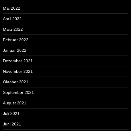
Mai 2022
April 2022
März 2022
Februar 2022
Januar 2022
Dezember 2021
November 2021
Oktober 2021
September 2021
August 2021
Juli 2021
Juni 2021