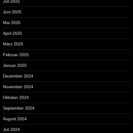
Juli 2025
Juni 2025
Mai 2025
April 2025
März 2025
Februar 2025
Januar 2025
Dezember 2024
November 2024
Oktober 2024
September 2024
August 2024
Juli 2024