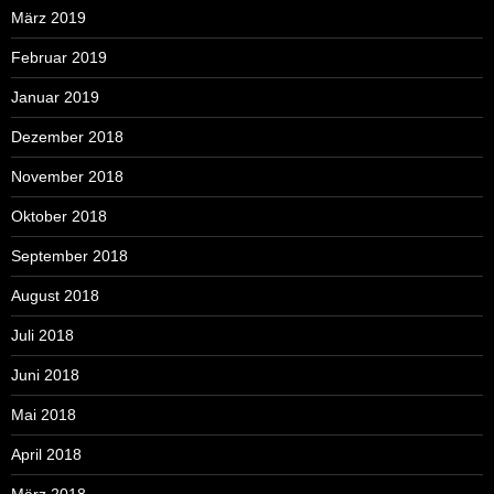
März 2019
Februar 2019
Januar 2019
Dezember 2018
November 2018
Oktober 2018
September 2018
August 2018
Juli 2018
Juni 2018
Mai 2018
April 2018