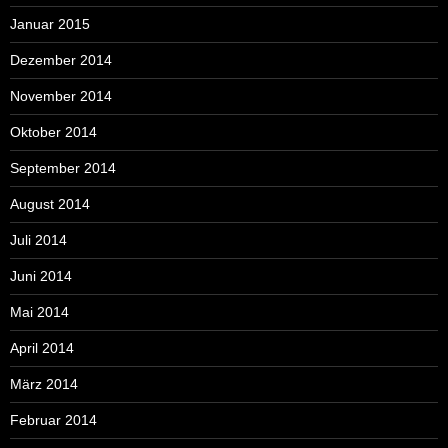
Januar 2015
Dezember 2014
November 2014
Oktober 2014
September 2014
August 2014
Juli 2014
Juni 2014
Mai 2014
April 2014
März 2014
Februar 2014