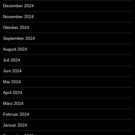
Dezember 2024
November 2024
Oktober 2024
September 2024
August 2024
Juli 2024
Juni 2024
Mai 2024
April 2024
März 2024
Februar 2024
Januar 2024