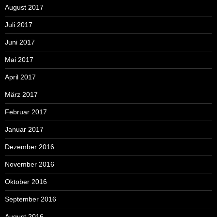
August 2017
Juli 2017
Juni 2017
Mai 2017
April 2017
März 2017
Februar 2017
Januar 2017
Dezember 2016
November 2016
Oktober 2016
September 2016
August 2016