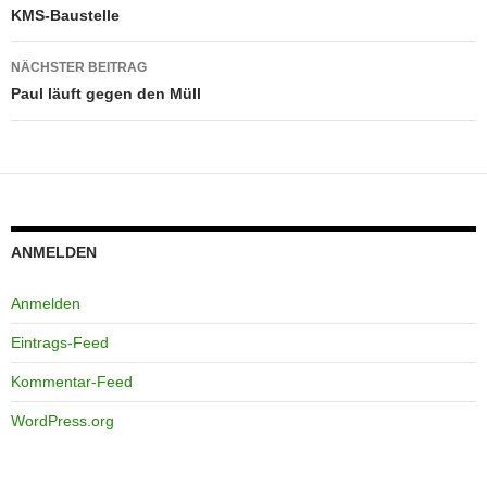
KMS-Baustelle
NÄCHSTER BEITRAG
Paul läuft gegen den Müll
ANMELDEN
Anmelden
Eintrags-Feed
Kommentar-Feed
WordPress.org