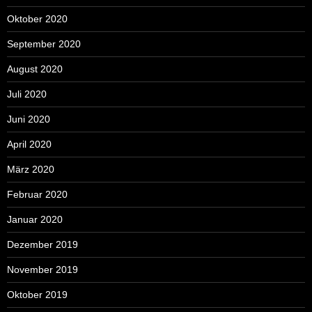
Oktober 2020
September 2020
August 2020
Juli 2020
Juni 2020
April 2020
März 2020
Februar 2020
Januar 2020
Dezember 2019
November 2019
Oktober 2019