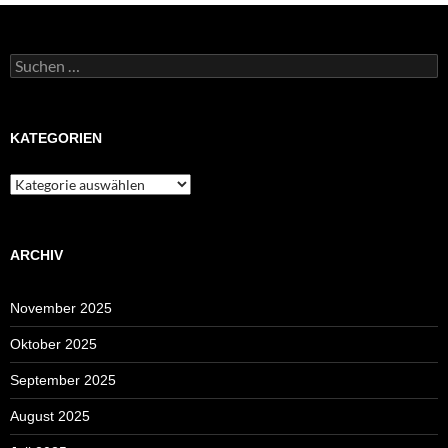
Suchen
nach:
KATEGORIEN
Kategorien
ARCHIV
November 2025
Oktober 2025
September 2025
August 2025