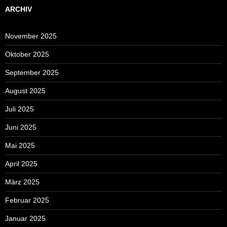
ARCHIV
November 2025
Oktober 2025
September 2025
August 2025
Juli 2025
Juni 2025
Mai 2025
April 2025
März 2025
Februar 2025
Januar 2025