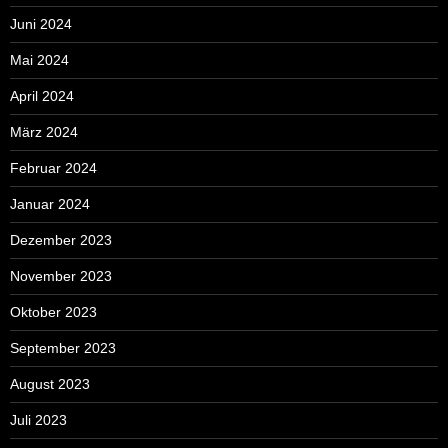
Juni 2024
Mai 2024
April 2024
März 2024
Februar 2024
Januar 2024
Dezember 2023
November 2023
Oktober 2023
September 2023
August 2023
Juli 2023