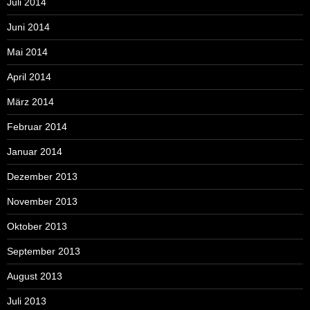
Juli 2014
Juni 2014
Mai 2014
April 2014
März 2014
Februar 2014
Januar 2014
Dezember 2013
November 2013
Oktober 2013
September 2013
August 2013
Juli 2013