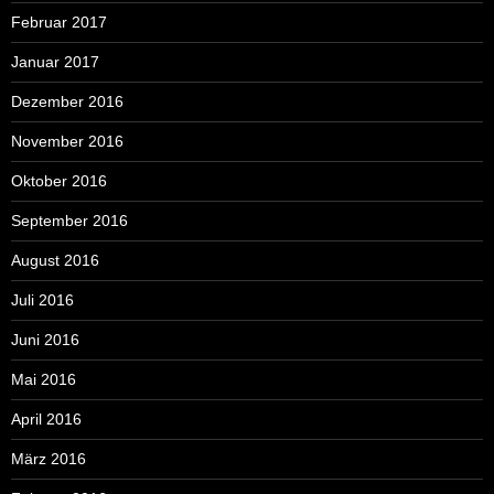
Februar 2017
Januar 2017
Dezember 2016
November 2016
Oktober 2016
September 2016
August 2016
Juli 2016
Juni 2016
Mai 2016
April 2016
März 2016