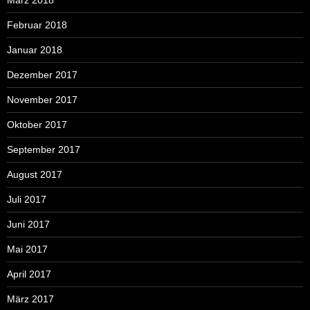
März 2018
Februar 2018
Januar 2018
Dezember 2017
November 2017
Oktober 2017
September 2017
August 2017
Juli 2017
Juni 2017
Mai 2017
April 2017
März 2017