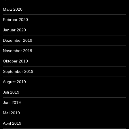
März 2020
Februar 2020
Januar 2020
Dezember 2019
November 2019
Oktober 2019
September 2019
August 2019
Juli 2019
Juni 2019
Mai 2019
April 2019