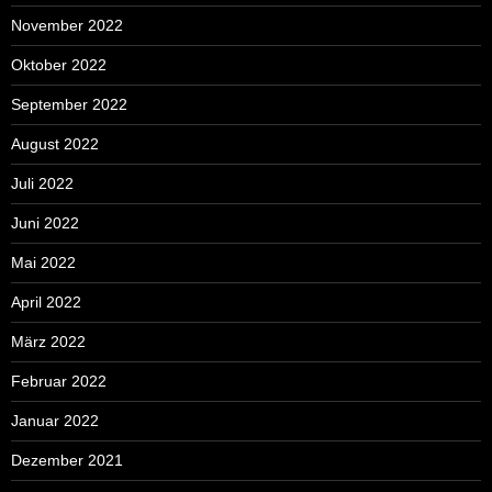
November 2022
Oktober 2022
September 2022
August 2022
Juli 2022
Juni 2022
Mai 2022
April 2022
März 2022
Februar 2022
Januar 2022
Dezember 2021