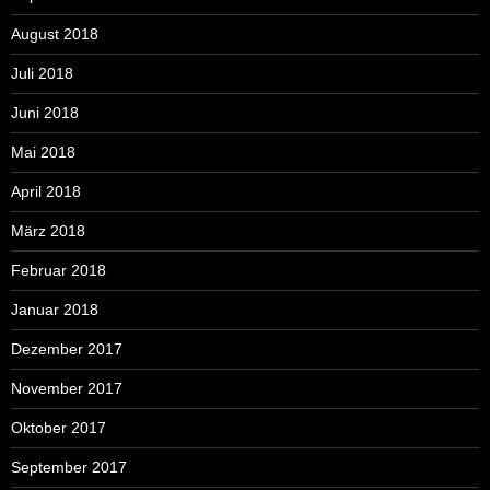
August 2018
Juli 2018
Juni 2018
Mai 2018
April 2018
März 2018
Februar 2018
Januar 2018
Dezember 2017
November 2017
Oktober 2017
September 2017