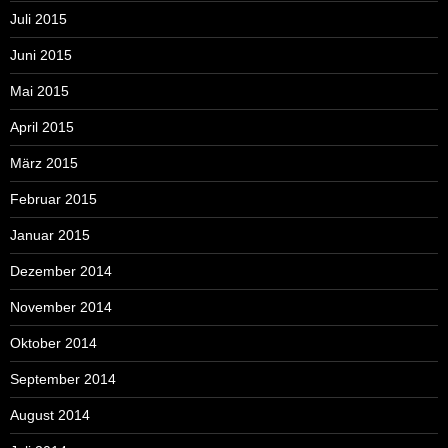
Juli 2015
Juni 2015
Mai 2015
April 2015
März 2015
Februar 2015
Januar 2015
Dezember 2014
November 2014
Oktober 2014
September 2014
August 2014