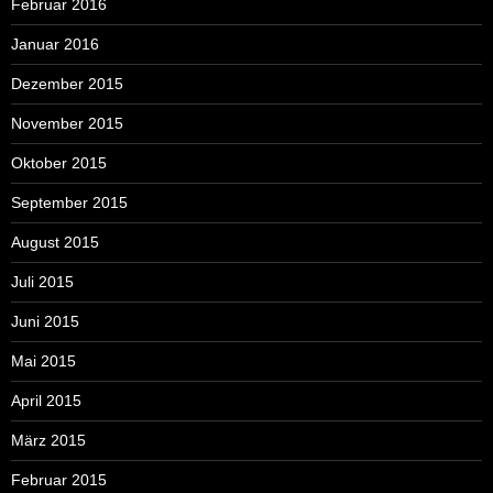
Februar 2016
Januar 2016
Dezember 2015
November 2015
Oktober 2015
September 2015
August 2015
Juli 2015
Juni 2015
Mai 2015
April 2015
März 2015
Februar 2015