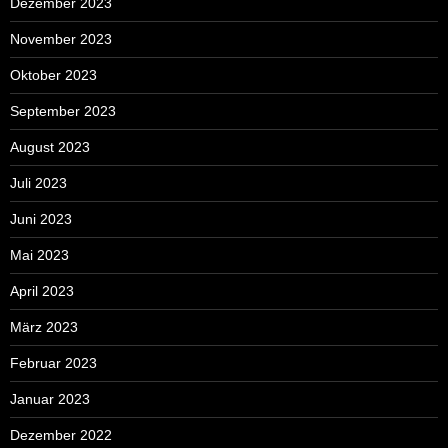
Dezember 2023
November 2023
Oktober 2023
September 2023
August 2023
Juli 2023
Juni 2023
Mai 2023
April 2023
März 2023
Februar 2023
Januar 2023
Dezember 2022