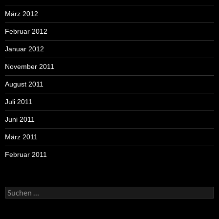
März 2012
Februar 2012
Januar 2012
November 2011
August 2011
Juli 2011
Juni 2011
März 2011
Februar 2011
Suchen
nach: