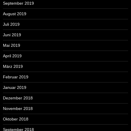
September 2019
August 2019
Juli 2019
Juni 2019
Mai 2019
April 2019
März 2019
Februar 2019
Januar 2019
Dezember 2018
November 2018
Oktober 2018
September 2018