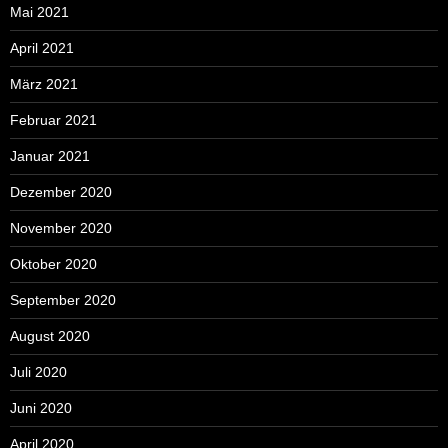
Mai 2021
April 2021
März 2021
Februar 2021
Januar 2021
Dezember 2020
November 2020
Oktober 2020
September 2020
August 2020
Juli 2020
Juni 2020
April 2020