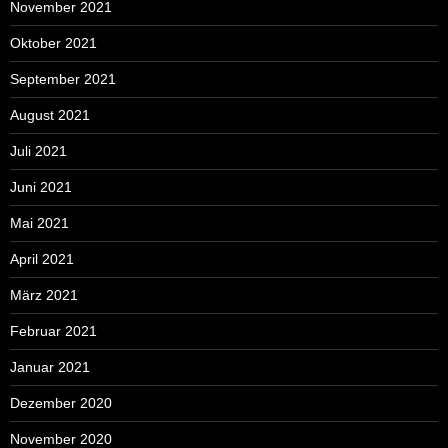
November 2021
Oktober 2021
September 2021
August 2021
Juli 2021
Juni 2021
Mai 2021
April 2021
März 2021
Februar 2021
Januar 2021
Dezember 2020
November 2020