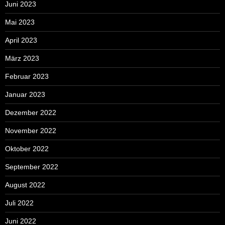
Juni 2023
Mai 2023
April 2023
März 2023
Februar 2023
Januar 2023
Dezember 2022
November 2022
Oktober 2022
September 2022
August 2022
Juli 2022
Juni 2022