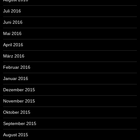
Juli 2016
Juni 2016
Mai 2016
April 2016
März 2016
Februar 2016
Januar 2016
Dezember 2015
November 2015
Oktober 2015
September 2015
August 2015