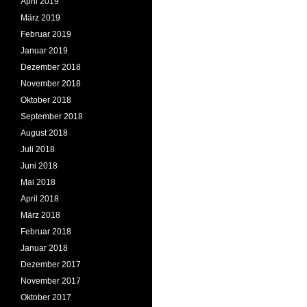
April 2019
März 2019
Februar 2019
Januar 2019
Dezember 2018
November 2018
Oktober 2018
September 2018
August 2018
Juli 2018
Juni 2018
Mai 2018
April 2018
März 2018
Februar 2018
Januar 2018
Dezember 2017
November 2017
Oktober 2017