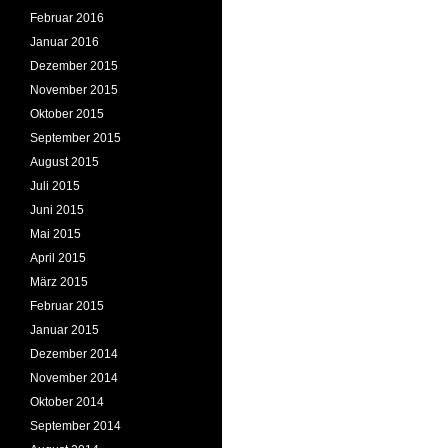
Februar 2016
Januar 2016
Dezember 2015
November 2015
Oktober 2015
September 2015
August 2015
Juli 2015
Juni 2015
Mai 2015
April 2015
März 2015
Februar 2015
Januar 2015
Dezember 2014
November 2014
Oktober 2014
September 2014