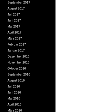
September 2017
August 2017
Juli 2017
Juni 2017
Mai 2017
April 2017
März 2017
Februar 2017
Januar 2017
Dezember 2016
November 2016
Oktober 2016
September 2016
August 2016
Juli 2016
Juni 2016
Mai 2016
April 2016
März 2016