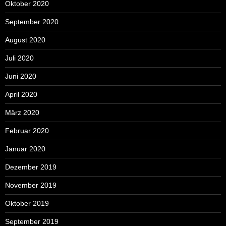
Oktober 2020
September 2020
August 2020
Juli 2020
Juni 2020
April 2020
März 2020
Februar 2020
Januar 2020
Dezember 2019
November 2019
Oktober 2019
September 2019