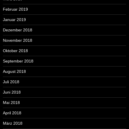
Februar 2019
Januar 2019
Dezember 2018
November 2018
Oktober 2018
September 2018
August 2018
Juli 2018
Juni 2018
Mai 2018
April 2018
März 2018