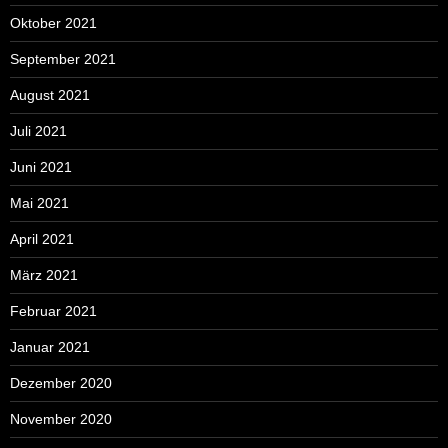
Oktober 2021
September 2021
August 2021
Juli 2021
Juni 2021
Mai 2021
April 2021
März 2021
Februar 2021
Januar 2021
Dezember 2020
November 2020