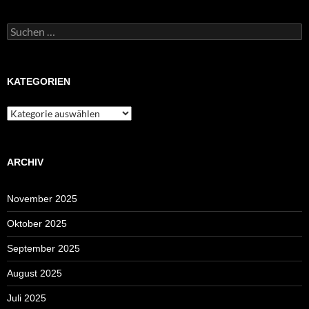
Suchen
nach:
KATEGORIEN
Kategorien
ARCHIV
November 2025
Oktober 2025
September 2025
August 2025
Juli 2025