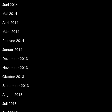
Juni 2014
Mai 2014
April 2014
März 2014
Februar 2014
Januar 2014
Dezember 2013
November 2013
Oktober 2013
September 2013
August 2013
Juli 2013