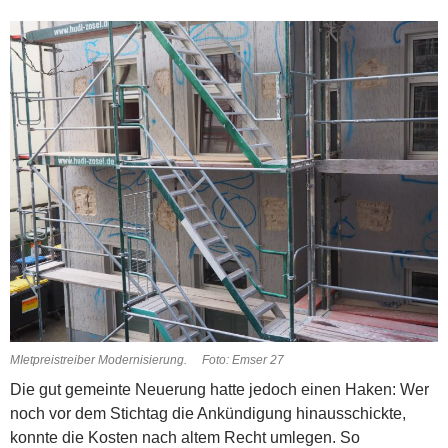
MIetpreistreiber Modernisierung. Foto: Emser 27
Die gut gemeinte Neuerung hatte jedoch einen Haken: Wer
noch vor dem Stichtag die Ankündigung hinausschickte,
konnte die Kosten nach altem Recht umlegen. So