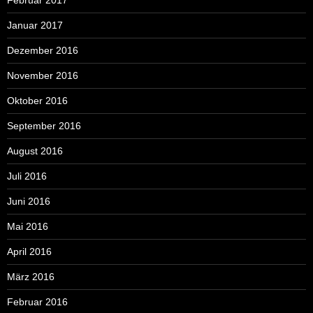
Februar 2017
Januar 2017
Dezember 2016
November 2016
Oktober 2016
September 2016
August 2016
Juli 2016
Juni 2016
Mai 2016
April 2016
März 2016
Februar 2016