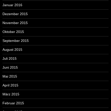
Januar 2016
Dezember 2015
November 2015
Oktober 2015
September 2015
August 2015
Juli 2015
Juni 2015
Mai 2015
April 2015
März 2015
Februar 2015