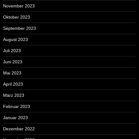
November 2023
Oktober 2023
September 2023
August 2023
Juli 2023
Juni 2023
Mai 2023
April 2023
März 2023
Februar 2023
Januar 2023
Dezember 2022