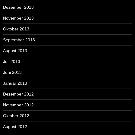
Dezember 2013
November 2013
Oktober 2013
September 2013
August 2013
Juli 2013
Juni 2013
Januar 2013
Dezember 2012
November 2012
Oktober 2012
August 2012