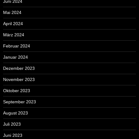
Juni 2024
Mai 2024
April 2024
März 2024
Februar 2024
Januar 2024
Dezember 2023
November 2023
Oktober 2023
September 2023
August 2023
Juli 2023
Juni 2023