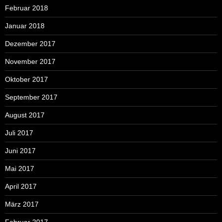
Februar 2018
Januar 2018
Dezember 2017
November 2017
Oktober 2017
September 2017
August 2017
Juli 2017
Juni 2017
Mai 2017
April 2017
März 2017