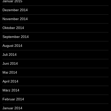
Januar 2015
Dezember 2014
November 2014
Oktober 2014
September 2014
August 2014
Juli 2014
Juni 2014
Mai 2014
April 2014
März 2014
Februar 2014
Januar 2014