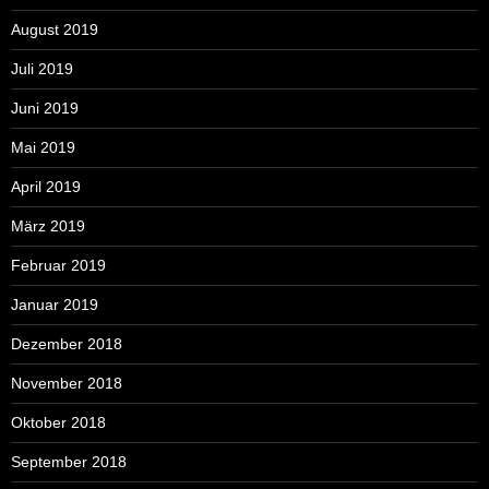
August 2019
Juli 2019
Juni 2019
Mai 2019
April 2019
März 2019
Februar 2019
Januar 2019
Dezember 2018
November 2018
Oktober 2018
September 2018