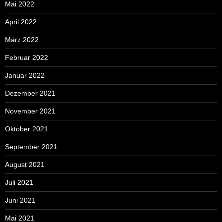
Mai 2022
April 2022
März 2022
Februar 2022
Januar 2022
Dezember 2021
November 2021
Oktober 2021
September 2021
August 2021
Juli 2021
Juni 2021
Mai 2021