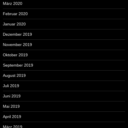
März 2020
Februar 2020
Januar 2020
Dezember 2019
November 2019
Oktober 2019
September 2019
August 2019
Juli 2019
Juni 2019
Mai 2019
April 2019
März 2019