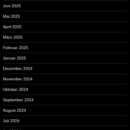
Juni 2025
Mai 2025
April 2025
März 2025
Februar 2025
Januar 2025
Dezember 2024
November 2024
Oktober 2024
September 2024
August 2024
Juli 2024