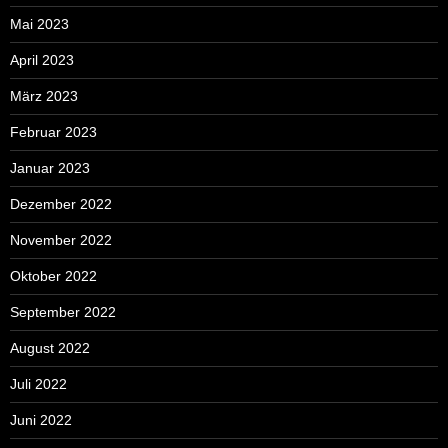
Mai 2023
April 2023
März 2023
Februar 2023
Januar 2023
Dezember 2022
November 2022
Oktober 2022
September 2022
August 2022
Juli 2022
Juni 2022