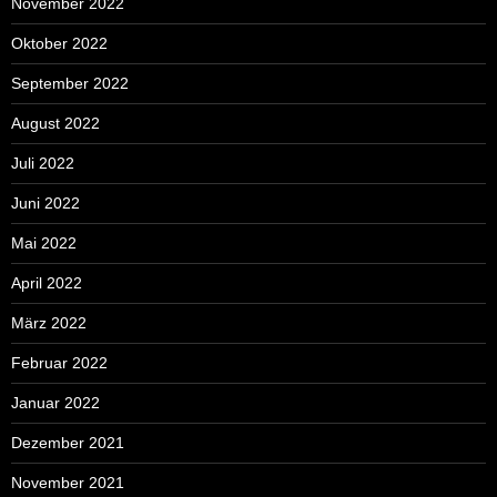
November 2022
Oktober 2022
September 2022
August 2022
Juli 2022
Juni 2022
Mai 2022
April 2022
März 2022
Februar 2022
Januar 2022
Dezember 2021
November 2021