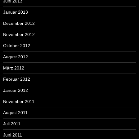
Juni 2013
Januar 2013
Dezember 2012
November 2012
Oktober 2012
August 2012
März 2012
Februar 2012
Januar 2012
November 2011
August 2011
Juli 2011
Juni 2011