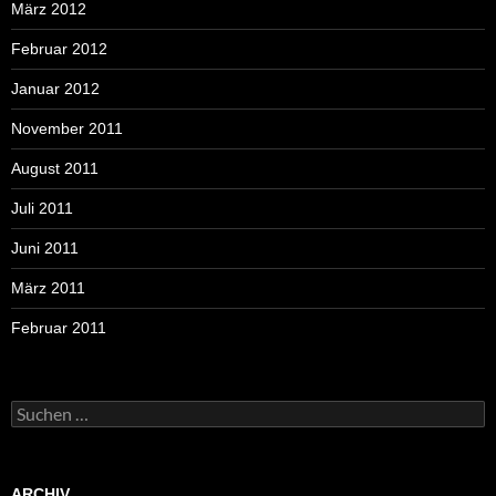
März 2012
Februar 2012
Januar 2012
November 2011
August 2011
Juli 2011
Juni 2011
März 2011
Februar 2011
Suchen
nach:
ARCHIV