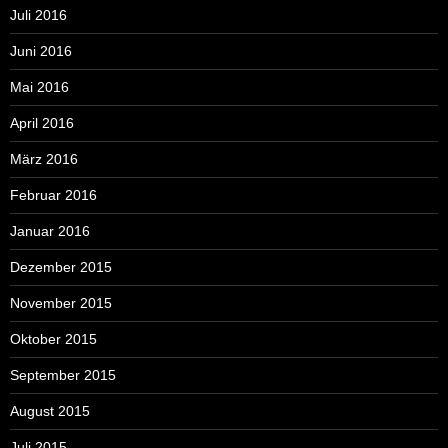
Juli 2016
Juni 2016
Mai 2016
April 2016
März 2016
Februar 2016
Januar 2016
Dezember 2015
November 2015
Oktober 2015
September 2015
August 2015
Juli 2015