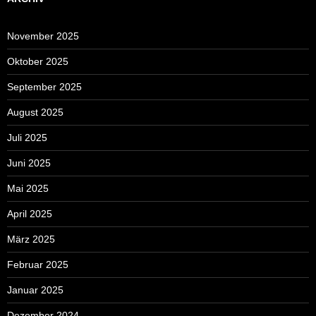
November 2025
Oktober 2025
September 2025
August 2025
Juli 2025
Juni 2025
Mai 2025
April 2025
März 2025
Februar 2025
Januar 2025
Dezember 2024