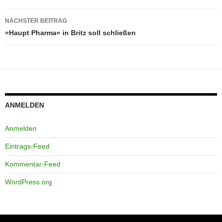
NÄCHSTER BEITRAG
»Haupt Pharma« in Britz soll schließen
ANMELDEN
Anmelden
Eintrags-Feed
Kommentar-Feed
WordPress.org