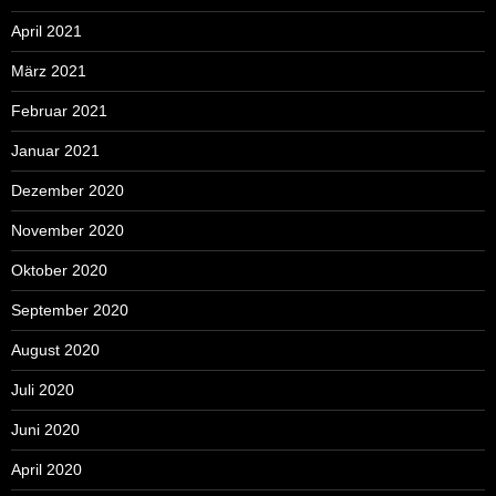
April 2021
März 2021
Februar 2021
Januar 2021
Dezember 2020
November 2020
Oktober 2020
September 2020
August 2020
Juli 2020
Juni 2020
April 2020