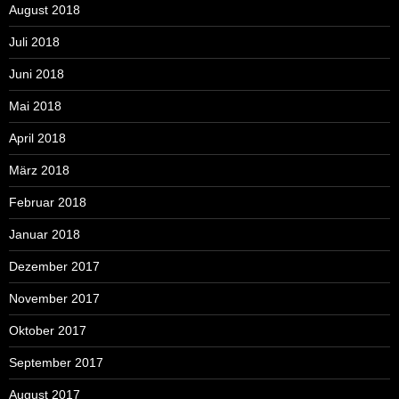
August 2018
Juli 2018
Juni 2018
Mai 2018
April 2018
März 2018
Februar 2018
Januar 2018
Dezember 2017
November 2017
Oktober 2017
September 2017
August 2017