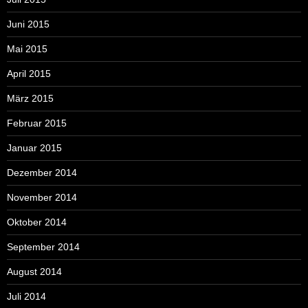
Juni 2015
Mai 2015
April 2015
März 2015
Februar 2015
Januar 2015
Dezember 2014
November 2014
Oktober 2014
September 2014
August 2014
Juli 2014