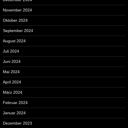
November 2024
Oktober 2024
September 2024
August 2024
Juli 2024
Juni 2024
Mai 2024
April 2024
März 2024
Februar 2024
Januar 2024
Dezember 2023