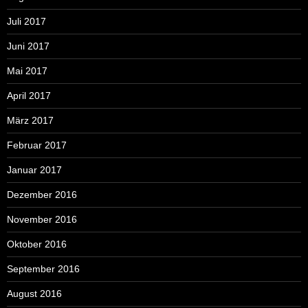
Juli 2017
Juni 2017
Mai 2017
April 2017
März 2017
Februar 2017
Januar 2017
Dezember 2016
November 2016
Oktober 2016
September 2016
August 2016