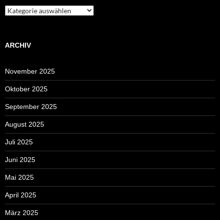
Kategorien
ARCHIV
November 2025
Oktober 2025
September 2025
August 2025
Juli 2025
Juni 2025
Mai 2025
April 2025
März 2025