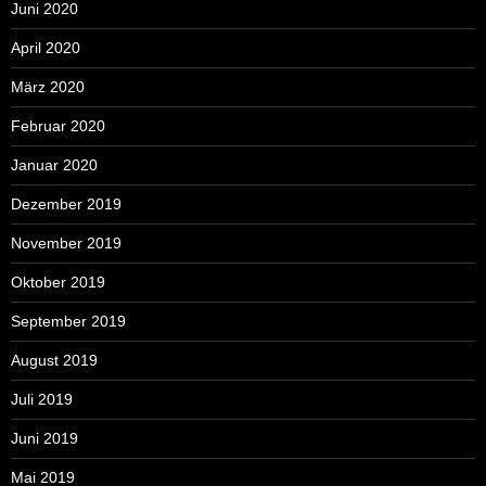
Juni 2020
April 2020
März 2020
Februar 2020
Januar 2020
Dezember 2019
November 2019
Oktober 2019
September 2019
August 2019
Juli 2019
Juni 2019
Mai 2019