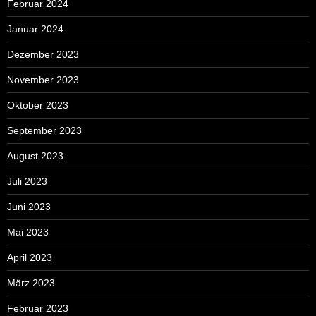
Februar 2024
Januar 2024
Dezember 2023
November 2023
Oktober 2023
September 2023
August 2023
Juli 2023
Juni 2023
Mai 2023
April 2023
März 2023
Februar 2023