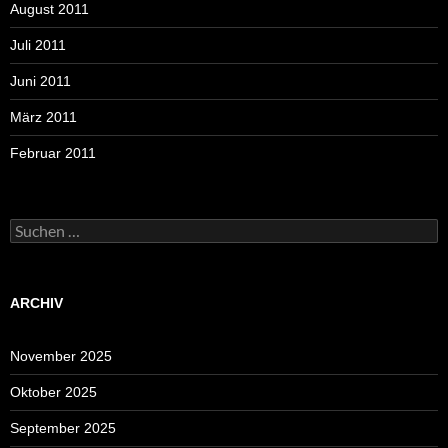
August 2011
Juli 2011
Juni 2011
März 2011
Februar 2011
Suchen
nach:
ARCHIV
November 2025
Oktober 2025
September 2025