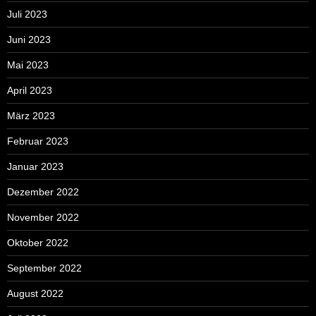
Juli 2023
Juni 2023
Mai 2023
April 2023
März 2023
Februar 2023
Januar 2023
Dezember 2022
November 2022
Oktober 2022
September 2022
August 2022