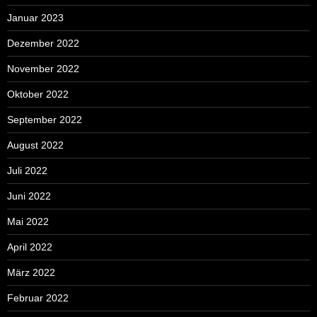
Januar 2023
Dezember 2022
November 2022
Oktober 2022
September 2022
August 2022
Juli 2022
Juni 2022
Mai 2022
April 2022
März 2022
Februar 2022