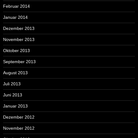
Februar 2014
Januar 2014
Dezember 2013
November 2013
Oktober 2013
September 2013
August 2013
Juli 2013
Juni 2013
Januar 2013
Dezember 2012
November 2012