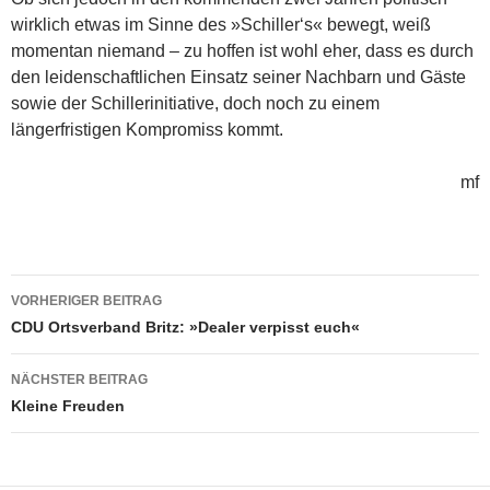
wirklich etwas im Sinne des »Schiller‘s« bewegt, weiß
momentan niemand – zu hoffen ist wohl eher, dass es durch
den leidenschaftlichen Einsatz seiner Nachbarn und Gäste
sowie der Schillerinitiative, doch noch zu einem
längerfristigen Kompromiss kommt.
mf
Beitragsnavigation
VORHERIGER BEITRAG
CDU Ortsverband Britz: »Dealer verpisst euch«
NÄCHSTER BEITRAG
Kleine Freuden