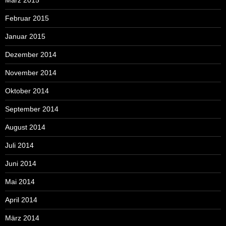
Februar 2015
Januar 2015
Dezember 2014
November 2014
Oktober 2014
September 2014
August 2014
Juli 2014
Juni 2014
Mai 2014
April 2014
März 2014