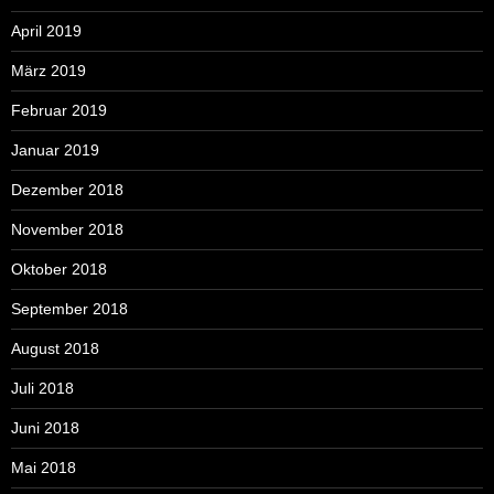
April 2019
März 2019
Februar 2019
Januar 2019
Dezember 2018
November 2018
Oktober 2018
September 2018
August 2018
Juli 2018
Juni 2018
Mai 2018