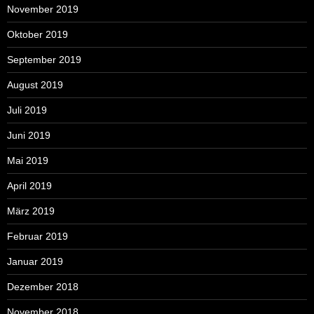
November 2019
Oktober 2019
September 2019
August 2019
Juli 2019
Juni 2019
Mai 2019
April 2019
März 2019
Februar 2019
Januar 2019
Dezember 2018
November 2018