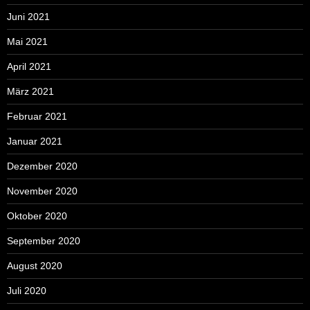
Juni 2021
Mai 2021
April 2021
März 2021
Februar 2021
Januar 2021
Dezember 2020
November 2020
Oktober 2020
September 2020
August 2020
Juli 2020