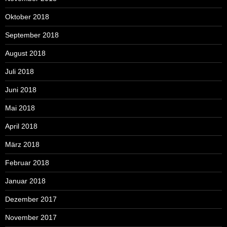
Oktober 2018
September 2018
August 2018
Juli 2018
Juni 2018
Mai 2018
April 2018
März 2018
Februar 2018
Januar 2018
Dezember 2017
November 2017