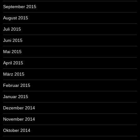
September 2015
August 2015
Juli 2015
Juni 2015
Mai 2015
April 2015
März 2015
Februar 2015
Januar 2015
Dezember 2014
November 2014
Oktober 2014