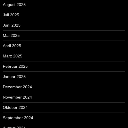
August 2025
Juli 2025
Juni 2025
Mai 2025
April 2025
März 2025
Februar 2025
Januar 2025
Dezember 2024
November 2024
Oktober 2024
September 2024
August 2024