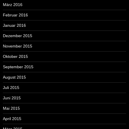
März 2016
Februar 2016
Januar 2016
Dezember 2015
November 2015
Oktober 2015
September 2015
August 2015
Juli 2015
Juni 2015
Mai 2015
April 2015
März 2015