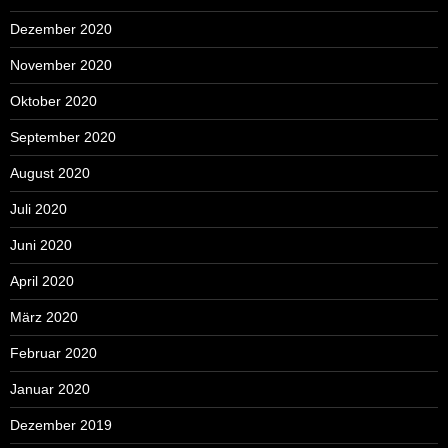
Dezember 2020
November 2020
Oktober 2020
September 2020
August 2020
Juli 2020
Juni 2020
April 2020
März 2020
Februar 2020
Januar 2020
Dezember 2019