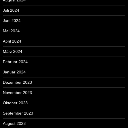
Juli 2024
Juni 2024
Mai 2024
April 2024
März 2024
Februar 2024
Januar 2024
Dezember 2023
November 2023
Oktober 2023
September 2023
August 2023