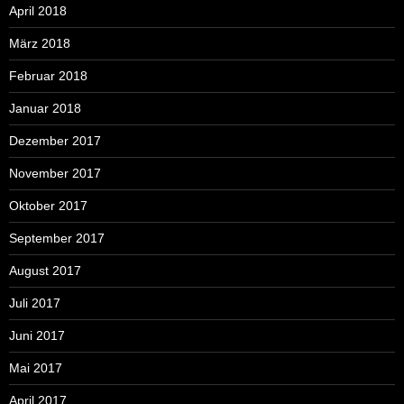
April 2018
März 2018
Februar 2018
Januar 2018
Dezember 2017
November 2017
Oktober 2017
September 2017
August 2017
Juli 2017
Juni 2017
Mai 2017
April 2017