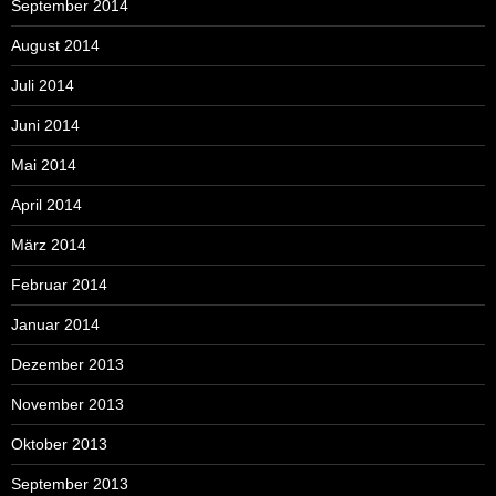
September 2014
August 2014
Juli 2014
Juni 2014
Mai 2014
April 2014
März 2014
Februar 2014
Januar 2014
Dezember 2013
November 2013
Oktober 2013
September 2013