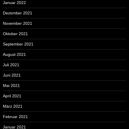
Januar 2022
Dezember 2021
November 2021
Oktober 2021
September 2021
August 2021
Juli 2021
Juni 2021
Mai 2021
April 2021
März 2021
Februar 2021
Januar 2021