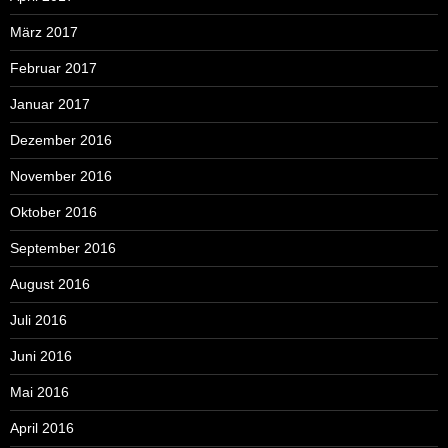
März 2017
Februar 2017
Januar 2017
Dezember 2016
November 2016
Oktober 2016
September 2016
August 2016
Juli 2016
Juni 2016
Mai 2016
April 2016