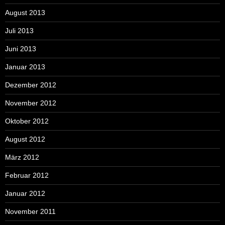
August 2013
Juli 2013
Juni 2013
Januar 2013
Dezember 2012
November 2012
Oktober 2012
August 2012
März 2012
Februar 2012
Januar 2012
November 2011