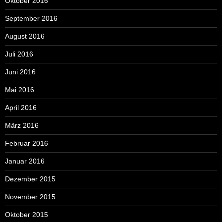
Oktober 2016
September 2016
August 2016
Juli 2016
Juni 2016
Mai 2016
April 2016
März 2016
Februar 2016
Januar 2016
Dezember 2015
November 2015
Oktober 2015