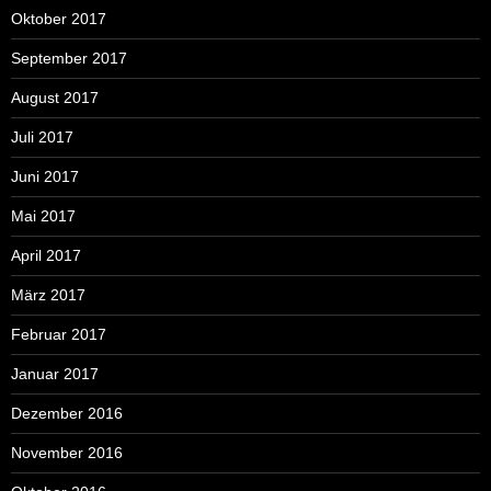
Oktober 2017
September 2017
August 2017
Juli 2017
Juni 2017
Mai 2017
April 2017
März 2017
Februar 2017
Januar 2017
Dezember 2016
November 2016