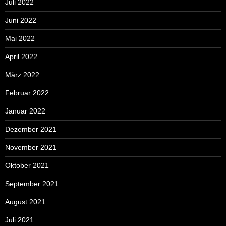
Juli 2022
Juni 2022
Mai 2022
April 2022
März 2022
Februar 2022
Januar 2022
Dezember 2021
November 2021
Oktober 2021
September 2021
August 2021
Juli 2021