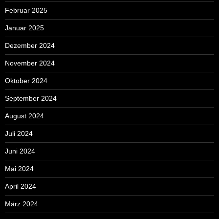
Februar 2025
Januar 2025
Dezember 2024
November 2024
Oktober 2024
September 2024
August 2024
Juli 2024
Juni 2024
Mai 2024
April 2024
März 2024