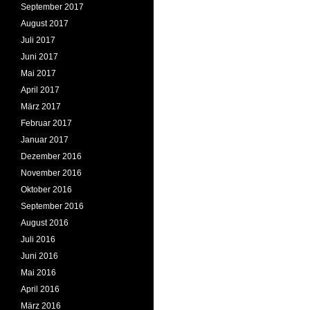
September 2017
August 2017
Juli 2017
Juni 2017
Mai 2017
April 2017
März 2017
Februar 2017
Januar 2017
Dezember 2016
November 2016
Oktober 2016
September 2016
August 2016
Juli 2016
Juni 2016
Mai 2016
April 2016
März 2016