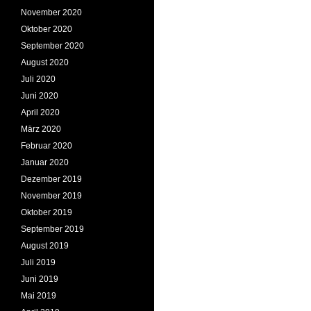
November 2020
Oktober 2020
September 2020
August 2020
Juli 2020
Juni 2020
April 2020
März 2020
Februar 2020
Januar 2020
Dezember 2019
November 2019
Oktober 2019
September 2019
August 2019
Juli 2019
Juni 2019
Mai 2019