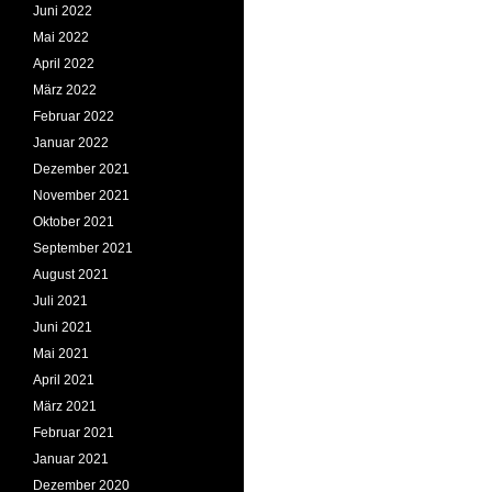
Juni 2022
Mai 2022
April 2022
März 2022
Februar 2022
Januar 2022
Dezember 2021
November 2021
Oktober 2021
September 2021
August 2021
Juli 2021
Juni 2021
Mai 2021
April 2021
März 2021
Februar 2021
Januar 2021
Dezember 2020