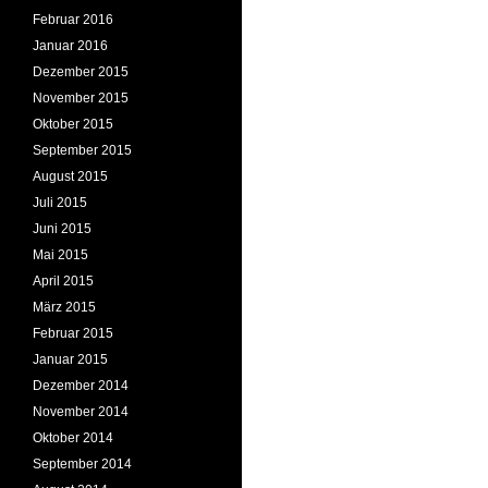
Februar 2016
Januar 2016
Dezember 2015
November 2015
Oktober 2015
September 2015
August 2015
Juli 2015
Juni 2015
Mai 2015
April 2015
März 2015
Februar 2015
Januar 2015
Dezember 2014
November 2014
Oktober 2014
September 2014