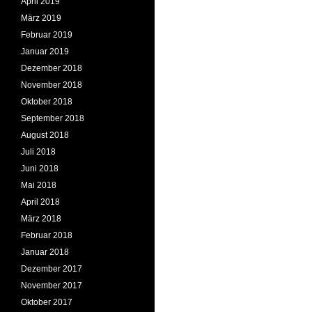
April 2019
März 2019
Februar 2019
Januar 2019
Dezember 2018
November 2018
Oktober 2018
September 2018
August 2018
Juli 2018
Juni 2018
Mai 2018
April 2018
März 2018
Februar 2018
Januar 2018
Dezember 2017
November 2017
Oktober 2017