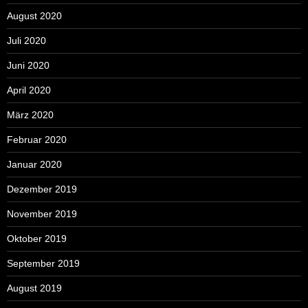
August 2020
Juli 2020
Juni 2020
April 2020
März 2020
Februar 2020
Januar 2020
Dezember 2019
November 2019
Oktober 2019
September 2019
August 2019