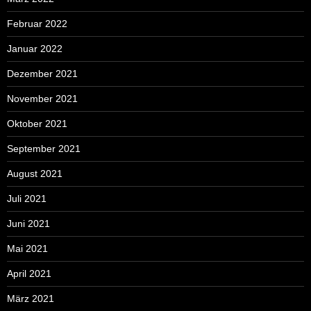
Februar 2022
Januar 2022
Dezember 2021
November 2021
Oktober 2021
September 2021
August 2021
Juli 2021
Juni 2021
Mai 2021
April 2021
März 2021