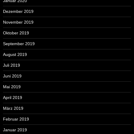
Januar 2020
Dezember 2019
November 2019
Oktober 2019
September 2019
August 2019
Juli 2019
Juni 2019
Mai 2019
April 2019
März 2019
Februar 2019
Januar 2019