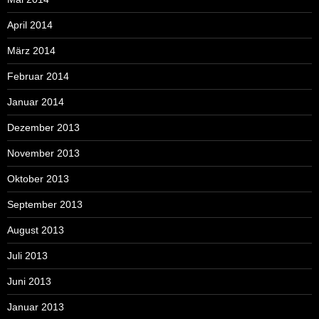
April 2014
März 2014
Februar 2014
Januar 2014
Dezember 2013
November 2013
Oktober 2013
September 2013
August 2013
Juli 2013
Juni 2013
Januar 2013