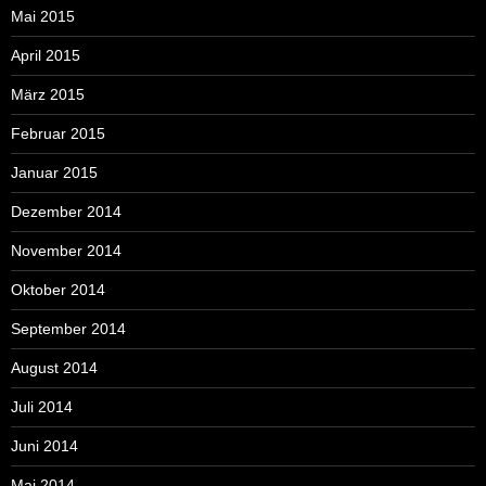
Mai 2015
April 2015
März 2015
Februar 2015
Januar 2015
Dezember 2014
November 2014
Oktober 2014
September 2014
August 2014
Juli 2014
Juni 2014
Mai 2014