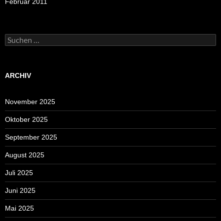
Februar 2011
Suchen
nach:
ARCHIV
November 2025
Oktober 2025
September 2025
August 2025
Juli 2025
Juni 2025
Mai 2025