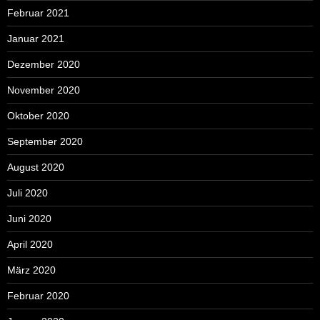
Februar 2021
Januar 2021
Dezember 2020
November 2020
Oktober 2020
September 2020
August 2020
Juli 2020
Juni 2020
April 2020
März 2020
Februar 2020