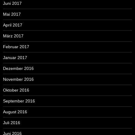
Juni 2017
Mai 2017
April 2017
März 2017
Februar 2017
Januar 2017
Dezember 2016
November 2016
Oktober 2016
September 2016
August 2016
Juli 2016
Juni 2016