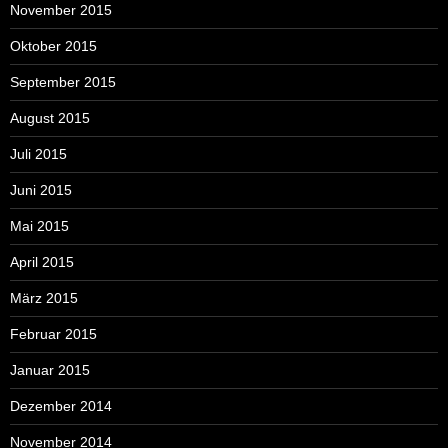
November 2015
Oktober 2015
September 2015
August 2015
Juli 2015
Juni 2015
Mai 2015
April 2015
März 2015
Februar 2015
Januar 2015
Dezember 2014
November 2014