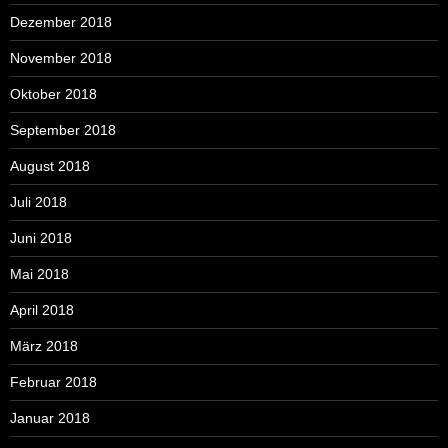
Dezember 2018
November 2018
Oktober 2018
September 2018
August 2018
Juli 2018
Juni 2018
Mai 2018
April 2018
März 2018
Februar 2018
Januar 2018