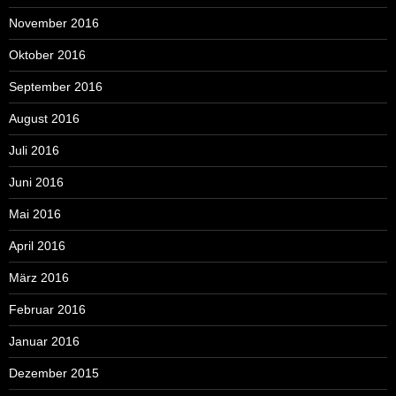
November 2016
Oktober 2016
September 2016
August 2016
Juli 2016
Juni 2016
Mai 2016
April 2016
März 2016
Februar 2016
Januar 2016
Dezember 2015