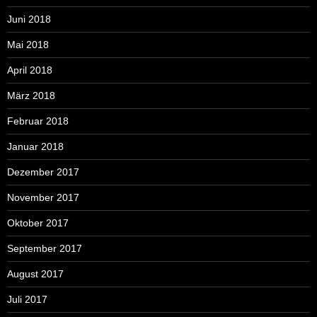
Juni 2018
Mai 2018
April 2018
März 2018
Februar 2018
Januar 2018
Dezember 2017
November 2017
Oktober 2017
September 2017
August 2017
Juli 2017