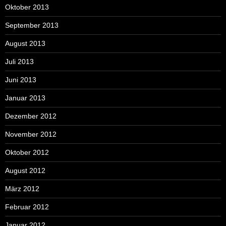
Oktober 2013
September 2013
August 2013
Juli 2013
Juni 2013
Januar 2013
Dezember 2012
November 2012
Oktober 2012
August 2012
März 2012
Februar 2012
Januar 2012