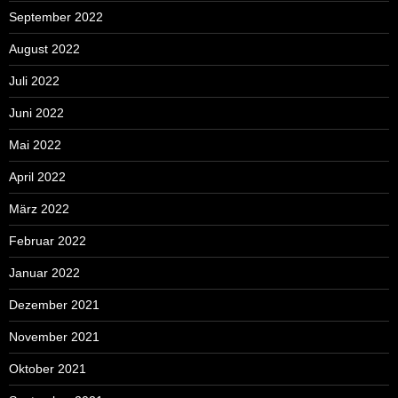
September 2022
August 2022
Juli 2022
Juni 2022
Mai 2022
April 2022
März 2022
Februar 2022
Januar 2022
Dezember 2021
November 2021
Oktober 2021