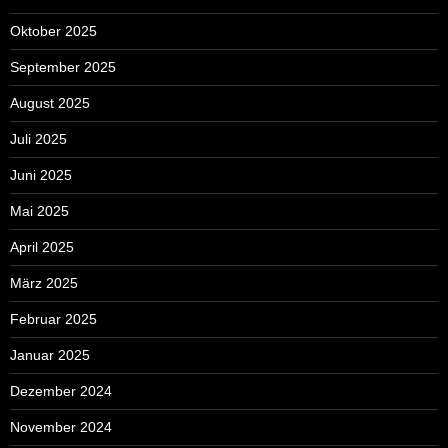
Oktober 2025
September 2025
August 2025
Juli 2025
Juni 2025
Mai 2025
April 2025
März 2025
Februar 2025
Januar 2025
Dezember 2024
November 2024