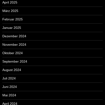
April 2025
März 2025
Februar 2025
Januar 2025
Dezember 2024
November 2024
Oktober 2024
September 2024
August 2024
Juli 2024
Juni 2024
Mai 2024
April 2024