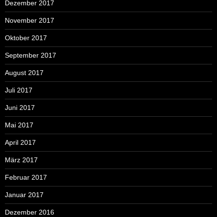
Dezember 2017
November 2017
Oktober 2017
September 2017
August 2017
Juli 2017
Juni 2017
Mai 2017
April 2017
März 2017
Februar 2017
Januar 2017
Dezember 2016