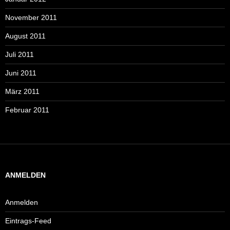
November 2011
August 2011
Juli 2011
Juni 2011
März 2011
Februar 2011
ANMELDEN
Anmelden
Eintrags-Feed