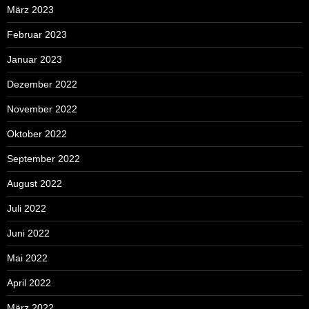
März 2023
Februar 2023
Januar 2023
Dezember 2022
November 2022
Oktober 2022
September 2022
August 2022
Juli 2022
Juni 2022
Mai 2022
April 2022
März 2022