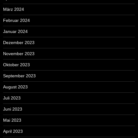
März 2024
Februar 2024
Januar 2024
Dezember 2023
November 2023
Oktober 2023
September 2023
August 2023
Juli 2023
Juni 2023
Mai 2023
April 2023