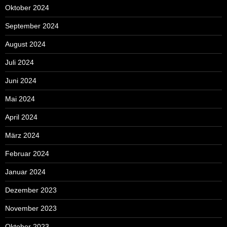
Oktober 2024
September 2024
August 2024
Juli 2024
Juni 2024
Mai 2024
April 2024
März 2024
Februar 2024
Januar 2024
Dezember 2023
November 2023
Oktober 2023