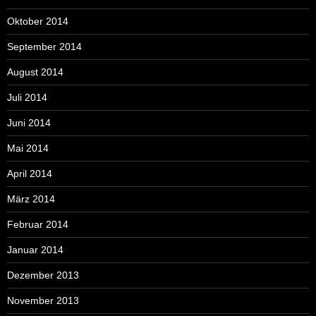
Oktober 2014
September 2014
August 2014
Juli 2014
Juni 2014
Mai 2014
April 2014
März 2014
Februar 2014
Januar 2014
Dezember 2013
November 2013