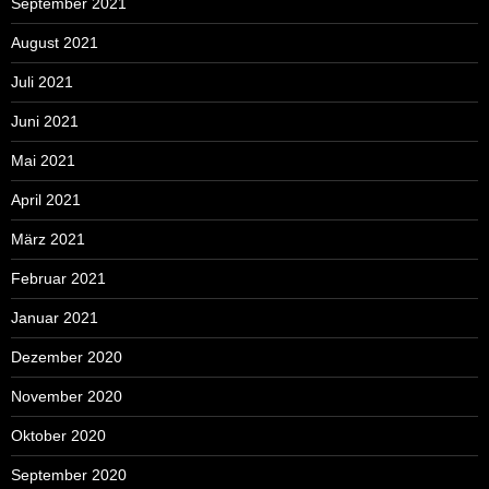
September 2021
August 2021
Juli 2021
Juni 2021
Mai 2021
April 2021
März 2021
Februar 2021
Januar 2021
Dezember 2020
November 2020
Oktober 2020
September 2020