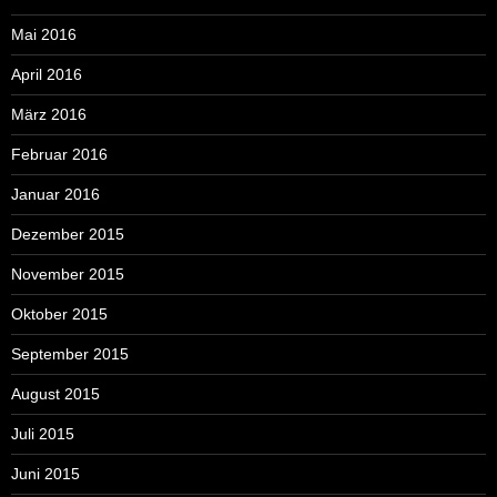
Mai 2016
April 2016
März 2016
Februar 2016
Januar 2016
Dezember 2015
November 2015
Oktober 2015
September 2015
August 2015
Juli 2015
Juni 2015