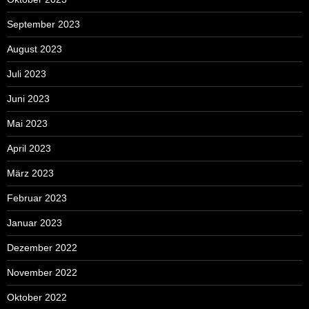
September 2023
August 2023
Juli 2023
Juni 2023
Mai 2023
April 2023
März 2023
Februar 2023
Januar 2023
Dezember 2022
November 2022
Oktober 2022