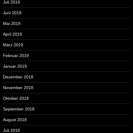
Juli 2019
Juni 2019
Mai 2019
April 2019
März 2019
Februar 2019
Januar 2019
Dezember 2018
November 2018
Oktober 2018
September 2018
August 2018
Juli 2018