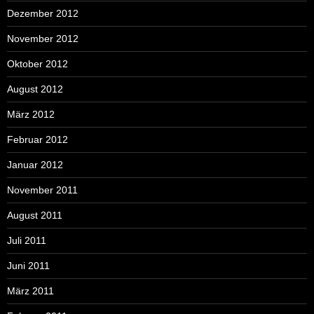
Dezember 2012
November 2012
Oktober 2012
August 2012
März 2012
Februar 2012
Januar 2012
November 2011
August 2011
Juli 2011
Juni 2011
März 2011