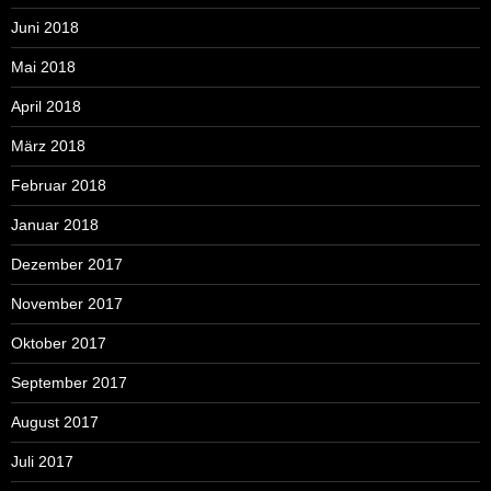
Juni 2018
Mai 2018
April 2018
März 2018
Februar 2018
Januar 2018
Dezember 2017
November 2017
Oktober 2017
September 2017
August 2017
Juli 2017