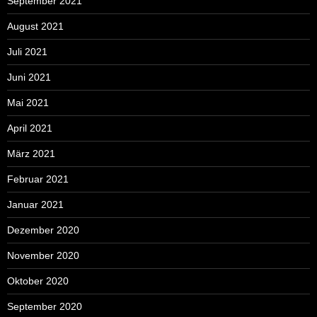
September 2021
August 2021
Juli 2021
Juni 2021
Mai 2021
April 2021
März 2021
Februar 2021
Januar 2021
Dezember 2020
November 2020
Oktober 2020
September 2020