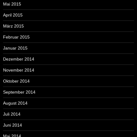
Mai 2015
April 2015
März 2015
Februar 2015
Januar 2015
Dezember 2014
November 2014
Oktober 2014
September 2014
August 2014
Juli 2014
Juni 2014
Mai 2014