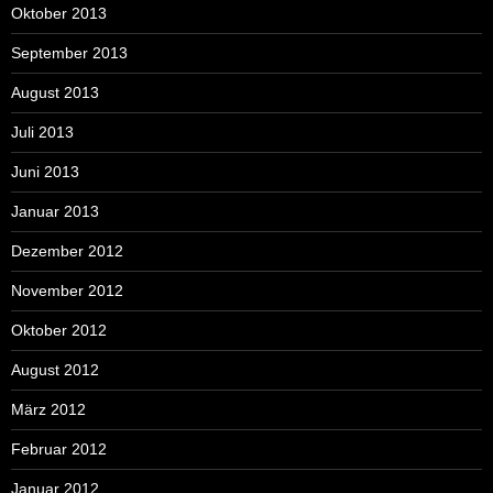
Oktober 2013
September 2013
August 2013
Juli 2013
Juni 2013
Januar 2013
Dezember 2012
November 2012
Oktober 2012
August 2012
März 2012
Februar 2012
Januar 2012