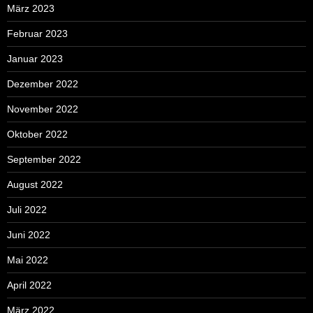
März 2023
Februar 2023
Januar 2023
Dezember 2022
November 2022
Oktober 2022
September 2022
August 2022
Juli 2022
Juni 2022
Mai 2022
April 2022
März 2022