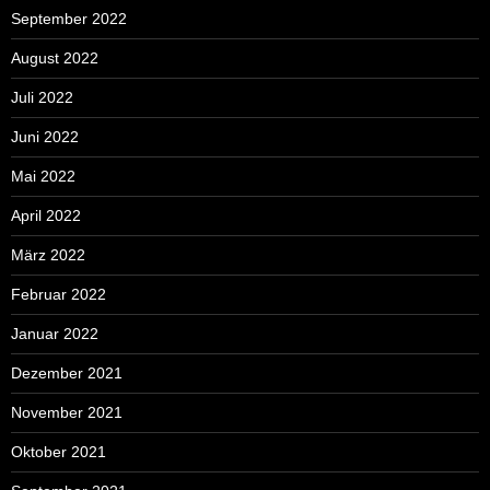
September 2022
August 2022
Juli 2022
Juni 2022
Mai 2022
April 2022
März 2022
Februar 2022
Januar 2022
Dezember 2021
November 2021
Oktober 2021