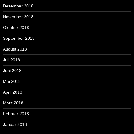
Dezember 2018
November 2018
Oktober 2018
September 2018
August 2018
Juli 2018
Juni 2018
Mai 2018
April 2018
März 2018
Februar 2018
Januar 2018