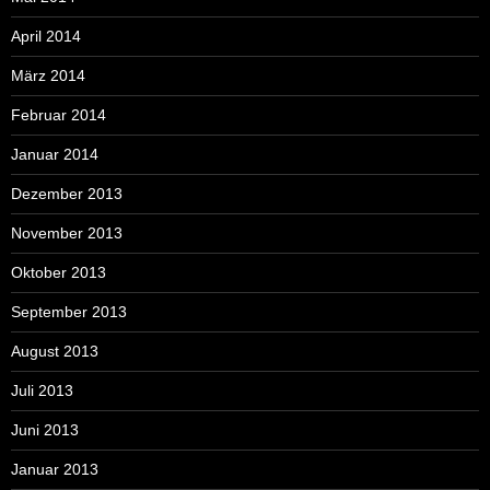
April 2014
März 2014
Februar 2014
Januar 2014
Dezember 2013
November 2013
Oktober 2013
September 2013
August 2013
Juli 2013
Juni 2013
Januar 2013