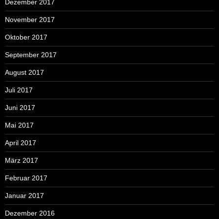
Dezember 2017
November 2017
Oktober 2017
September 2017
August 2017
Juli 2017
Juni 2017
Mai 2017
April 2017
März 2017
Februar 2017
Januar 2017
Dezember 2016