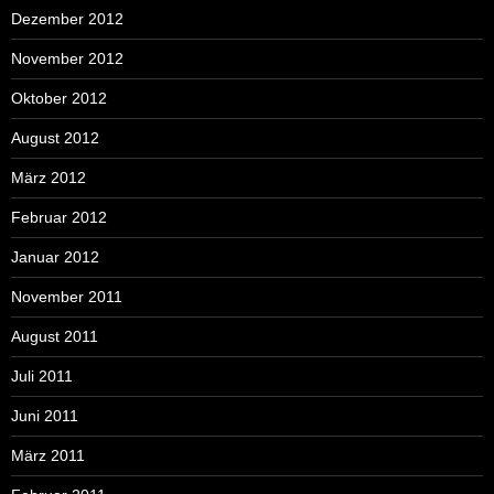
Dezember 2012
November 2012
Oktober 2012
August 2012
März 2012
Februar 2012
Januar 2012
November 2011
August 2011
Juli 2011
Juni 2011
März 2011