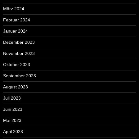
März 2024
Februar 2024
Januar 2024
Dezember 2023
November 2023
Oktober 2023
September 2023
August 2023
Juli 2023
Juni 2023
Mai 2023
April 2023