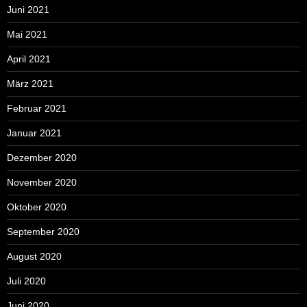
Juni 2021
Mai 2021
April 2021
März 2021
Februar 2021
Januar 2021
Dezember 2020
November 2020
Oktober 2020
September 2020
August 2020
Juli 2020
Juni 2020