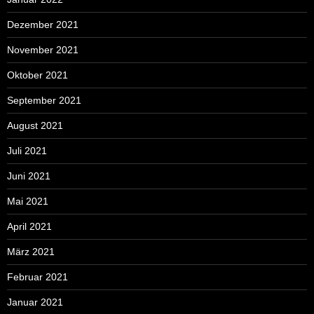
Dezember 2021
November 2021
Oktober 2021
September 2021
August 2021
Juli 2021
Juni 2021
Mai 2021
April 2021
März 2021
Februar 2021
Januar 2021