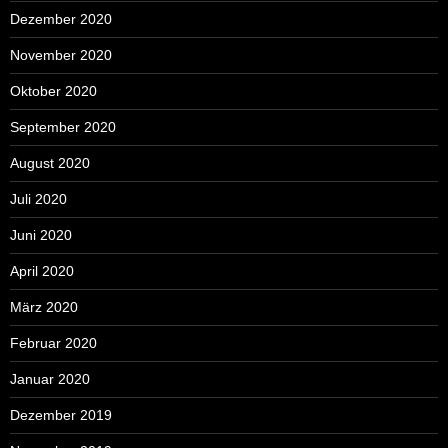
Dezember 2020
November 2020
Oktober 2020
September 2020
August 2020
Juli 2020
Juni 2020
April 2020
März 2020
Februar 2020
Januar 2020
Dezember 2019