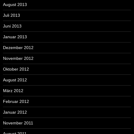
August 2013
Juli 2013
Juni 2013
Januar 2013
Dezember 2012
November 2012
Oktober 2012
August 2012
März 2012
Februar 2012
Januar 2012
November 2011
August 2011