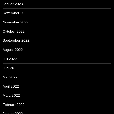
Januar 2023
Dezember 2022
November 2022
Oktober 2022
September 2022
August 2022
Juli 2022
Juni 2022
Mai 2022
April 2022
März 2022
Februar 2022
Januar 2022