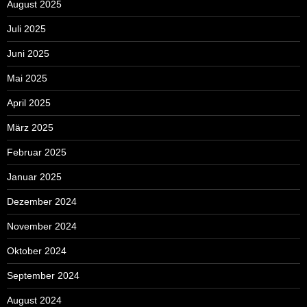
August 2025
Juli 2025
Juni 2025
Mai 2025
April 2025
März 2025
Februar 2025
Januar 2025
Dezember 2024
November 2024
Oktober 2024
September 2024
August 2024