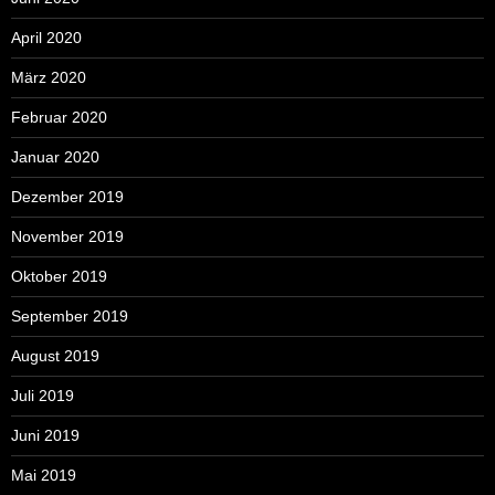
April 2020
März 2020
Februar 2020
Januar 2020
Dezember 2019
November 2019
Oktober 2019
September 2019
August 2019
Juli 2019
Juni 2019
Mai 2019