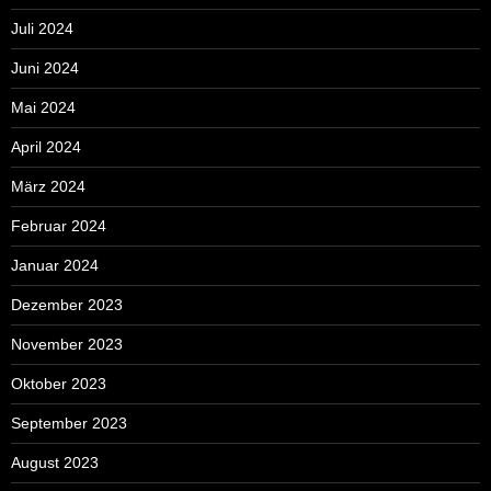
Juli 2024
Juni 2024
Mai 2024
April 2024
März 2024
Februar 2024
Januar 2024
Dezember 2023
November 2023
Oktober 2023
September 2023
August 2023