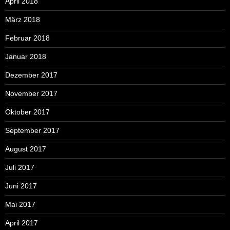
April 2018
März 2018
Februar 2018
Januar 2018
Dezember 2017
November 2017
Oktober 2017
September 2017
August 2017
Juli 2017
Juni 2017
Mai 2017
April 2017