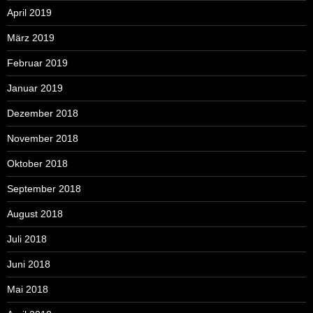
April 2019
März 2019
Februar 2019
Januar 2019
Dezember 2018
November 2018
Oktober 2018
September 2018
August 2018
Juli 2018
Juni 2018
Mai 2018