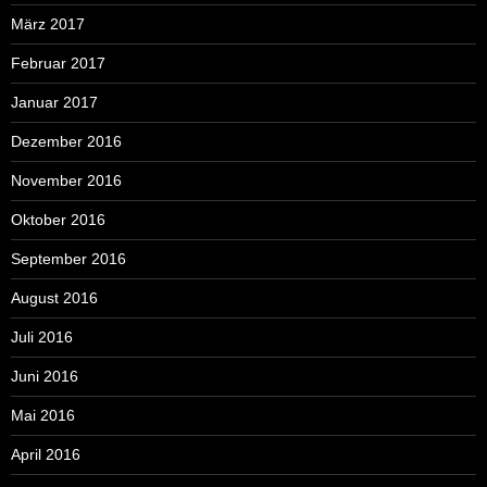
März 2017
Februar 2017
Januar 2017
Dezember 2016
November 2016
Oktober 2016
September 2016
August 2016
Juli 2016
Juni 2016
Mai 2016
April 2016