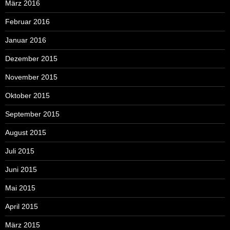
März 2016
Februar 2016
Januar 2016
Dezember 2015
November 2015
Oktober 2015
September 2015
August 2015
Juli 2015
Juni 2015
Mai 2015
April 2015
März 2015