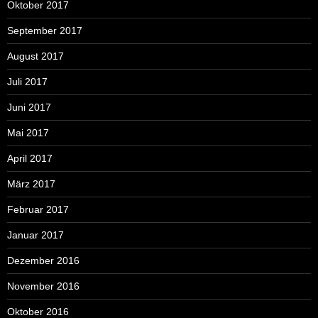
Oktober 2017
September 2017
August 2017
Juli 2017
Juni 2017
Mai 2017
April 2017
März 2017
Februar 2017
Januar 2017
Dezember 2016
November 2016
Oktober 2016