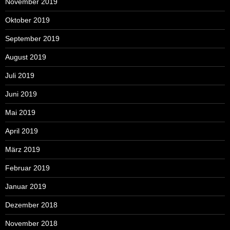
November 2019
Oktober 2019
September 2019
August 2019
Juli 2019
Juni 2019
Mai 2019
April 2019
März 2019
Februar 2019
Januar 2019
Dezember 2018
November 2018