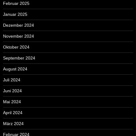
Februar 2025
Januar 2025
Dezember 2024
November 2024
Oktober 2024
September 2024
August 2024
Juli 2024
Juni 2024
Mai 2024
April 2024
März 2024
Februar 2024