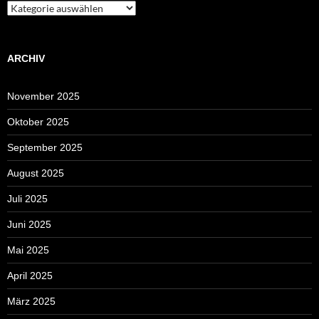
Kategorien
ARCHIV
November 2025
Oktober 2025
September 2025
August 2025
Juli 2025
Juni 2025
Mai 2025
April 2025
März 2025