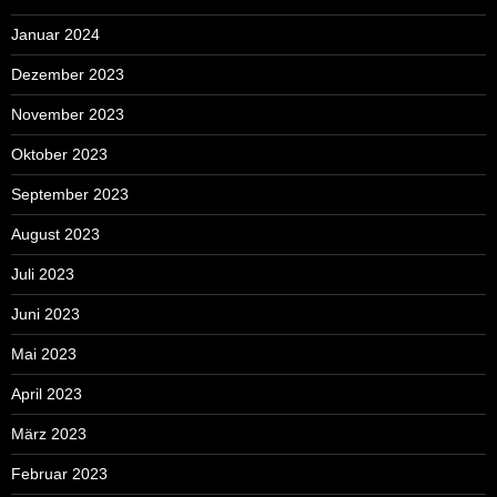
Januar 2024
Dezember 2023
November 2023
Oktober 2023
September 2023
August 2023
Juli 2023
Juni 2023
Mai 2023
April 2023
März 2023
Februar 2023