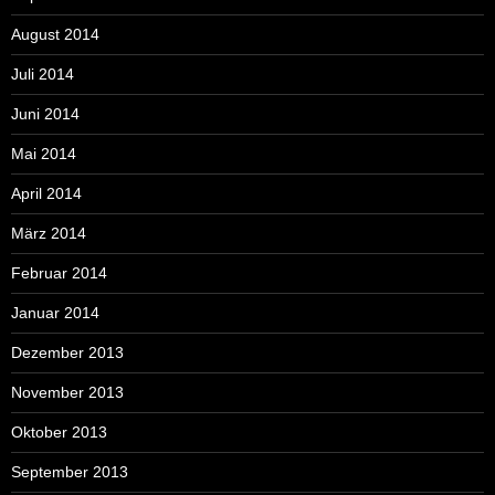
August 2014
Juli 2014
Juni 2014
Mai 2014
April 2014
März 2014
Februar 2014
Januar 2014
Dezember 2013
November 2013
Oktober 2013
September 2013