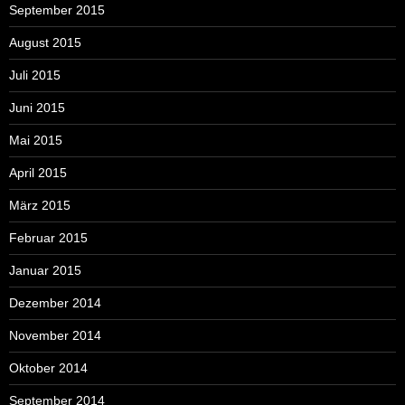
September 2015
August 2015
Juli 2015
Juni 2015
Mai 2015
April 2015
März 2015
Februar 2015
Januar 2015
Dezember 2014
November 2014
Oktober 2014
September 2014