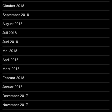
Oktober 2018
September 2018
August 2018
Juli 2018
Juni 2018
Mai 2018
April 2018
März 2018
Februar 2018
Januar 2018
Dezember 2017
November 2017