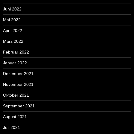
Juni 2022
Mai 2022
April 2022
März 2022
Februar 2022
Januar 2022
Dezember 2021
November 2021
Oktober 2021
September 2021
August 2021
Juli 2021