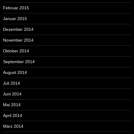
Februar 2015
Januar 2015
Dezember 2014
November 2014
Oktober 2014
September 2014
August 2014
Juli 2014
Juni 2014
Mai 2014
April 2014
März 2014