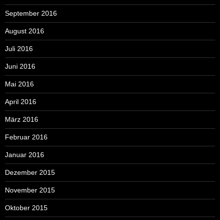
September 2016
August 2016
Juli 2016
Juni 2016
Mai 2016
April 2016
März 2016
Februar 2016
Januar 2016
Dezember 2015
November 2015
Oktober 2015