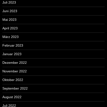
Juli 2023
Juni 2023
Mai 2023
April 2023
März 2023
Februar 2023
Januar 2023
Dezember 2022
November 2022
Oktober 2022
September 2022
August 2022
Juli 2022