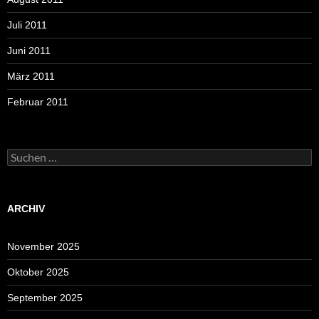
Juli 2011
Juni 2011
März 2011
Februar 2011
Suchen
nach:
ARCHIV
November 2025
Oktober 2025
September 2025