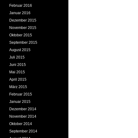
Februar 2016
Januar 2016
Dezember 2015
November 2015
Oktober 2015
September 2015
August 2015
Juli 2015
Juni 2015
Mai 2015
April 2015
März 2015
Februar 2015
Januar 2015
Dezember 2014
November 2014
Oktober 2014
September 2014