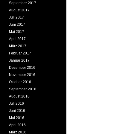
September 2017
August 2017
Juli 2017
Juni 2017
Mai 2017
April 2017
März 2017
Februar 2017
Januar 2017
Dezember 2016
November 2016
Oktober 2016
September 2016
August 2016
Juli 2016
Juni 2016
Mai 2016
April 2016
März 2016