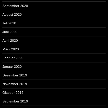
September 2020
August 2020
Juli 2020
Juni 2020
April 2020
März 2020
Februar 2020
Januar 2020
Dezember 2019
November 2019
Oktober 2019
September 2019