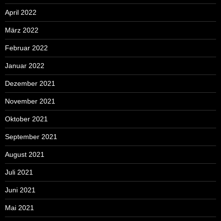
April 2022
März 2022
Februar 2022
Januar 2022
Dezember 2021
November 2021
Oktober 2021
September 2021
August 2021
Juli 2021
Juni 2021
Mai 2021