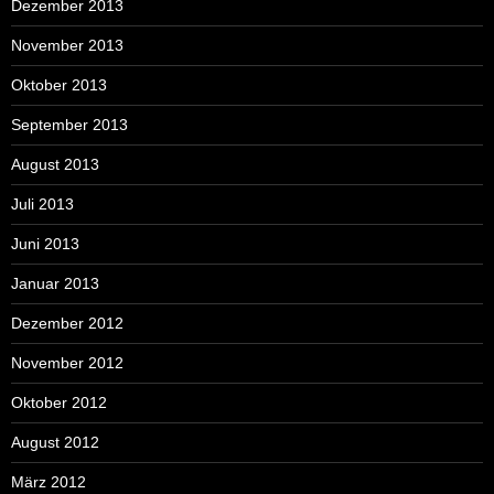
Dezember 2013
November 2013
Oktober 2013
September 2013
August 2013
Juli 2013
Juni 2013
Januar 2013
Dezember 2012
November 2012
Oktober 2012
August 2012
März 2012