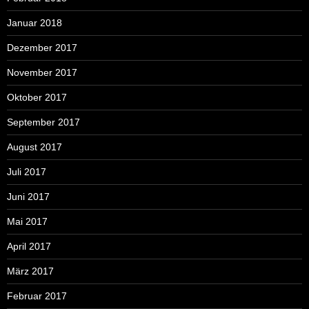
Januar 2018
Dezember 2017
November 2017
Oktober 2017
September 2017
August 2017
Juli 2017
Juni 2017
Mai 2017
April 2017
März 2017
Februar 2017