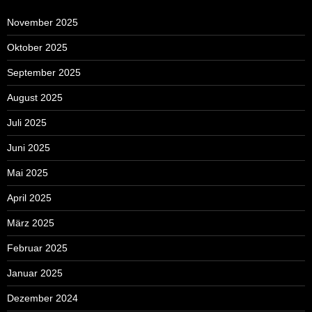
November 2025
Oktober 2025
September 2025
August 2025
Juli 2025
Juni 2025
Mai 2025
April 2025
März 2025
Februar 2025
Januar 2025
Dezember 2024