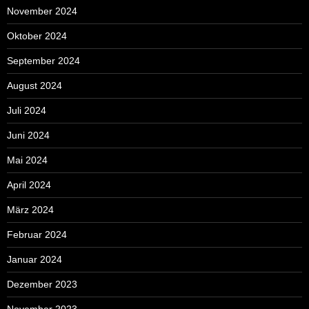
November 2024
Oktober 2024
September 2024
August 2024
Juli 2024
Juni 2024
Mai 2024
April 2024
März 2024
Februar 2024
Januar 2024
Dezember 2023