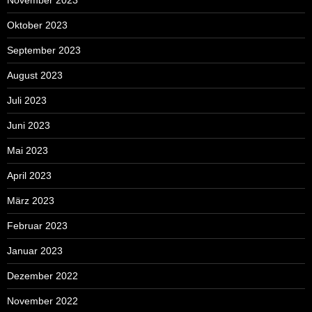
November 2023
Oktober 2023
September 2023
August 2023
Juli 2023
Juni 2023
Mai 2023
April 2023
März 2023
Februar 2023
Januar 2023
Dezember 2022
November 2022