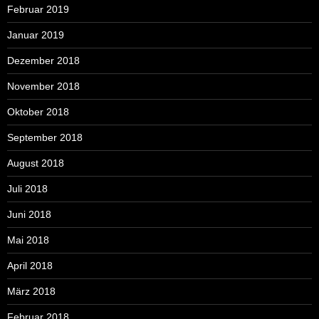
Februar 2019
Januar 2019
Dezember 2018
November 2018
Oktober 2018
September 2018
August 2018
Juli 2018
Juni 2018
Mai 2018
April 2018
März 2018
Februar 2018