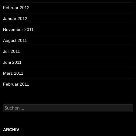
Februar 2012
Januar 2012
November 2011
August 2011
Juli 2011
Juni 2011
März 2011
Februar 2011
Suchen
nach:
ARCHIV