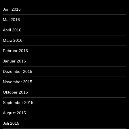
Juni 2016
Mai 2016
April 2016
März 2016
Februar 2016
Januar 2016
Dezember 2015
November 2015
Oktober 2015
September 2015
August 2015
Juli 2015