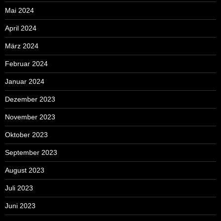
Mai 2024
April 2024
März 2024
Februar 2024
Januar 2024
Dezember 2023
November 2023
Oktober 2023
September 2023
August 2023
Juli 2023
Juni 2023