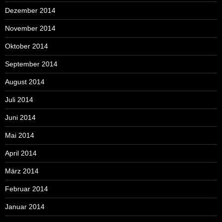
Dezember 2014
November 2014
Oktober 2014
September 2014
August 2014
Juli 2014
Juni 2014
Mai 2014
April 2014
März 2014
Februar 2014
Januar 2014