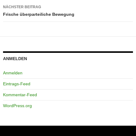
NÄCHSTER BEITRAG
Frische überparteiliche Bewegung
ANMELDEN
Anmelden
Eintrags-Feed
Kommentar-Feed
WordPress.org