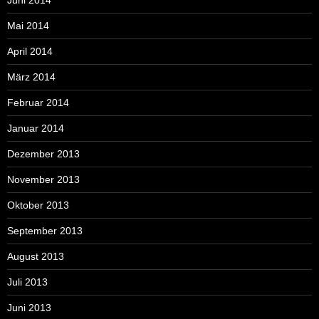
Juni 2014
Mai 2014
April 2014
März 2014
Februar 2014
Januar 2014
Dezember 2013
November 2013
Oktober 2013
September 2013
August 2013
Juli 2013
Juni 2013