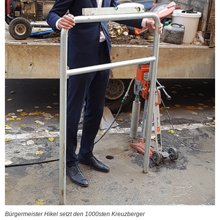
Bürgermeister Hikel setzt den 1000sten Kreuzberger