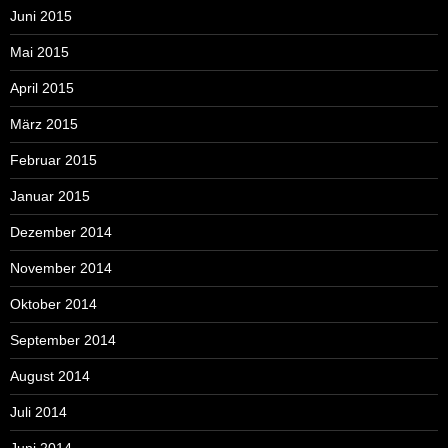
Juni 2015
Mai 2015
April 2015
März 2015
Februar 2015
Januar 2015
Dezember 2014
November 2014
Oktober 2014
September 2014
August 2014
Juli 2014