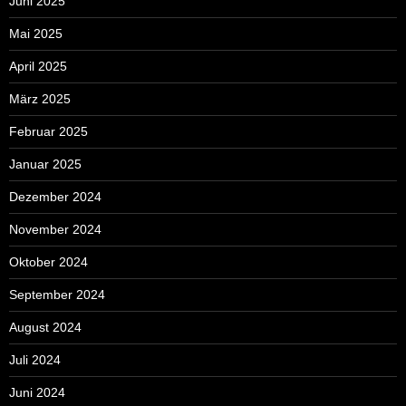
Juni 2025
Mai 2025
April 2025
März 2025
Februar 2025
Januar 2025
Dezember 2024
November 2024
Oktober 2024
September 2024
August 2024
Juli 2024
Juni 2024