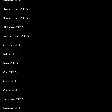
Januar 2016
Dezember 2015
November 2015
Oktober 2015
September 2015
August 2015
Juli 2015
Juni 2015
Mai 2015
April 2015
März 2015
Februar 2015
Januar 2015