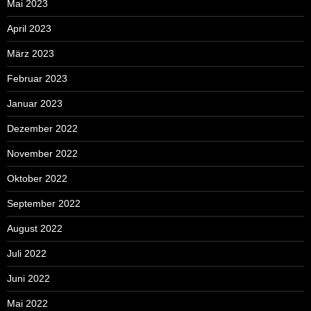
Mai 2023
April 2023
März 2023
Februar 2023
Januar 2023
Dezember 2022
November 2022
Oktober 2022
September 2022
August 2022
Juli 2022
Juni 2022
Mai 2022