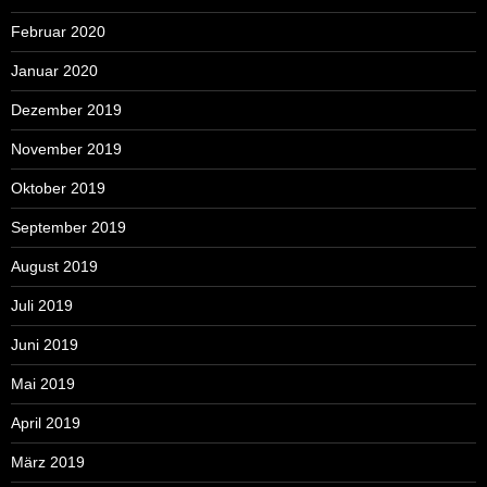
Februar 2020
Januar 2020
Dezember 2019
November 2019
Oktober 2019
September 2019
August 2019
Juli 2019
Juni 2019
Mai 2019
April 2019
März 2019