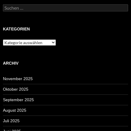
Suchen
nach:
KATEGORIEN
Kategorien
ARCHIV
November 2025
Oktober 2025
September 2025
August 2025
Juli 2025