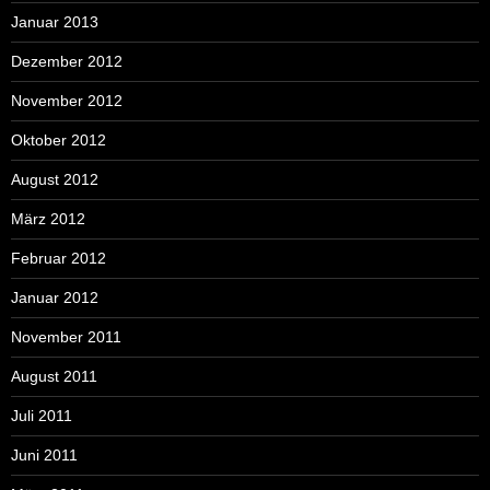
Januar 2013
Dezember 2012
November 2012
Oktober 2012
August 2012
März 2012
Februar 2012
Januar 2012
November 2011
August 2011
Juli 2011
Juni 2011