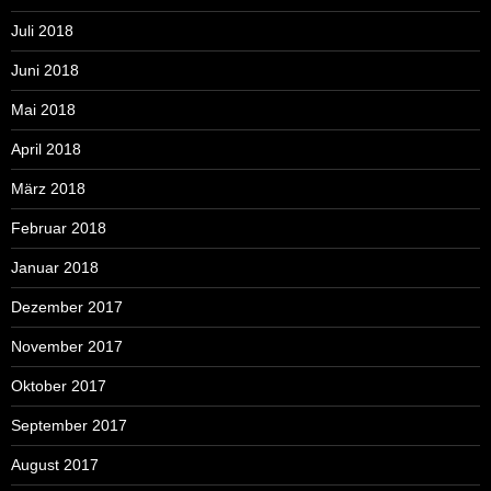
Juli 2018
Juni 2018
Mai 2018
April 2018
März 2018
Februar 2018
Januar 2018
Dezember 2017
November 2017
Oktober 2017
September 2017
August 2017