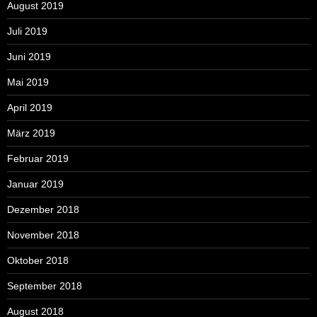
August 2019
Juli 2019
Juni 2019
Mai 2019
April 2019
März 2019
Februar 2019
Januar 2019
Dezember 2018
November 2018
Oktober 2018
September 2018
August 2018