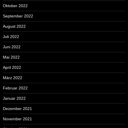
Oktober 2022
September 2022
August 2022
Juli 2022
Juni 2022
Mai 2022
April 2022
März 2022
Februar 2022
Januar 2022
Dezember 2021
November 2021