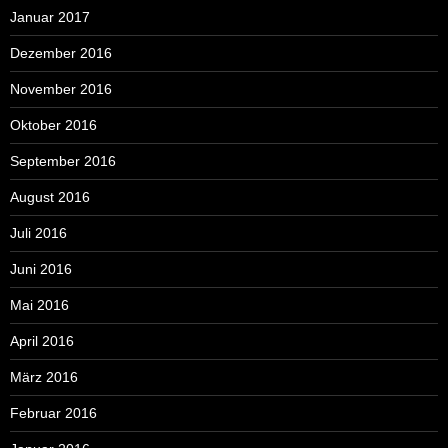
Januar 2017
Dezember 2016
November 2016
Oktober 2016
September 2016
August 2016
Juli 2016
Juni 2016
Mai 2016
April 2016
März 2016
Februar 2016