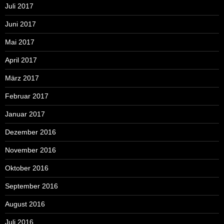
Juli 2017
Juni 2017
Mai 2017
April 2017
März 2017
Februar 2017
Januar 2017
Dezember 2016
November 2016
Oktober 2016
September 2016
August 2016
Juli 2016