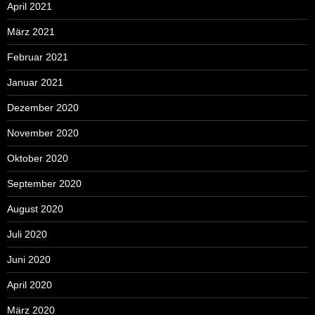
April 2021
März 2021
Februar 2021
Januar 2021
Dezember 2020
November 2020
Oktober 2020
September 2020
August 2020
Juli 2020
Juni 2020
April 2020
März 2020