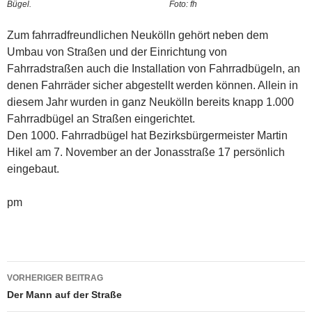
Bügel. Foto: fh
Zum fahrradfreundlichen Neukölln gehört neben dem
Umbau von Straßen und der Einrichtung von
Fahrradstraßen auch die Installation von Fahrradbügeln, an
denen Fahrräder sicher abgestellt werden können. Allein in
diesem Jahr wurden in ganz Neukölln bereits knapp 1.000
Fahrradbügel an Straßen eingerichtet.
Den 1000. Fahrradbügel hat Bezirksbürgermeister Martin
Hikel am 7. November an der Jonasstraße 17 persönlich
eingebaut.
pm
Beitragsnavigation
VORHERIGER BEITRAG
Der Mann auf der Straße