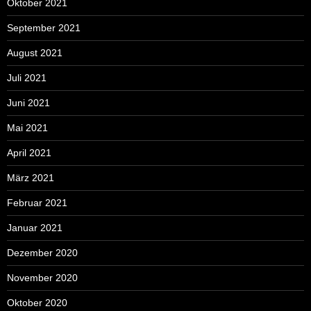
Oktober 2021
September 2021
August 2021
Juli 2021
Juni 2021
Mai 2021
April 2021
März 2021
Februar 2021
Januar 2021
Dezember 2020
November 2020
Oktober 2020