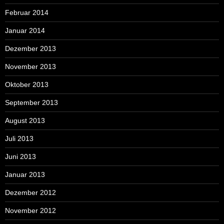
Februar 2014
Januar 2014
Dezember 2013
November 2013
Oktober 2013
September 2013
August 2013
Juli 2013
Juni 2013
Januar 2013
Dezember 2012
November 2012