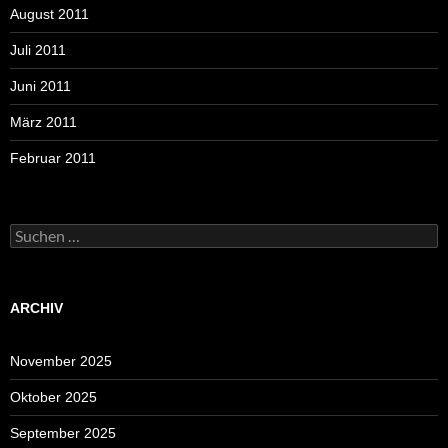
August 2011
Juli 2011
Juni 2011
März 2011
Februar 2011
Suchen
nach:
ARCHIV
November 2025
Oktober 2025
September 2025