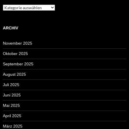
Kategorien
ARCHIV
November 2025
Oktober 2025
September 2025
August 2025
Juli 2025
Juni 2025
Mai 2025
April 2025
März 2025