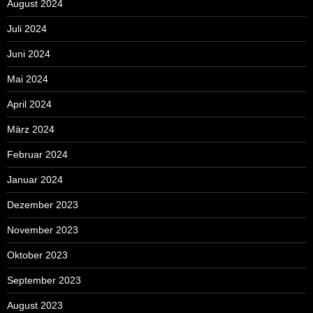
August 2024
Juli 2024
Juni 2024
Mai 2024
April 2024
März 2024
Februar 2024
Januar 2024
Dezember 2023
November 2023
Oktober 2023
September 2023
August 2023