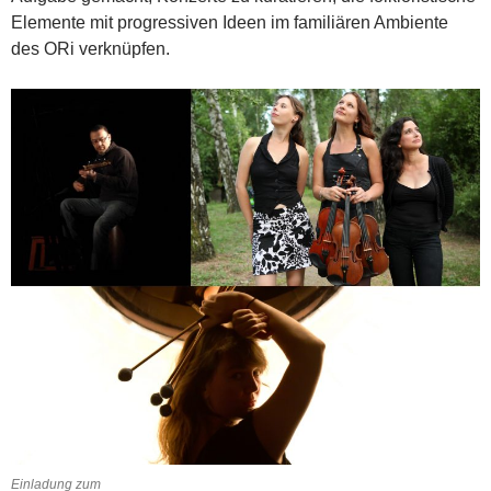
Elemente mit progressiven Ideen im familiären Ambiente
des ORi verknüpfen.
Einladung zum