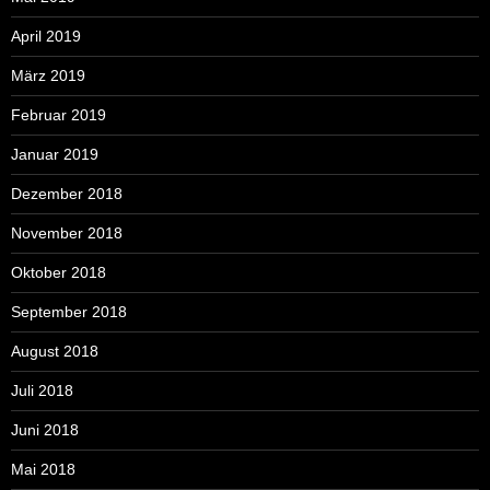
April 2019
März 2019
Februar 2019
Januar 2019
Dezember 2018
November 2018
Oktober 2018
September 2018
August 2018
Juli 2018
Juni 2018
Mai 2018