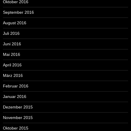
Oktober 2016
September 2016
August 2016
Juli 2016
Juni 2016
Mai 2016
April 2016
März 2016
Februar 2016
Januar 2016
Dezember 2015
November 2015
Oktober 2015