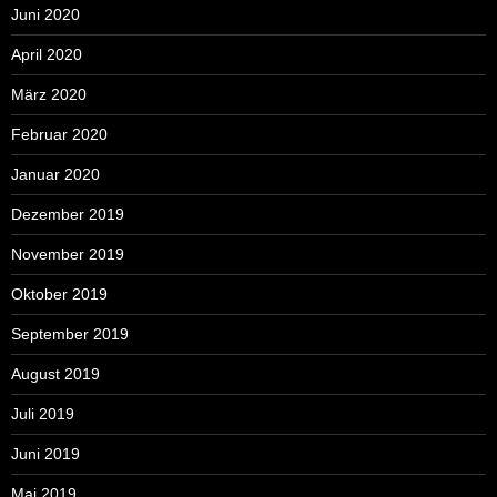
Juni 2020
April 2020
März 2020
Februar 2020
Januar 2020
Dezember 2019
November 2019
Oktober 2019
September 2019
August 2019
Juli 2019
Juni 2019
Mai 2019