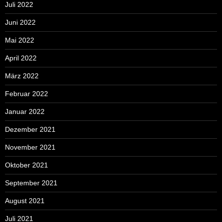
Juli 2022
Juni 2022
Mai 2022
April 2022
März 2022
Februar 2022
Januar 2022
Dezember 2021
November 2021
Oktober 2021
September 2021
August 2021
Juli 2021