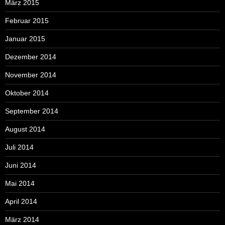
März 2015
Februar 2015
Januar 2015
Dezember 2014
November 2014
Oktober 2014
September 2014
August 2014
Juli 2014
Juni 2014
Mai 2014
April 2014
März 2014