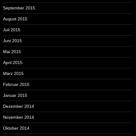
September 2015
August 2015
Juli 2015
Juni 2015
Mai 2015
April 2015
März 2015
Februar 2015
Januar 2015
Dezember 2014
November 2014
Oktober 2014