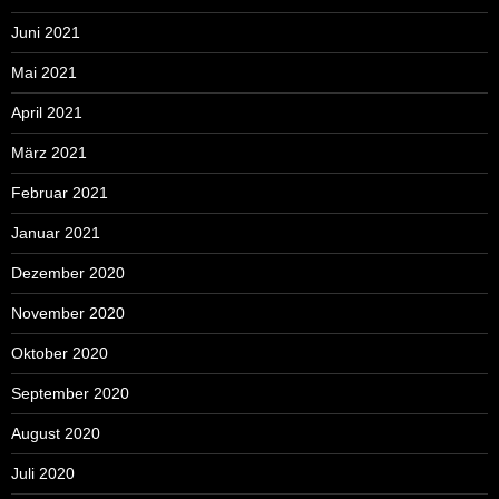
Juni 2021
Mai 2021
April 2021
März 2021
Februar 2021
Januar 2021
Dezember 2020
November 2020
Oktober 2020
September 2020
August 2020
Juli 2020