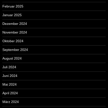
Februar 2025
Januar 2025
Dezember 2024
November 2024
Oktober 2024
September 2024
August 2024
Juli 2024
Juni 2024
Mai 2024
April 2024
März 2024