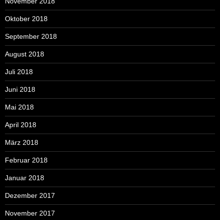
November 2018
Oktober 2018
September 2018
August 2018
Juli 2018
Juni 2018
Mai 2018
April 2018
März 2018
Februar 2018
Januar 2018
Dezember 2017
November 2017