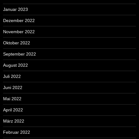
Januar 2023
Dezember 2022
November 2022
Oktober 2022
September 2022
August 2022
Juli 2022
Juni 2022
Mai 2022
April 2022
März 2022
Februar 2022