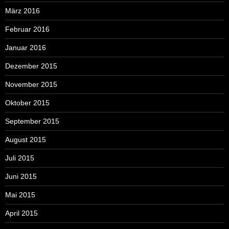
März 2016
Februar 2016
Januar 2016
Dezember 2015
November 2015
Oktober 2015
September 2015
August 2015
Juli 2015
Juni 2015
Mai 2015
April 2015