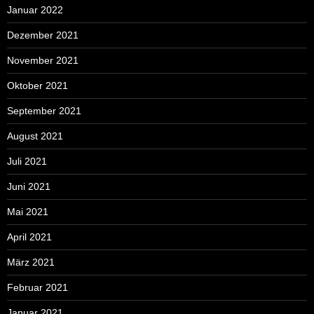
Januar 2022
Dezember 2021
November 2021
Oktober 2021
September 2021
August 2021
Juli 2021
Juni 2021
Mai 2021
April 2021
März 2021
Februar 2021
Januar 2021