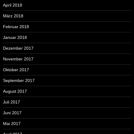
April 2018
März 2018
Februar 2018
Januar 2018
Dezember 2017
November 2017
Oktober 2017
September 2017
August 2017
Juli 2017
Juni 2017
Mai 2017