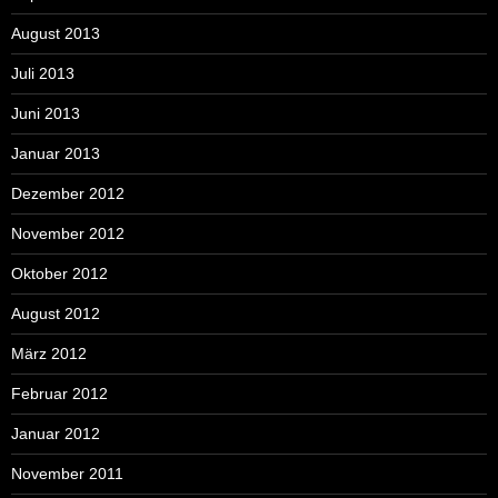
August 2013
Juli 2013
Juni 2013
Januar 2013
Dezember 2012
November 2012
Oktober 2012
August 2012
März 2012
Februar 2012
Januar 2012
November 2011