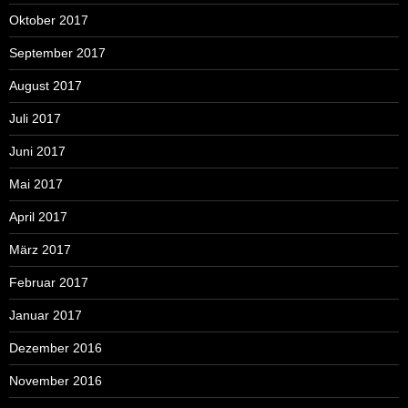
Oktober 2017
September 2017
August 2017
Juli 2017
Juni 2017
Mai 2017
April 2017
März 2017
Februar 2017
Januar 2017
Dezember 2016
November 2016