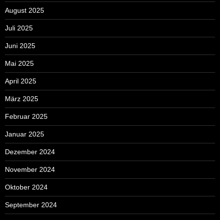
August 2025
Juli 2025
Juni 2025
Mai 2025
April 2025
März 2025
Februar 2025
Januar 2025
Dezember 2024
November 2024
Oktober 2024
September 2024