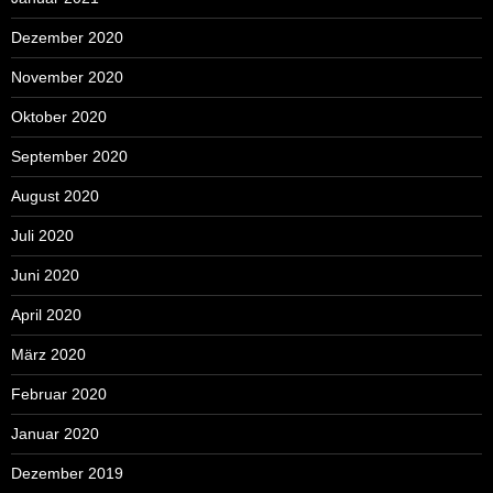
Dezember 2020
November 2020
Oktober 2020
September 2020
August 2020
Juli 2020
Juni 2020
April 2020
März 2020
Februar 2020
Januar 2020
Dezember 2019