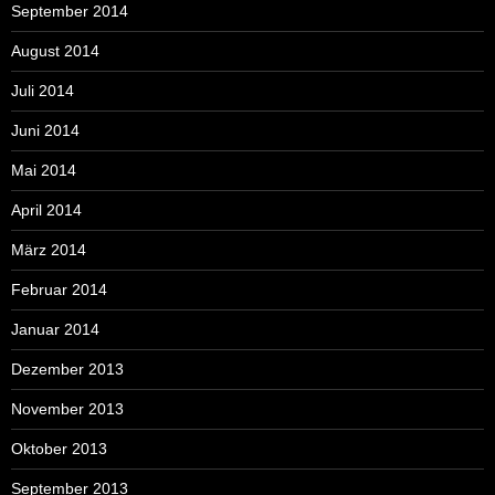
September 2014
August 2014
Juli 2014
Juni 2014
Mai 2014
April 2014
März 2014
Februar 2014
Januar 2014
Dezember 2013
November 2013
Oktober 2013
September 2013