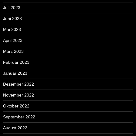
Juli 2023
Juni 2023
Mai 2023
April 2023
März 2023
Februar 2023
Januar 2023
Dezember 2022
November 2022
Oktober 2022
September 2022
August 2022