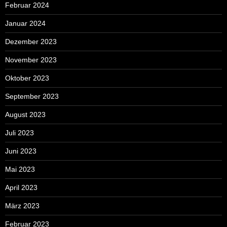
Februar 2024
Januar 2024
Dezember 2023
November 2023
Oktober 2023
September 2023
August 2023
Juli 2023
Juni 2023
Mai 2023
April 2023
März 2023
Februar 2023