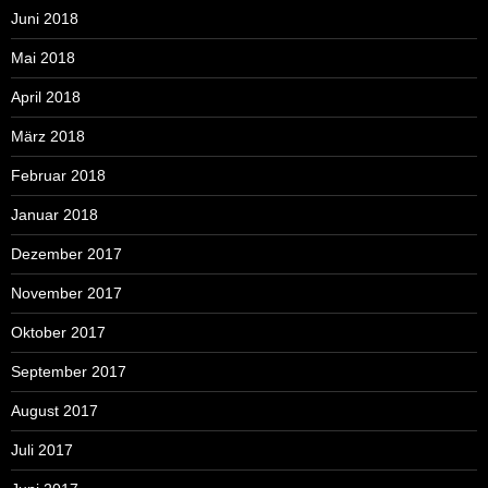
Juni 2018
Mai 2018
April 2018
März 2018
Februar 2018
Januar 2018
Dezember 2017
November 2017
Oktober 2017
September 2017
August 2017
Juli 2017