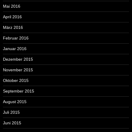
Mai 2016
April 2016
März 2016
Februar 2016
Januar 2016
Dezember 2015
November 2015
Oktober 2015
September 2015
August 2015
Juli 2015
Juni 2015