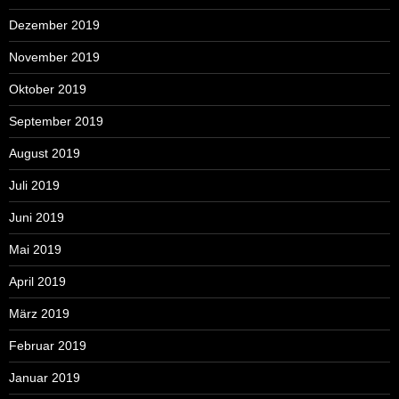
Dezember 2019
November 2019
Oktober 2019
September 2019
August 2019
Juli 2019
Juni 2019
Mai 2019
April 2019
März 2019
Februar 2019
Januar 2019