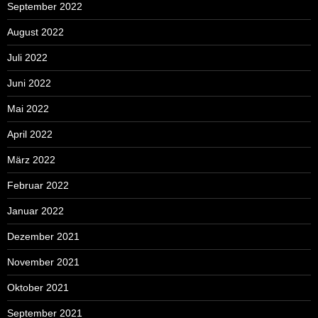
September 2022
August 2022
Juli 2022
Juni 2022
Mai 2022
April 2022
März 2022
Februar 2022
Januar 2022
Dezember 2021
November 2021
Oktober 2021
September 2021