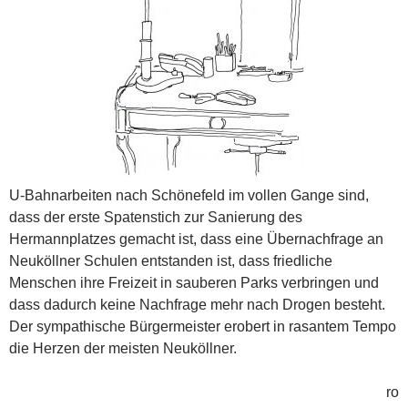
U-Bahnarbeiten nach Schönefeld im vollen Gange sind,
dass der erste Spatenstich zur Sanierung des
Hermannplatzes gemacht ist, dass eine Übernachfrage an
Neuköllner Schulen entstanden ist, dass friedliche
Menschen ihre Freizeit in sauberen Parks verbringen und
dass dadurch keine Nachfrage mehr nach Drogen besteht.
Der sympathische Bürgermeister erobert in rasantem Tempo
die Herzen der meisten Neuköllner.
ro