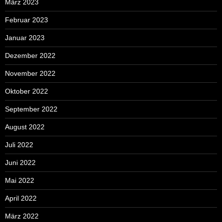
März 2023
Februar 2023
Januar 2023
Dezember 2022
November 2022
Oktober 2022
September 2022
August 2022
Juli 2022
Juni 2022
Mai 2022
April 2022
März 2022