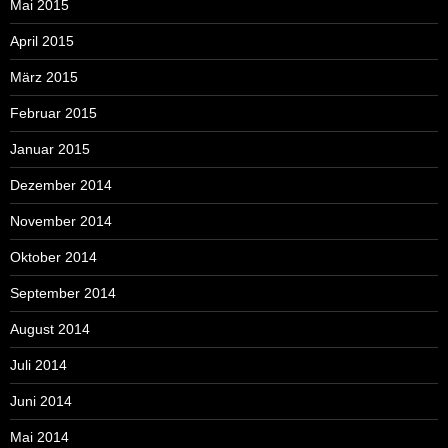
Mai 2015
April 2015
März 2015
Februar 2015
Januar 2015
Dezember 2014
November 2014
Oktober 2014
September 2014
August 2014
Juli 2014
Juni 2014
Mai 2014