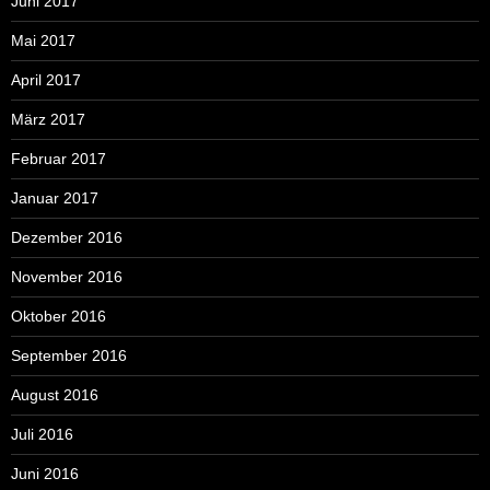
Juni 2017
Mai 2017
April 2017
März 2017
Februar 2017
Januar 2017
Dezember 2016
November 2016
Oktober 2016
September 2016
August 2016
Juli 2016
Juni 2016