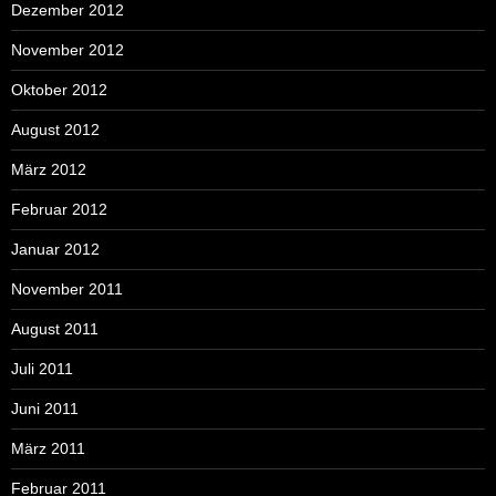
Dezember 2012
November 2012
Oktober 2012
August 2012
März 2012
Februar 2012
Januar 2012
November 2011
August 2011
Juli 2011
Juni 2011
März 2011
Februar 2011