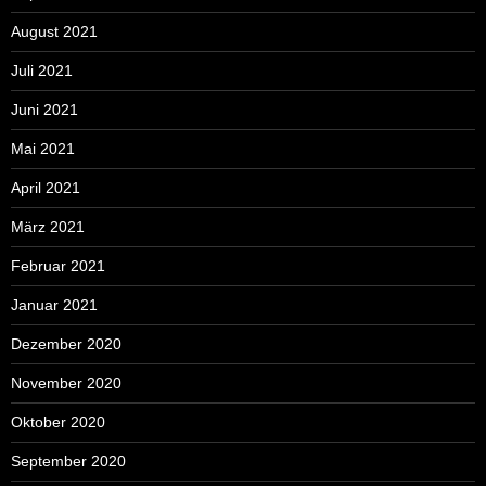
August 2021
Juli 2021
Juni 2021
Mai 2021
April 2021
März 2021
Februar 2021
Januar 2021
Dezember 2020
November 2020
Oktober 2020
September 2020