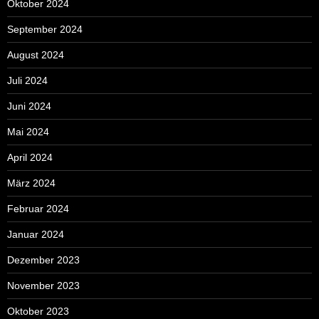
Oktober 2024
September 2024
August 2024
Juli 2024
Juni 2024
Mai 2024
April 2024
März 2024
Februar 2024
Januar 2024
Dezember 2023
November 2023
Oktober 2023