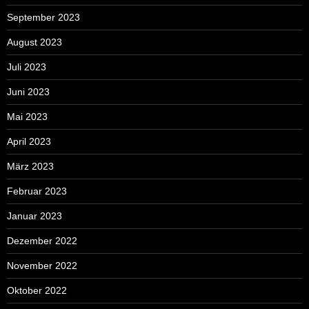
September 2023
August 2023
Juli 2023
Juni 2023
Mai 2023
April 2023
März 2023
Februar 2023
Januar 2023
Dezember 2022
November 2022
Oktober 2022