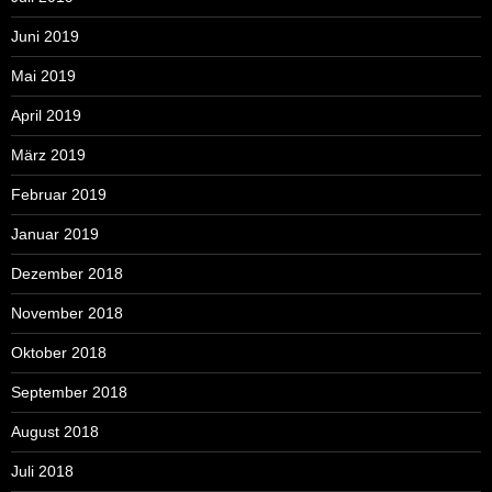
Juni 2019
Mai 2019
April 2019
März 2019
Februar 2019
Januar 2019
Dezember 2018
November 2018
Oktober 2018
September 2018
August 2018
Juli 2018