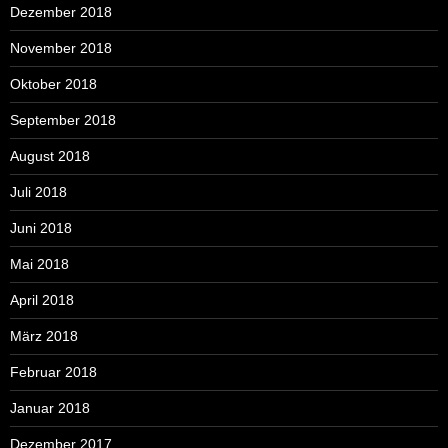
Dezember 2018
November 2018
Oktober 2018
September 2018
August 2018
Juli 2018
Juni 2018
Mai 2018
April 2018
März 2018
Februar 2018
Januar 2018
Dezember 2017