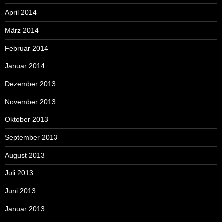
April 2014
März 2014
Februar 2014
Januar 2014
Dezember 2013
November 2013
Oktober 2013
September 2013
August 2013
Juli 2013
Juni 2013
Januar 2013