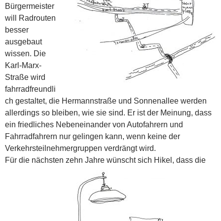
Bürgermeister
will Radrouten
besser
ausgebaut
wissen. Die
Karl-Marx-
Straße wird
fahrradfreundli
ch gestaltet, die Hermannstraße und Sonnenallee werden
allerdings so bleiben, wie sie sind. Er ist der Meinung, dass
ein friedliches Nebeneinander von Autofahrern und
Fahrradfahrern nur gelingen kann, wenn keine der
Verkehrsteilnehmergruppen verdrängt wird.
Für die nächsten zehn Jahre wünscht sich Hikel, dass die