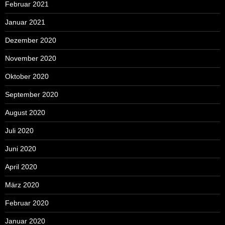
Februar 2021
Januar 2021
Dezember 2020
November 2020
Oktober 2020
September 2020
August 2020
Juli 2020
Juni 2020
April 2020
März 2020
Februar 2020
Januar 2020