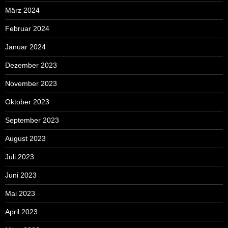
März 2024
Februar 2024
Januar 2024
Dezember 2023
November 2023
Oktober 2023
September 2023
August 2023
Juli 2023
Juni 2023
Mai 2023
April 2023