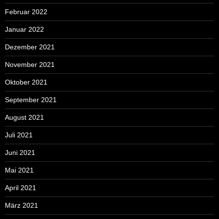
Februar 2022
Januar 2022
Dezember 2021
November 2021
Oktober 2021
September 2021
August 2021
Juli 2021
Juni 2021
Mai 2021
April 2021
März 2021