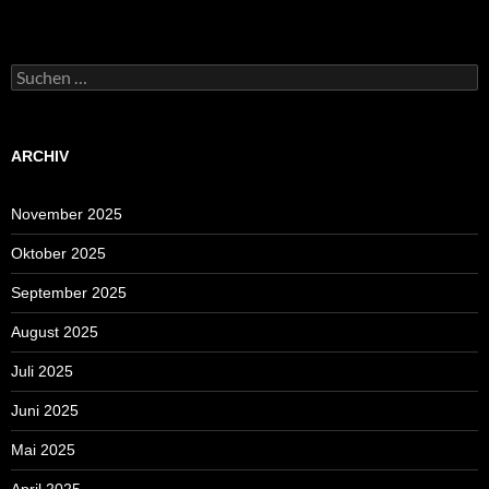
Suchen
nach:
ARCHIV
November 2025
Oktober 2025
September 2025
August 2025
Juli 2025
Juni 2025
Mai 2025