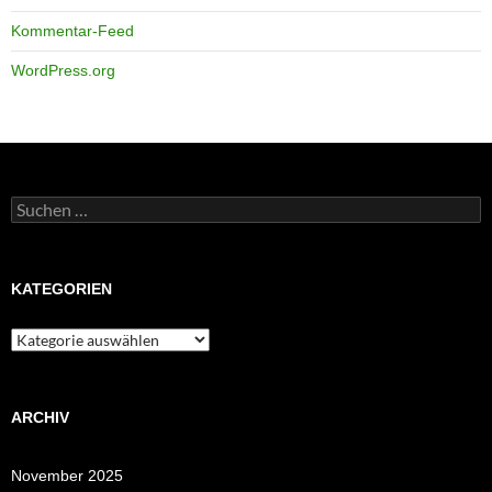
Kommentar-Feed
WordPress.org
Suchen
nach:
KATEGORIEN
Kategorien
ARCHIV
November 2025