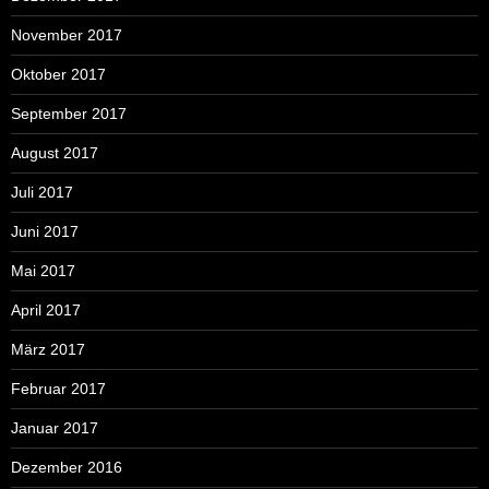
November 2017
Oktober 2017
September 2017
August 2017
Juli 2017
Juni 2017
Mai 2017
April 2017
März 2017
Februar 2017
Januar 2017
Dezember 2016