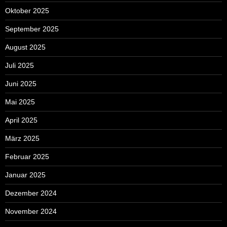
Oktober 2025
September 2025
August 2025
Juli 2025
Juni 2025
Mai 2025
April 2025
März 2025
Februar 2025
Januar 2025
Dezember 2024
November 2024