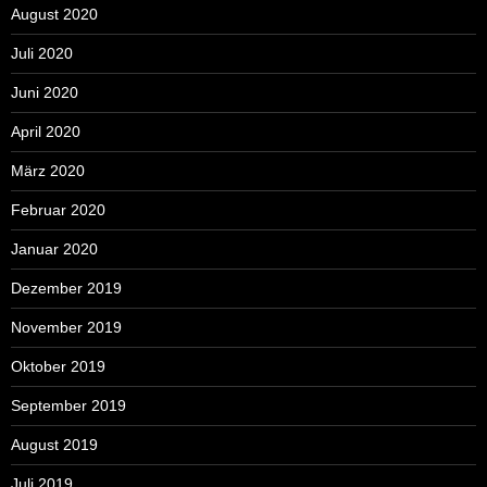
August 2020
Juli 2020
Juni 2020
April 2020
März 2020
Februar 2020
Januar 2020
Dezember 2019
November 2019
Oktober 2019
September 2019
August 2019
Juli 2019