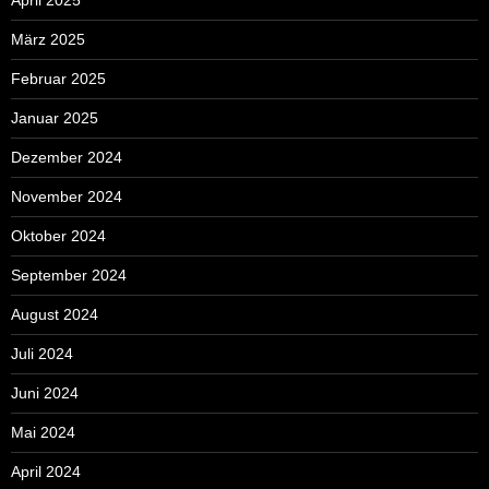
April 2025
März 2025
Februar 2025
Januar 2025
Dezember 2024
November 2024
Oktober 2024
September 2024
August 2024
Juli 2024
Juni 2024
Mai 2024
April 2024