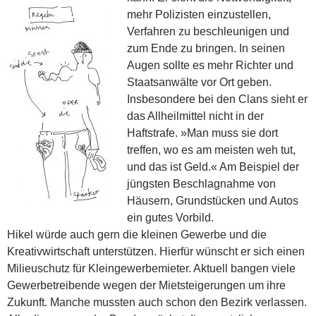
mehr Polizisten einzustellen,
Verfahren zu beschleunigen und
zum Ende zu bringen. In seinen
Augen sollte es mehr Richter und
Staatsanwälte vor Ort geben.
Insbesondere bei den Clans sieht er
das Allheilmittel nicht in der
Haftstrafe. »Man muss sie dort
treffen, wo es am meisten weh tut,
und das ist Geld.« Am Beispiel der
jüngsten Beschlagnahme von
Häusern, Grundstücken und Autos
ein gutes Vorbild.
Hikel würde auch gern die kleinen Gewerbe und die
Kreativwirtschaft unterstützen. Hierfür wünscht er sich einen
Milieuschutz für Kleingewerbemieter. Aktuell bangen viele
Gewerbetreibende wegen der Mietsteigerungen um ihre
Zukunft. Manche mussten auch schon den Bezirk verlassen.