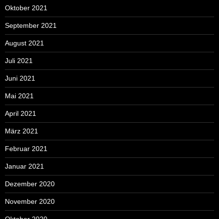
Oktober 2021
September 2021
August 2021
Juli 2021
Juni 2021
Mai 2021
April 2021
März 2021
Februar 2021
Januar 2021
Dezember 2020
November 2020
Oktober 2020