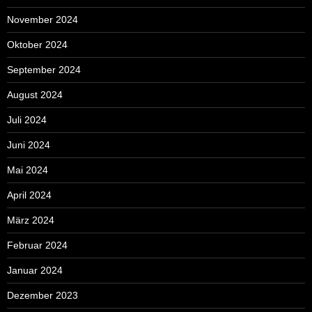
November 2024
Oktober 2024
September 2024
August 2024
Juli 2024
Juni 2024
Mai 2024
April 2024
März 2024
Februar 2024
Januar 2024
Dezember 2023