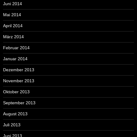
Juni 2014
Mai 2014
April 2014
März 2014
Februar 2014
Januar 2014
Dezember 2013
November 2013
Oktober 2013
September 2013
August 2013
Juli 2013
Juni 2013