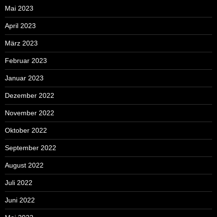
Mai 2023
April 2023
März 2023
Februar 2023
Januar 2023
Dezember 2022
November 2022
Oktober 2022
September 2022
August 2022
Juli 2022
Juni 2022