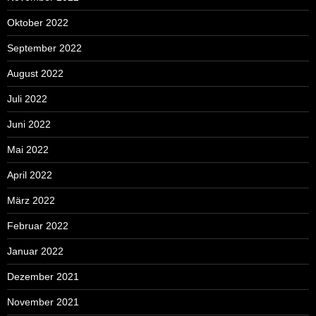
Oktober 2022
September 2022
August 2022
Juli 2022
Juni 2022
Mai 2022
April 2022
März 2022
Februar 2022
Januar 2022
Dezember 2021
November 2021