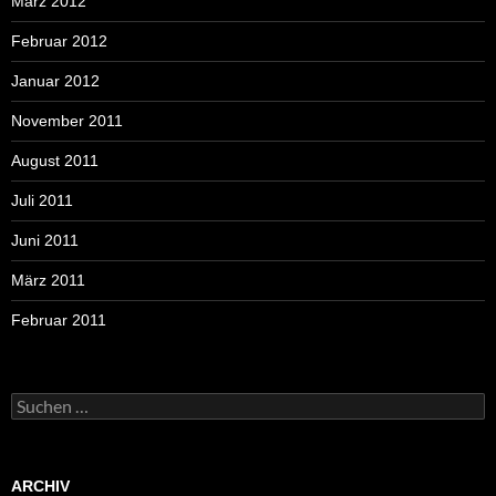
März 2012
Februar 2012
Januar 2012
November 2011
August 2011
Juli 2011
Juni 2011
März 2011
Februar 2011
Suchen
nach:
ARCHIV