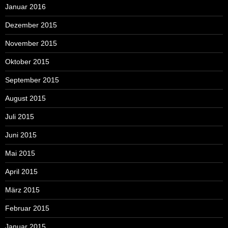
Januar 2016
Dezember 2015
November 2015
Oktober 2015
September 2015
August 2015
Juli 2015
Juni 2015
Mai 2015
April 2015
März 2015
Februar 2015
Januar 2015