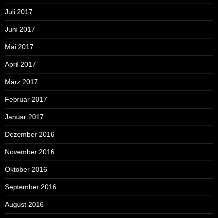
Juli 2017
Juni 2017
Mai 2017
April 2017
März 2017
Februar 2017
Januar 2017
Dezember 2016
November 2016
Oktober 2016
September 2016
August 2016