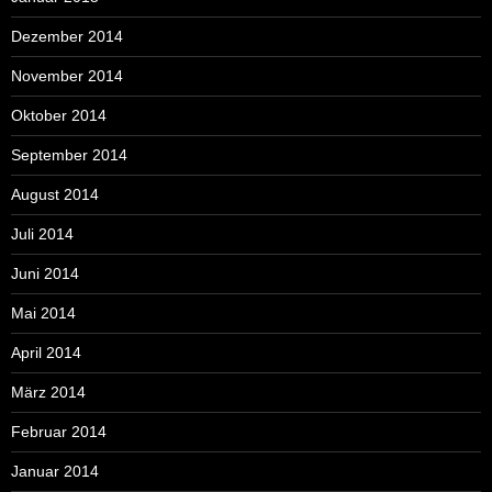
Dezember 2014
November 2014
Oktober 2014
September 2014
August 2014
Juli 2014
Juni 2014
Mai 2014
April 2014
März 2014
Februar 2014
Januar 2014