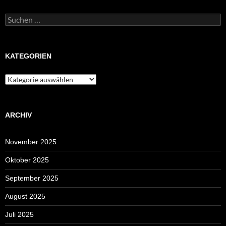
Suchen
nach:
KATEGORIEN
Kategorien
ARCHIV
November 2025
Oktober 2025
September 2025
August 2025
Juli 2025