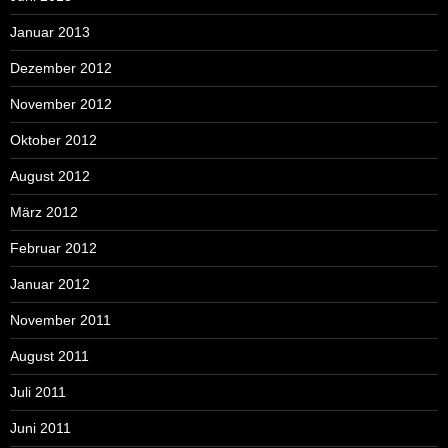
Januar 2013
Dezember 2012
November 2012
Oktober 2012
August 2012
März 2012
Februar 2012
Januar 2012
November 2011
August 2011
Juli 2011
Juni 2011