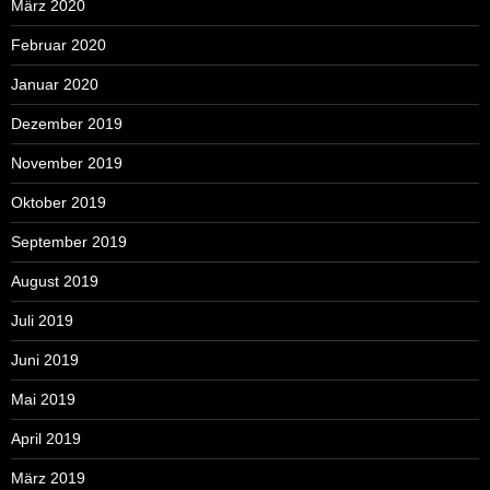
März 2020
Februar 2020
Januar 2020
Dezember 2019
November 2019
Oktober 2019
September 2019
August 2019
Juli 2019
Juni 2019
Mai 2019
April 2019
März 2019