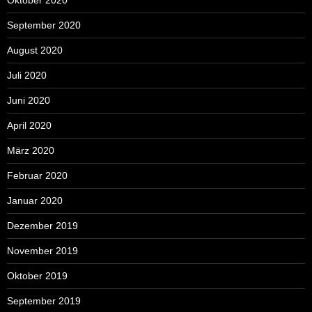
September 2020
August 2020
Juli 2020
Juni 2020
April 2020
März 2020
Februar 2020
Januar 2020
Dezember 2019
November 2019
Oktober 2019
September 2019