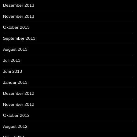
Dezember 2013
November 2013
Oktober 2013
September 2013
August 2013
Juli 2013
Juni 2013
Januar 2013
Dezember 2012
November 2012
Oktober 2012
August 2012