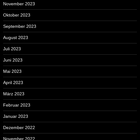
November 2023
Oktober 2023
September 2023
August 2023
Juli 2023
Juni 2023
Mai 2023
April 2023
März 2023
Februar 2023
Januar 2023
Dezember 2022
November 2022