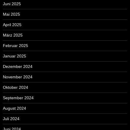
Juni 2025
Mai 2025
April 2025
März 2025
Februar 2025
Januar 2025
Dezember 2024
November 2024
Oktober 2024
September 2024
August 2024
Juli 2024
Juni 2024