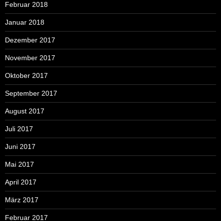
Februar 2018
Januar 2018
Dezember 2017
November 2017
Oktober 2017
September 2017
August 2017
Juli 2017
Juni 2017
Mai 2017
April 2017
März 2017
Februar 2017