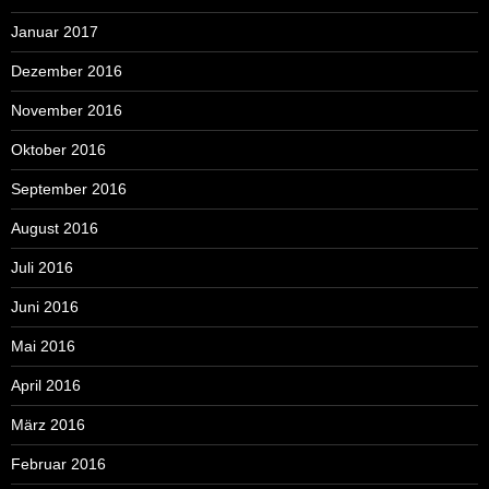
Januar 2017
Dezember 2016
November 2016
Oktober 2016
September 2016
August 2016
Juli 2016
Juni 2016
Mai 2016
April 2016
März 2016
Februar 2016