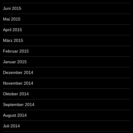
Juni 2015
Mai 2015
April 2015
März 2015
Februar 2015
Januar 2015
Dezember 2014
November 2014
Oktober 2014
September 2014
August 2014
Juli 2014