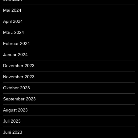
Mai 2024
April 2024
März 2024
Februar 2024
Januar 2024
Dezember 2023
November 2023
Oktober 2023
September 2023
August 2023
Juli 2023
Juni 2023