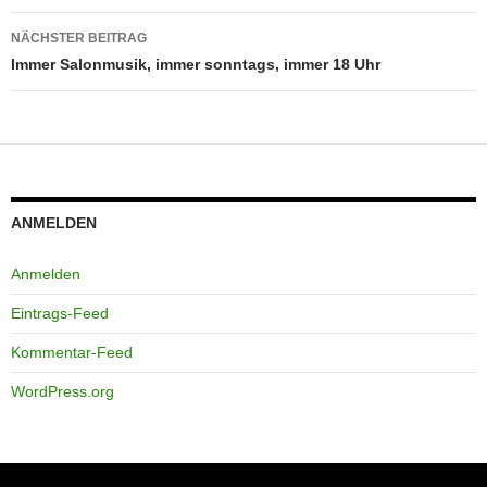
NÄCHSTER BEITRAG
Immer Salonmusik, immer sonntags, immer 18 Uhr
ANMELDEN
Anmelden
Eintrags-Feed
Kommentar-Feed
WordPress.org