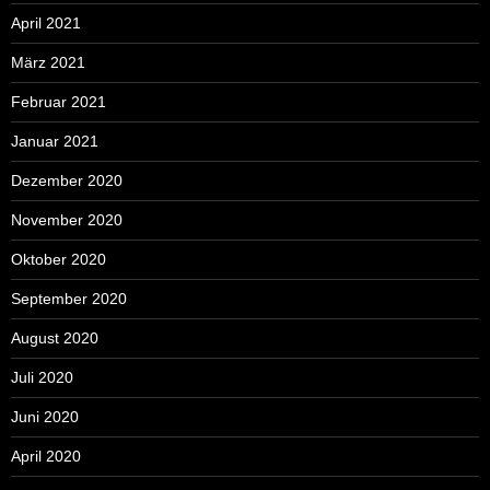
April 2021
März 2021
Februar 2021
Januar 2021
Dezember 2020
November 2020
Oktober 2020
September 2020
August 2020
Juli 2020
Juni 2020
April 2020