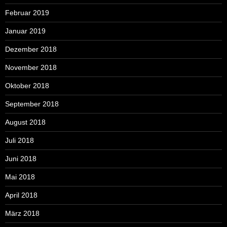
Februar 2019
Januar 2019
Dezember 2018
November 2018
Oktober 2018
September 2018
August 2018
Juli 2018
Juni 2018
Mai 2018
April 2018
März 2018