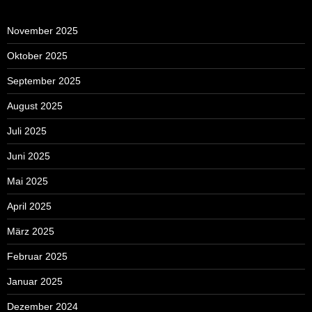
November 2025
Oktober 2025
September 2025
August 2025
Juli 2025
Juni 2025
Mai 2025
April 2025
März 2025
Februar 2025
Januar 2025
Dezember 2024