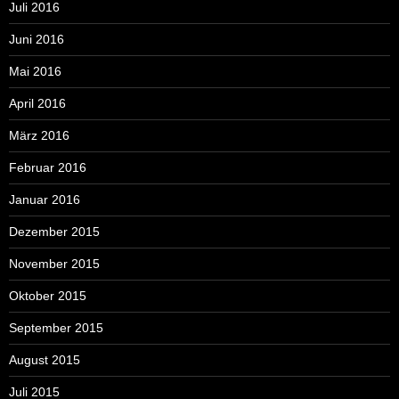
Juli 2016
Juni 2016
Mai 2016
April 2016
März 2016
Februar 2016
Januar 2016
Dezember 2015
November 2015
Oktober 2015
September 2015
August 2015
Juli 2015