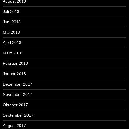
August 2018
Juli 2018
Juni 2018
Mai 2018
April 2018
März 2018
Februar 2018
Januar 2018
Dezember 2017
November 2017
Oktober 2017
September 2017
August 2017