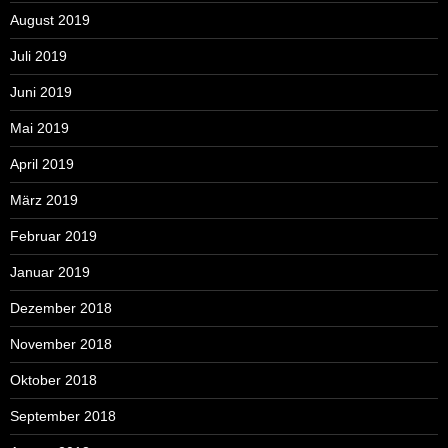
August 2019
Juli 2019
Juni 2019
Mai 2019
April 2019
März 2019
Februar 2019
Januar 2019
Dezember 2018
November 2018
Oktober 2018
September 2018