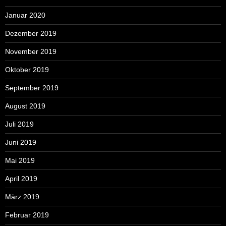
Januar 2020
Dezember 2019
November 2019
Oktober 2019
September 2019
August 2019
Juli 2019
Juni 2019
Mai 2019
April 2019
März 2019
Februar 2019