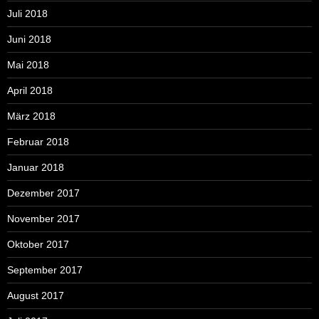
Juli 2018
Juni 2018
Mai 2018
April 2018
März 2018
Februar 2018
Januar 2018
Dezember 2017
November 2017
Oktober 2017
September 2017
August 2017