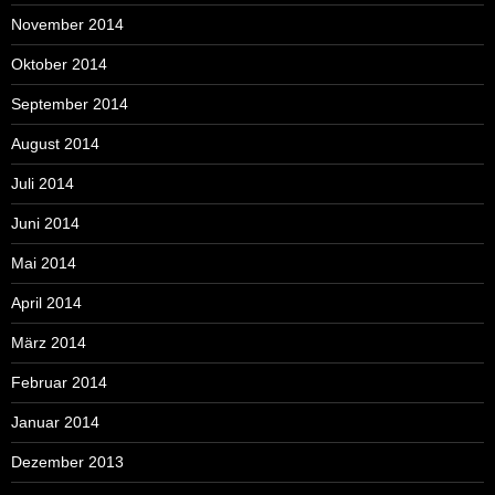
November 2014
Oktober 2014
September 2014
August 2014
Juli 2014
Juni 2014
Mai 2014
April 2014
März 2014
Februar 2014
Januar 2014
Dezember 2013