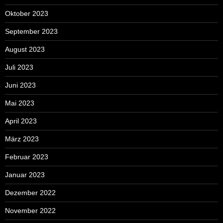
Oktober 2023
September 2023
August 2023
Juli 2023
Juni 2023
Mai 2023
April 2023
März 2023
Februar 2023
Januar 2023
Dezember 2022
November 2022