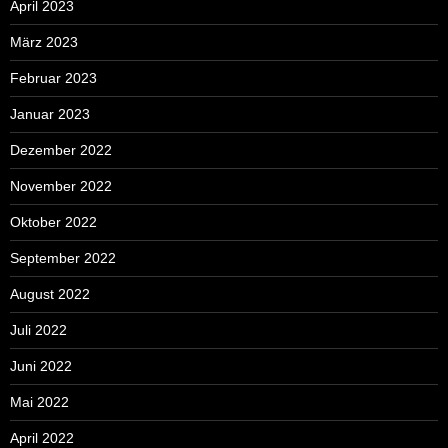
April 2023
März 2023
Februar 2023
Januar 2023
Dezember 2022
November 2022
Oktober 2022
September 2022
August 2022
Juli 2022
Juni 2022
Mai 2022
April 2022