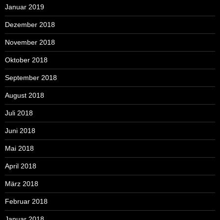
Januar 2019
Dezember 2018
November 2018
Oktober 2018
September 2018
August 2018
Juli 2018
Juni 2018
Mai 2018
April 2018
März 2018
Februar 2018
Januar 2018