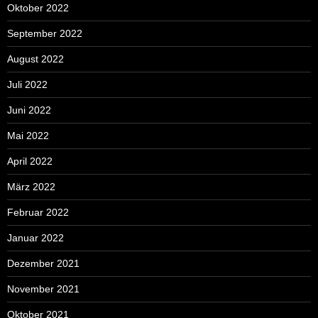
Oktober 2022
September 2022
August 2022
Juli 2022
Juni 2022
Mai 2022
April 2022
März 2022
Februar 2022
Januar 2022
Dezember 2021
November 2021
Oktober 2021