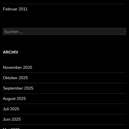
Februar 2011
Suchen
nach:
ARCHIV
November 2025
Oktober 2025
September 2025
August 2025
Juli 2025
Juni 2025