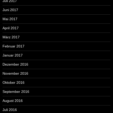
Juli 2017
Juni 2017
Mai 2017
April 2017
März 2017
Februar 2017
Januar 2017
Dezember 2016
November 2016
Oktober 2016
September 2016
August 2016
Juli 2016