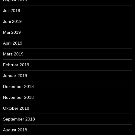
Juli 2019
Juni 2019
Mai 2019
April 2019
März 2019
Februar 2019
Januar 2019
Dezember 2018
November 2018
Oktober 2018
September 2018
August 2018