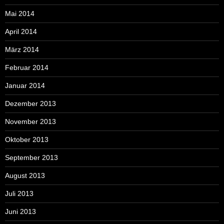
Mai 2014
April 2014
März 2014
Februar 2014
Januar 2014
Dezember 2013
November 2013
Oktober 2013
September 2013
August 2013
Juli 2013
Juni 2013