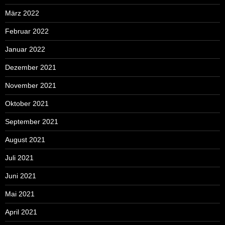
März 2022
Februar 2022
Januar 2022
Dezember 2021
November 2021
Oktober 2021
September 2021
August 2021
Juli 2021
Juni 2021
Mai 2021
April 2021