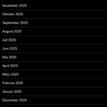
November 2025
Oktober 2025
September 2025
August 2025
Juli 2025
Juni 2025
Mai 2025
April 2025
März 2025
Februar 2025
Januar 2025
Dezember 2024