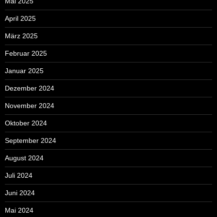
Mai 2025
April 2025
März 2025
Februar 2025
Januar 2025
Dezember 2024
November 2024
Oktober 2024
September 2024
August 2024
Juli 2024
Juni 2024
Mai 2024