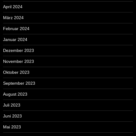
April 2024
März 2024
Februar 2024
Januar 2024
Dezember 2023
November 2023
Oktober 2023
September 2023
August 2023
Juli 2023
Juni 2023
Mai 2023