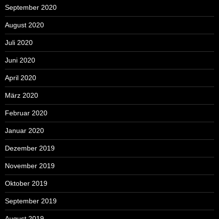
September 2020
August 2020
Juli 2020
Juni 2020
April 2020
März 2020
Februar 2020
Januar 2020
Dezember 2019
November 2019
Oktober 2019
September 2019
August 2019