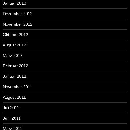
Januar 2013
Dezember 2012
November 2012
Oktober 2012
August 2012
März 2012
Februar 2012
Januar 2012
November 2011
August 2011
Juli 2011
Juni 2011
März 2011