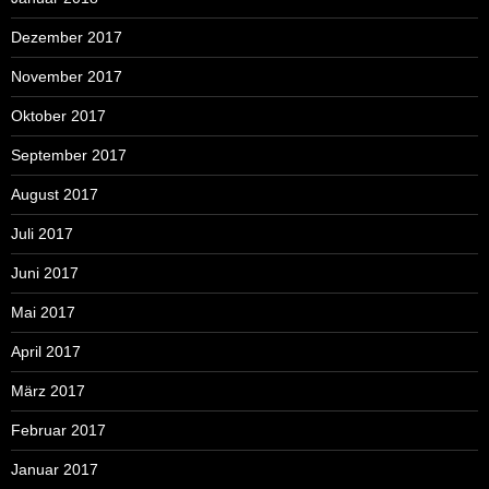
Dezember 2017
November 2017
Oktober 2017
September 2017
August 2017
Juli 2017
Juni 2017
Mai 2017
April 2017
März 2017
Februar 2017
Januar 2017