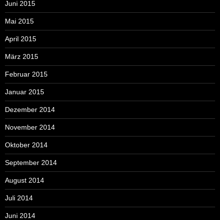
Juni 2015
Mai 2015
April 2015
März 2015
Februar 2015
Januar 2015
Dezember 2014
November 2014
Oktober 2014
September 2014
August 2014
Juli 2014
Juni 2014