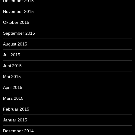
Dezember 2015
November 2015
Oktober 2015
September 2015
August 2015
Juli 2015
Juni 2015
Mai 2015
April 2015
März 2015
Februar 2015
Januar 2015
Dezember 2014