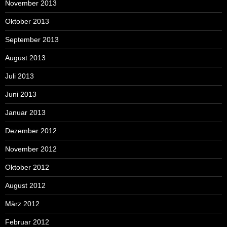
November 2013
Oktober 2013
September 2013
August 2013
Juli 2013
Juni 2013
Januar 2013
Dezember 2012
November 2012
Oktober 2012
August 2012
März 2012
Februar 2012