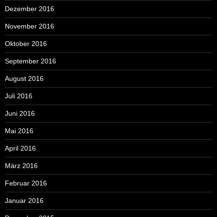
Dezember 2016
November 2016
Oktober 2016
September 2016
August 2016
Juli 2016
Juni 2016
Mai 2016
April 2016
März 2016
Februar 2016
Januar 2016