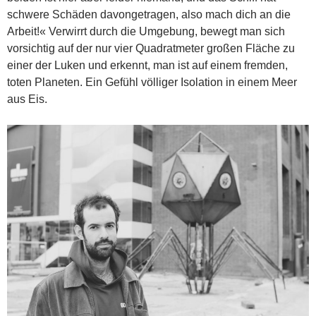
schwere Schäden davongetragen, also mach dich an die
Arbeit!« Verwirrt durch die Umgebung, bewegt man sich
vorsichtig auf der nur vier Quadratmeter großen Fläche zu
einer der Luken und erkennt, man ist auf einem fremden,
toten Planeten. Ein Gefühl völliger Isolation in einem Meer
aus Eis.