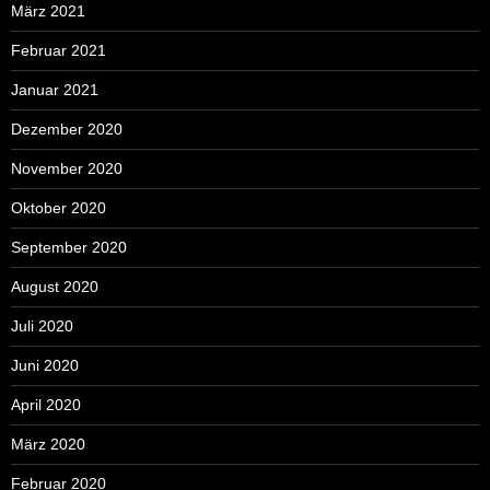
März 2021
Februar 2021
Januar 2021
Dezember 2020
November 2020
Oktober 2020
September 2020
August 2020
Juli 2020
Juni 2020
April 2020
März 2020
Februar 2020