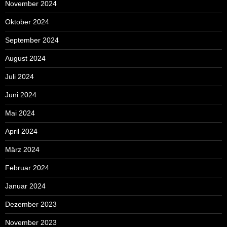
November 2024
Oktober 2024
September 2024
August 2024
Juli 2024
Juni 2024
Mai 2024
April 2024
März 2024
Februar 2024
Januar 2024
Dezember 2023
November 2023