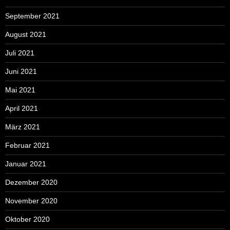
September 2021
August 2021
Juli 2021
Juni 2021
Mai 2021
April 2021
März 2021
Februar 2021
Januar 2021
Dezember 2020
November 2020
Oktober 2020