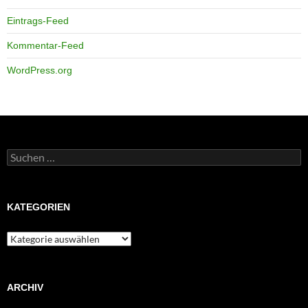
Eintrags-Feed
Kommentar-Feed
WordPress.org
Suchen
nach:
KATEGORIEN
Kategorien
ARCHIV