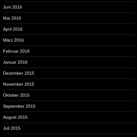
Juni 2016
Mai 2016
April 2016
März 2016
Februar 2016
Januar 2016
Dezember 2015
November 2015
Oktober 2015
September 2015
August 2015
Juli 2015