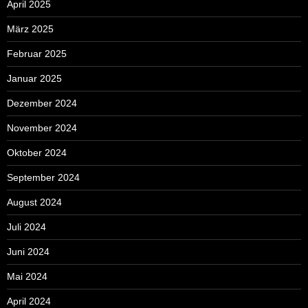
April 2025
März 2025
Februar 2025
Januar 2025
Dezember 2024
November 2024
Oktober 2024
September 2024
August 2024
Juli 2024
Juni 2024
Mai 2024
April 2024