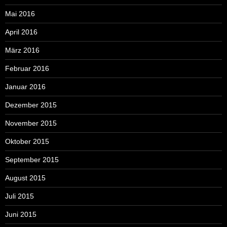
Mai 2016
April 2016
März 2016
Februar 2016
Januar 2016
Dezember 2015
November 2015
Oktober 2015
September 2015
August 2015
Juli 2015
Juni 2015