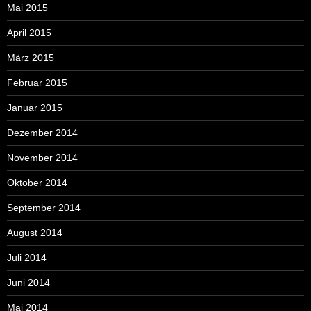
Mai 2015
April 2015
März 2015
Februar 2015
Januar 2015
Dezember 2014
November 2014
Oktober 2014
September 2014
August 2014
Juli 2014
Juni 2014
Mai 2014