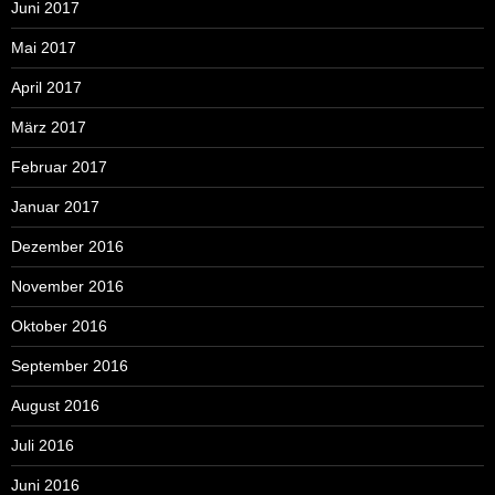
Juni 2017
Mai 2017
April 2017
März 2017
Februar 2017
Januar 2017
Dezember 2016
November 2016
Oktober 2016
September 2016
August 2016
Juli 2016
Juni 2016