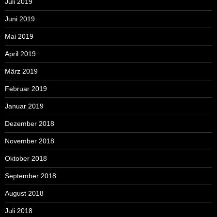
Juli 2019
Juni 2019
Mai 2019
April 2019
März 2019
Februar 2019
Januar 2019
Dezember 2018
November 2018
Oktober 2018
September 2018
August 2018
Juli 2018