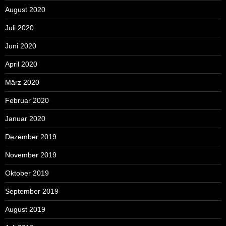
August 2020
Juli 2020
Juni 2020
April 2020
März 2020
Februar 2020
Januar 2020
Dezember 2019
November 2019
Oktober 2019
September 2019
August 2019