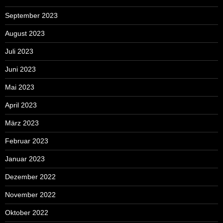
September 2023
August 2023
Juli 2023
Juni 2023
Mai 2023
April 2023
März 2023
Februar 2023
Januar 2023
Dezember 2022
November 2022
Oktober 2022