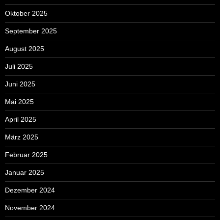
Oktober 2025
September 2025
August 2025
Juli 2025
Juni 2025
Mai 2025
April 2025
März 2025
Februar 2025
Januar 2025
Dezember 2024
November 2024