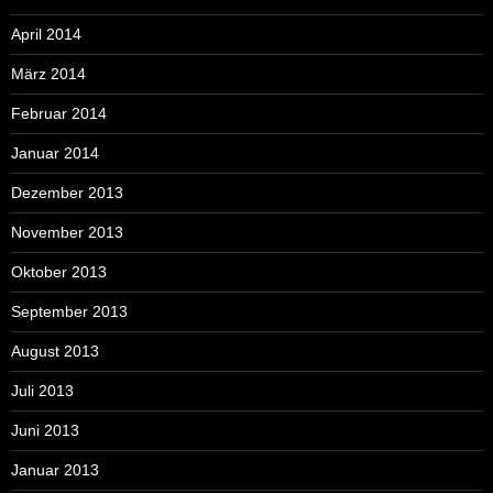
April 2014
März 2014
Februar 2014
Januar 2014
Dezember 2013
November 2013
Oktober 2013
September 2013
August 2013
Juli 2013
Juni 2013
Januar 2013