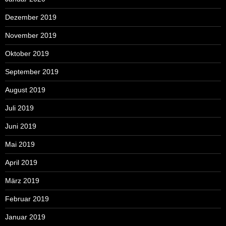
Dezember 2019
November 2019
Oktober 2019
September 2019
August 2019
Juli 2019
Juni 2019
Mai 2019
April 2019
März 2019
Februar 2019
Januar 2019