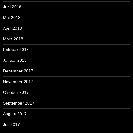
Juni 2018
Mai 2018
April 2018
März 2018
Februar 2018
Januar 2018
Dezember 2017
November 2017
Oktober 2017
September 2017
August 2017
Juli 2017