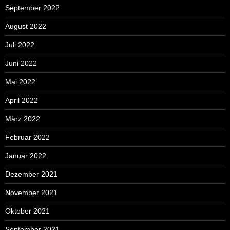
September 2022
August 2022
Juli 2022
Juni 2022
Mai 2022
April 2022
März 2022
Februar 2022
Januar 2022
Dezember 2021
November 2021
Oktober 2021
September 2021