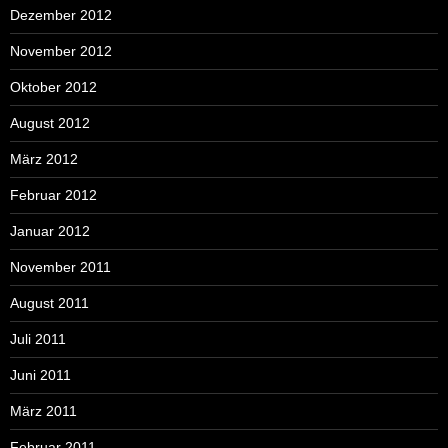
Dezember 2012
November 2012
Oktober 2012
August 2012
März 2012
Februar 2012
Januar 2012
November 2011
August 2011
Juli 2011
Juni 2011
März 2011
Februar 2011