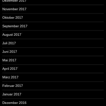
Dezember 2017
November 2017
Oktober 2017
September 2017
August 2017
Juli 2017
Juni 2017
Mai 2017
April 2017
März 2017
Februar 2017
Januar 2017
Dezember 2016