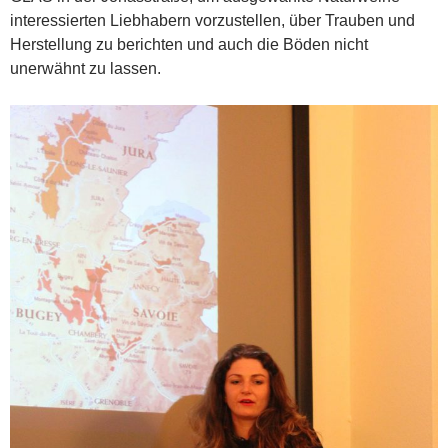
interessierten Liebhabern vorzustellen, über Trauben und
Herstellung zu berichten und auch die Böden nicht
unerwähnt zu lassen.