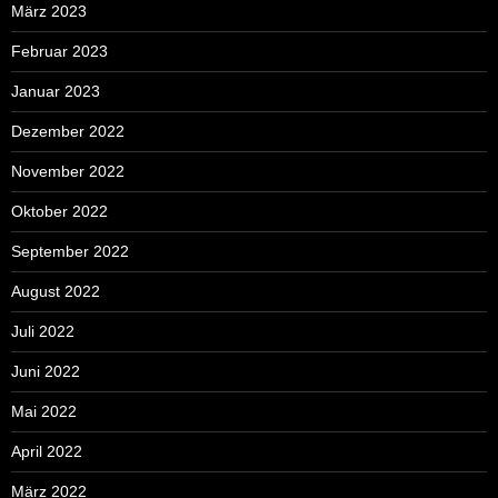
März 2023
Februar 2023
Januar 2023
Dezember 2022
November 2022
Oktober 2022
September 2022
August 2022
Juli 2022
Juni 2022
Mai 2022
April 2022
März 2022