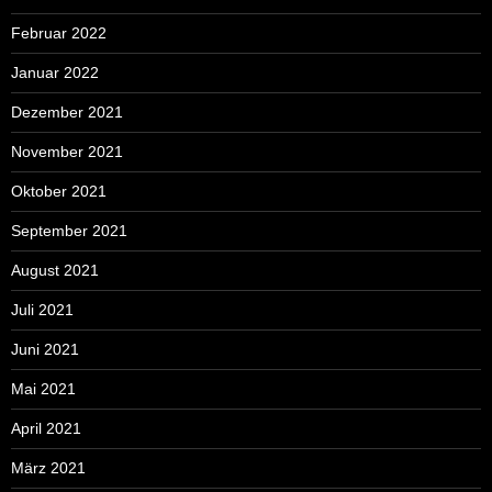
Februar 2022
Januar 2022
Dezember 2021
November 2021
Oktober 2021
September 2021
August 2021
Juli 2021
Juni 2021
Mai 2021
April 2021
März 2021