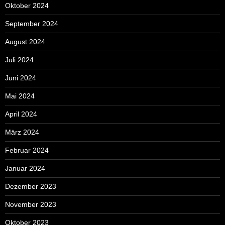
Oktober 2024
September 2024
August 2024
Juli 2024
Juni 2024
Mai 2024
April 2024
März 2024
Februar 2024
Januar 2024
Dezember 2023
November 2023
Oktober 2023