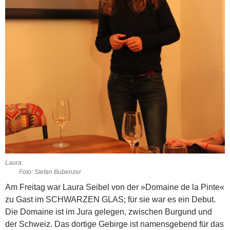
Laura.
Foto: Stefan Bubenzer
Am Freitag war Laura Seibel von der »Domaine de la Pinte«
zu Gast im SCHWARZEN GLAS; für sie war es ein Debut.
Die Domaine ist im Jura gelegen, zwischen Burgund und
der Schweiz. Das dortige Gebirge ist namensgebend für das