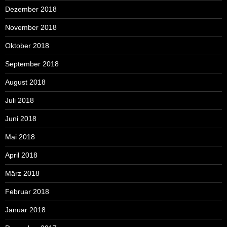
Dezember 2018
November 2018
Oktober 2018
September 2018
August 2018
Juli 2018
Juni 2018
Mai 2018
April 2018
März 2018
Februar 2018
Januar 2018