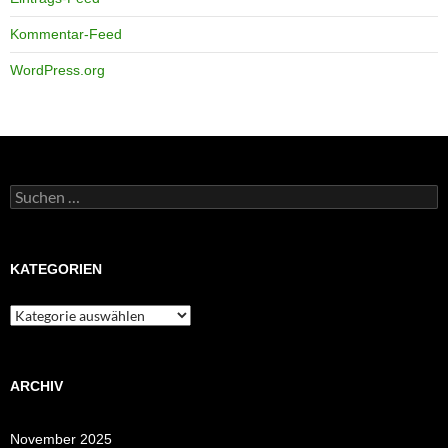
Kommentar-Feed
WordPress.org
Suchen
nach:
KATEGORIEN
Kategorien
ARCHIV
November 2025