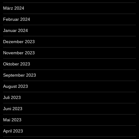
März 2024
Februar 2024
Januar 2024
Dezember 2023
November 2023
Oktober 2023
September 2023
August 2023
Juli 2023
Juni 2023
Mai 2023
April 2023