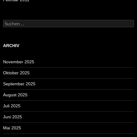
Suchen
nach:
ARCHIV
November 2025
Oktober 2025
September 2025
August 2025
Juli 2025
Juni 2025
Mai 2025