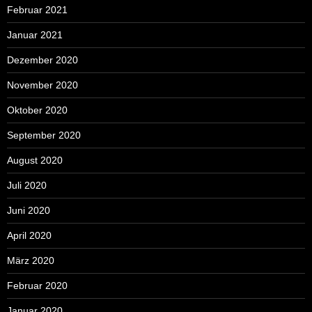
Februar 2021
Januar 2021
Dezember 2020
November 2020
Oktober 2020
September 2020
August 2020
Juli 2020
Juni 2020
April 2020
März 2020
Februar 2020
Januar 2020