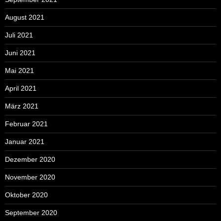
August 2021
Juli 2021
Juni 2021
Mai 2021
April 2021
März 2021
Februar 2021
Januar 2021
Dezember 2020
November 2020
Oktober 2020
September 2020