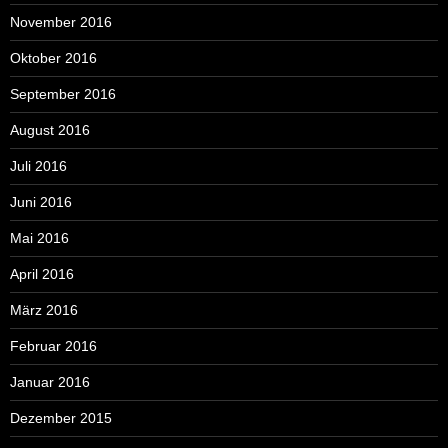
November 2016
Oktober 2016
September 2016
August 2016
Juli 2016
Juni 2016
Mai 2016
April 2016
März 2016
Februar 2016
Januar 2016
Dezember 2015