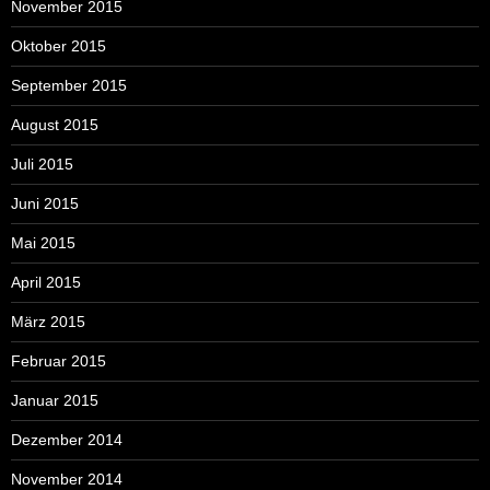
November 2015
Oktober 2015
September 2015
August 2015
Juli 2015
Juni 2015
Mai 2015
April 2015
März 2015
Februar 2015
Januar 2015
Dezember 2014
November 2014