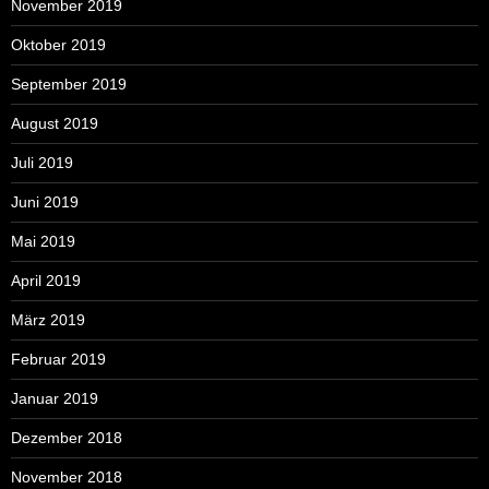
November 2019
Oktober 2019
September 2019
August 2019
Juli 2019
Juni 2019
Mai 2019
April 2019
März 2019
Februar 2019
Januar 2019
Dezember 2018
November 2018