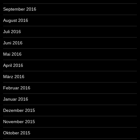
September 2016
August 2016
Juli 2016
Juni 2016
Mai 2016
April 2016
März 2016
Februar 2016
Januar 2016
Dezember 2015
November 2015
Oktober 2015