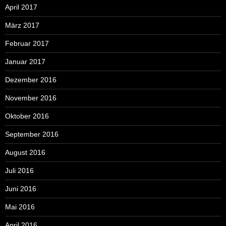
April 2017
März 2017
Februar 2017
Januar 2017
Dezember 2016
November 2016
Oktober 2016
September 2016
August 2016
Juli 2016
Juni 2016
Mai 2016
April 2016