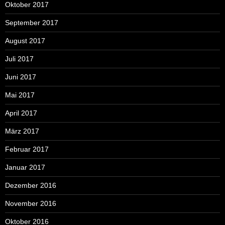
Oktober 2017
September 2017
August 2017
Juli 2017
Juni 2017
Mai 2017
April 2017
März 2017
Februar 2017
Januar 2017
Dezember 2016
November 2016
Oktober 2016