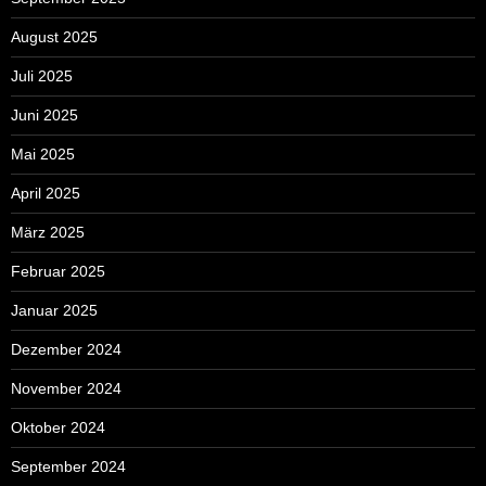
August 2025
Juli 2025
Juni 2025
Mai 2025
April 2025
März 2025
Februar 2025
Januar 2025
Dezember 2024
November 2024
Oktober 2024
September 2024