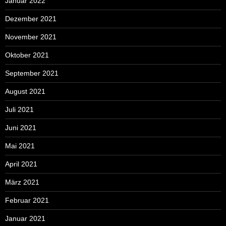
Januar 2022
Dezember 2021
November 2021
Oktober 2021
September 2021
August 2021
Juli 2021
Juni 2021
Mai 2021
April 2021
März 2021
Februar 2021
Januar 2021