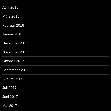
April 2018
März 2018
Februar 2018
Januar 2018
Dezember 2017
November 2017
Oktober 2017
September 2017
August 2017
Juli 2017
Juni 2017
Mai 2017