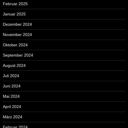
Februar 2025
Januar 2025
Dezember 2024
November 2024
Oktober 2024
September 2024
August 2024
Juli 2024
Juni 2024
Mai 2024
April 2024
März 2024
Februar 2024