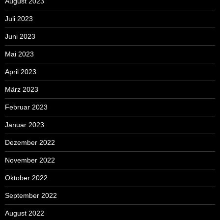
August 2023
Juli 2023
Juni 2023
Mai 2023
April 2023
März 2023
Februar 2023
Januar 2023
Dezember 2022
November 2022
Oktober 2022
September 2022
August 2022