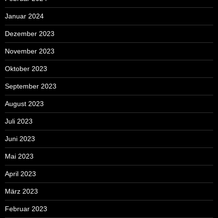
Januar 2024
Dezember 2023
November 2023
Oktober 2023
September 2023
August 2023
Juli 2023
Juni 2023
Mai 2023
April 2023
März 2023
Februar 2023