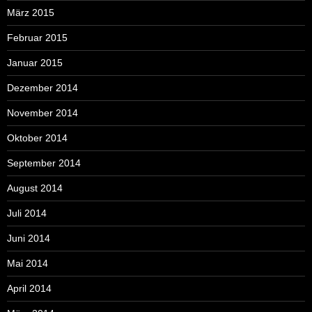
März 2015
Februar 2015
Januar 2015
Dezember 2014
November 2014
Oktober 2014
September 2014
August 2014
Juli 2014
Juni 2014
Mai 2014
April 2014