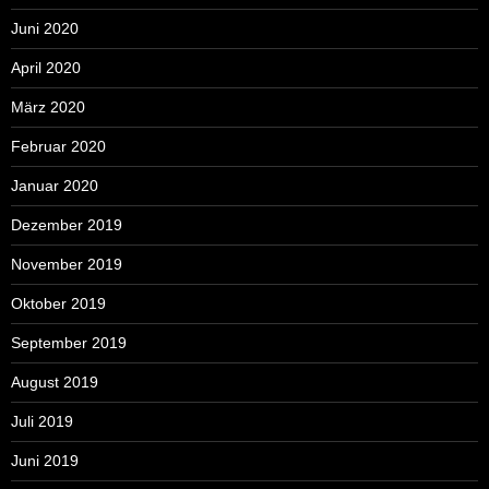
Juni 2020
April 2020
März 2020
Februar 2020
Januar 2020
Dezember 2019
November 2019
Oktober 2019
September 2019
August 2019
Juli 2019
Juni 2019