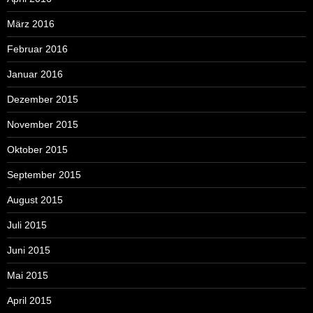
März 2016
Februar 2016
Januar 2016
Dezember 2015
November 2015
Oktober 2015
September 2015
August 2015
Juli 2015
Juni 2015
Mai 2015
April 2015