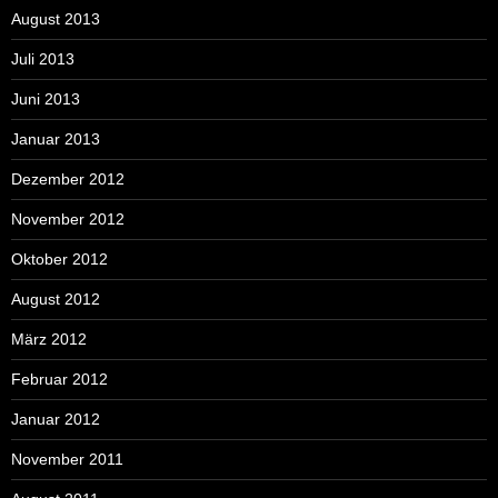
August 2013
Juli 2013
Juni 2013
Januar 2013
Dezember 2012
November 2012
Oktober 2012
August 2012
März 2012
Februar 2012
Januar 2012
November 2011