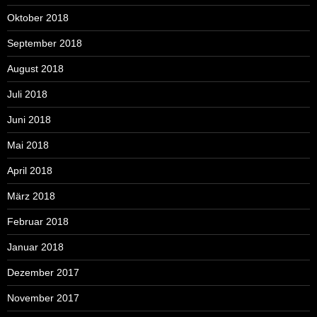
Oktober 2018
September 2018
August 2018
Juli 2018
Juni 2018
Mai 2018
April 2018
März 2018
Februar 2018
Januar 2018
Dezember 2017
November 2017