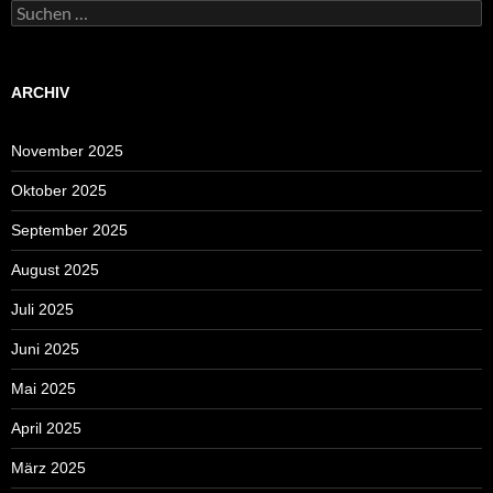
Suchen
nach:
ARCHIV
November 2025
Oktober 2025
September 2025
August 2025
Juli 2025
Juni 2025
Mai 2025
April 2025
März 2025