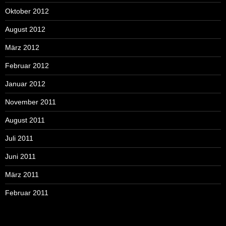
Oktober 2012
August 2012
März 2012
Februar 2012
Januar 2012
November 2011
August 2011
Juli 2011
Juni 2011
März 2011
Februar 2011