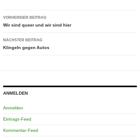
Beitragsnavigation
VORHERIGER BEITRAG
Wir sind queer und wir sind hier
NÄCHSTER BEITRAG
Klingeln gegen Autos
ANMELDEN
Anmelden
Eintrags-Feed
Kommentar-Feed