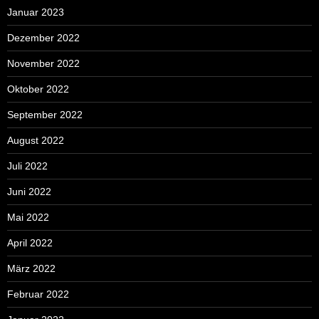
Januar 2023
Dezember 2022
November 2022
Oktober 2022
September 2022
August 2022
Juli 2022
Juni 2022
Mai 2022
April 2022
März 2022
Februar 2022