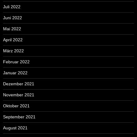
Juli 2022
Juni 2022
Mai 2022
April 2022
März 2022
Februar 2022
Januar 2022
Dezember 2021
November 2021
Oktober 2021
September 2021
August 2021