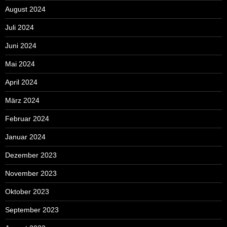
August 2024
Juli 2024
Juni 2024
Mai 2024
April 2024
März 2024
Februar 2024
Januar 2024
Dezember 2023
November 2023
Oktober 2023
September 2023