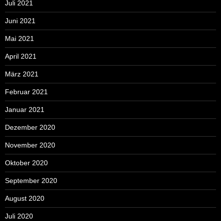
Juli 2021
Juni 2021
Mai 2021
April 2021
März 2021
Februar 2021
Januar 2021
Dezember 2020
November 2020
Oktober 2020
September 2020
August 2020
Juli 2020