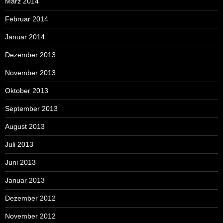
März 2014
Februar 2014
Januar 2014
Dezember 2013
November 2013
Oktober 2013
September 2013
August 2013
Juli 2013
Juni 2013
Januar 2013
Dezember 2012
November 2012