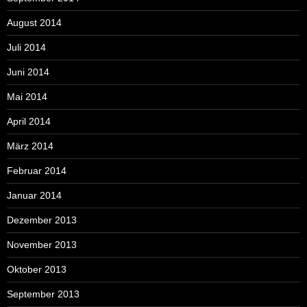
August 2014
Juli 2014
Juni 2014
Mai 2014
April 2014
März 2014
Februar 2014
Januar 2014
Dezember 2013
November 2013
Oktober 2013
September 2013