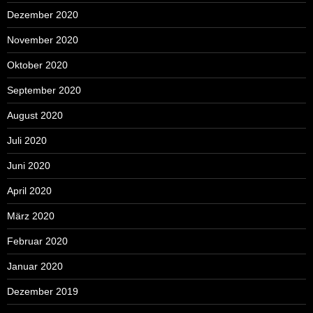
Dezember 2020
November 2020
Oktober 2020
September 2020
August 2020
Juli 2020
Juni 2020
April 2020
März 2020
Februar 2020
Januar 2020
Dezember 2019