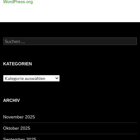
WordPress.org
Suchen
nach:
KATEGORIEN
Kategorien
ARCHIV
November 2025
Oktober 2025
September 2025