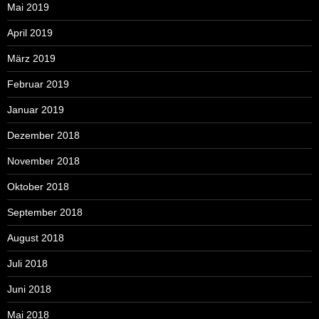
Mai 2019
April 2019
März 2019
Februar 2019
Januar 2019
Dezember 2018
November 2018
Oktober 2018
September 2018
August 2018
Juli 2018
Juni 2018
Mai 2018