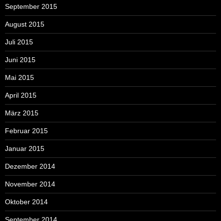
September 2015
August 2015
Juli 2015
Juni 2015
Mai 2015
April 2015
März 2015
Februar 2015
Januar 2015
Dezember 2014
November 2014
Oktober 2014
September 2014