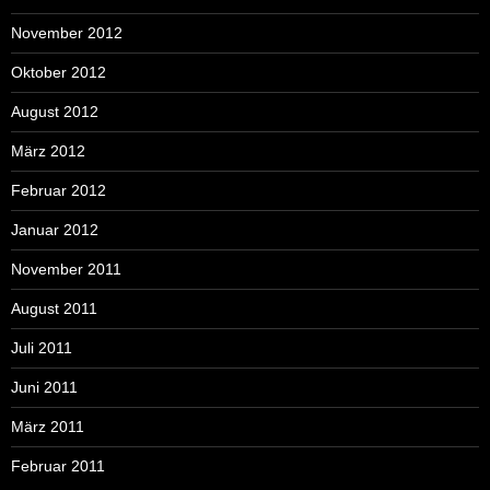
November 2012
Oktober 2012
August 2012
März 2012
Februar 2012
Januar 2012
November 2011
August 2011
Juli 2011
Juni 2011
März 2011
Februar 2011