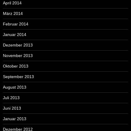
April 2014
März 2014
Februar 2014
Januar 2014
Dezember 2013
November 2013
Oktober 2013
September 2013
August 2013
Juli 2013
Juni 2013
Januar 2013
Dezember 2012