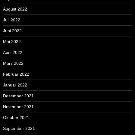
August 2022
Juli 2022
Juni 2022
Mai 2022
April 2022
März 2022
Februar 2022
Januar 2022
Dezember 2021
November 2021
Oktober 2021
September 2021