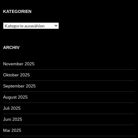
KATEGORIEN
Kategorien
ARCHIV
November 2025
Oktober 2025
September 2025
August 2025
Juli 2025
Juni 2025
Mai 2025