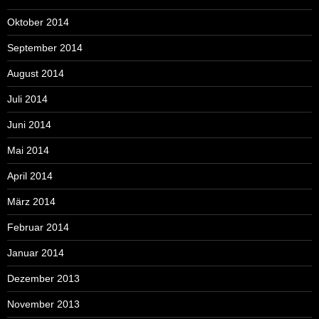
Oktober 2014
September 2014
August 2014
Juli 2014
Juni 2014
Mai 2014
April 2014
März 2014
Februar 2014
Januar 2014
Dezember 2013
November 2013