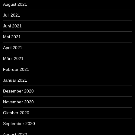
August 2021
Juli 2021
Juni 2021
Mai 2021
April 2021
März 2021
Februar 2021
Januar 2021
Dezember 2020
November 2020
Oktober 2020
September 2020
August 2020