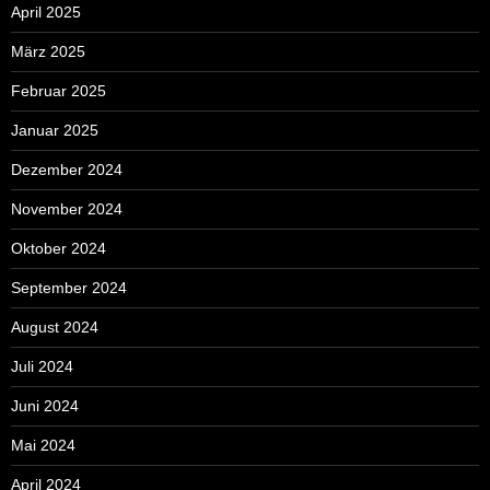
April 2025
März 2025
Februar 2025
Januar 2025
Dezember 2024
November 2024
Oktober 2024
September 2024
August 2024
Juli 2024
Juni 2024
Mai 2024
April 2024