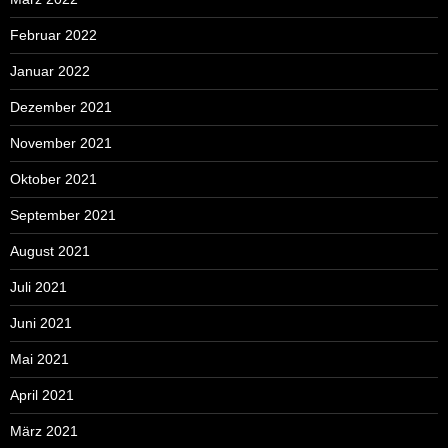
Februar 2022
Januar 2022
Dezember 2021
November 2021
Oktober 2021
September 2021
August 2021
Juli 2021
Juni 2021
Mai 2021
April 2021
März 2021