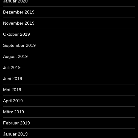
Januar 2020
Dezember 2019
November 2019
Oktober 2019
September 2019
August 2019
Juli 2019
Juni 2019
Mai 2019
April 2019
März 2019
Februar 2019
Januar 2019