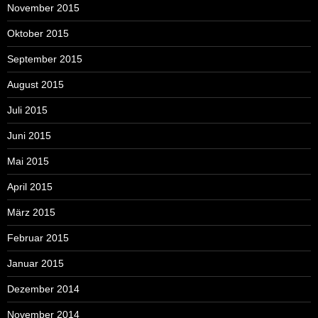
November 2015
Oktober 2015
September 2015
August 2015
Juli 2015
Juni 2015
Mai 2015
April 2015
März 2015
Februar 2015
Januar 2015
Dezember 2014
November 2014