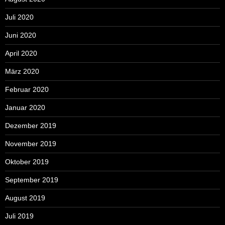
Juli 2020
Juni 2020
April 2020
März 2020
Februar 2020
Januar 2020
Dezember 2019
November 2019
Oktober 2019
September 2019
August 2019
Juli 2019