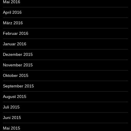
Mai 2016
April 2016
März 2016
Februar 2016
Januar 2016
Dezember 2015
November 2015
Oktober 2015
September 2015
August 2015
Juli 2015
Juni 2015
Mai 2015