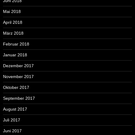
Juni 2018
Mai 2018
April 2018
März 2018
Februar 2018
Januar 2018
Dezember 2017
November 2017
Oktober 2017
September 2017
August 2017
Juli 2017
Juni 2017