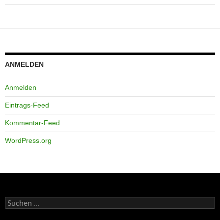
ANMELDEN
Anmelden
Eintrags-Feed
Kommentar-Feed
WordPress.org
Suchen
nach: