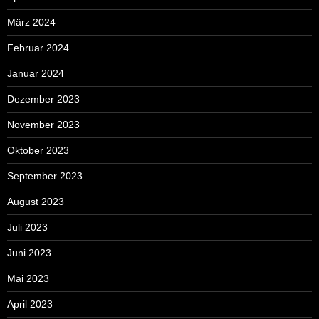
März 2024
Februar 2024
Januar 2024
Dezember 2023
November 2023
Oktober 2023
September 2023
August 2023
Juli 2023
Juni 2023
Mai 2023
April 2023