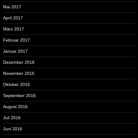
Mai 2017
April 2017
März 2017
Februar 2017
Januar 2017
Dezember 2016
November 2016
Oktober 2016
September 2016
August 2016
Juli 2016
Juni 2016