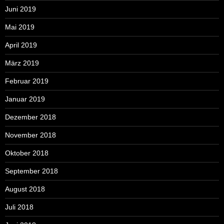
Juni 2019
Mai 2019
April 2019
März 2019
Februar 2019
Januar 2019
Dezember 2018
November 2018
Oktober 2018
September 2018
August 2018
Juli 2018