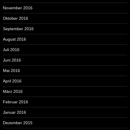
November 2016
Oktober 2016
September 2016
August 2016
Juli 2016
Juni 2016
Mai 2016
April 2016
März 2016
Februar 2016
Januar 2016
Dezember 2015