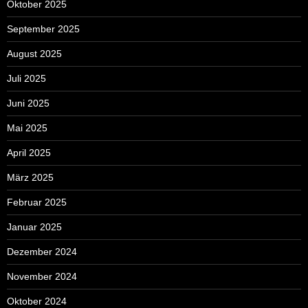
Oktober 2025
September 2025
August 2025
Juli 2025
Juni 2025
Mai 2025
April 2025
März 2025
Februar 2025
Januar 2025
Dezember 2024
November 2024
Oktober 2024