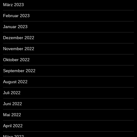
März 2023
Februar 2023
Januar 2023
Dezember 2022
November 2022
Oktober 2022
September 2022
August 2022
Juli 2022
Juni 2022
Mai 2022
April 2022
März 2022