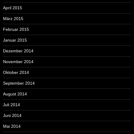
April 2015
März 2015
Februar 2015
Januar 2015
Dezember 2014
November 2014
Oktober 2014
September 2014
August 2014
Juli 2014
Juni 2014
Mai 2014