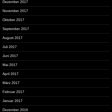
Dezember 2017
November 2017
Oktober 2017
September 2017
August 2017
Juli 2017
Juni 2017
Mai 2017
April 2017
März 2017
Februar 2017
Januar 2017
Dezember 2016