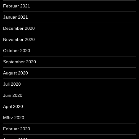
Februar 2021
Januar 2021
Dezember 2020
November 2020
Oktober 2020
September 2020
August 2020
Juli 2020
Juni 2020
April 2020
März 2020
Februar 2020