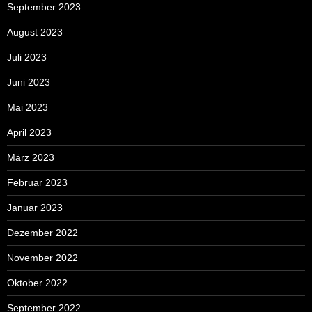
September 2023
August 2023
Juli 2023
Juni 2023
Mai 2023
April 2023
März 2023
Februar 2023
Januar 2023
Dezember 2022
November 2022
Oktober 2022
September 2022