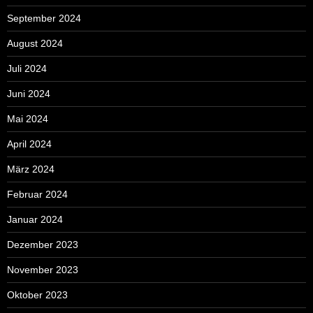
September 2024
August 2024
Juli 2024
Juni 2024
Mai 2024
April 2024
März 2024
Februar 2024
Januar 2024
Dezember 2023
November 2023
Oktober 2023