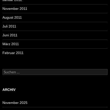
November 2011
August 2011
Juli 2011
Juni 2011
März 2011
Februar 2011
Suchen
nach:
ARCHIV
November 2025