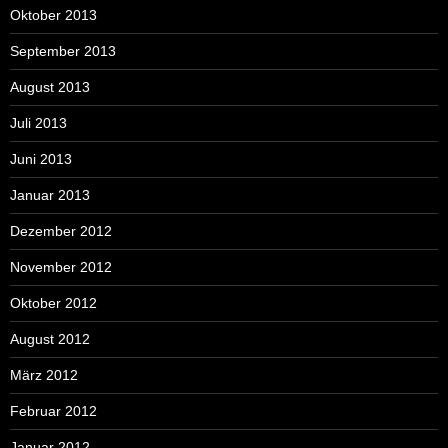
Oktober 2013
September 2013
August 2013
Juli 2013
Juni 2013
Januar 2013
Dezember 2012
November 2012
Oktober 2012
August 2012
März 2012
Februar 2012
Januar 2012