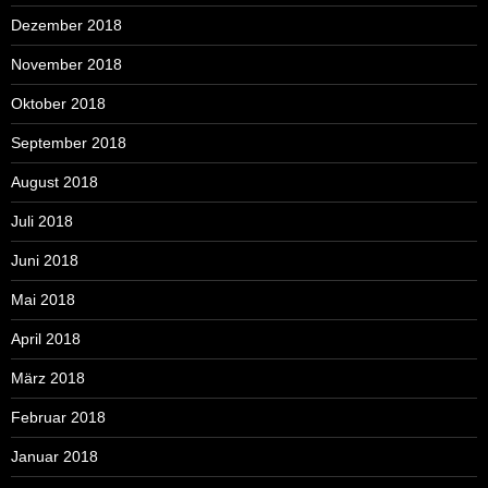
Dezember 2018
November 2018
Oktober 2018
September 2018
August 2018
Juli 2018
Juni 2018
Mai 2018
April 2018
März 2018
Februar 2018
Januar 2018