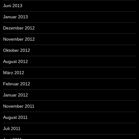
Juni 2013
Januar 2013
Dezember 2012
November 2012
Oktober 2012
August 2012
März 2012
Februar 2012
Januar 2012
November 2011
August 2011
Juli 2011