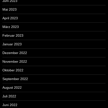
Juni 2023
Mai 2023
April 2023
März 2023
Februar 2023
Januar 2023
Dezember 2022
November 2022
Oktober 2022
September 2022
August 2022
Juli 2022
Juni 2022