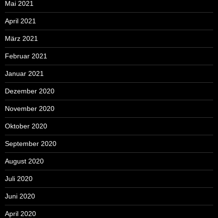
Mai 2021
April 2021
März 2021
Februar 2021
Januar 2021
Dezember 2020
November 2020
Oktober 2020
September 2020
August 2020
Juli 2020
Juni 2020
April 2020