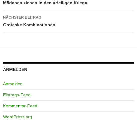
Mädchen ziehen in den »Heiligen Krieg«
NÄCHSTER BEITRAG
Groteske Kombinationen
ANMELDEN
Anmelden
Eintrags-Feed
Kommentar-Feed
WordPress.org