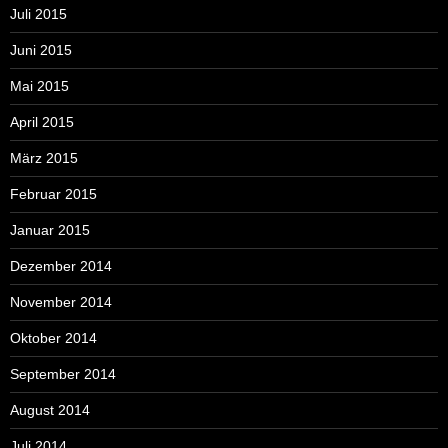
Juli 2015
Juni 2015
Mai 2015
April 2015
März 2015
Februar 2015
Januar 2015
Dezember 2014
November 2014
Oktober 2014
September 2014
August 2014
Juli 2014