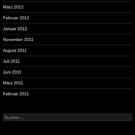
März 2012
Februar 2012
Januar 2012
November 2011
August 2011
Juli 2011
Juni 2011
März 2011
Februar 2011
Suchen
nach: