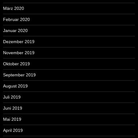
März 2020
Februar 2020
Januar 2020
Dezember 2019
November 2019
Oktober 2019
September 2019
August 2019
Juli 2019
Juni 2019
Mai 2019
April 2019