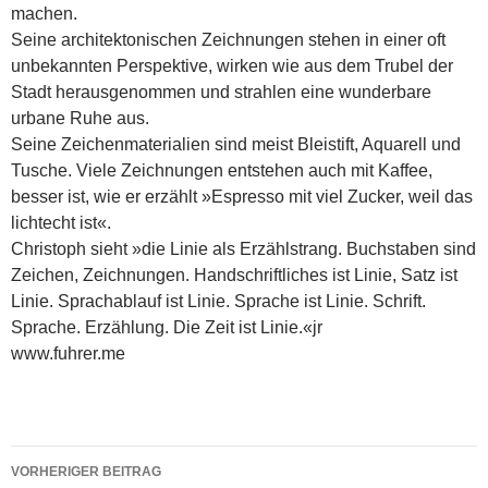
machen.
Seine architektonischen Zeichnungen stehen in einer oft
unbekannten Perspektive, wirken wie aus dem Trubel der
Stadt herausgenommen und strahlen eine wunderbare
urbane Ruhe aus.
Seine Zeichenmaterialien sind meist Bleistift, Aquarell und
Tusche. Viele Zeichnungen entstehen auch mit Kaffee,
besser ist, wie er erzählt »Espresso mit viel Zucker, weil das
lichtecht ist«.
Christoph sieht »die Linie als Erzählstrang. Buchstaben sind
Zeichen, Zeichnungen. Handschriftliches ist Linie, Satz ist
Linie. Sprachablauf ist Linie. Sprache ist Linie. Schrift.
Sprache. Erzählung. Die Zeit ist Linie.«jr
www.fuhrer.me
Beitragsnavigation
VORHERIGER BEITRAG