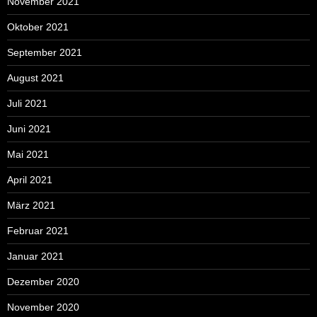
November 2021
Oktober 2021
September 2021
August 2021
Juli 2021
Juni 2021
Mai 2021
April 2021
März 2021
Februar 2021
Januar 2021
Dezember 2020
November 2020