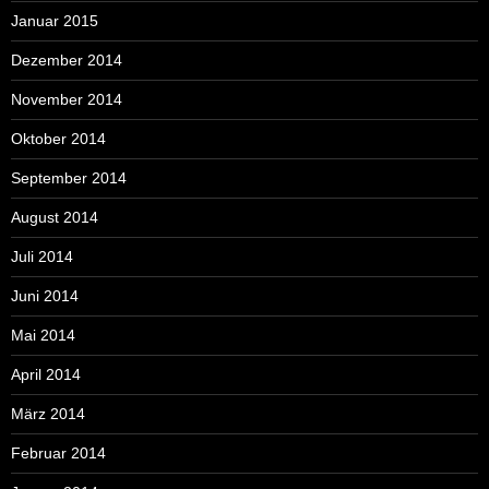
Januar 2015
Dezember 2014
November 2014
Oktober 2014
September 2014
August 2014
Juli 2014
Juni 2014
Mai 2014
April 2014
März 2014
Februar 2014