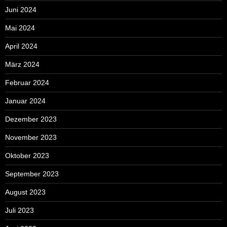
Juni 2024
Mai 2024
April 2024
März 2024
Februar 2024
Januar 2024
Dezember 2023
November 2023
Oktober 2023
September 2023
August 2023
Juli 2023