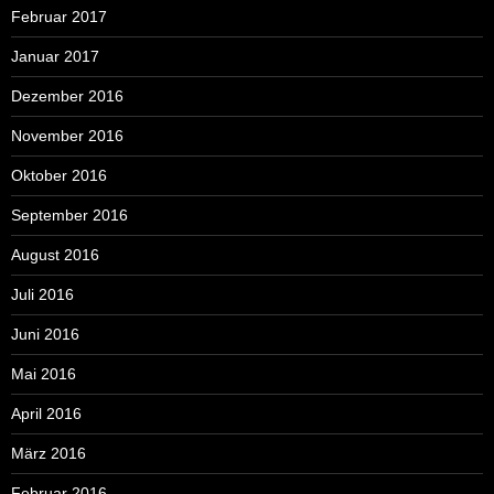
Februar 2017
Januar 2017
Dezember 2016
November 2016
Oktober 2016
September 2016
August 2016
Juli 2016
Juni 2016
Mai 2016
April 2016
März 2016
Februar 2016