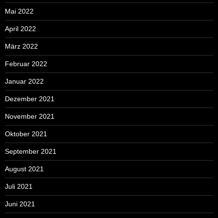
Mai 2022
April 2022
März 2022
Februar 2022
Januar 2022
Dezember 2021
November 2021
Oktober 2021
September 2021
August 2021
Juli 2021
Juni 2021