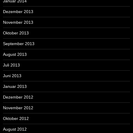
Januar 2014
Dezember 2013
November 2013
Oktober 2013
September 2013
August 2013
Juli 2013
Juni 2013
Januar 2013
Dezember 2012
November 2012
Oktober 2012
August 2012