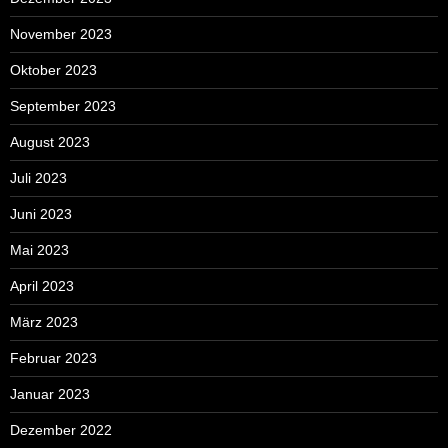
November 2023
Oktober 2023
September 2023
August 2023
Juli 2023
Juni 2023
Mai 2023
April 2023
März 2023
Februar 2023
Januar 2023
Dezember 2022