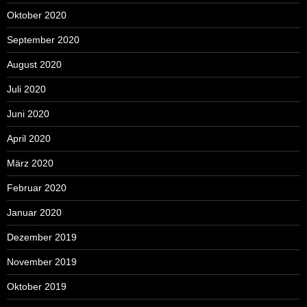
Oktober 2020
September 2020
August 2020
Juli 2020
Juni 2020
April 2020
März 2020
Februar 2020
Januar 2020
Dezember 2019
November 2019
Oktober 2019