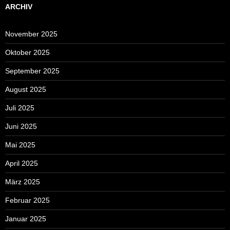
ARCHIV
November 2025
Oktober 2025
September 2025
August 2025
Juli 2025
Juni 2025
Mai 2025
April 2025
März 2025
Februar 2025
Januar 2025