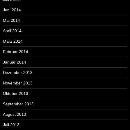
Juni 2014
Mai 2014
April 2014
März 2014
Februar 2014
Januar 2014
Dezember 2013
November 2013
Oktober 2013
September 2013
August 2013
Juli 2013