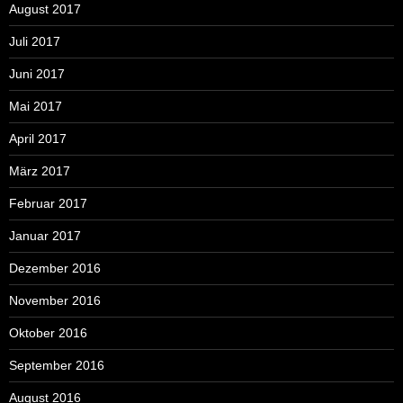
August 2017
Juli 2017
Juni 2017
Mai 2017
April 2017
März 2017
Februar 2017
Januar 2017
Dezember 2016
November 2016
Oktober 2016
September 2016
August 2016