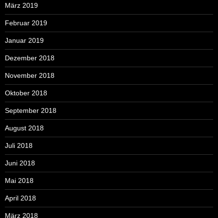
März 2019
Februar 2019
Januar 2019
Dezember 2018
November 2018
Oktober 2018
September 2018
August 2018
Juli 2018
Juni 2018
Mai 2018
April 2018
März 2018