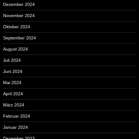
Dezember 2024
November 2024
Oktober 2024
September 2024
August 2024
Juli 2024
Juni 2024
Mai 2024
April 2024
März 2024
Februar 2024
Januar 2024
Dezember 2023