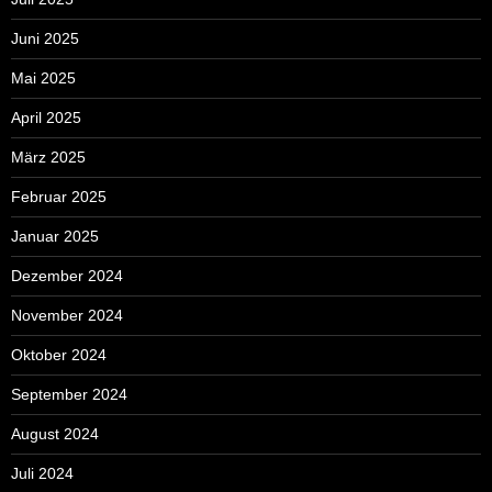
Juni 2025
Mai 2025
April 2025
März 2025
Februar 2025
Januar 2025
Dezember 2024
November 2024
Oktober 2024
September 2024
August 2024
Juli 2024