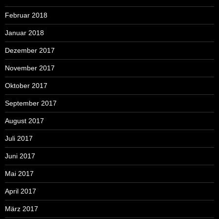
Februar 2018
Januar 2018
Dezember 2017
November 2017
Oktober 2017
September 2017
August 2017
Juli 2017
Juni 2017
Mai 2017
April 2017
März 2017