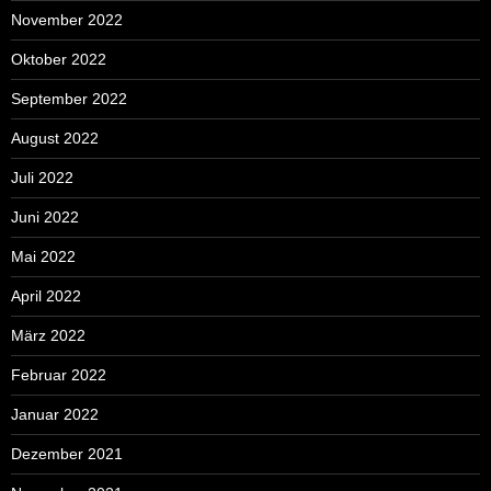
November 2022
Oktober 2022
September 2022
August 2022
Juli 2022
Juni 2022
Mai 2022
April 2022
März 2022
Februar 2022
Januar 2022
Dezember 2021