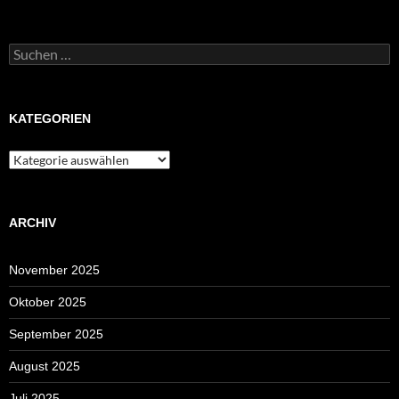
Suchen
nach:
KATEGORIEN
Kategorien
ARCHIV
November 2025
Oktober 2025
September 2025
August 2025
Juli 2025