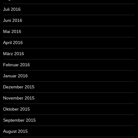
Juli 2016
Juni 2016
Mai 2016
April 2016
März 2016
Februar 2016
Januar 2016
Dezember 2015
November 2015
Oktober 2015
September 2015
August 2015