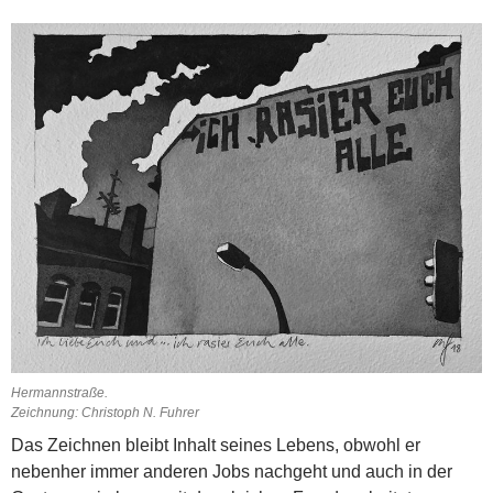
Hermannstraße.
Zeichnung: Christoph N. Fuhrer
Das Zeichnen bleibt Inhalt seines Lebens, obwohl er
nebenher immer anderen Jobs nachgeht und auch in der