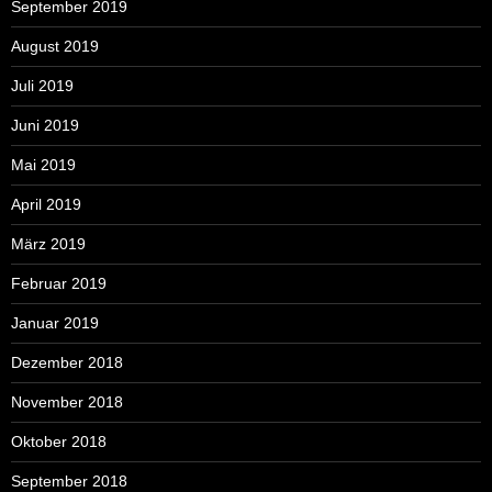
September 2019
August 2019
Juli 2019
Juni 2019
Mai 2019
April 2019
März 2019
Februar 2019
Januar 2019
Dezember 2018
November 2018
Oktober 2018
September 2018