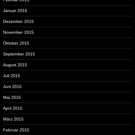
Januar 2016
Dezember 2015
November 2015
Oktober 2015
September 2015
August 2015
Juli 2015
Juni 2015
Mai 2015
April 2015
März 2015
Februar 2015