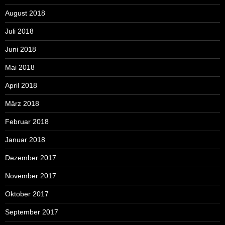
August 2018
Juli 2018
Juni 2018
Mai 2018
April 2018
März 2018
Februar 2018
Januar 2018
Dezember 2017
November 2017
Oktober 2017
September 2017