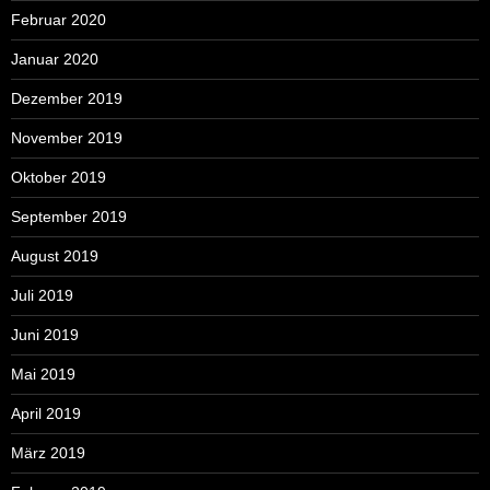
Februar 2020
Januar 2020
Dezember 2019
November 2019
Oktober 2019
September 2019
August 2019
Juli 2019
Juni 2019
Mai 2019
April 2019
März 2019