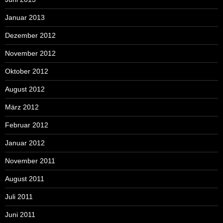
Januar 2013
Dezember 2012
November 2012
Oktober 2012
August 2012
März 2012
Februar 2012
Januar 2012
November 2011
August 2011
Juli 2011
Juni 2011