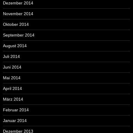
Dezember 2014
November 2014
Oktober 2014
September 2014
August 2014
Juli 2014
Juni 2014
Mai 2014
April 2014
März 2014
Februar 2014
Januar 2014
Dezember 2013