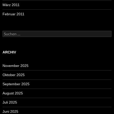
März 2011
Februar 2011
Suchen
nach:
ARCHIV
November 2025
Oktober 2025
September 2025
August 2025
Juli 2025
Juni 2025