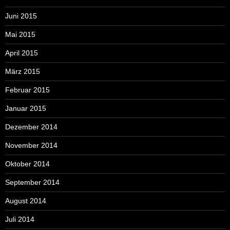
Juni 2015
Mai 2015
April 2015
März 2015
Februar 2015
Januar 2015
Dezember 2014
November 2014
Oktober 2014
September 2014
August 2014
Juli 2014