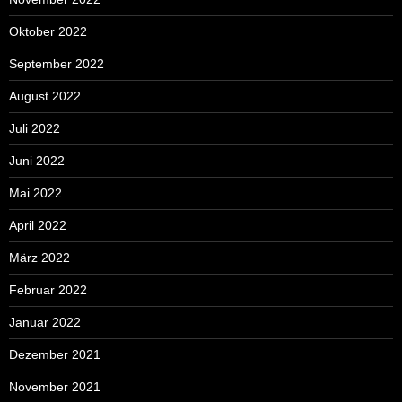
Oktober 2022
September 2022
August 2022
Juli 2022
Juni 2022
Mai 2022
April 2022
März 2022
Februar 2022
Januar 2022
Dezember 2021
November 2021