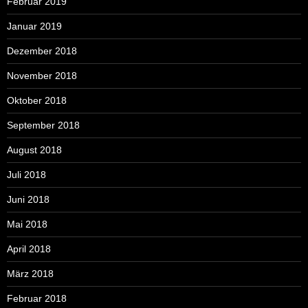
Februar 2019
Januar 2019
Dezember 2018
November 2018
Oktober 2018
September 2018
August 2018
Juli 2018
Juni 2018
Mai 2018
April 2018
März 2018
Februar 2018