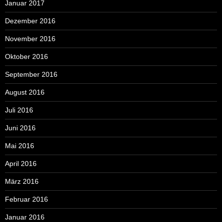
Januar 2017
Dezember 2016
November 2016
Oktober 2016
September 2016
August 2016
Juli 2016
Juni 2016
Mai 2016
April 2016
März 2016
Februar 2016
Januar 2016