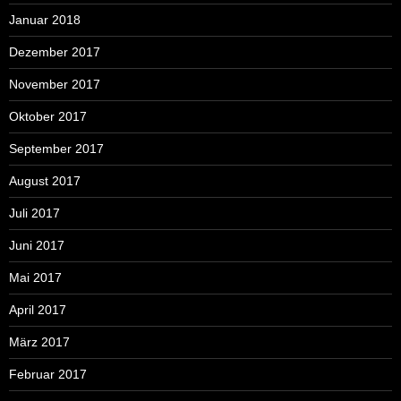
Januar 2018
Dezember 2017
November 2017
Oktober 2017
September 2017
August 2017
Juli 2017
Juni 2017
Mai 2017
April 2017
März 2017
Februar 2017