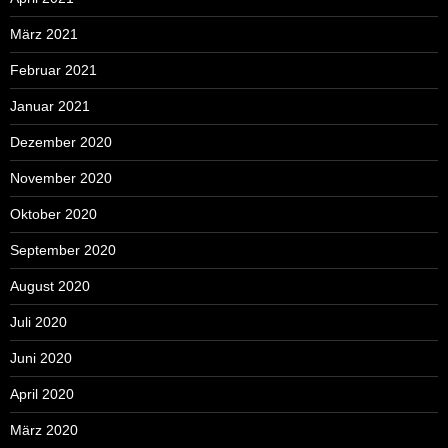
März 2021
Februar 2021
Januar 2021
Dezember 2020
November 2020
Oktober 2020
September 2020
August 2020
Juli 2020
Juni 2020
April 2020
März 2020