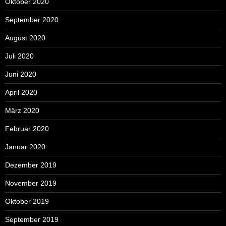
Oktober 2020
September 2020
August 2020
Juli 2020
Juni 2020
April 2020
März 2020
Februar 2020
Januar 2020
Dezember 2019
November 2019
Oktober 2019
September 2019