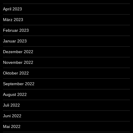
April 2023
März 2023
Februar 2023
Januar 2023
Dezember 2022
November 2022
Oktober 2022
September 2022
August 2022
Juli 2022
Juni 2022
Mai 2022