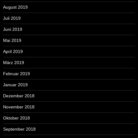
August 2019
Juli 2019
Juni 2019
Mai 2019
April 2019
März 2019
Februar 2019
Januar 2019
Dezember 2018
November 2018
Oktober 2018
September 2018