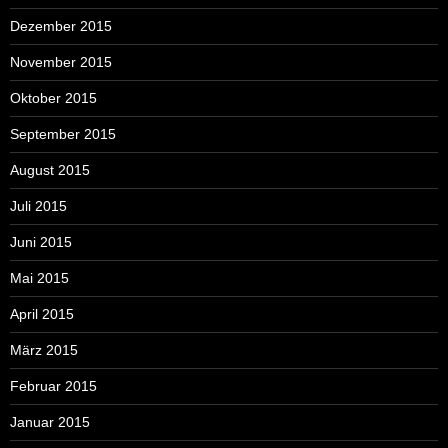
Dezember 2015
November 2015
Oktober 2015
September 2015
August 2015
Juli 2015
Juni 2015
Mai 2015
April 2015
März 2015
Februar 2015
Januar 2015