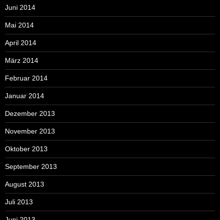
Juni 2014
Mai 2014
April 2014
März 2014
Februar 2014
Januar 2014
Dezember 2013
November 2013
Oktober 2013
September 2013
August 2013
Juli 2013
Juni 2013