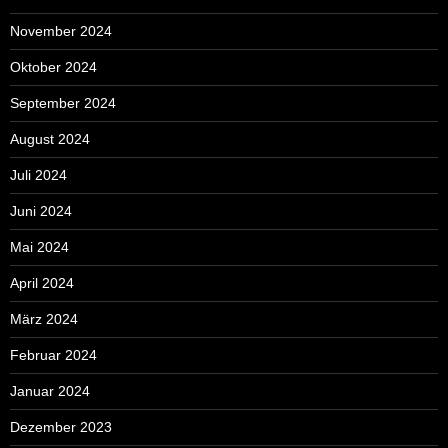
November 2024
Oktober 2024
September 2024
August 2024
Juli 2024
Juni 2024
Mai 2024
April 2024
März 2024
Februar 2024
Januar 2024
Dezember 2023