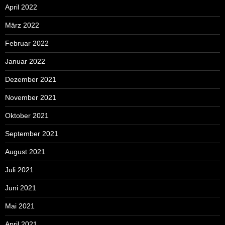
April 2022
März 2022
Februar 2022
Januar 2022
Dezember 2021
November 2021
Oktober 2021
September 2021
August 2021
Juli 2021
Juni 2021
Mai 2021
April 2021