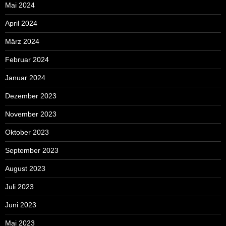
Mai 2024
April 2024
März 2024
Februar 2024
Januar 2024
Dezember 2023
November 2023
Oktober 2023
September 2023
August 2023
Juli 2023
Juni 2023
Mai 2023