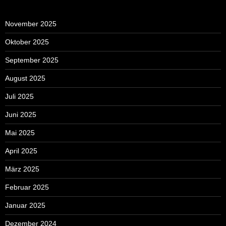
November 2025
Oktober 2025
September 2025
August 2025
Juli 2025
Juni 2025
Mai 2025
April 2025
März 2025
Februar 2025
Januar 2025
Dezember 2024