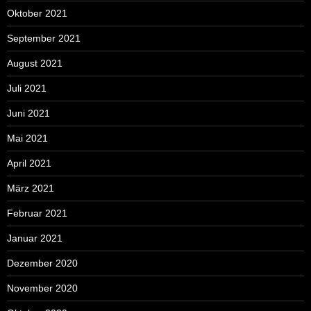
Oktober 2021
September 2021
August 2021
Juli 2021
Juni 2021
Mai 2021
April 2021
März 2021
Februar 2021
Januar 2021
Dezember 2020
November 2020