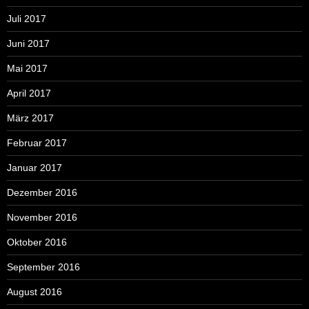
Juli 2017
Juni 2017
Mai 2017
April 2017
März 2017
Februar 2017
Januar 2017
Dezember 2016
November 2016
Oktober 2016
September 2016
August 2016