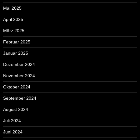
Mai 2025
April 2025
März 2025
Februar 2025
Januar 2025
Dezember 2024
November 2024
Oktober 2024
September 2024
August 2024
Juli 2024
Juni 2024