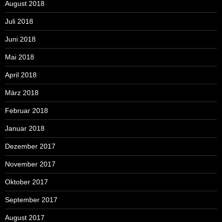
August 2018
Juli 2018
Juni 2018
Mai 2018
April 2018
März 2018
Februar 2018
Januar 2018
Dezember 2017
November 2017
Oktober 2017
September 2017
August 2017