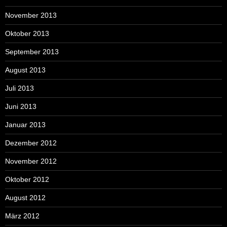
November 2013
Oktober 2013
September 2013
August 2013
Juli 2013
Juni 2013
Januar 2013
Dezember 2012
November 2012
Oktober 2012
August 2012
März 2012