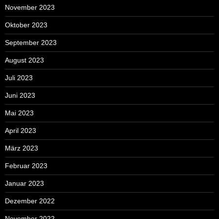
November 2023
Oktober 2023
September 2023
August 2023
Juli 2023
Juni 2023
Mai 2023
April 2023
März 2023
Februar 2023
Januar 2023
Dezember 2022
November 2022