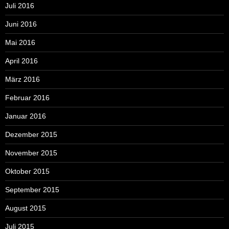
Juli 2016
Juni 2016
Mai 2016
April 2016
März 2016
Februar 2016
Januar 2016
Dezember 2015
November 2015
Oktober 2015
September 2015
August 2015
Juli 2015