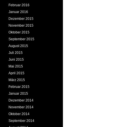
Februar 2016
Januar 2016
Dezember 2015
November 2015
Oktober 2015
September 2015
August 2015
Juli 2015
Juni 2015
Mai 2015
April 2015
März 2015
Februar 2015
Januar 2015
Dezember 2014
November 2014
Oktober 2014
September 2014