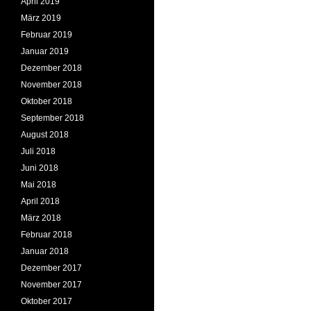
April 2019
März 2019
Februar 2019
Januar 2019
Dezember 2018
November 2018
Oktober 2018
September 2018
August 2018
Juli 2018
Juni 2018
Mai 2018
April 2018
März 2018
Februar 2018
Januar 2018
Dezember 2017
November 2017
Oktober 2017