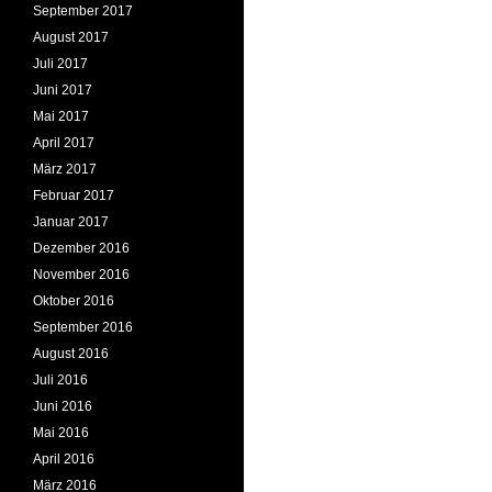
September 2017
August 2017
Juli 2017
Juni 2017
Mai 2017
April 2017
März 2017
Februar 2017
Januar 2017
Dezember 2016
November 2016
Oktober 2016
September 2016
August 2016
Juli 2016
Juni 2016
Mai 2016
April 2016
März 2016