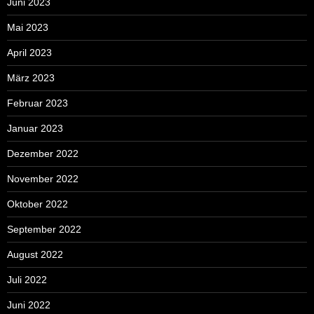
Juni 2023
Mai 2023
April 2023
März 2023
Februar 2023
Januar 2023
Dezember 2022
November 2022
Oktober 2022
September 2022
August 2022
Juli 2022
Juni 2022