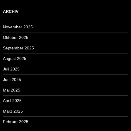
ARCHIV
November 2025
Oktober 2025
September 2025
August 2025
Juli 2025
Juni 2025
Mai 2025
April 2025
März 2025
Februar 2025