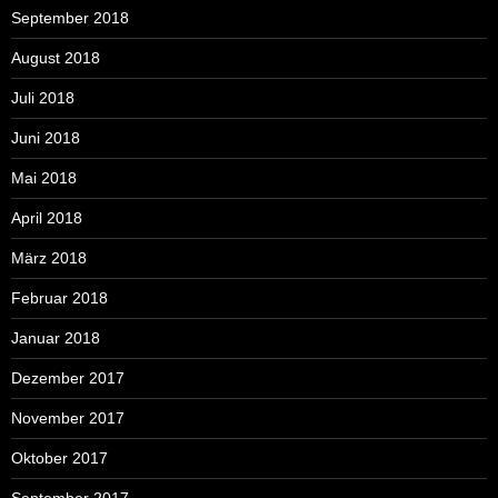
September 2018
August 2018
Juli 2018
Juni 2018
Mai 2018
April 2018
März 2018
Februar 2018
Januar 2018
Dezember 2017
November 2017
Oktober 2017