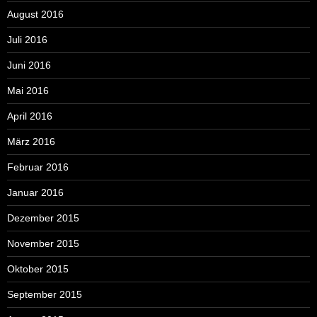
August 2016
Juli 2016
Juni 2016
Mai 2016
April 2016
März 2016
Februar 2016
Januar 2016
Dezember 2015
November 2015
Oktober 2015
September 2015