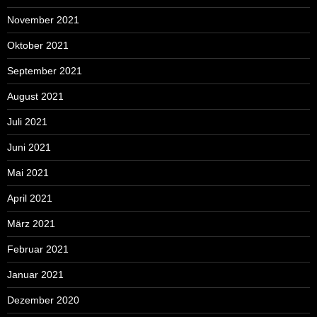
November 2021
Oktober 2021
September 2021
August 2021
Juli 2021
Juni 2021
Mai 2021
April 2021
März 2021
Februar 2021
Januar 2021
Dezember 2020