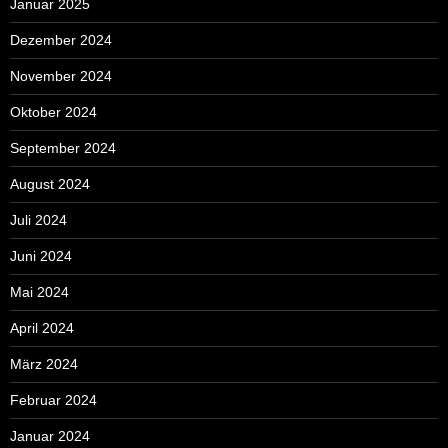
Januar 2025
Dezember 2024
November 2024
Oktober 2024
September 2024
August 2024
Juli 2024
Juni 2024
Mai 2024
April 2024
März 2024
Februar 2024
Januar 2024