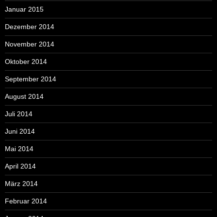
Januar 2015
Dezember 2014
November 2014
Oktober 2014
September 2014
August 2014
Juli 2014
Juni 2014
Mai 2014
April 2014
März 2014
Februar 2014