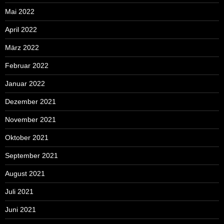
Mai 2022
April 2022
März 2022
Februar 2022
Januar 2022
Dezember 2021
November 2021
Oktober 2021
September 2021
August 2021
Juli 2021
Juni 2021