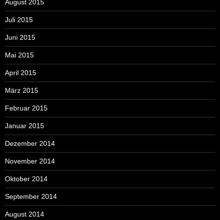
August 2015
Juli 2015
Juni 2015
Mai 2015
April 2015
März 2015
Februar 2015
Januar 2015
Dezember 2014
November 2014
Oktober 2014
September 2014
August 2014