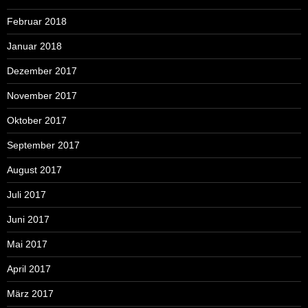
Februar 2018
Januar 2018
Dezember 2017
November 2017
Oktober 2017
September 2017
August 2017
Juli 2017
Juni 2017
Mai 2017
April 2017
März 2017