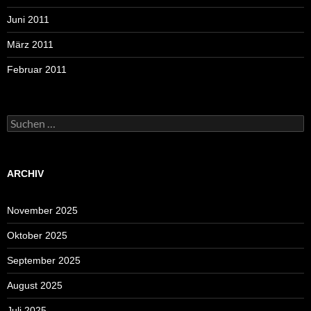
Juni 2011
März 2011
Februar 2011
Suchen
nach:
ARCHIV
November 2025
Oktober 2025
September 2025
August 2025
Juli 2025