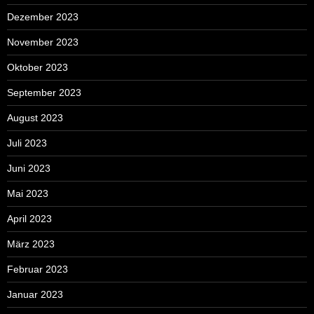
Dezember 2023
November 2023
Oktober 2023
September 2023
August 2023
Juli 2023
Juni 2023
Mai 2023
April 2023
März 2023
Februar 2023
Januar 2023