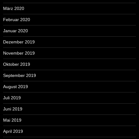
März 2020
Februar 2020
Januar 2020
Dezember 2019
November 2019
Oktober 2019
September 2019
August 2019
Juli 2019
Juni 2019
Mai 2019
April 2019