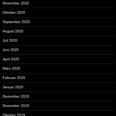
November 2020
Oktober 2020
September 2020
August 2020
Juli 2020
Juni 2020
April 2020
März 2020
Februar 2020
Januar 2020
Dezember 2019
November 2019
Oktober 2019