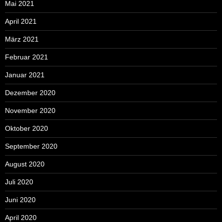
Mai 2021
April 2021
März 2021
Februar 2021
Januar 2021
Dezember 2020
November 2020
Oktober 2020
September 2020
August 2020
Juli 2020
Juni 2020
April 2020