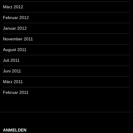
März 2012
Februar 2012
Januar 2012
November 2011
August 2011
Juli 2011
Juni 2011
März 2011
Februar 2011
ANMELDEN