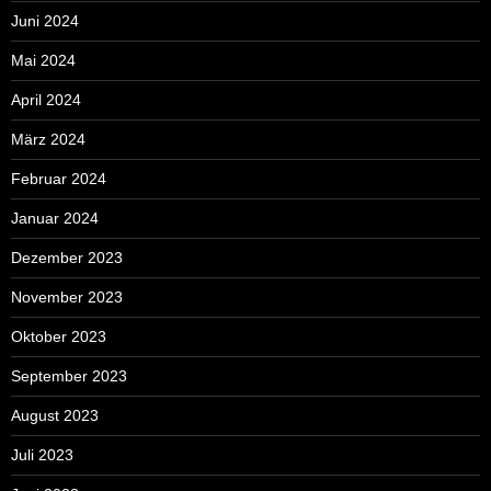
Juni 2024
Mai 2024
April 2024
März 2024
Februar 2024
Januar 2024
Dezember 2023
November 2023
Oktober 2023
September 2023
August 2023
Juli 2023