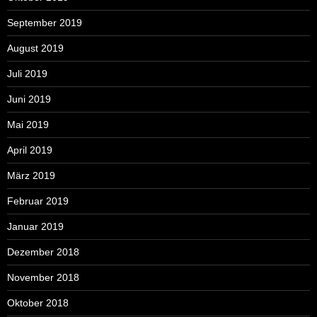
September 2019
August 2019
Juli 2019
Juni 2019
Mai 2019
April 2019
März 2019
Februar 2019
Januar 2019
Dezember 2018
November 2018
Oktober 2018