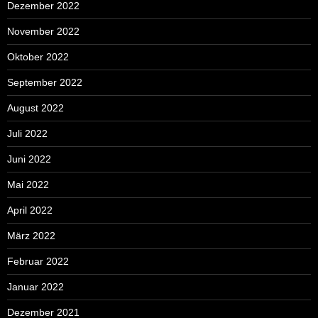
Dezember 2022
November 2022
Oktober 2022
September 2022
August 2022
Juli 2022
Juni 2022
Mai 2022
April 2022
März 2022
Februar 2022
Januar 2022
Dezember 2021