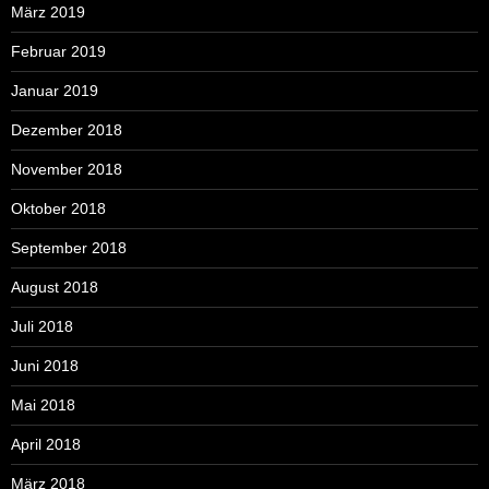
März 2019
Februar 2019
Januar 2019
Dezember 2018
November 2018
Oktober 2018
September 2018
August 2018
Juli 2018
Juni 2018
Mai 2018
April 2018
März 2018