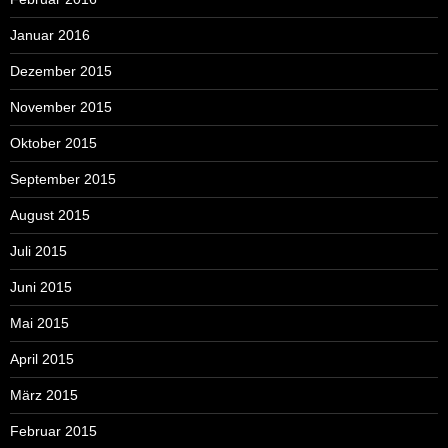
Januar 2016
Dezember 2015
November 2015
Oktober 2015
September 2015
August 2015
Juli 2015
Juni 2015
Mai 2015
April 2015
März 2015
Februar 2015