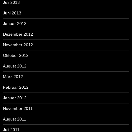
Juli 2013
Juni 2013
Januar 2013
Dezember 2012
November 2012
Oktober 2012
August 2012
März 2012
Februar 2012
Januar 2012
November 2011
August 2011
Juli 2011