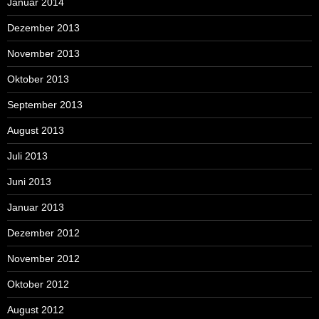
Januar 2014
Dezember 2013
November 2013
Oktober 2013
September 2013
August 2013
Juli 2013
Juni 2013
Januar 2013
Dezember 2012
November 2012
Oktober 2012
August 2012