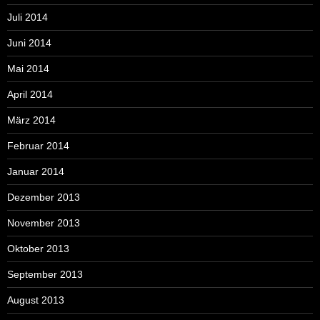
Juli 2014
Juni 2014
Mai 2014
April 2014
März 2014
Februar 2014
Januar 2014
Dezember 2013
November 2013
Oktober 2013
September 2013
August 2013