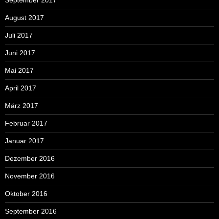
September 2017
August 2017
Juli 2017
Juni 2017
Mai 2017
April 2017
März 2017
Februar 2017
Januar 2017
Dezember 2016
November 2016
Oktober 2016
September 2016