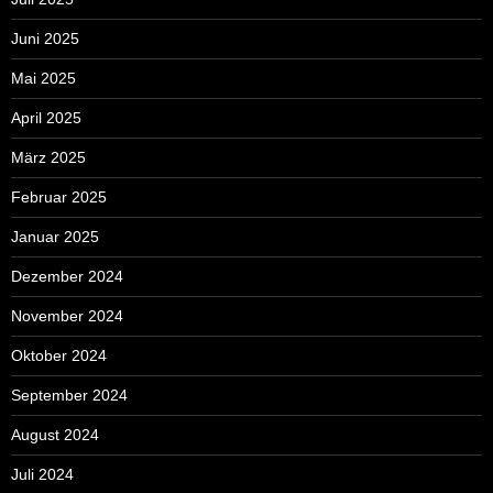
Juni 2025
Mai 2025
April 2025
März 2025
Februar 2025
Januar 2025
Dezember 2024
November 2024
Oktober 2024
September 2024
August 2024
Juli 2024