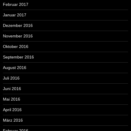
Februar 2017
Januar 2017
Dezember 2016
November 2016
Oktober 2016
September 2016
August 2016
Juli 2016
Juni 2016
Mai 2016
April 2016
März 2016
Februar 2016