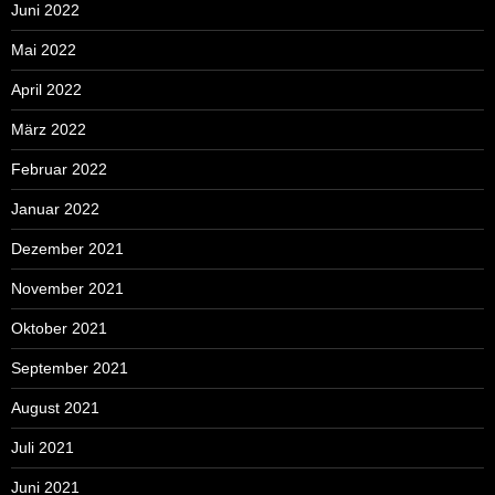
Juni 2022
Mai 2022
April 2022
März 2022
Februar 2022
Januar 2022
Dezember 2021
November 2021
Oktober 2021
September 2021
August 2021
Juli 2021
Juni 2021