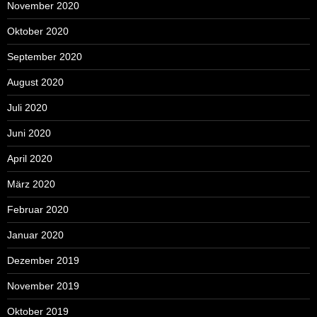
November 2020
Oktober 2020
September 2020
August 2020
Juli 2020
Juni 2020
April 2020
März 2020
Februar 2020
Januar 2020
Dezember 2019
November 2019
Oktober 2019