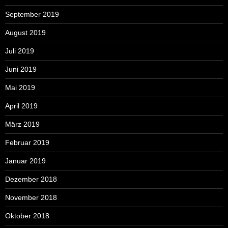
September 2019
August 2019
Juli 2019
Juni 2019
Mai 2019
April 2019
März 2019
Februar 2019
Januar 2019
Dezember 2018
November 2018
Oktober 2018