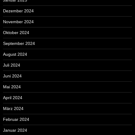
Dezember 2024
November 2024
Oktober 2024
September 2024
August 2024
Juli 2024
Juni 2024
Mai 2024
April 2024
März 2024
Februar 2024
Januar 2024