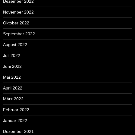
Dezember 2022
November 2022
Oktober 2022
September 2022
August 2022
Juli 2022
Juni 2022
Mai 2022
April 2022
März 2022
Februar 2022
Januar 2022
Dezember 2021