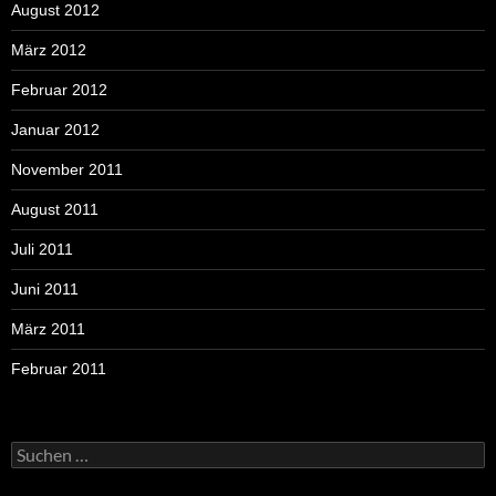
August 2012
März 2012
Februar 2012
Januar 2012
November 2011
August 2011
Juli 2011
Juni 2011
März 2011
Februar 2011
Suchen
nach: