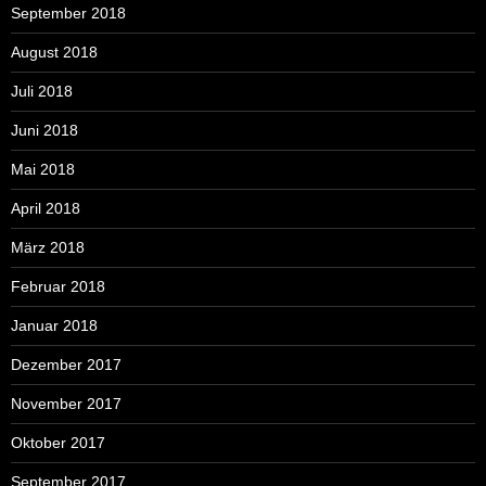
September 2018
August 2018
Juli 2018
Juni 2018
Mai 2018
April 2018
März 2018
Februar 2018
Januar 2018
Dezember 2017
November 2017
Oktober 2017
September 2017