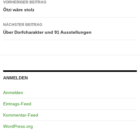
VORHERIGER BEITRAG
Ötzi wäre stolz
NÄCHSTER BEITRAG
Über Dorfcharakter und 91 Ausstellungen
ANMELDEN
Anmelden
Eintrags-Feed
Kommentar-Feed
WordPress.org