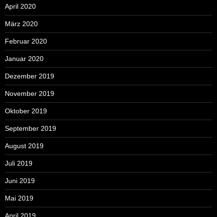
April 2020
März 2020
Februar 2020
Januar 2020
Dezember 2019
November 2019
Oktober 2019
September 2019
August 2019
Juli 2019
Juni 2019
Mai 2019
April 2019