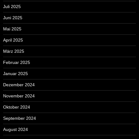
Juli 2025
Juni 2025
Mai 2025
April 2025
März 2025
Februar 2025
Januar 2025
Dezember 2024
November 2024
Oktober 2024
September 2024
August 2024