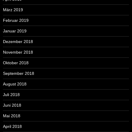
März 2019
Februar 2019
Januar 2019
Dezember 2018
November 2018
Oktober 2018
September 2018
August 2018
Juli 2018
Juni 2018
Mai 2018
April 2018