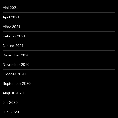
Mai 2021
April 2021
März 2021
Februar 2021
Januar 2021
Dezember 2020
November 2020
Oktober 2020
September 2020
August 2020
Juli 2020
Juni 2020