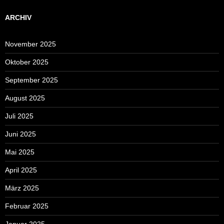
ARCHIV
November 2025
Oktober 2025
September 2025
August 2025
Juli 2025
Juni 2025
Mai 2025
April 2025
März 2025
Februar 2025
Januar 2025