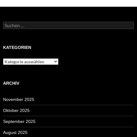
Suchen
nach:
KATEGORIEN
Kategorien
ARCHIV
November 2025
Oktober 2025
September 2025
August 2025