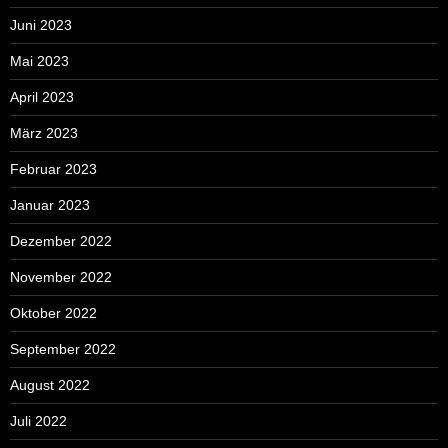
Juni 2023
Mai 2023
April 2023
März 2023
Februar 2023
Januar 2023
Dezember 2022
November 2022
Oktober 2022
September 2022
August 2022
Juli 2022