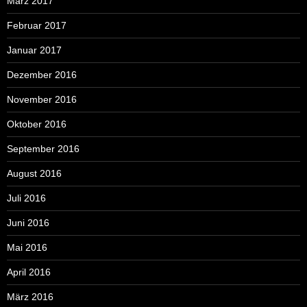
März 2017
Februar 2017
Januar 2017
Dezember 2016
November 2016
Oktober 2016
September 2016
August 2016
Juli 2016
Juni 2016
Mai 2016
April 2016
März 2016