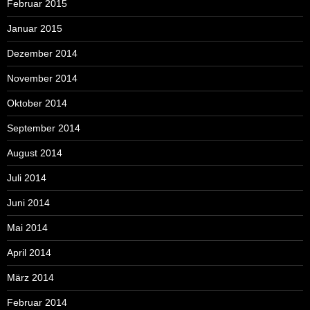
Februar 2015
Januar 2015
Dezember 2014
November 2014
Oktober 2014
September 2014
August 2014
Juli 2014
Juni 2014
Mai 2014
April 2014
März 2014
Februar 2014