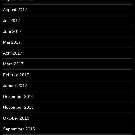
August 2017
Juli 2017
Juni 2017
Mai 2017
April 2017
März 2017
Februar 2017
Januar 2017
Dezember 2016
November 2016
Oktober 2016
September 2016