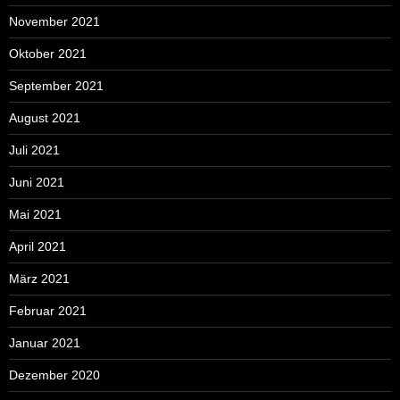
November 2021
Oktober 2021
September 2021
August 2021
Juli 2021
Juni 2021
Mai 2021
April 2021
März 2021
Februar 2021
Januar 2021
Dezember 2020