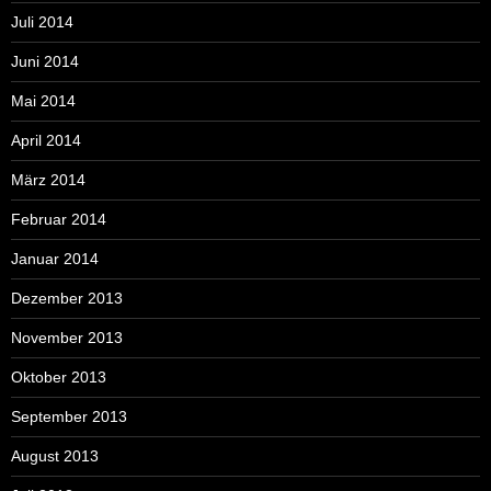
Juli 2014
Juni 2014
Mai 2014
April 2014
März 2014
Februar 2014
Januar 2014
Dezember 2013
November 2013
Oktober 2013
September 2013
August 2013