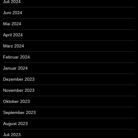
Juli 2024
Juni 2024
Mai 2024
April 2024
März 2024
Februar 2024
Januar 2024
Dezember 2023
November 2023
Oktober 2023
September 2023
August 2023
Juli 2023