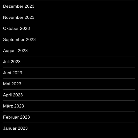
Dezember 2023
November 2023
Oktober 2023
September 2023
August 2023
Juli 2023
Juni 2023
Mai 2023
April 2023
März 2023
Februar 2023
Januar 2023