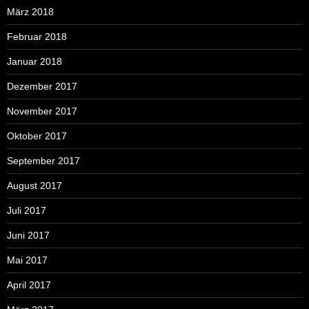
März 2018
Februar 2018
Januar 2018
Dezember 2017
November 2017
Oktober 2017
September 2017
August 2017
Juli 2017
Juni 2017
Mai 2017
April 2017