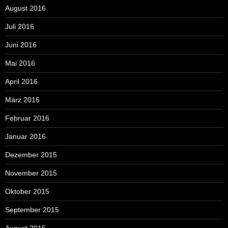
August 2016
Juli 2016
Juni 2016
Mai 2016
April 2016
März 2016
Februar 2016
Januar 2016
Dezember 2015
November 2015
Oktober 2015
September 2015
August 2015