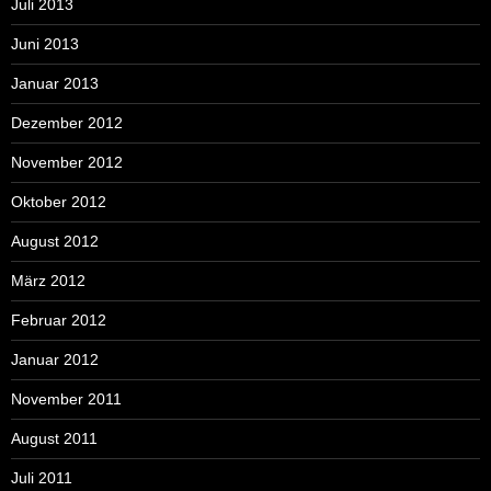
Juli 2013
Juni 2013
Januar 2013
Dezember 2012
November 2012
Oktober 2012
August 2012
März 2012
Februar 2012
Januar 2012
November 2011
August 2011
Juli 2011