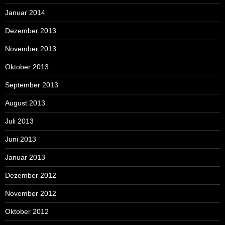
Januar 2014
Dezember 2013
November 2013
Oktober 2013
September 2013
August 2013
Juli 2013
Juni 2013
Januar 2013
Dezember 2012
November 2012
Oktober 2012