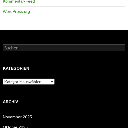
Kommentar-Feed
WordPress.org
Suchen
nach:
KATEGORIEN
Kategorien
ARCHIV
November 2025
Oktober 2025