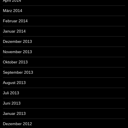
April 2014
März 2014
Februar 2014
Januar 2014
Dezember 2013
November 2013
Oktober 2013
September 2013
August 2013
Juli 2013
Juni 2013
Januar 2013
Dezember 2012