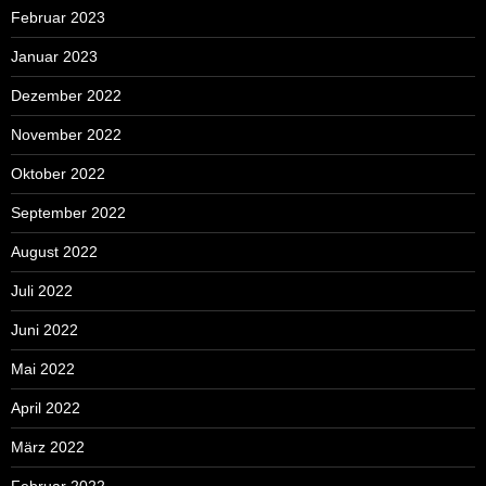
Februar 2023
Januar 2023
Dezember 2022
November 2022
Oktober 2022
September 2022
August 2022
Juli 2022
Juni 2022
Mai 2022
April 2022
März 2022