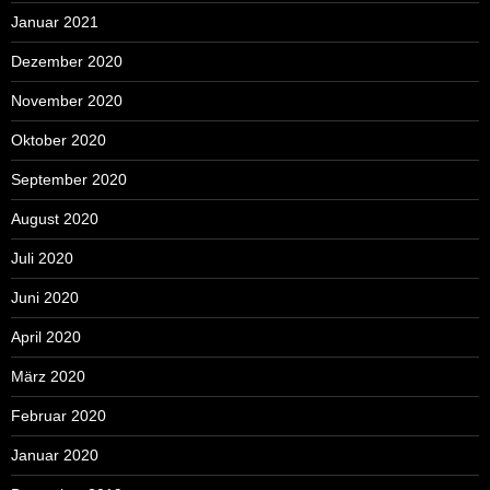
Januar 2021
Dezember 2020
November 2020
Oktober 2020
September 2020
August 2020
Juli 2020
Juni 2020
April 2020
März 2020
Februar 2020
Januar 2020