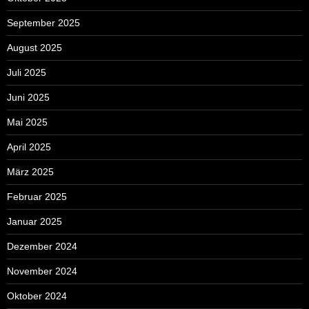
September 2025
August 2025
Juli 2025
Juni 2025
Mai 2025
April 2025
März 2025
Februar 2025
Januar 2025
Dezember 2024
November 2024
Oktober 2024