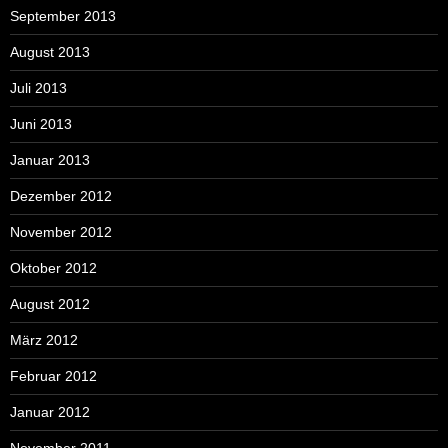
September 2013
August 2013
Juli 2013
Juni 2013
Januar 2013
Dezember 2012
November 2012
Oktober 2012
August 2012
März 2012
Februar 2012
Januar 2012