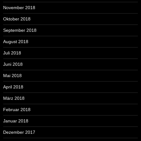
November 2018
Oktober 2018
September 2018
August 2018
Juli 2018
Juni 2018
Mai 2018
April 2018
März 2018
Februar 2018
Januar 2018
Dezember 2017