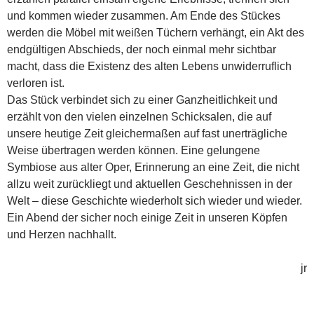
und kommen wieder zusammen. Am Ende des Stückes
werden die Möbel mit weißen Tüchern verhängt, ein Akt des
endgültigen Abschieds, der noch einmal mehr sichtbar
macht, dass die Existenz des alten Lebens unwiderruflich
verloren ist.
Das Stück verbindet sich zu einer Ganzheitlichkeit und
erzählt von den vielen einzelnen Schicksalen, die auf
unsere heutige Zeit gleichermaßen auf fast unerträgliche
Weise übertragen werden können. Eine gelungene
Symbiose aus alter Oper, Erinnerung an eine Zeit, die nicht
allzu weit zurückliegt und aktuellen Geschehnissen in der
Welt – diese Geschichte wiederholt sich wieder und wieder.
Ein Abend der sicher noch einige Zeit in unseren Köpfen
und Herzen nachhallt.
jr