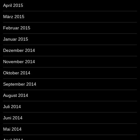
April 2015
März 2015
Februar 2015
Januar 2015
Dezember 2014
November 2014
Oktober 2014
September 2014
August 2014
Juli 2014
Juni 2014
Mai 2014