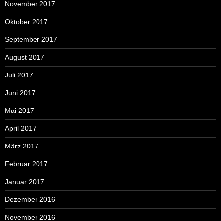
November 2017
Oktober 2017
September 2017
August 2017
Juli 2017
Juni 2017
Mai 2017
April 2017
März 2017
Februar 2017
Januar 2017
Dezember 2016
November 2016