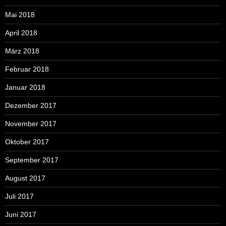
Mai 2018
April 2018
März 2018
Februar 2018
Januar 2018
Dezember 2017
November 2017
Oktober 2017
September 2017
August 2017
Juli 2017
Juni 2017