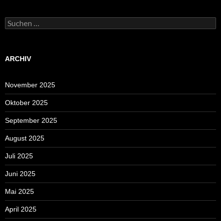
Suchen
nach:
ARCHIV
November 2025
Oktober 2025
September 2025
August 2025
Juli 2025
Juni 2025
Mai 2025
April 2025