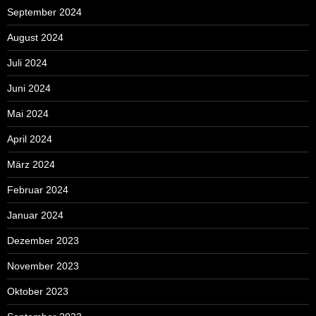
September 2024
August 2024
Juli 2024
Juni 2024
Mai 2024
April 2024
März 2024
Februar 2024
Januar 2024
Dezember 2023
November 2023
Oktober 2023