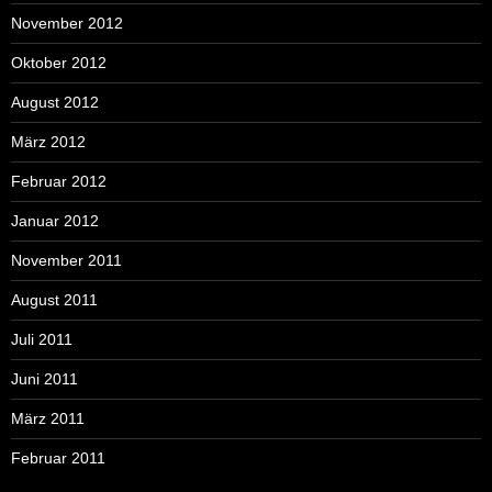
November 2012
Oktober 2012
August 2012
März 2012
Februar 2012
Januar 2012
November 2011
August 2011
Juli 2011
Juni 2011
März 2011
Februar 2011