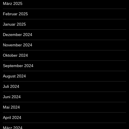
März 2025
Februar 2025
Januar 2025
Dezember 2024
November 2024
Oktober 2024
September 2024
August 2024
Juli 2024
Juni 2024
Mai 2024
April 2024
März 2024