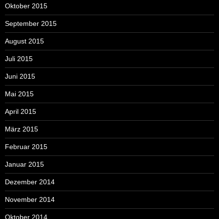
Oktober 2015
September 2015
August 2015
Juli 2015
Juni 2015
Mai 2015
April 2015
März 2015
Februar 2015
Januar 2015
Dezember 2014
November 2014
Oktober 2014