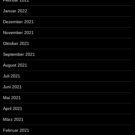
Februar 2022
Januar 2022
Dezember 2021
November 2021
Oktober 2021
September 2021
August 2021
Juli 2021
Juni 2021
Mai 2021
April 2021
März 2021
Februar 2021