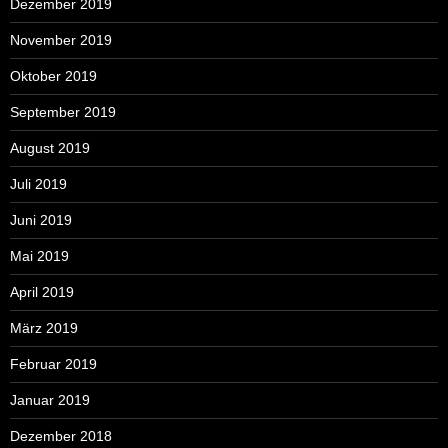
Dezember 2019
November 2019
Oktober 2019
September 2019
August 2019
Juli 2019
Juni 2019
Mai 2019
April 2019
März 2019
Februar 2019
Januar 2019
Dezember 2018