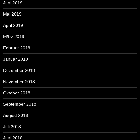
Juni 2019
Mai 2019
April 2019
März 2019
Februar 2019
Januar 2019
Dezember 2018
November 2018
Oktober 2018
September 2018
August 2018
Juli 2018
Juni 2018