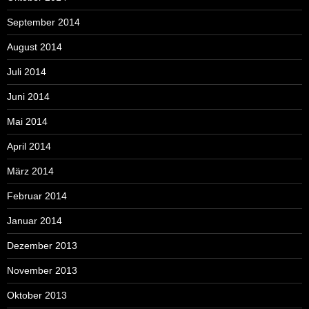
September 2014
August 2014
Juli 2014
Juni 2014
Mai 2014
April 2014
März 2014
Februar 2014
Januar 2014
Dezember 2013
November 2013
Oktober 2013