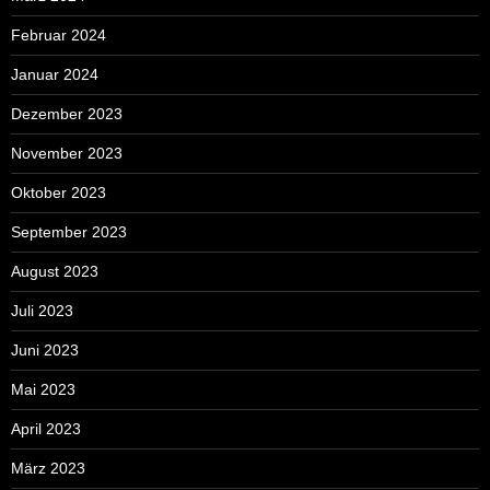
Februar 2024
Januar 2024
Dezember 2023
November 2023
Oktober 2023
September 2023
August 2023
Juli 2023
Juni 2023
Mai 2023
April 2023
März 2023