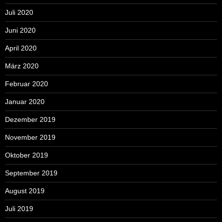
Juli 2020
Juni 2020
April 2020
März 2020
Februar 2020
Januar 2020
Dezember 2019
November 2019
Oktober 2019
September 2019
August 2019
Juli 2019