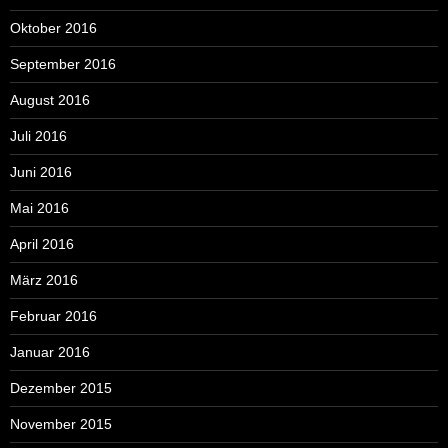
Oktober 2016
September 2016
August 2016
Juli 2016
Juni 2016
Mai 2016
April 2016
März 2016
Februar 2016
Januar 2016
Dezember 2015
November 2015