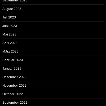
September 2023
August 2023
Juli 2023
Juni 2023
Mai 2023
April 2023
März 2023
Februar 2023
Januar 2023
Dezember 2022
November 2022
Oktober 2022
September 2022