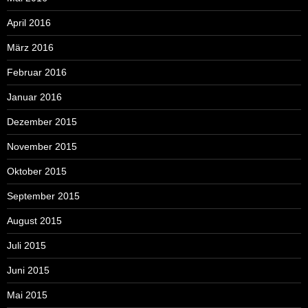
April 2016
März 2016
Februar 2016
Januar 2016
Dezember 2015
November 2015
Oktober 2015
September 2015
August 2015
Juli 2015
Juni 2015
Mai 2015