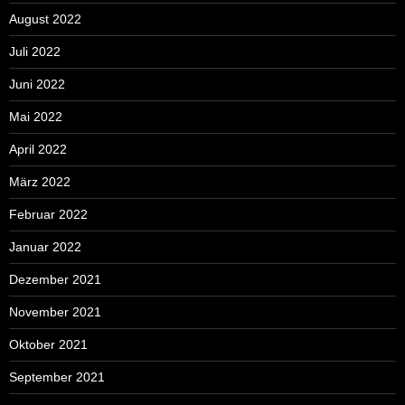
August 2022
Juli 2022
Juni 2022
Mai 2022
April 2022
März 2022
Februar 2022
Januar 2022
Dezember 2021
November 2021
Oktober 2021
September 2021