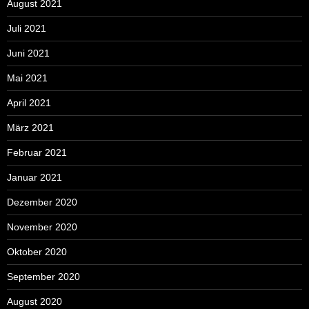
August 2021
Juli 2021
Juni 2021
Mai 2021
April 2021
März 2021
Februar 2021
Januar 2021
Dezember 2020
November 2020
Oktober 2020
September 2020
August 2020