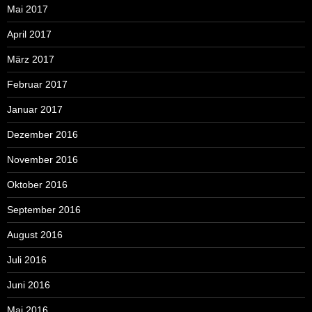
Mai 2017
April 2017
März 2017
Februar 2017
Januar 2017
Dezember 2016
November 2016
Oktober 2016
September 2016
August 2016
Juli 2016
Juni 2016
Mai 2016