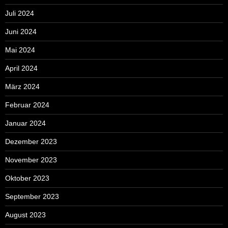
Juli 2024
Juni 2024
Mai 2024
April 2024
März 2024
Februar 2024
Januar 2024
Dezember 2023
November 2023
Oktober 2023
September 2023
August 2023