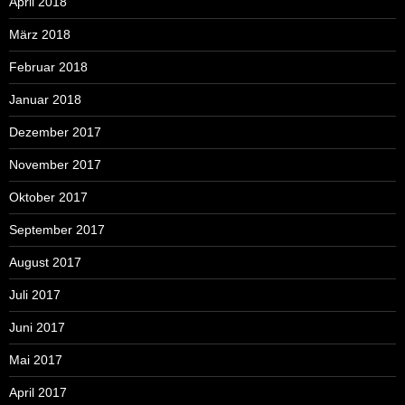
April 2018
März 2018
Februar 2018
Januar 2018
Dezember 2017
November 2017
Oktober 2017
September 2017
August 2017
Juli 2017
Juni 2017
Mai 2017
April 2017