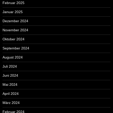
Februar 2025
Januar 2025
Dezember 2024
November 2024
Oktober 2024
September 2024
August 2024
Juli 2024
Juni 2024
Mai 2024
April 2024
März 2024
Februar 2024