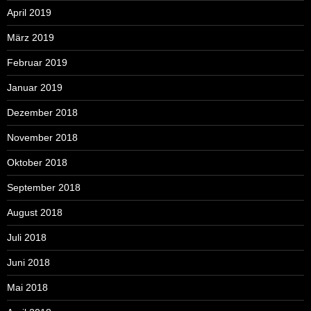
April 2019
März 2019
Februar 2019
Januar 2019
Dezember 2018
November 2018
Oktober 2018
September 2018
August 2018
Juli 2018
Juni 2018
Mai 2018