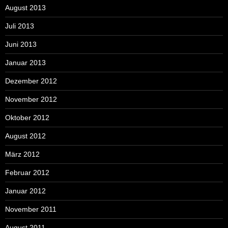
August 2013
Juli 2013
Juni 2013
Januar 2013
Dezember 2012
November 2012
Oktober 2012
August 2012
März 2012
Februar 2012
Januar 2012
November 2011
August 2011