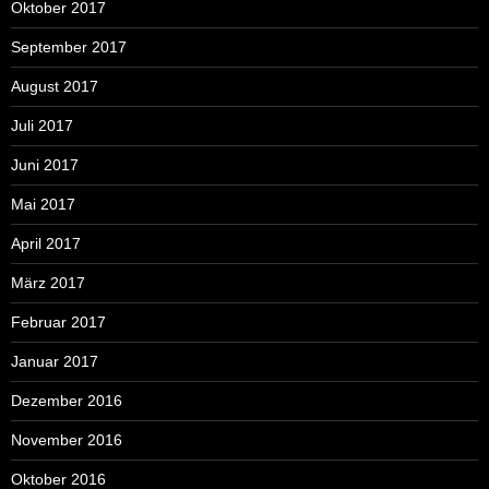
Oktober 2017
September 2017
August 2017
Juli 2017
Juni 2017
Mai 2017
April 2017
März 2017
Februar 2017
Januar 2017
Dezember 2016
November 2016
Oktober 2016