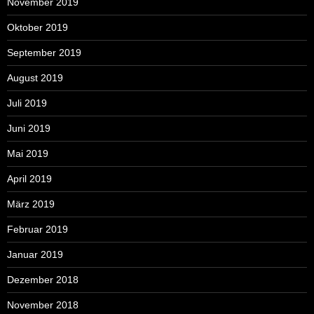
November 2019
Oktober 2019
September 2019
August 2019
Juli 2019
Juni 2019
Mai 2019
April 2019
März 2019
Februar 2019
Januar 2019
Dezember 2018
November 2018