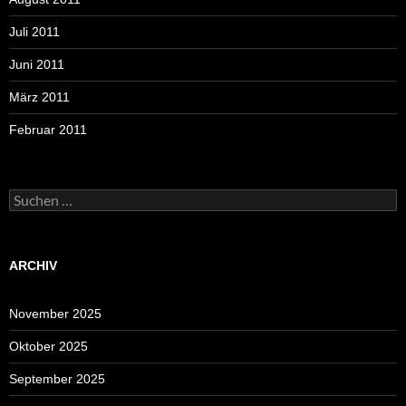
Juli 2011
Juni 2011
März 2011
Februar 2011
Suchen
nach:
ARCHIV
November 2025
Oktober 2025
September 2025