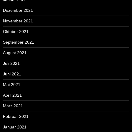
Dezember 2021
November 2021
Oktober 2021
September 2021
August 2021
Juli 2021
Juni 2021
Mai 2021
April 2021
März 2021
Februar 2021
Januar 2021