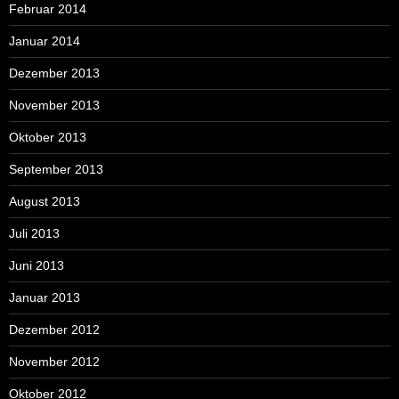
Februar 2014
Januar 2014
Dezember 2013
November 2013
Oktober 2013
September 2013
August 2013
Juli 2013
Juni 2013
Januar 2013
Dezember 2012
November 2012
Oktober 2012