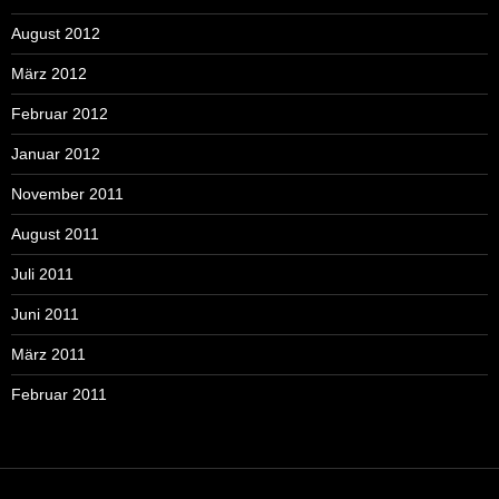
August 2012
März 2012
Februar 2012
Januar 2012
November 2011
August 2011
Juli 2011
Juni 2011
März 2011
Februar 2011