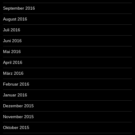
September 2016
August 2016
Juli 2016
Juni 2016
Mai 2016
April 2016
März 2016
Februar 2016
Januar 2016
Dezember 2015
November 2015
Oktober 2015