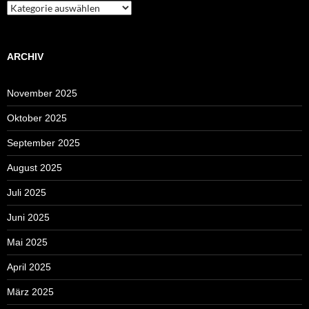
Kategorien
ARCHIV
November 2025
Oktober 2025
September 2025
August 2025
Juli 2025
Juni 2025
Mai 2025
April 2025
März 2025