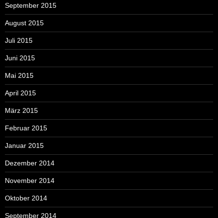
September 2015
August 2015
Juli 2015
Juni 2015
Mai 2015
April 2015
März 2015
Februar 2015
Januar 2015
Dezember 2014
November 2014
Oktober 2014
September 2014