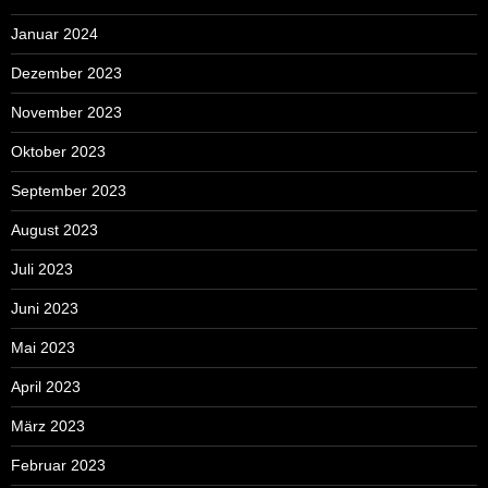
Januar 2024
Dezember 2023
November 2023
Oktober 2023
September 2023
August 2023
Juli 2023
Juni 2023
Mai 2023
April 2023
März 2023
Februar 2023