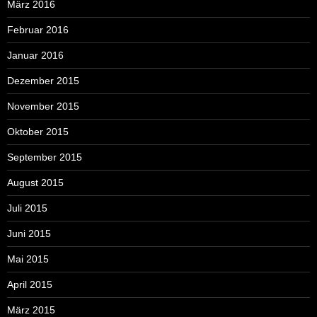
März 2016
Februar 2016
Januar 2016
Dezember 2015
November 2015
Oktober 2015
September 2015
August 2015
Juli 2015
Juni 2015
Mai 2015
April 2015
März 2015