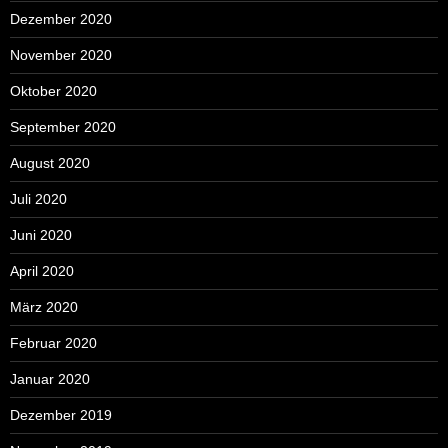
Dezember 2020
November 2020
Oktober 2020
September 2020
August 2020
Juli 2020
Juni 2020
April 2020
März 2020
Februar 2020
Januar 2020
Dezember 2019