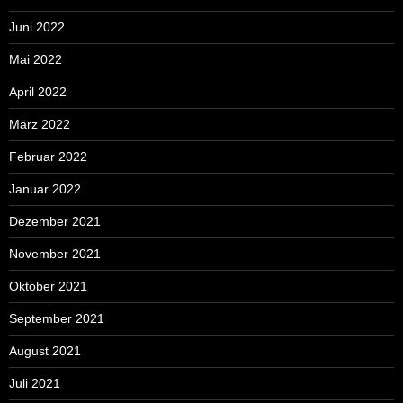
Juni 2022
Mai 2022
April 2022
März 2022
Februar 2022
Januar 2022
Dezember 2021
November 2021
Oktober 2021
September 2021
August 2021
Juli 2021