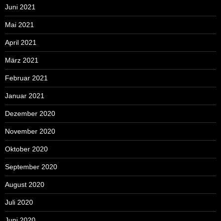
Juni 2021
Mai 2021
April 2021
März 2021
Februar 2021
Januar 2021
Dezember 2020
November 2020
Oktober 2020
September 2020
August 2020
Juli 2020
Juni 2020