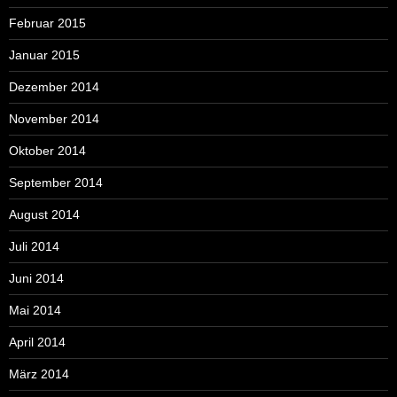
Februar 2015
Januar 2015
Dezember 2014
November 2014
Oktober 2014
September 2014
August 2014
Juli 2014
Juni 2014
Mai 2014
April 2014
März 2014