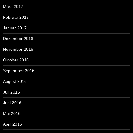
März 2017
Februar 2017
Januar 2017
Dezember 2016
November 2016
Oktober 2016
September 2016
August 2016
Juli 2016
Juni 2016
Mai 2016
April 2016