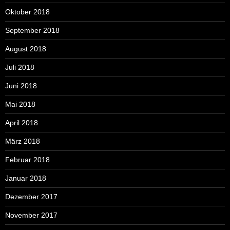
Oktober 2018
September 2018
August 2018
Juli 2018
Juni 2018
Mai 2018
April 2018
März 2018
Februar 2018
Januar 2018
Dezember 2017
November 2017