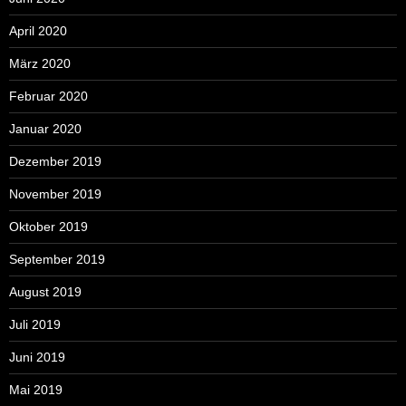
April 2020
März 2020
Februar 2020
Januar 2020
Dezember 2019
November 2019
Oktober 2019
September 2019
August 2019
Juli 2019
Juni 2019
Mai 2019