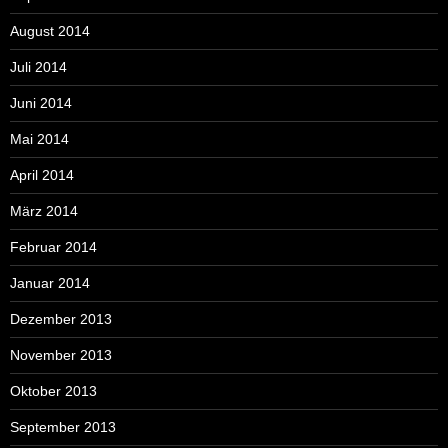
August 2014
Juli 2014
Juni 2014
Mai 2014
April 2014
März 2014
Februar 2014
Januar 2014
Dezember 2013
November 2013
Oktober 2013
September 2013