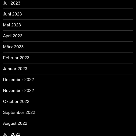
Juli 2023
Juni 2023
Mai 2023
April 2023
März 2023
Februar 2023
Januar 2023
Dezember 2022
November 2022
Oktober 2022
September 2022
August 2022
Juli 2022