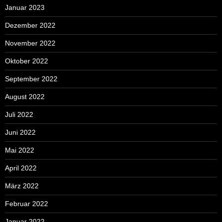
Januar 2023
Dezember 2022
November 2022
Oktober 2022
September 2022
August 2022
Juli 2022
Juni 2022
Mai 2022
April 2022
März 2022
Februar 2022
Januar 2022