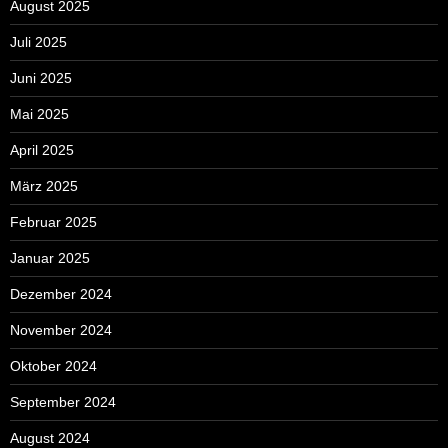
August 2025
Juli 2025
Juni 2025
Mai 2025
April 2025
März 2025
Februar 2025
Januar 2025
Dezember 2024
November 2024
Oktober 2024
September 2024
August 2024