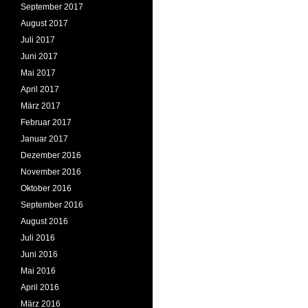
September 2017
August 2017
Juli 2017
Juni 2017
Mai 2017
April 2017
März 2017
Februar 2017
Januar 2017
Dezember 2016
November 2016
Oktober 2016
September 2016
August 2016
Juli 2016
Juni 2016
Mai 2016
April 2016
März 2016