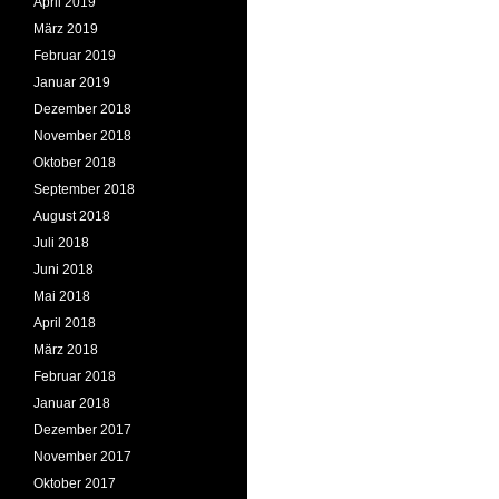
April 2019
März 2019
Februar 2019
Januar 2019
Dezember 2018
November 2018
Oktober 2018
September 2018
August 2018
Juli 2018
Juni 2018
Mai 2018
April 2018
März 2018
Februar 2018
Januar 2018
Dezember 2017
November 2017
Oktober 2017