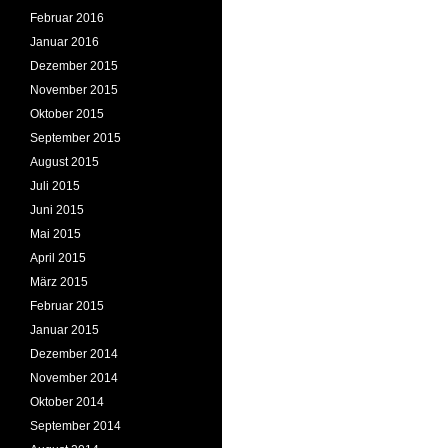
Februar 2016
Januar 2016
Dezember 2015
November 2015
Oktober 2015
September 2015
August 2015
Juli 2015
Juni 2015
Mai 2015
April 2015
März 2015
Februar 2015
Januar 2015
Dezember 2014
November 2014
Oktober 2014
September 2014