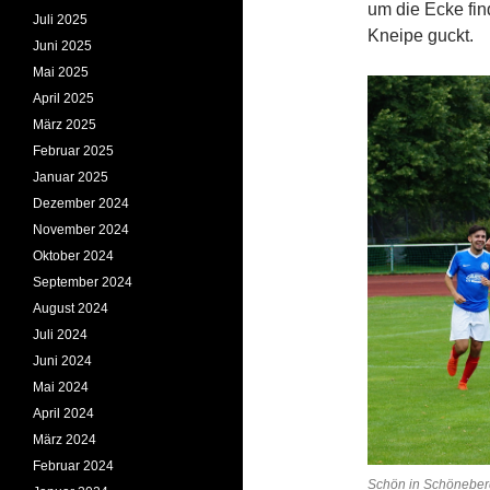
um die Ecke fin
Juli 2025
Kneipe guckt.
Juni 2025
Mai 2025
April 2025
März 2025
Februar 2025
Januar 2025
Dezember 2024
November 2024
Oktober 2024
September 2024
August 2024
Juli 2024
Juni 2024
Mai 2024
April 2024
März 2024
Februar 2024
Schön in Schöneberg