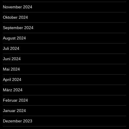
November 2024
Oktober 2024
September 2024
August 2024
Juli 2024
Juni 2024
Mai 2024
April 2024
März 2024
Februar 2024
Januar 2024
Dezember 2023