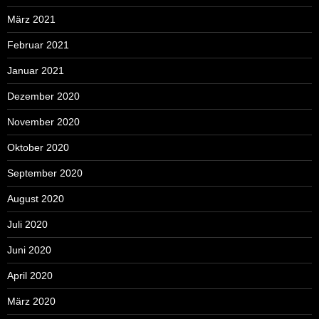
März 2021
Februar 2021
Januar 2021
Dezember 2020
November 2020
Oktober 2020
September 2020
August 2020
Juli 2020
Juni 2020
April 2020
März 2020