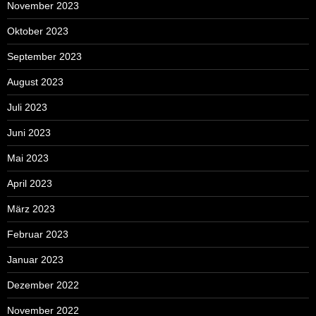
November 2023
Oktober 2023
September 2023
August 2023
Juli 2023
Juni 2023
Mai 2023
April 2023
März 2023
Februar 2023
Januar 2023
Dezember 2022
November 2022