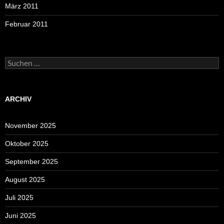
März 2011
Februar 2011
Suchen
nach:
ARCHIV
November 2025
Oktober 2025
September 2025
August 2025
Juli 2025
Juni 2025