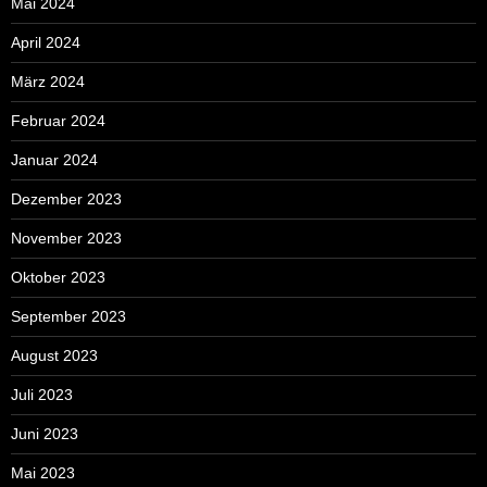
Mai 2024
April 2024
März 2024
Februar 2024
Januar 2024
Dezember 2023
November 2023
Oktober 2023
September 2023
August 2023
Juli 2023
Juni 2023
Mai 2023