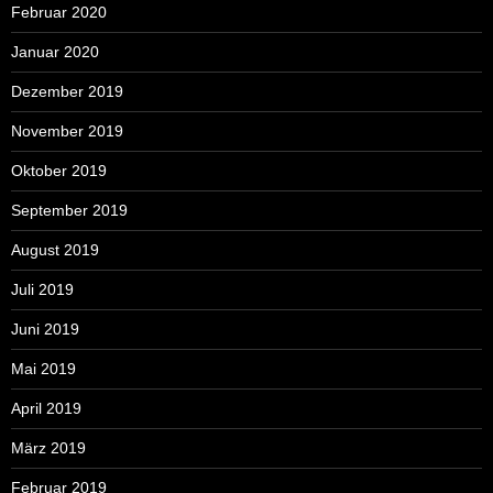
Februar 2020
Januar 2020
Dezember 2019
November 2019
Oktober 2019
September 2019
August 2019
Juli 2019
Juni 2019
Mai 2019
April 2019
März 2019
Februar 2019