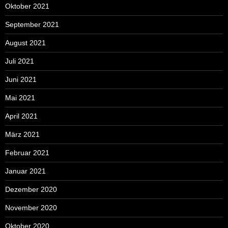
Oktober 2021
September 2021
August 2021
Juli 2021
Juni 2021
Mai 2021
April 2021
März 2021
Februar 2021
Januar 2021
Dezember 2020
November 2020
Oktober 2020