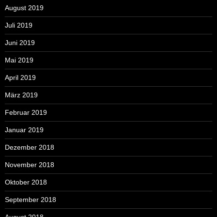
August 2019
Juli 2019
Juni 2019
Mai 2019
April 2019
März 2019
Februar 2019
Januar 2019
Dezember 2018
November 2018
Oktober 2018
September 2018