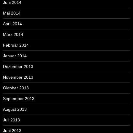
Juni 2014
Mai 2014
April 2014
März 2014
Februar 2014
Januar 2014
Dezember 2013
November 2013
Oktober 2013
September 2013
August 2013
Juli 2013
Juni 2013