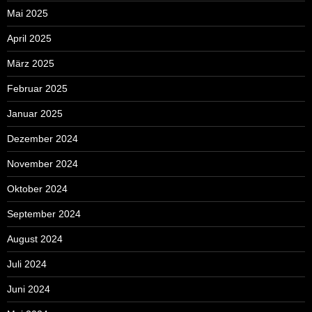
Mai 2025
April 2025
März 2025
Februar 2025
Januar 2025
Dezember 2024
November 2024
Oktober 2024
September 2024
August 2024
Juli 2024
Juni 2024