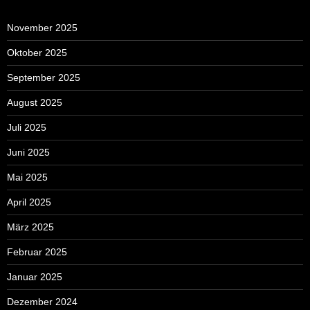
November 2025
Oktober 2025
September 2025
August 2025
Juli 2025
Juni 2025
Mai 2025
April 2025
März 2025
Februar 2025
Januar 2025
Dezember 2024