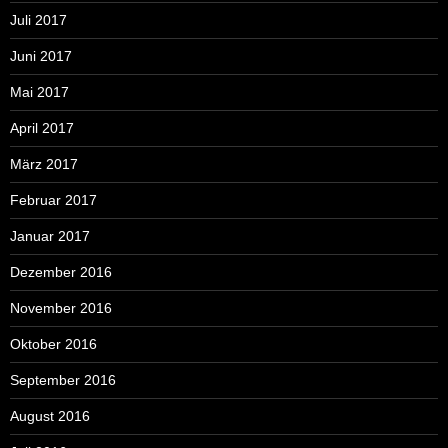
Juli 2017
Juni 2017
Mai 2017
April 2017
März 2017
Februar 2017
Januar 2017
Dezember 2016
November 2016
Oktober 2016
September 2016
August 2016