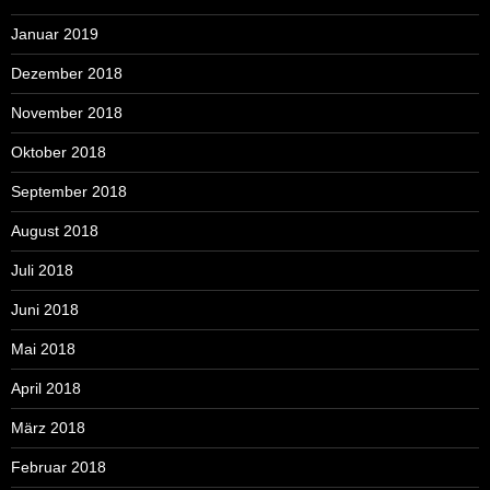
Januar 2019
Dezember 2018
November 2018
Oktober 2018
September 2018
August 2018
Juli 2018
Juni 2018
Mai 2018
April 2018
März 2018
Februar 2018