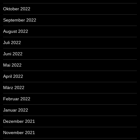
Oktober 2022
September 2022
August 2022
Juli 2022
Juni 2022
Mai 2022
April 2022
März 2022
Februar 2022
Januar 2022
Dezember 2021
November 2021