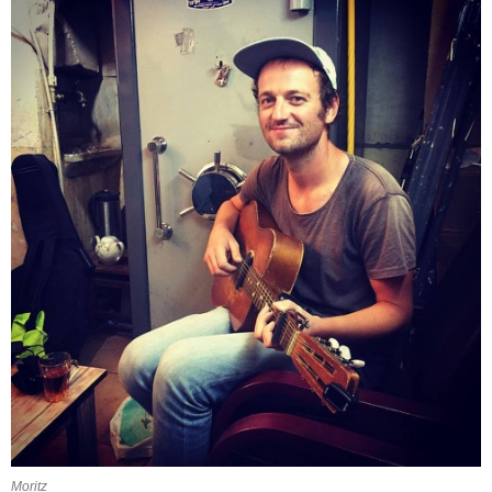
Moritz