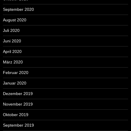
September 2020
August 2020
Juli 2020
Juni 2020
April 2020
März 2020
Februar 2020
Januar 2020
Dezember 2019
November 2019
Oktober 2019
September 2019