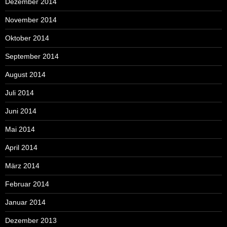
Dezember 2014
November 2014
Oktober 2014
September 2014
August 2014
Juli 2014
Juni 2014
Mai 2014
April 2014
März 2014
Februar 2014
Januar 2014
Dezember 2013