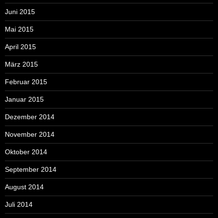
Juni 2015
Mai 2015
April 2015
März 2015
Februar 2015
Januar 2015
Dezember 2014
November 2014
Oktober 2014
September 2014
August 2014
Juli 2014