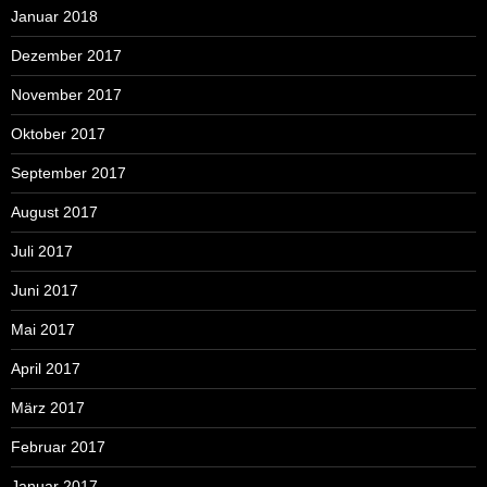
Januar 2018
Dezember 2017
November 2017
Oktober 2017
September 2017
August 2017
Juli 2017
Juni 2017
Mai 2017
April 2017
März 2017
Februar 2017
Januar 2017