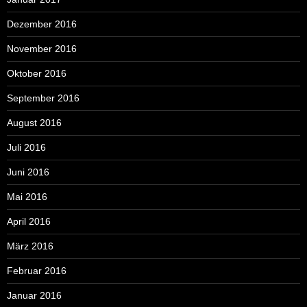
Dezember 2016
November 2016
Oktober 2016
September 2016
August 2016
Juli 2016
Juni 2016
Mai 2016
April 2016
März 2016
Februar 2016
Januar 2016