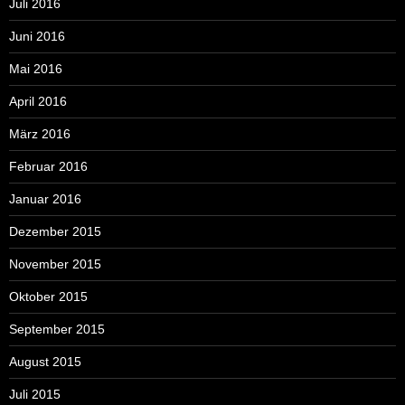
Juli 2016
Juni 2016
Mai 2016
April 2016
März 2016
Februar 2016
Januar 2016
Dezember 2015
November 2015
Oktober 2015
September 2015
August 2015
Juli 2015