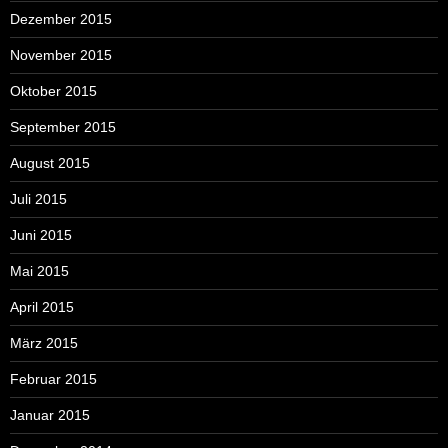
Dezember 2015
November 2015
Oktober 2015
September 2015
August 2015
Juli 2015
Juni 2015
Mai 2015
April 2015
März 2015
Februar 2015
Januar 2015