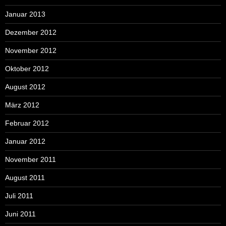
Januar 2013
Dezember 2012
November 2012
Oktober 2012
August 2012
März 2012
Februar 2012
Januar 2012
November 2011
August 2011
Juli 2011
Juni 2011