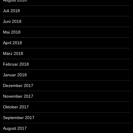
August 2018
Juli 2018
Juni 2018
Mai 2018
April 2018
März 2018
Februar 2018
Januar 2018
Dezember 2017
November 2017
Oktober 2017
September 2017
August 2017