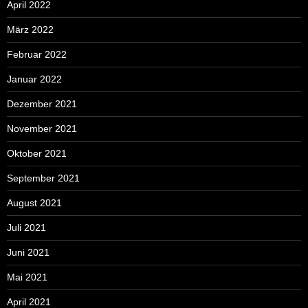
April 2022
März 2022
Februar 2022
Januar 2022
Dezember 2021
November 2021
Oktober 2021
September 2021
August 2021
Juli 2021
Juni 2021
Mai 2021
April 2021