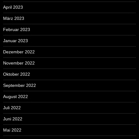
April 2023
März 2023
Februar 2023
Januar 2023
Dezember 2022
November 2022
Oktober 2022
September 2022
August 2022
Juli 2022
Juni 2022
Mai 2022