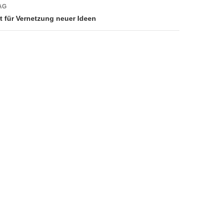
AG
t für Vernetzung neuer Ideen