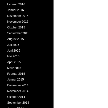
Februar 2016
Januar 2016
Dezember 2015
November 2015
Oktober 2015
September 2015
August 2015
Juli 2015
Juni 2015
Mai 2015
April 2015
März 2015
Februar 2015
Januar 2015
Dezember 2014
November 2014
Oktober 2014
September 2014