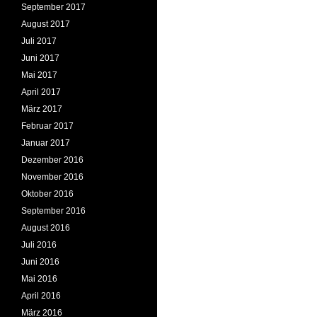
September 2017
August 2017
Juli 2017
Juni 2017
Mai 2017
April 2017
März 2017
Februar 2017
Januar 2017
Dezember 2016
November 2016
Oktober 2016
September 2016
August 2016
Juli 2016
Juni 2016
Mai 2016
April 2016
März 2016