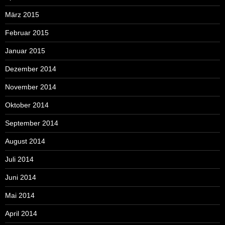
März 2015
Februar 2015
Januar 2015
Dezember 2014
November 2014
Oktober 2014
September 2014
August 2014
Juli 2014
Juni 2014
Mai 2014
April 2014