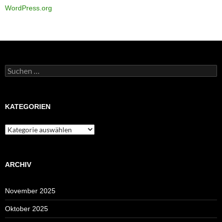
WordPress.org
Suchen
nach:
KATEGORIEN
Kategorien
ARCHIV
November 2025
Oktober 2025