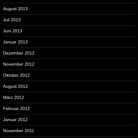
August 2013
Juli 2013
Juni 2013
Januar 2013
Dezember 2012
November 2012
Oktober 2012
August 2012
März 2012
Februar 2012
Januar 2012
November 2011