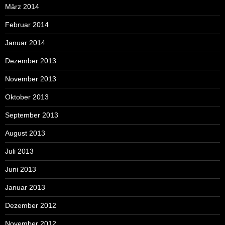
März 2014
Februar 2014
Januar 2014
Dezember 2013
November 2013
Oktober 2013
September 2013
August 2013
Juli 2013
Juni 2013
Januar 2013
Dezember 2012
November 2012