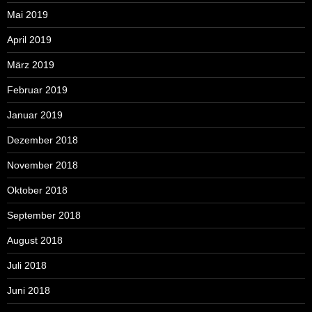
Mai 2019
April 2019
März 2019
Februar 2019
Januar 2019
Dezember 2018
November 2018
Oktober 2018
September 2018
August 2018
Juli 2018
Juni 2018