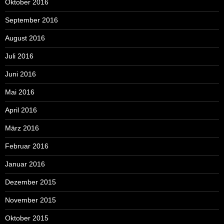
Oktober 2016
September 2016
August 2016
Juli 2016
Juni 2016
Mai 2016
April 2016
März 2016
Februar 2016
Januar 2016
Dezember 2015
November 2015
Oktober 2015