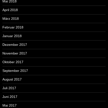
Mai 2018
April 2018
März 2018
Februar 2018
Januar 2018
Dezember 2017
November 2017
Oktober 2017
September 2017
August 2017
Juli 2017
Juni 2017
Mai 2017