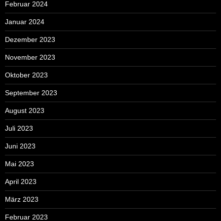
Februar 2024
Januar 2024
Dezember 2023
November 2023
Oktober 2023
September 2023
August 2023
Juli 2023
Juni 2023
Mai 2023
April 2023
März 2023
Februar 2023