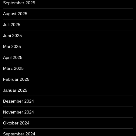
September 2025
August 2025
Juli 2025
Juni 2025
Mai 2025
April 2025
März 2025
Februar 2025
Januar 2025
Dezember 2024
November 2024
Oktober 2024
September 2024