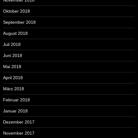
November 2018
Oktober 2018
September 2018
August 2018
Juli 2018
Juni 2018
Mai 2018
April 2018
März 2018
Februar 2018
Januar 2018
Dezember 2017
November 2017