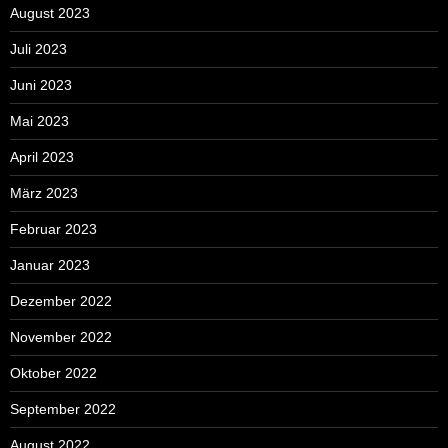
August 2023
Juli 2023
Juni 2023
Mai 2023
April 2023
März 2023
Februar 2023
Januar 2023
Dezember 2022
November 2022
Oktober 2022
September 2022
August 2022