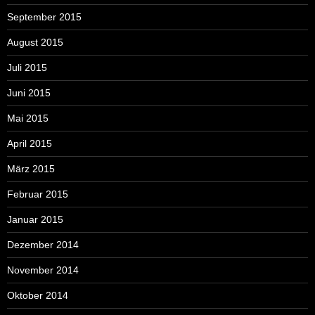
September 2015
August 2015
Juli 2015
Juni 2015
Mai 2015
April 2015
März 2015
Februar 2015
Januar 2015
Dezember 2014
November 2014
Oktober 2014