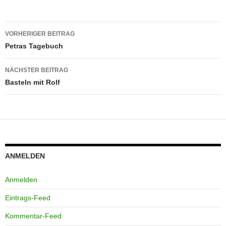
Beitragsnavigation
VORHERIGER BEITRAG
Petras Tagebuch
NÄCHSTER BEITRAG
Basteln mit Rolf
ANMELDEN
Anmelden
Eintrags-Feed
Kommentar-Feed