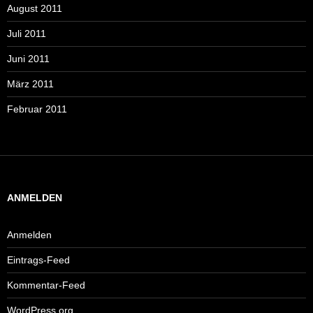
August 2011
Juli 2011
Juni 2011
März 2011
Februar 2011
ANMELDEN
Anmelden
Eintrags-Feed
Kommentar-Feed
WordPress.org