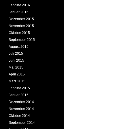
Februar 2016
Januar 2016
Dezember 2015
November 2015
Oktober 2015
September 2015
August 2015
Juli 2015
Juni 2015
Mai 2015
April 2015
März 2015
Februar 2015
Januar 2015
Dezember 2014
November 2014
Oktober 2014
September 2014