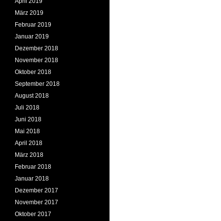
April 2019
März 2019
Februar 2019
Januar 2019
Dezember 2018
November 2018
Oktober 2018
September 2018
August 2018
Juli 2018
Juni 2018
Mai 2018
April 2018
März 2018
Februar 2018
Januar 2018
Dezember 2017
November 2017
Oktober 2017