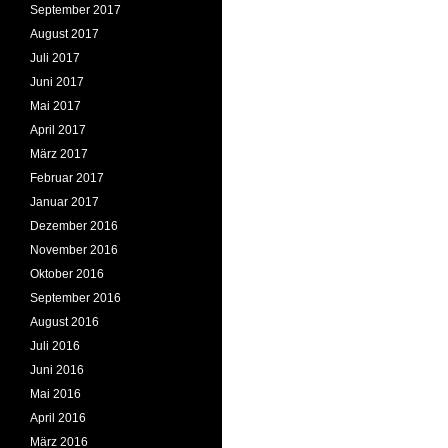
September 2017
August 2017
Juli 2017
Juni 2017
Mai 2017
April 2017
März 2017
Februar 2017
Januar 2017
Dezember 2016
November 2016
Oktober 2016
September 2016
August 2016
Juli 2016
Juni 2016
Mai 2016
April 2016
März 2016