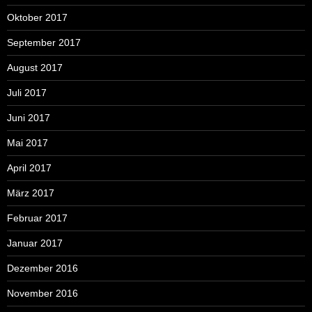
Oktober 2017
September 2017
August 2017
Juli 2017
Juni 2017
Mai 2017
April 2017
März 2017
Februar 2017
Januar 2017
Dezember 2016
November 2016