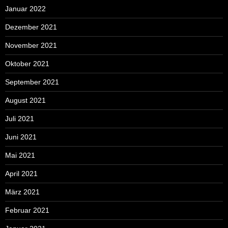
Januar 2022
Dezember 2021
November 2021
Oktober 2021
September 2021
August 2021
Juli 2021
Juni 2021
Mai 2021
April 2021
März 2021
Februar 2021