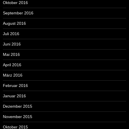
Oktober 2016
September 2016
August 2016
Juli 2016
Juni 2016
Mai 2016
April 2016
März 2016
Februar 2016
Januar 2016
Dezember 2015
November 2015
Oktober 2015