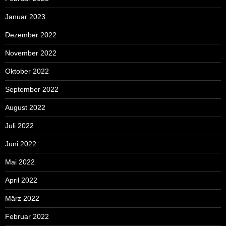
Januar 2023
Dezember 2022
November 2022
Oktober 2022
September 2022
August 2022
Juli 2022
Juni 2022
Mai 2022
April 2022
März 2022
Februar 2022