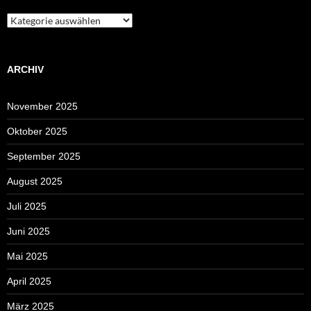
Kategorien
ARCHIV
November 2025
Oktober 2025
September 2025
August 2025
Juli 2025
Juni 2025
Mai 2025
April 2025
März 2025