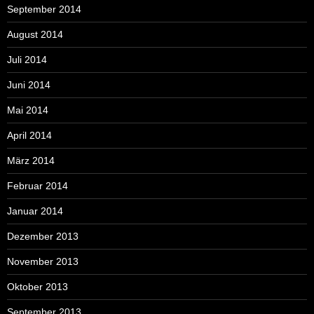
September 2014
August 2014
Juli 2014
Juni 2014
Mai 2014
April 2014
März 2014
Februar 2014
Januar 2014
Dezember 2013
November 2013
Oktober 2013
September 2013