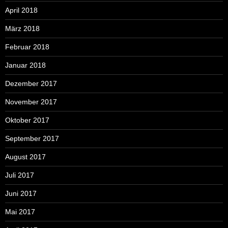
April 2018
März 2018
Februar 2018
Januar 2018
Dezember 2017
November 2017
Oktober 2017
September 2017
August 2017
Juli 2017
Juni 2017
Mai 2017