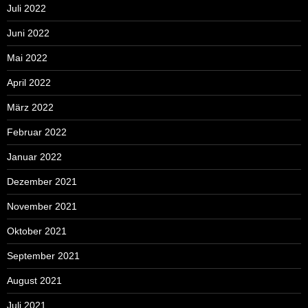
Juli 2022
Juni 2022
Mai 2022
April 2022
März 2022
Februar 2022
Januar 2022
Dezember 2021
November 2021
Oktober 2021
September 2021
August 2021
Juli 2021