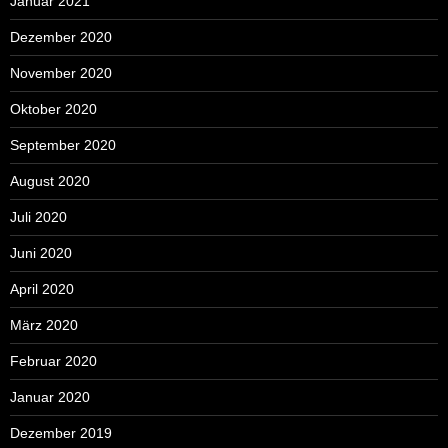
Januar 2021
Dezember 2020
November 2020
Oktober 2020
September 2020
August 2020
Juli 2020
Juni 2020
April 2020
März 2020
Februar 2020
Januar 2020
Dezember 2019