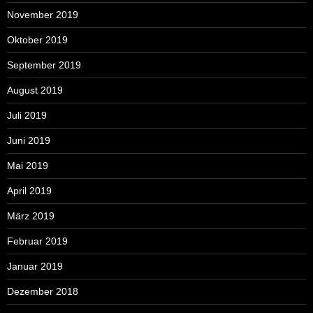
November 2019
Oktober 2019
September 2019
August 2019
Juli 2019
Juni 2019
Mai 2019
April 2019
März 2019
Februar 2019
Januar 2019
Dezember 2018