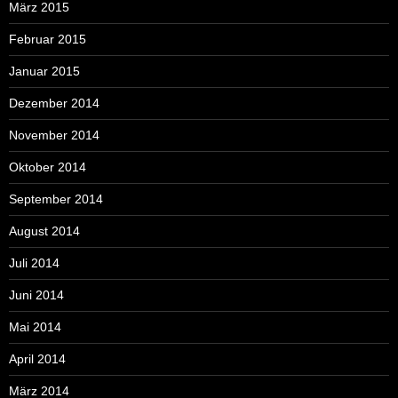
März 2015
Februar 2015
Januar 2015
Dezember 2014
November 2014
Oktober 2014
September 2014
August 2014
Juli 2014
Juni 2014
Mai 2014
April 2014
März 2014