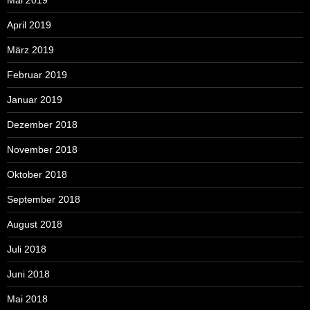
Mai 2019
April 2019
März 2019
Februar 2019
Januar 2019
Dezember 2018
November 2018
Oktober 2018
September 2018
August 2018
Juli 2018
Juni 2018
Mai 2018