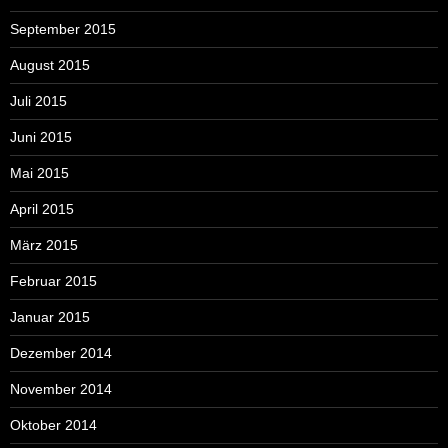
September 2015
August 2015
Juli 2015
Juni 2015
Mai 2015
April 2015
März 2015
Februar 2015
Januar 2015
Dezember 2014
November 2014
Oktober 2014