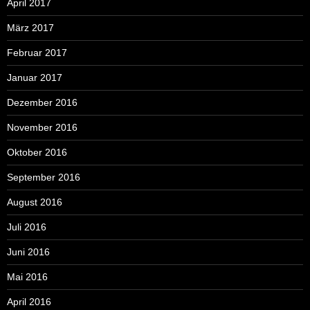
April 2017
März 2017
Februar 2017
Januar 2017
Dezember 2016
November 2016
Oktober 2016
September 2016
August 2016
Juli 2016
Juni 2016
Mai 2016
April 2016