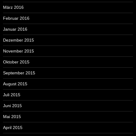
März 2016
Februar 2016
Januar 2016
Dezember 2015
November 2015
Oktober 2015
September 2015
August 2015
Juli 2015
Juni 2015
Mai 2015
April 2015