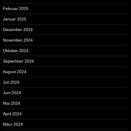
Februar 2025
Januar 2025
Dezember 2024
November 2024
Oktober 2024
September 2024
August 2024
Juli 2024
Juni 2024
Mai 2024
April 2024
März 2024