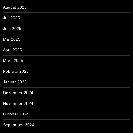
August 2025
Juli 2025
Juni 2025
Mai 2025
April 2025
März 2025
Februar 2025
Januar 2025
Dezember 2024
November 2024
Oktober 2024
September 2024