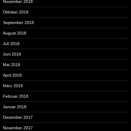
November 2018
Oktober 2018
September 2018
August 2018
Juli 2018
Juni 2018
Mai 2018
April 2018
März 2018
Februar 2018
Januar 2018
Dezember 2017
November 2017