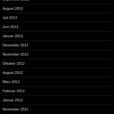
August 2013
Juli 2013
Juni 2013
Januar 2013
Dezember 2012
November 2012
Oktober 2012
August 2012
März 2012
Februar 2012
Januar 2012
November 2011