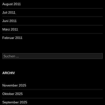
August 2011
Juli 2011
Juni 2011
März 2011
Februar 2011
Suchen
nach:
ARCHIV
November 2025
Oktober 2025
September 2025