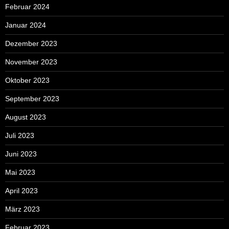
Februar 2024
Januar 2024
Dezember 2023
November 2023
Oktober 2023
September 2023
August 2023
Juli 2023
Juni 2023
Mai 2023
April 2023
März 2023
Februar 2023