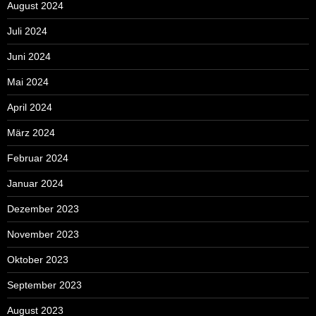
August 2024
Juli 2024
Juni 2024
Mai 2024
April 2024
März 2024
Februar 2024
Januar 2024
Dezember 2023
November 2023
Oktober 2023
September 2023
August 2023