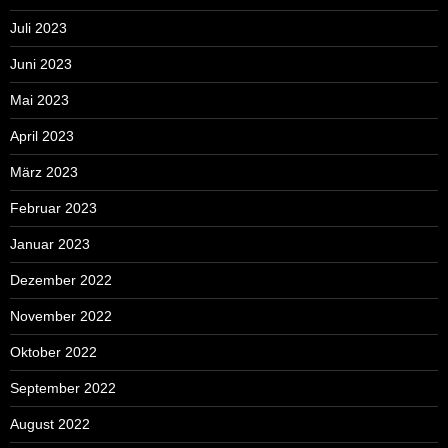
Juli 2023
Juni 2023
Mai 2023
April 2023
März 2023
Februar 2023
Januar 2023
Dezember 2022
November 2022
Oktober 2022
September 2022
August 2022