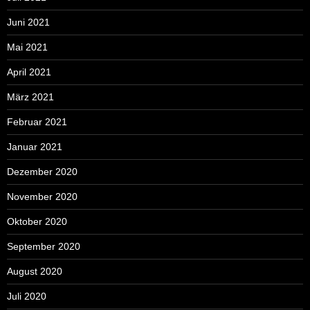
Juni 2021
Mai 2021
April 2021
März 2021
Februar 2021
Januar 2021
Dezember 2020
November 2020
Oktober 2020
September 2020
August 2020
Juli 2020