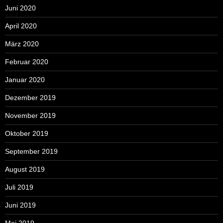
Juni 2020
April 2020
März 2020
Februar 2020
Januar 2020
Dezember 2019
November 2019
Oktober 2019
September 2019
August 2019
Juli 2019
Juni 2019