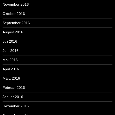
November 2016
Oktober 2016
September 2016
August 2016
Juli 2016
Juni 2016
Mai 2016
April 2016
März 2016
Februar 2016
Januar 2016
Dezember 2015