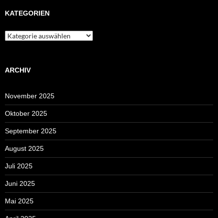
KATEGORIEN
Kategorien
ARCHIV
November 2025
Oktober 2025
September 2025
August 2025
Juli 2025
Juni 2025
Mai 2025