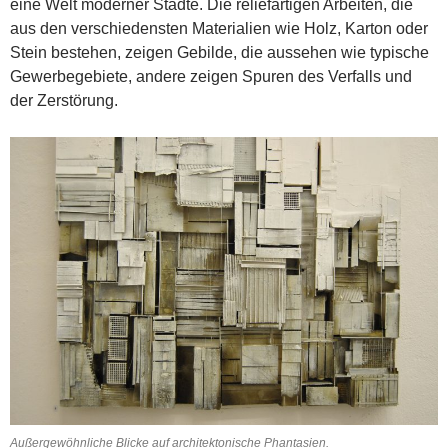
eine Welt moderner Städte. Die reliefartigen Arbeiten, die
aus den verschiedensten Materialien wie Holz, Karton oder
Stein bestehen, zeigen Gebilde, die aussehen wie typische
Gewerbegebiete, andere zeigen Spuren des Verfalls und
der Zerstörung.
Außergewöhnliche Blicke auf architektonische Phantasien.