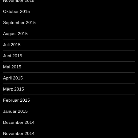
November 2015
Oktober 2015
September 2015
August 2015
Juli 2015
Juni 2015
Mai 2015
April 2015
März 2015
Februar 2015
Januar 2015
Dezember 2014
November 2014