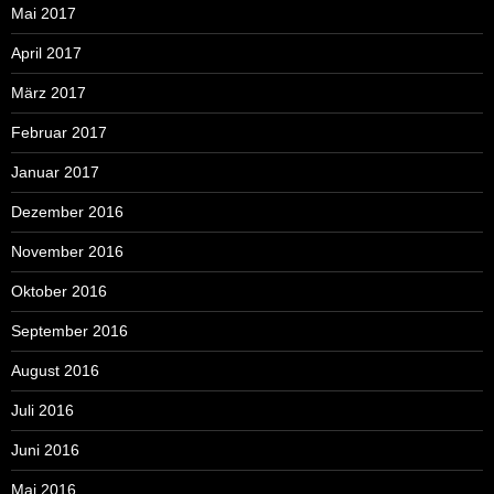
Mai 2017
April 2017
März 2017
Februar 2017
Januar 2017
Dezember 2016
November 2016
Oktober 2016
September 2016
August 2016
Juli 2016
Juni 2016
Mai 2016