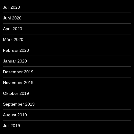
Juli 2020
Juni 2020
April 2020
März 2020
Februar 2020
Januar 2020
Dezember 2019
November 2019
Oktober 2019
September 2019
August 2019
Juli 2019