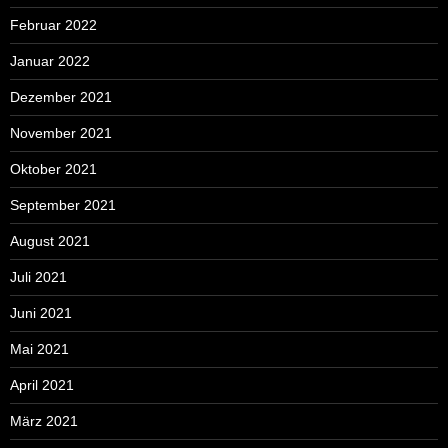
Februar 2022
Januar 2022
Dezember 2021
November 2021
Oktober 2021
September 2021
August 2021
Juli 2021
Juni 2021
Mai 2021
April 2021
März 2021