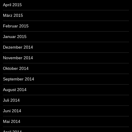
April 2015
März 2015
Februar 2015
Januar 2015
Dezember 2014
November 2014
Oktober 2014
September 2014
August 2014
Juli 2014
Juni 2014
Mai 2014
April 2014