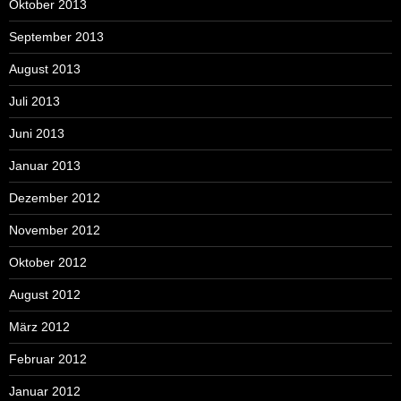
Oktober 2013
September 2013
August 2013
Juli 2013
Juni 2013
Januar 2013
Dezember 2012
November 2012
Oktober 2012
August 2012
März 2012
Februar 2012
Januar 2012