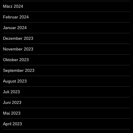
März 2024
Februar 2024
Januar 2024
Dezember 2023
November 2023
Oktober 2023
September 2023
August 2023
Juli 2023
Juni 2023
Mai 2023
April 2023