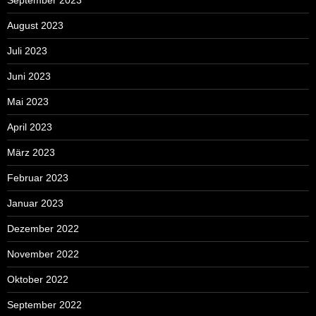
August 2023
Juli 2023
Juni 2023
Mai 2023
April 2023
März 2023
Februar 2023
Januar 2023
Dezember 2022
November 2022
Oktober 2022
September 2022