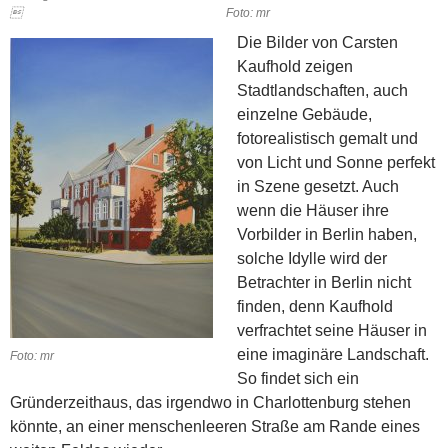
 Foto: mr
Die Bilder von Carsten
Kaufhold zeigen
Stadtlandschaften, auch
einzelne Gebäude,
fotorealistisch gemalt und
von Licht und Sonne perfekt
in Szene gesetzt. Auch
wenn die Häuser ihre
Vorbilder in Berlin haben,
solche Idylle wird der
Betrachter in Berlin nicht
finden, denn Kaufhold
verfrachtet seine Häuser in
eine imaginäre Landschaft.
Foto: mr
So findet sich ein
Gründerzeithaus, das irgendwo in Charlottenburg stehen
könnte, an einer menschenleeren Straße am Rande eines