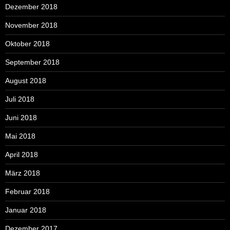
Dezember 2018
November 2018
Oktober 2018
September 2018
August 2018
Juli 2018
Juni 2018
Mai 2018
April 2018
März 2018
Februar 2018
Januar 2018
Dezember 2017