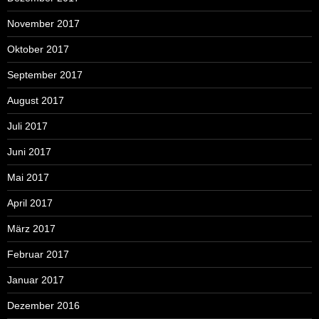
November 2017
Oktober 2017
September 2017
August 2017
Juli 2017
Juni 2017
Mai 2017
April 2017
März 2017
Februar 2017
Januar 2017
Dezember 2016