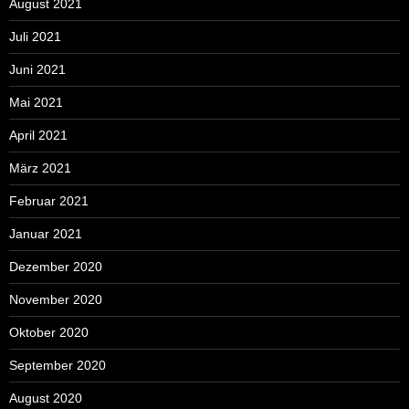
August 2021
Juli 2021
Juni 2021
Mai 2021
April 2021
März 2021
Februar 2021
Januar 2021
Dezember 2020
November 2020
Oktober 2020
September 2020
August 2020