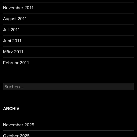
November 2011
August 2011
Juli 2011
Juni 2011
März 2011
Februar 2011
Suchen
nach:
ARCHIV
November 2025
Oktober 2025