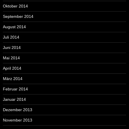
Oktober 2014
September 2014
August 2014
Juli 2014
Juni 2014
Mai 2014
April 2014
März 2014
Februar 2014
Januar 2014
Dezember 2013
November 2013