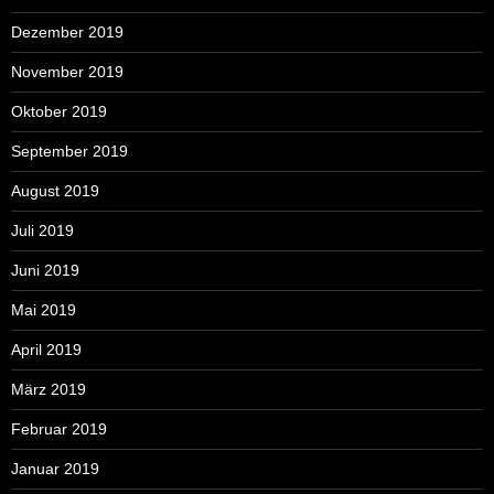
Dezember 2019
November 2019
Oktober 2019
September 2019
August 2019
Juli 2019
Juni 2019
Mai 2019
April 2019
März 2019
Februar 2019
Januar 2019