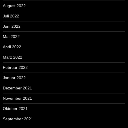
August 2022
Juli 2022
Juni 2022
Mai 2022
April 2022
März 2022
Februar 2022
Januar 2022
Dezember 2021
November 2021
Oktober 2021
September 2021