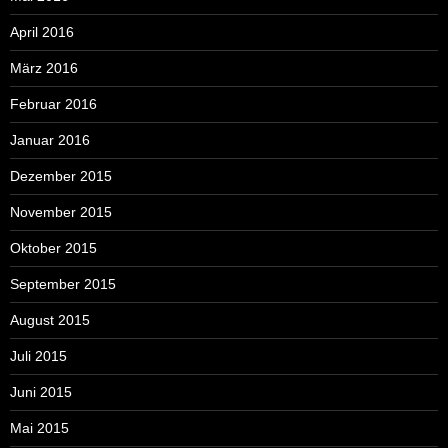
April 2016
März 2016
Februar 2016
Januar 2016
Dezember 2015
November 2015
Oktober 2015
September 2015
August 2015
Juli 2015
Juni 2015
Mai 2015