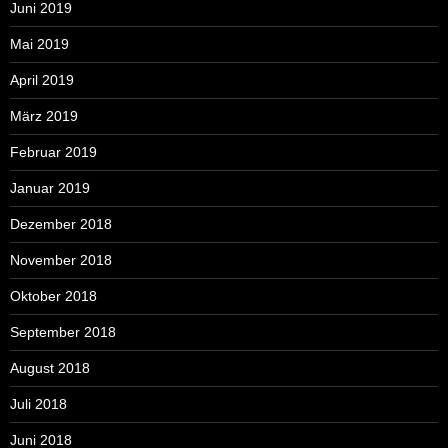
Juni 2019
Mai 2019
April 2019
März 2019
Februar 2019
Januar 2019
Dezember 2018
November 2018
Oktober 2018
September 2018
August 2018
Juli 2018
Juni 2018