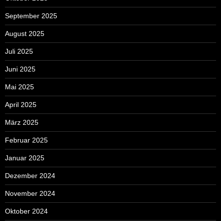
September 2025
August 2025
Juli 2025
Juni 2025
Mai 2025
April 2025
März 2025
Februar 2025
Januar 2025
Dezember 2024
November 2024
Oktober 2024