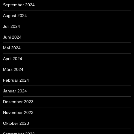
September 2024
August 2024
Juli 2024
Juni 2024
Mai 2024
April 2024
März 2024
Februar 2024
Januar 2024
Dezember 2023
November 2023
Oktober 2023
September 2023