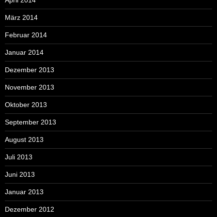
März 2014
Februar 2014
Januar 2014
Dezember 2013
November 2013
Oktober 2013
September 2013
August 2013
Juli 2013
Juni 2013
Januar 2013
Dezember 2012