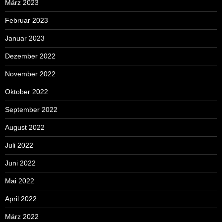
März 2023
Februar 2023
Januar 2023
Dezember 2022
November 2022
Oktober 2022
September 2022
August 2022
Juli 2022
Juni 2022
Mai 2022
April 2022
März 2022