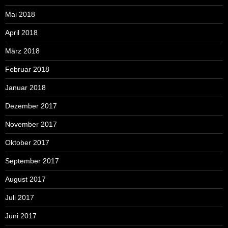
Mai 2018
April 2018
März 2018
Februar 2018
Januar 2018
Dezember 2017
November 2017
Oktober 2017
September 2017
August 2017
Juli 2017
Juni 2017