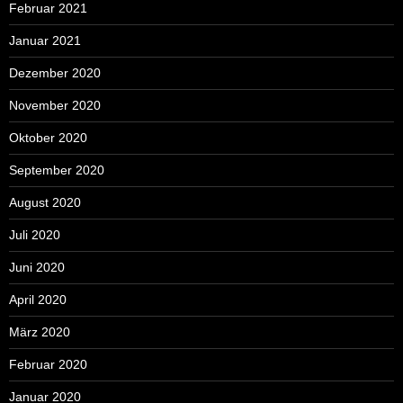
Februar 2021
Januar 2021
Dezember 2020
November 2020
Oktober 2020
September 2020
August 2020
Juli 2020
Juni 2020
April 2020
März 2020
Februar 2020
Januar 2020