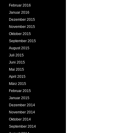
Februar 2016
Januar 2016
Dezember 2015
November 2015
Oktober 2015
September 2015
August 2015
Juli 2015
Juni 2015
Mai 2015
April 2015
März 2015
Februar 2015
Januar 2015
Dezember 2014
November 2014
Oktober 2014
September 2014