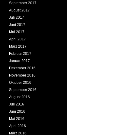
September 2017
August 2017
Juli 2017
Juni 2017
Mai 2017
April 2017
März 2017
Februar 2017
Januar 2017
Dezember 2016
November 2016
Oktober 2016
September 2016
August 2016
Juli 2016
Juni 2016
Mai 2016
April 2016
März 2016