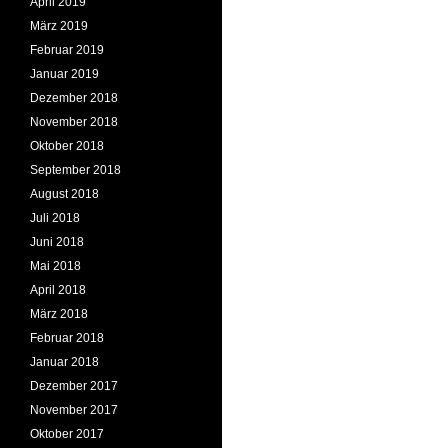
April 2019
März 2019
Februar 2019
Januar 2019
Dezember 2018
November 2018
Oktober 2018
September 2018
August 2018
Juli 2018
Juni 2018
Mai 2018
April 2018
März 2018
Februar 2018
Januar 2018
Dezember 2017
November 2017
Oktober 2017