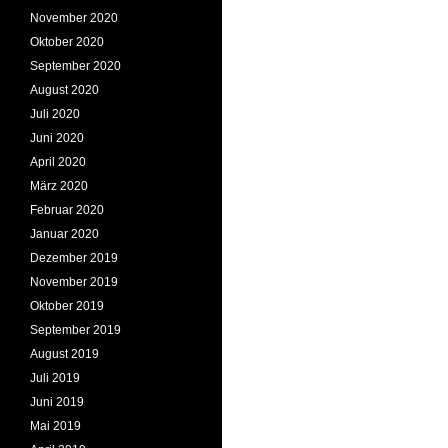
November 2020
Oktober 2020
September 2020
August 2020
Juli 2020
Juni 2020
April 2020
März 2020
Februar 2020
Januar 2020
Dezember 2019
November 2019
Oktober 2019
September 2019
August 2019
Juli 2019
Juni 2019
Mai 2019