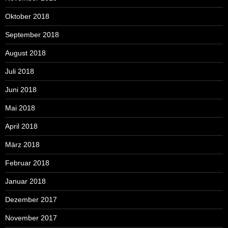
Oktober 2018
September 2018
August 2018
Juli 2018
Juni 2018
Mai 2018
April 2018
März 2018
Februar 2018
Januar 2018
Dezember 2017
November 2017