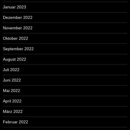
Januar 2023
Dezember 2022
November 2022
Oktober 2022
September 2022
August 2022
Juli 2022
Juni 2022
Mai 2022
April 2022
März 2022
Februar 2022