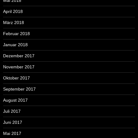
Mai 2018
April 2018
März 2018
Februar 2018
Januar 2018
Dezember 2017
November 2017
Oktober 2017
September 2017
August 2017
Juli 2017
Juni 2017
Mai 2017