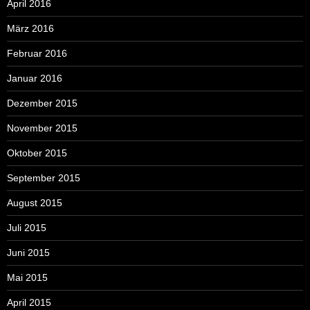
April 2016
März 2016
Februar 2016
Januar 2016
Dezember 2015
November 2015
Oktober 2015
September 2015
August 2015
Juli 2015
Juni 2015
Mai 2015
April 2015