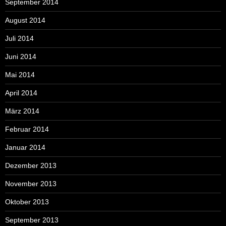
September 2014
August 2014
Juli 2014
Juni 2014
Mai 2014
April 2014
März 2014
Februar 2014
Januar 2014
Dezember 2013
November 2013
Oktober 2013
September 2013