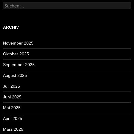
Suchen
nach:
ARCHIV
November 2025
Oktober 2025
September 2025
August 2025
Juli 2025
Juni 2025
Mai 2025
April 2025
März 2025