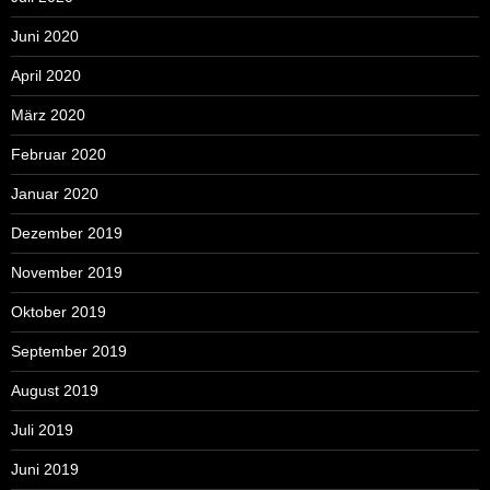
Juni 2020
April 2020
März 2020
Februar 2020
Januar 2020
Dezember 2019
November 2019
Oktober 2019
September 2019
August 2019
Juli 2019
Juni 2019