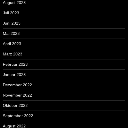
August 2023
Juli 2023
Juni 2023
Mai 2023
April 2023
März 2023
Februar 2023
Januar 2023
Dezember 2022
November 2022
Oktober 2022
September 2022
August 2022