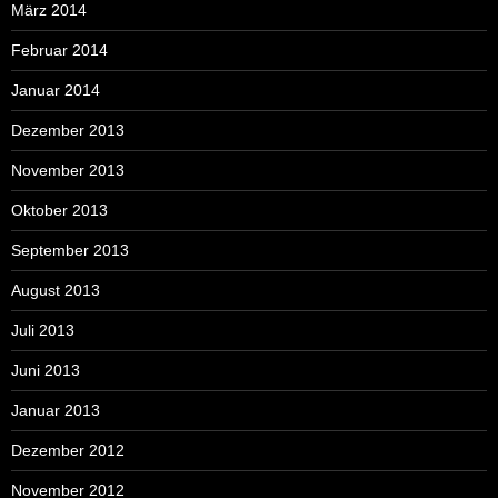
März 2014
Februar 2014
Januar 2014
Dezember 2013
November 2013
Oktober 2013
September 2013
August 2013
Juli 2013
Juni 2013
Januar 2013
Dezember 2012
November 2012