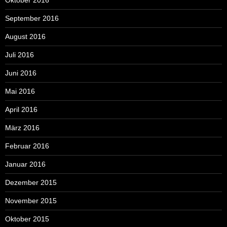
September 2016
August 2016
Juli 2016
Juni 2016
Mai 2016
April 2016
März 2016
Februar 2016
Januar 2016
Dezember 2015
November 2015
Oktober 2015