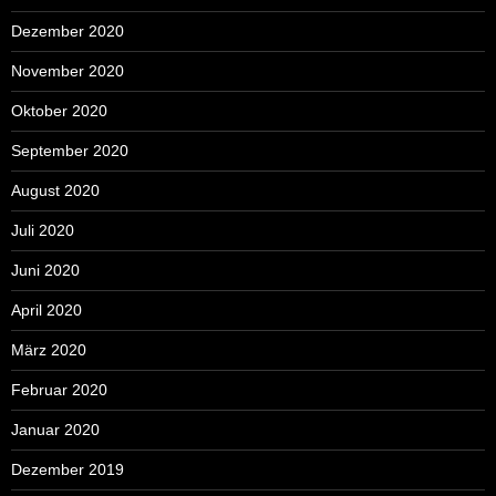
Dezember 2020
November 2020
Oktober 2020
September 2020
August 2020
Juli 2020
Juni 2020
April 2020
März 2020
Februar 2020
Januar 2020
Dezember 2019