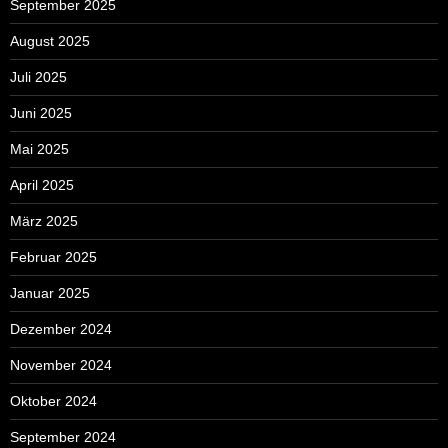
September 2025
August 2025
Juli 2025
Juni 2025
Mai 2025
April 2025
März 2025
Februar 2025
Januar 2025
Dezember 2024
November 2024
Oktober 2024
September 2024