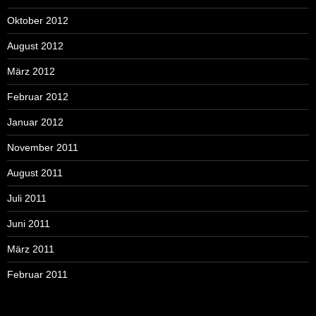
Oktober 2012
August 2012
März 2012
Februar 2012
Januar 2012
November 2011
August 2011
Juli 2011
Juni 2011
März 2011
Februar 2011