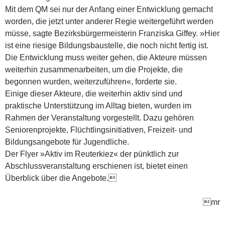
Mit dem QM sei nur der Anfang einer Entwicklung gemacht
worden, die jetzt unter anderer Regie weitergeführt werden
müsse, sagte Bezirksbürgermeisterin Franziska Giffey. »Hier
ist eine riesige Bildungsbaustelle, die noch nicht fertig ist.
Die Entwicklung muss weiter gehen, die Akteure müssen
weiterhin zusammenarbeiten, um die Projekte, die
begonnen wurden, weiterzuführen«, forderte sie.
Einige dieser Akteure, die weiterhin aktiv sind und
praktische Unterstützung im Alltag bieten, wurden im
Rahmen der Veranstaltung vorgestellt. Dazu gehören
Seniorenprojekte, Flüchtlingsinitiativen, Freizeit- und
Bildungsangebote für Jugendliche.
Der Flyer »Aktiv im Reuterkiez« der pünktlich zur
Abschlussveranstaltung erschienen ist, bietet einen
Überblick über die Angebote.
mr