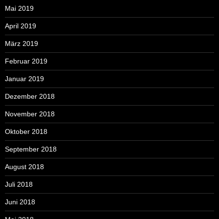
Mai 2019
April 2019
März 2019
Februar 2019
Januar 2019
Dezember 2018
November 2018
Oktober 2018
September 2018
August 2018
Juli 2018
Juni 2018