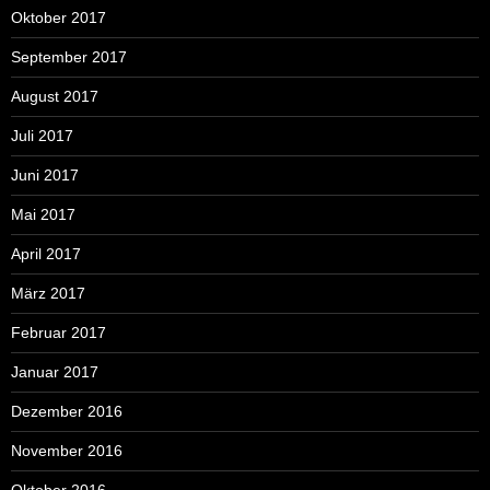
Oktober 2017
September 2017
August 2017
Juli 2017
Juni 2017
Mai 2017
April 2017
März 2017
Februar 2017
Januar 2017
Dezember 2016
November 2016
Oktober 2016