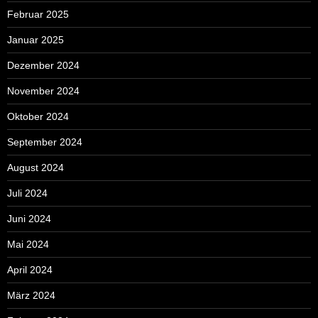
Februar 2025
Januar 2025
Dezember 2024
November 2024
Oktober 2024
September 2024
August 2024
Juli 2024
Juni 2024
Mai 2024
April 2024
März 2024