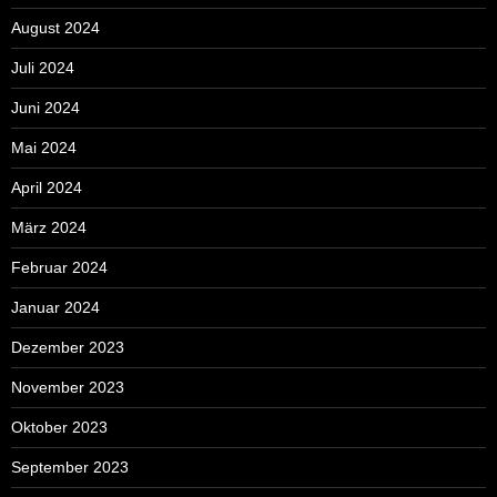
August 2024
Juli 2024
Juni 2024
Mai 2024
April 2024
März 2024
Februar 2024
Januar 2024
Dezember 2023
November 2023
Oktober 2023
September 2023