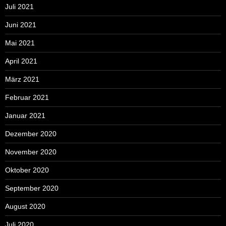
Juli 2021
Juni 2021
Mai 2021
April 2021
März 2021
Februar 2021
Januar 2021
Dezember 2020
November 2020
Oktober 2020
September 2020
August 2020
Juli 2020