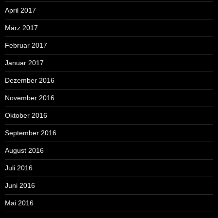
April 2017
März 2017
Februar 2017
Januar 2017
Dezember 2016
November 2016
Oktober 2016
September 2016
August 2016
Juli 2016
Juni 2016
Mai 2016