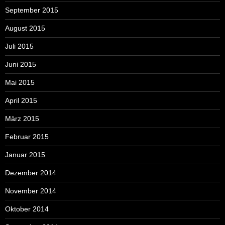
September 2015
August 2015
Juli 2015
Juni 2015
Mai 2015
April 2015
März 2015
Februar 2015
Januar 2015
Dezember 2014
November 2014
Oktober 2014