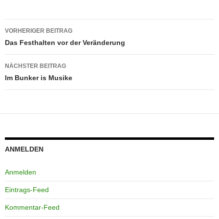
Beitragsnavigation
VORHERIGER BEITRAG
Das Festhalten vor der Veränderung
NÄCHSTER BEITRAG
Im Bunker is Musike
ANMELDEN
Anmelden
Eintrags-Feed
Kommentar-Feed