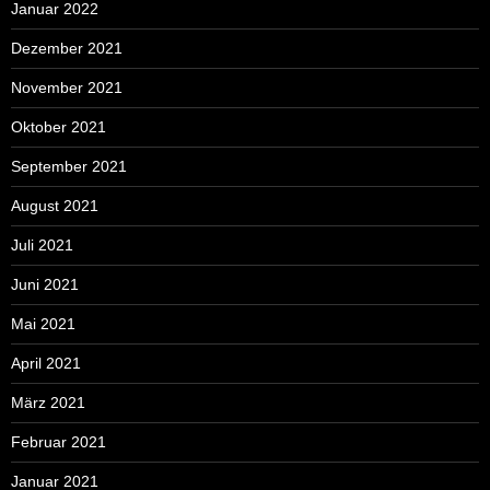
Januar 2022
Dezember 2021
November 2021
Oktober 2021
September 2021
August 2021
Juli 2021
Juni 2021
Mai 2021
April 2021
März 2021
Februar 2021
Januar 2021