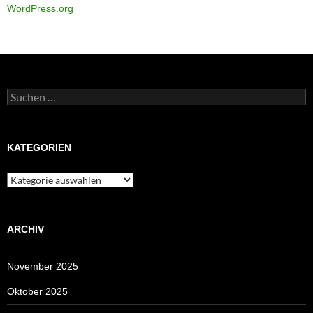
WordPress.org
Suchen
nach:
KATEGORIEN
Kategorien
ARCHIV
November 2025
Oktober 2025