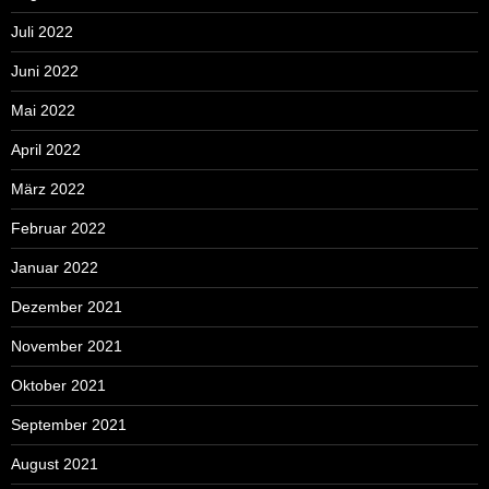
Juli 2022
Juni 2022
Mai 2022
April 2022
März 2022
Februar 2022
Januar 2022
Dezember 2021
November 2021
Oktober 2021
September 2021
August 2021