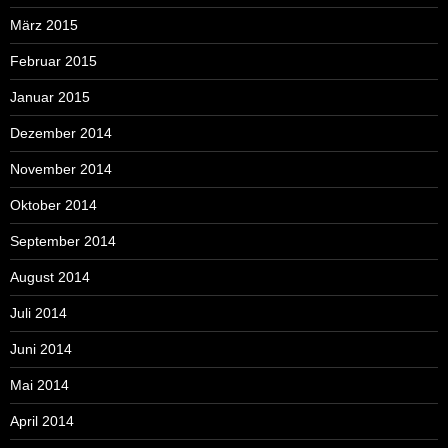
März 2015
Februar 2015
Januar 2015
Dezember 2014
November 2014
Oktober 2014
September 2014
August 2014
Juli 2014
Juni 2014
Mai 2014
April 2014