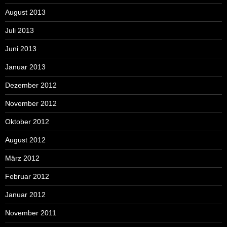
August 2013
Juli 2013
Juni 2013
Januar 2013
Dezember 2012
November 2012
Oktober 2012
August 2012
März 2012
Februar 2012
Januar 2012
November 2011