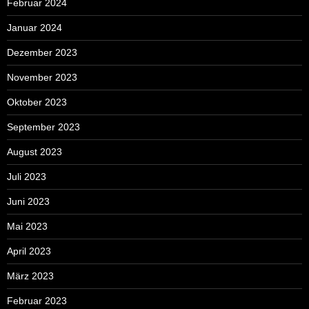
Februar 2024
Januar 2024
Dezember 2023
November 2023
Oktober 2023
September 2023
August 2023
Juli 2023
Juni 2023
Mai 2023
April 2023
März 2023
Februar 2023