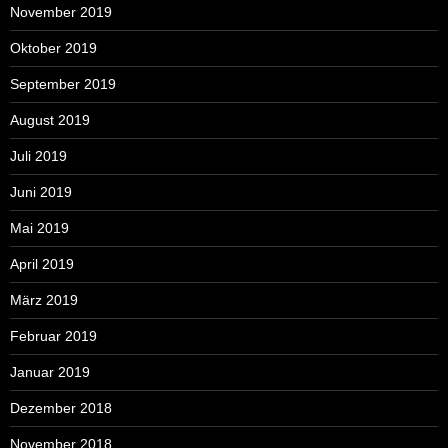
November 2019
Oktober 2019
September 2019
August 2019
Juli 2019
Juni 2019
Mai 2019
April 2019
März 2019
Februar 2019
Januar 2019
Dezember 2018
November 2018