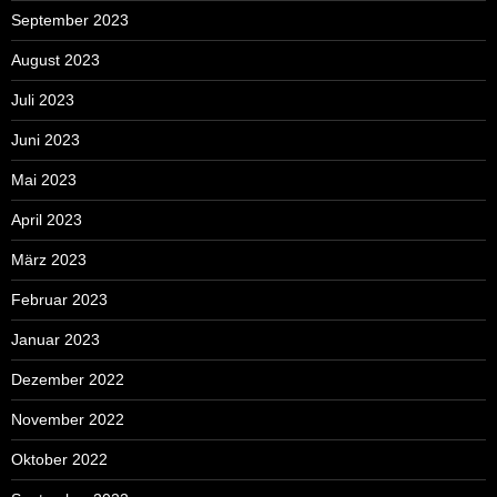
September 2023
August 2023
Juli 2023
Juni 2023
Mai 2023
April 2023
März 2023
Februar 2023
Januar 2023
Dezember 2022
November 2022
Oktober 2022