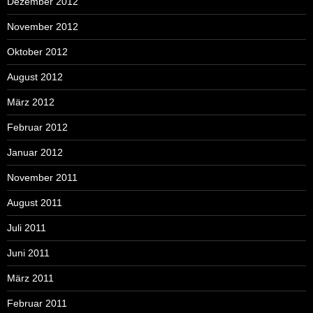
Dezember 2012
November 2012
Oktober 2012
August 2012
März 2012
Februar 2012
Januar 2012
November 2011
August 2011
Juli 2011
Juni 2011
März 2011
Februar 2011