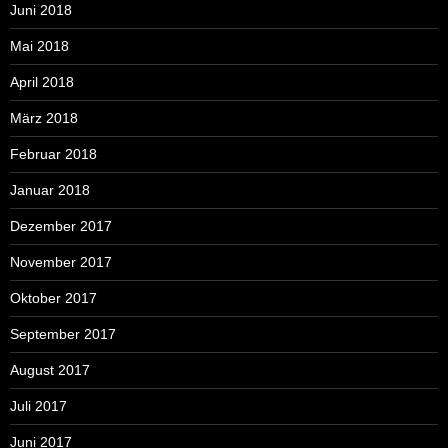
Juni 2018
Mai 2018
April 2018
März 2018
Februar 2018
Januar 2018
Dezember 2017
November 2017
Oktober 2017
September 2017
August 2017
Juli 2017
Juni 2017