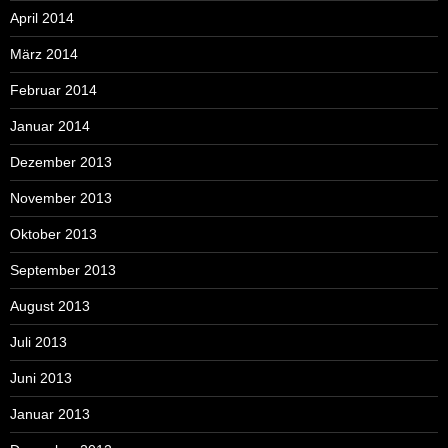
April 2014
März 2014
Februar 2014
Januar 2014
Dezember 2013
November 2013
Oktober 2013
September 2013
August 2013
Juli 2013
Juni 2013
Januar 2013