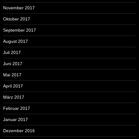
November 2017
Oktober 2017
September 2017
August 2017
Juli 2017
Juni 2017
Mai 2017
April 2017
März 2017
Februar 2017
Januar 2017
Dezember 2016