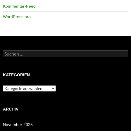
Kommentar-Feed
WordPress.org
Suchen
nach:
KATEGORIEN
Kategorien
ARCHIV
November 2025