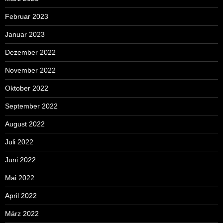
Februar 2023
Januar 2023
Dezember 2022
November 2022
Oktober 2022
September 2022
August 2022
Juli 2022
Juni 2022
Mai 2022
April 2022
März 2022