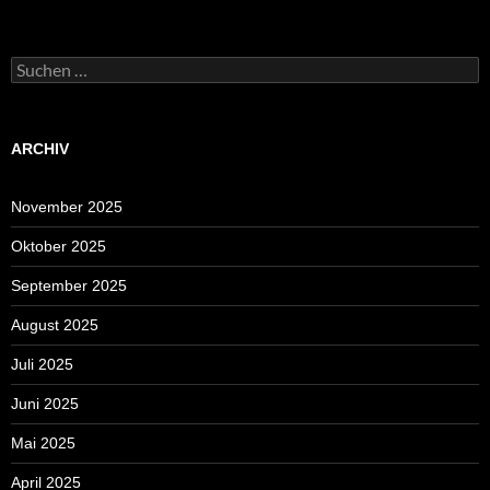
Suchen
nach:
ARCHIV
November 2025
Oktober 2025
September 2025
August 2025
Juli 2025
Juni 2025
Mai 2025
April 2025