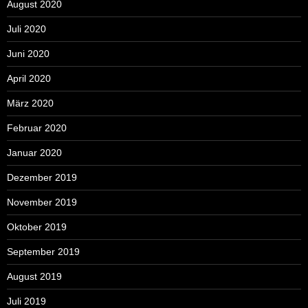
August 2020
Juli 2020
Juni 2020
April 2020
März 2020
Februar 2020
Januar 2020
Dezember 2019
November 2019
Oktober 2019
September 2019
August 2019
Juli 2019