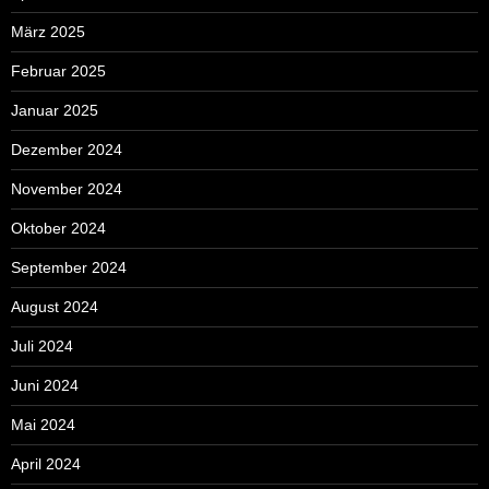
März 2025
Februar 2025
Januar 2025
Dezember 2024
November 2024
Oktober 2024
September 2024
August 2024
Juli 2024
Juni 2024
Mai 2024
April 2024