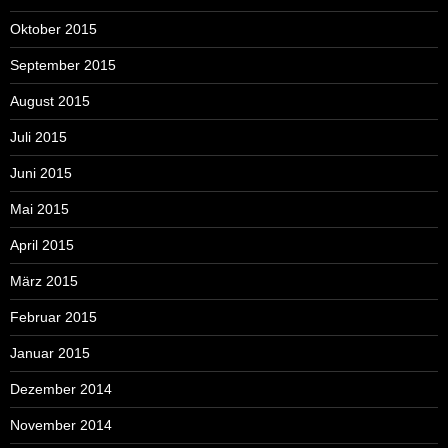
Oktober 2015
September 2015
August 2015
Juli 2015
Juni 2015
Mai 2015
April 2015
März 2015
Februar 2015
Januar 2015
Dezember 2014
November 2014