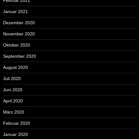
Februar 2021
Januar 2021
Dezember 2020
November 2020
Oktober 2020
September 2020
August 2020
Juli 2020
Juni 2020
April 2020
März 2020
Februar 2020
Januar 2020