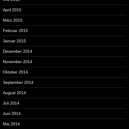
April 2015
März 2015
Februar 2015
Januar 2015
Dezember 2014
November 2014
Oktober 2014
September 2014
August 2014
Juli 2014
Juni 2014
Mai 2014