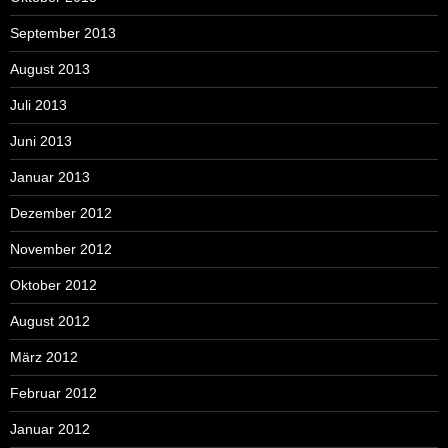
September 2013
August 2013
Juli 2013
Juni 2013
Januar 2013
Dezember 2012
November 2012
Oktober 2012
August 2012
März 2012
Februar 2012
Januar 2012