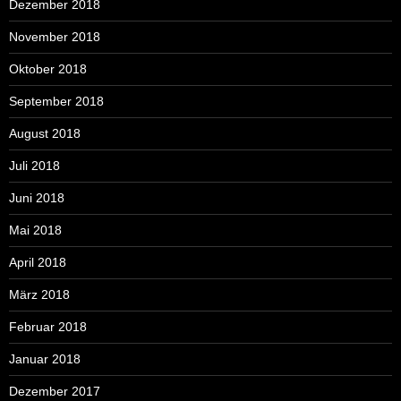
Dezember 2018
November 2018
Oktober 2018
September 2018
August 2018
Juli 2018
Juni 2018
Mai 2018
April 2018
März 2018
Februar 2018
Januar 2018
Dezember 2017