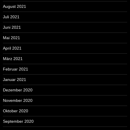
August 2021
Juli 2021
Juni 2021
Mai 2021
April 2021
März 2021
Februar 2021
Januar 2021
Dezember 2020
November 2020
Oktober 2020
September 2020