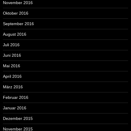
November 2016
Oktober 2016
September 2016
August 2016
Juli 2016
Juni 2016
Mai 2016
April 2016
März 2016
Februar 2016
Januar 2016
Dezember 2015
November 2015