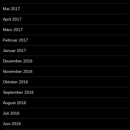
Mai 2017
April 2017
März 2017
Februar 2017
Januar 2017
Dezember 2016
November 2016
Oktober 2016
September 2016
August 2016
Juli 2016
Juni 2016