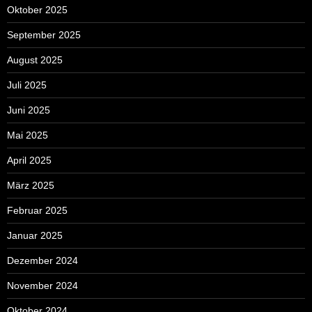
Oktober 2025
September 2025
August 2025
Juli 2025
Juni 2025
Mai 2025
April 2025
März 2025
Februar 2025
Januar 2025
Dezember 2024
November 2024
Oktober 2024