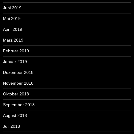
Juni 2019
Mai 2019
April 2019
März 2019
Februar 2019
Januar 2019
Dezember 2018
November 2018
Oktober 2018
September 2018
August 2018
Juli 2018