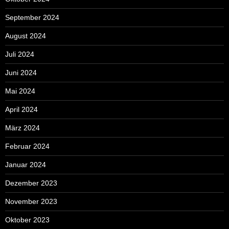
September 2024
August 2024
Juli 2024
Juni 2024
Mai 2024
April 2024
März 2024
Februar 2024
Januar 2024
Dezember 2023
November 2023
Oktober 2023