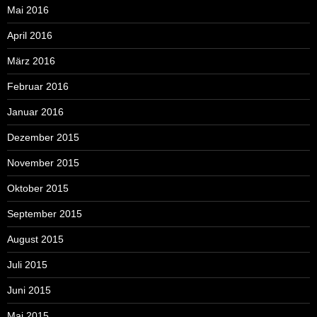
Mai 2016
April 2016
März 2016
Februar 2016
Januar 2016
Dezember 2015
November 2015
Oktober 2015
September 2015
August 2015
Juli 2015
Juni 2015
Mai 2015