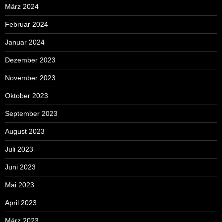
März 2024
Februar 2024
Januar 2024
Dezember 2023
November 2023
Oktober 2023
September 2023
August 2023
Juli 2023
Juni 2023
Mai 2023
April 2023
März 2023