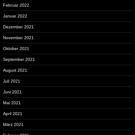
Februar 2022
Januar 2022
Dezember 2021
November 2021
Oktober 2021
September 2021
August 2021
Juli 2021
Juni 2021
Mai 2021
April 2021
März 2021