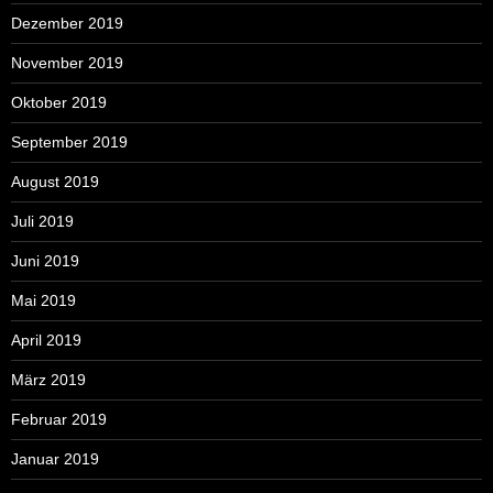
Dezember 2019
November 2019
Oktober 2019
September 2019
August 2019
Juli 2019
Juni 2019
Mai 2019
April 2019
März 2019
Februar 2019
Januar 2019