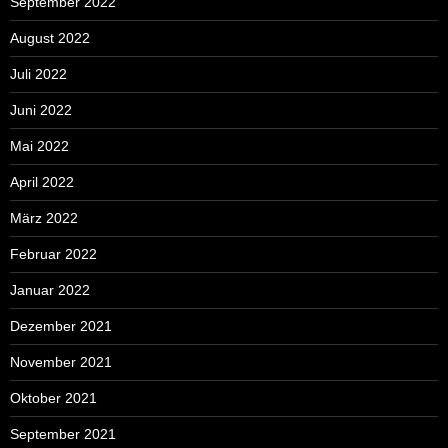
September 2022
August 2022
Juli 2022
Juni 2022
Mai 2022
April 2022
März 2022
Februar 2022
Januar 2022
Dezember 2021
November 2021
Oktober 2021
September 2021