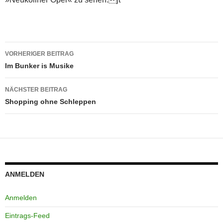
Beitragsnavigation
VORHERIGER BEITRAG
Im Bunker is Musike
NÄCHSTER BEITRAG
Shopping ohne Schleppen
ANMELDEN
Anmelden
Eintrags-Feed