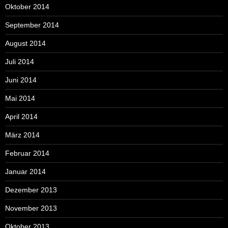
Oktober 2014
September 2014
August 2014
Juli 2014
Juni 2014
Mai 2014
April 2014
März 2014
Februar 2014
Januar 2014
Dezember 2013
November 2013
Oktober 2013